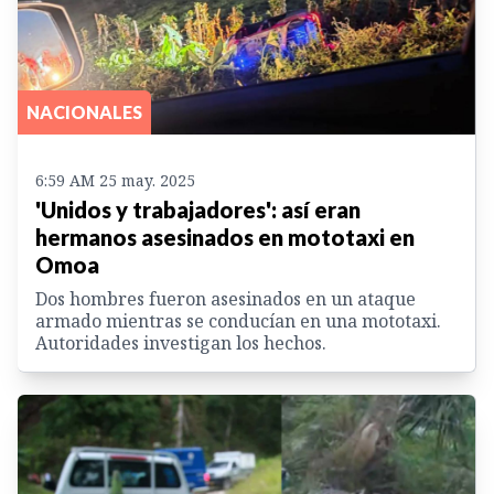
NACIONALES
6:59 AM 25 may. 2025
'Unidos y trabajadores': así eran
hermanos asesinados en mototaxi en
Omoa
Dos hombres fueron asesinados en un ataque
armado mientras se conducían en una mototaxi.
Autoridades investigan los hechos.