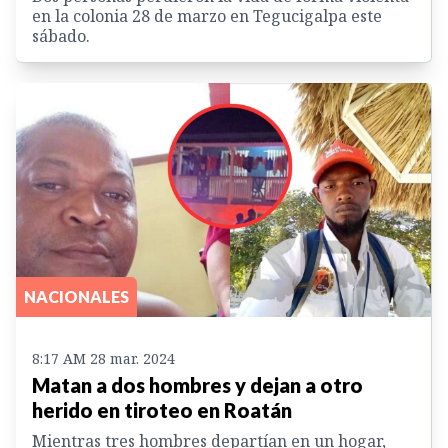
en la colonia 28 de marzo en Tegucigalpa este
sábado.
NACIONALES
8:17 AM 28 mar. 2024
Matan a dos hombres y dejan a otro
herido en tiroteo en Roatán
Mientras tres hombres departían en un hogar,