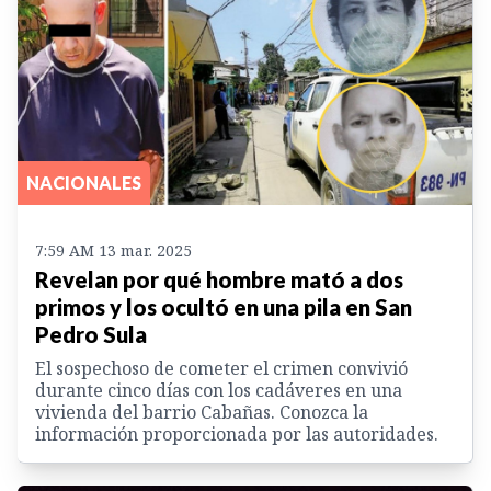
NACIONALES
7:59 AM 13 mar. 2025
Revelan por qué hombre mató a dos
primos y los ocultó en una pila en San
Pedro Sula
El sospechoso de cometer el crimen convivió
durante cinco días con los cadáveres en una
vivienda del barrio Cabañas. Conozca la
información proporcionada por las autoridades.