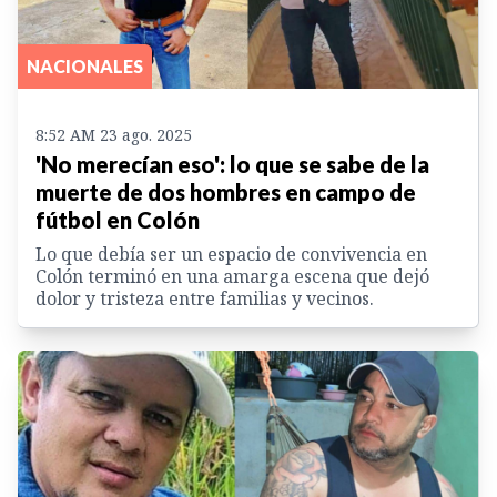
NACIONALES
8:52 AM 23 ago. 2025
'No merecían eso': lo que se sabe de la
muerte de dos hombres en campo de
fútbol en Colón
Lo que debía ser un espacio de convivencia en
Colón terminó en una amarga escena que dejó
dolor y tristeza entre familias y vecinos.