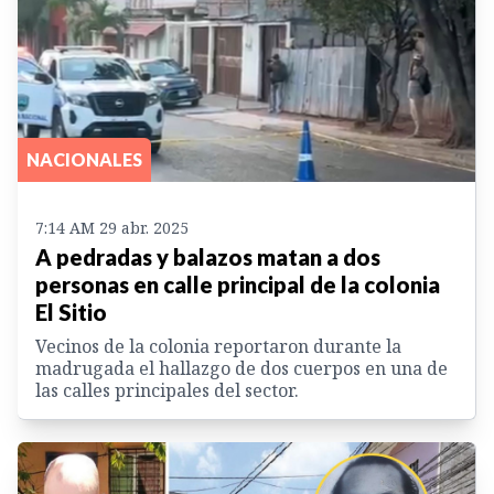
NACIONALES
7:14 AM 29 abr. 2025
A pedradas y balazos matan a dos
personas en calle principal de la colonia
El Sitio
Vecinos de la colonia reportaron durante la
madrugada el hallazgo de dos cuerpos en una de
las calles principales del sector.