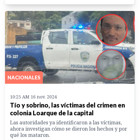
NACIONALES
10:25 AM 16 nov. 2024
Tío y sobrino, las víctimas del crimen en
colonia Loarque de la capital
Las autoridades ya identificaron a las víctimas,
ahora investigan cómo se dieron los hechos y por
qué los mataron.