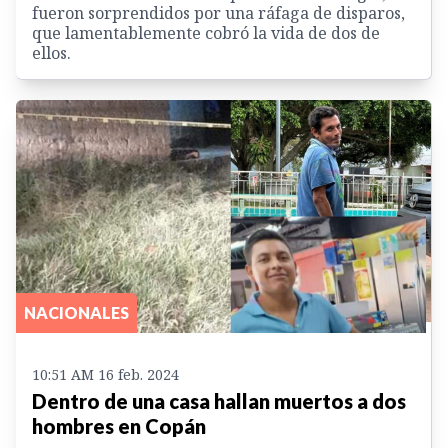
fueron sorprendidos por una ráfaga de disparos,
que lamentablemente cobró la vida de dos de
ellos.
NACIONALES
10:51 AM 16 feb. 2024
Dentro de una casa hallan muertos a dos
hombres en Copán