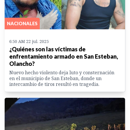
NACIONALES
6:50 AM 22 jul. 2025
¿Quiénes son las víctimas de
enfrentamiento armado en San Esteban,
Olancho?
Nuevo hecho violento deja luto y consternación
en el municipio de San Esteban, donde un
intercambio de tiros resultó en tragedia.