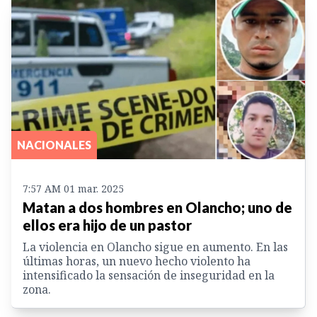
NACIONALES
7:57 AM 01 mar. 2025
Matan a dos hombres en Olancho; uno de
ellos era hijo de un pastor
La violencia en Olancho sigue en aumento. En las
últimas horas, un nuevo hecho violento ha
intensificado la sensación de inseguridad en la
zona.