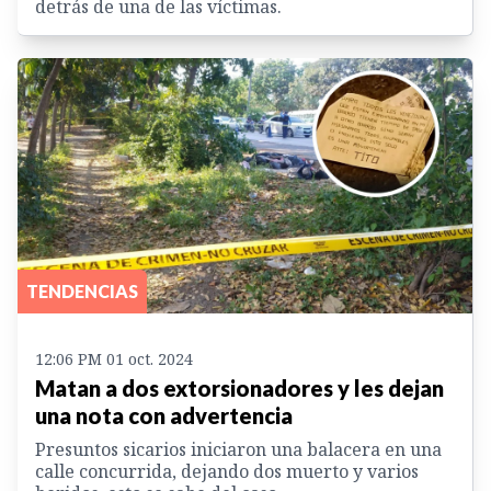
detrás de una de las víctimas.
TENDENCIAS
12:06 PM 01 oct. 2024
Matan a dos extorsionadores y les dejan
una nota con advertencia
Presuntos sicarios iniciaron una balacera en una
calle concurrida, dejando dos muerto y varios