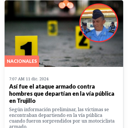
NACIONALES
7:07 AM 11 dic. 2024
Así fue el ataque armado contra
hombres que departían en la vía pública
en Trujillo
Según información preliminar, las víctimas se
encontraban departiendo en la vía pública
cuando fueron sorprendidos por un motociclista
armado.