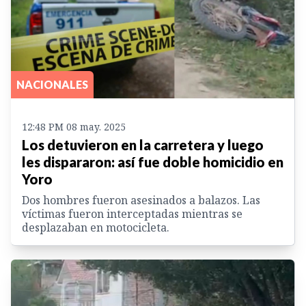
NACIONALES
12:48 PM 08 may. 2025
Los detuvieron en la carretera y luego
les dispararon: así fue doble homicidio en
Yoro
Dos hombres fueron asesinados a balazos. Las
víctimas fueron interceptadas mientras se
desplazaban en motocicleta.