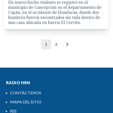
Un nuevo hecho violento se registró en el
municipio de Concepción en el departamento de
Copán, en el occidente de Honduras, donde dos
hombres fueron encontrados sin vida dentro de
una casa ubicada en barrio El Cerrito.
1
2
RADIO HRN
CONTÁCTENOS
MAPA DEL SITIO
RSS