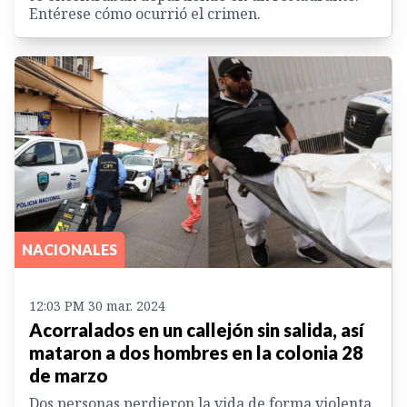
Entérese cómo ocurrió el crimen.
NACIONALES
12:03 PM 30 mar. 2024
Acorralados en un callejón sin salida, así
mataron a dos hombres en la colonia 28
de marzo
Dos personas perdieron la vida de forma violenta