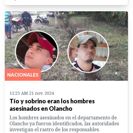
NACIONALES
11:25 AM 21 nov. 2024
Tío y sobrino eran los hombres
asesinados en Olancho
Los hombres asesinados en el departamento de
Olancho ya fueron identificados, las autoridades
investigan el rastro de los responsables.