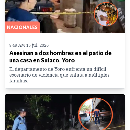
NACIONALES
8:49 AM 13 jul. 2026
Asesinan a dos hombres en el patio de
una casa en Sulaco, Yoro
El departamento de Yoro enfrenta un difícil
escenario de violencia que enluta a múltiples
familias.