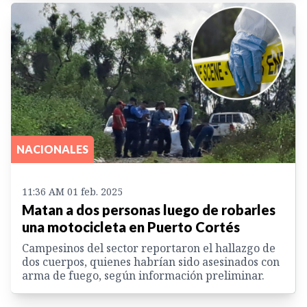
NACIONALES
11:36 AM 01 feb. 2025
Matan a dos personas luego de robarles
una motocicleta en Puerto Cortés
Campesinos del sector reportaron el hallazgo de
dos cuerpos, quienes habrían sido asesinados con
arma de fuego, según información preliminar.