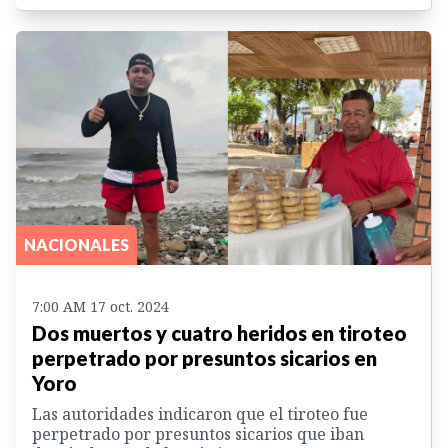
NACIONALES
7:00 AM 17 oct. 2024
Dos muertos y cuatro heridos en tiroteo
perpetrado por presuntos sicarios en
Yoro
Las autoridades indicaron que el tiroteo fue
perpetrado por presuntos sicarios que iban