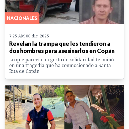
NACIONALES
7:25 AM 08 dic. 2025
Revelan la trampa que les tendieron a
dos hombres para asesinarlos en Copán
Lo que parecía un gesto de solidaridad terminó
en una tragedia que ha conmocionado a Santa
Rita de Copán.