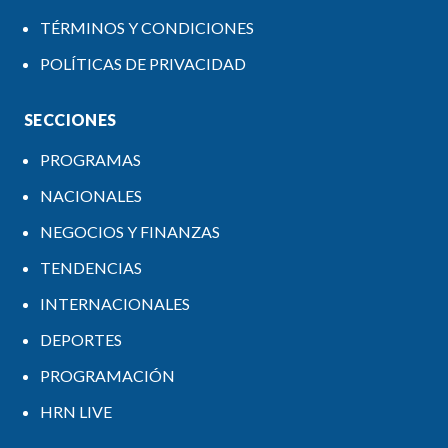
TÉRMINOS Y CONDICIONES
POLÍTICAS DE PRIVACIDAD
SECCIONES
PROGRAMAS
NACIONALES
NEGOCIOS Y FINANZAS
TENDENCIAS
INTERNACIONALES
DEPORTES
PROGRAMACIÓN
HRN LIVE