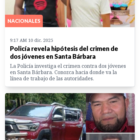
NACIONALES
9:17 AM 10 dic. 2025
Policía revela hipótesis del crimen de
dos jóvenes en Santa Bárbara
La Policía investiga el crimen contra dos jóvenes
en Santa Bárbara. Conozca hacia donde va la
línea de trabajo de las autoridades.