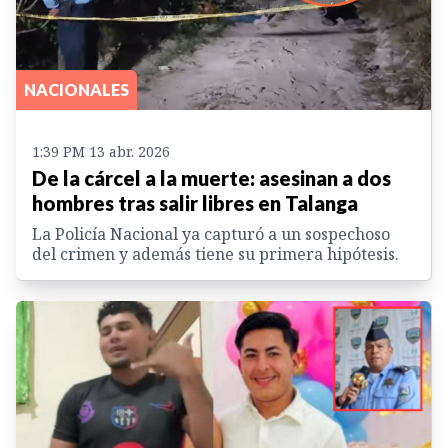
NACIONALES
1:39 PM 13 abr. 2026
De la cárcel a la muerte: asesinan a dos
hombres tras salir libres en Talanga
La Policía Nacional ya capturó a un sospechoso
del crimen y además tiene su primera hipótesis.