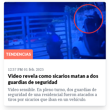
TENDENCIAS
12:37 PM 01 feb. 2025
Video revela como sicarios matan a dos
guardias de seguridad
Video sensible. En pleno turno, dos guardias de
seguridad de una residencial fueron atacados a
tiros por sicarios que iban en un vehículo.