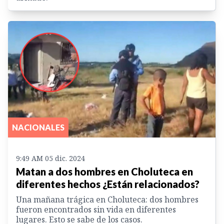
NACIONALES
9:49 AM 05 dic. 2024
Matan a dos hombres en Choluteca en
diferentes hechos ¿Están relacionados?
Una mañana trágica en Choluteca: dos hombres
fueron encontrados sin vida en diferentes
lugares. Esto se sabe de los casos.