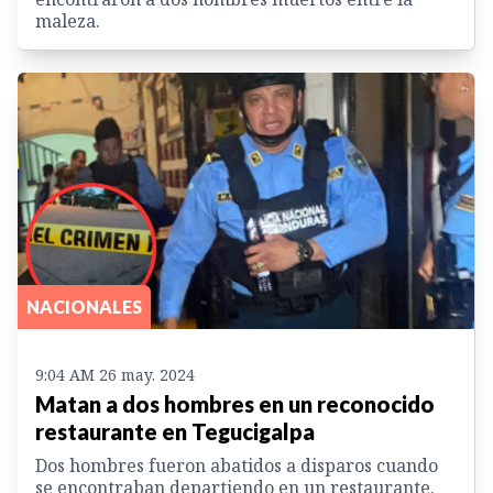
maleza.
NACIONALES
9:04 AM 26 may. 2024
Matan a dos hombres en un reconocido
restaurante en Tegucigalpa
Dos hombres fueron abatidos a disparos cuando
se encontraban departiendo en un restaurante.