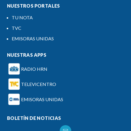
NUESTROS PORTALES
TU NOTA
TVC
EMISORAS UNIDAS
NUESTRAS APPS
RADIO HRN
TELEVICENTRO
EMISORAS UNIDAS
BOLETÍN DE NOTICIAS