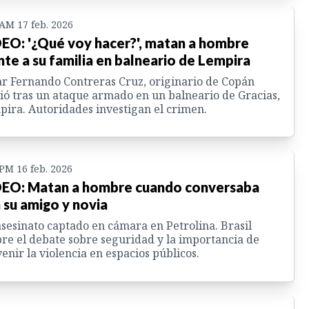
 AM 17 feb. 2026
EO: '¿Qué voy hacer?', matan a hombre
nte a su familia en balneario de Lempira
r Fernando Contreras Cruz, originario de Copán
ó tras un ataque armado en un balneario de Gracias,
ira. Autoridades investigan el crimen.
 PM 16 feb. 2026
EO: Matan a hombre cuando conversaba
 su amigo y novia
sesinato captado en cámara en Petrolina. Brasil
re el debate sobre seguridad y la importancia de
enir la violencia en espacios públicos.