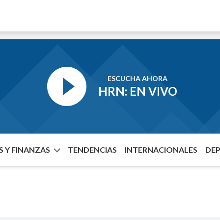
ESCUCHA AHORA
HRN: EN VIVO
 Y FINANZAS
TENDENCIAS
INTERNACIONALES
DE