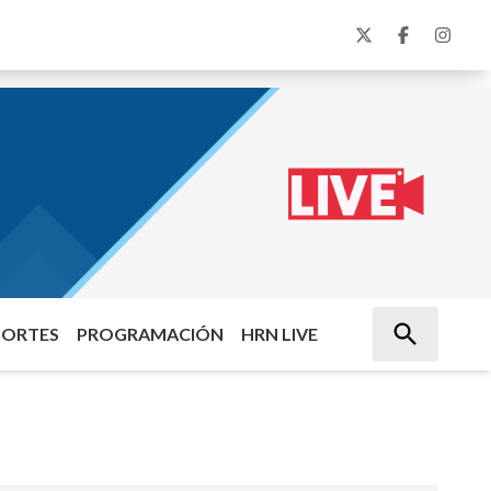
PORTES
PROGRAMACIÓN
HRN LIVE