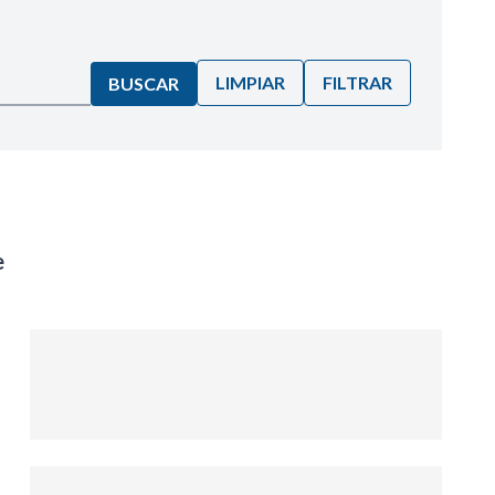
LIMPIAR
FILTRAR
BUSCAR
e