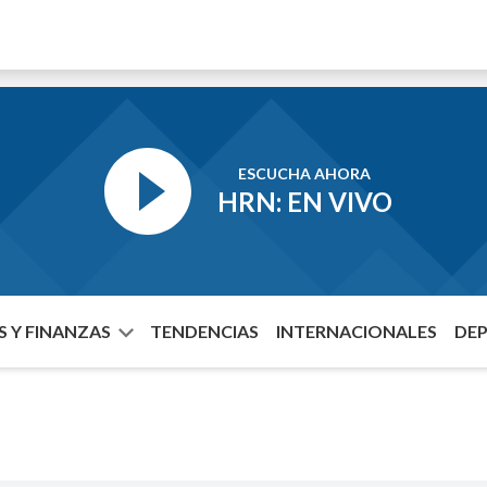
ESCUCHA AHORA
HRN: EN VIVO
 Y FINANZAS
TENDENCIAS
INTERNACIONALES
DE