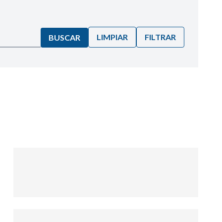
LIMPIAR
FILTRAR
BUSCAR