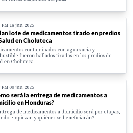
7 PM 18 jun. 2025
lan lote de medicamentos tirado en predios
Salud en Choluteca
icamentos contaminados con agua sucia y
ustible fueron hallados tirados en los predios de
d en Choluteca.
8 PM 09 jun. 2025
mo será la entrega de medicamentos a
icilio en Honduras?
ntrega de medicamentos a domicilio será por etapas,
ndo empiezan y quiénes se beneficiarán?