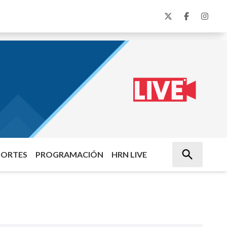
PORTES
PROGRAMACIÓN
HRN LIVE