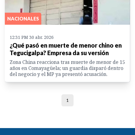
NACIONALES
12:31 PM 30 abr. 2026
¿Qué pasó en muerte de menor chino en
Tegucigalpa? Empresa da su versión
Zona China reacciona tras muerte de menor de 15
años en Comayagüela; un guardia disparó dentro
del negocio y el MP ya presentó acusación.
1