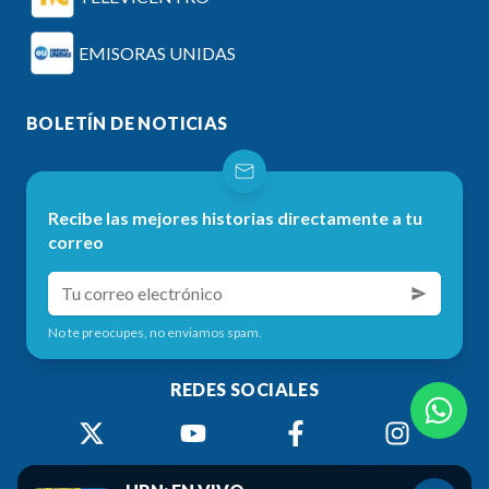
EMISORAS UNIDAS
BOLETÍN DE NOTICIAS
Recibe las mejores historias directamente a tu
correo
No te preocupes, no enviamos spam.
REDES SOCIALES