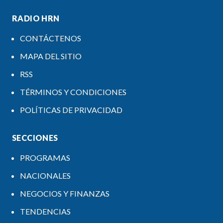
RADIO HRN
CONTÁCTENOS
MAPA DEL SITIO
RSS
TÉRMINOS Y CONDICIONES
POLÍTICAS DE PRIVACIDAD
SECCIONES
PROGRAMAS
NACIONALES
NEGOCIOS Y FINANZAS
TENDENCIAS