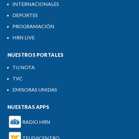
INTERNACIONALES
DEPORTES
PROGRAMACIÓN
HRN LIVE
NUESTROS PORTALES
TU NOTA
TVC
EMISORAS UNIDAS
NUESTRAS APPS
RADIO HRN
TELEVICENTRO