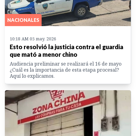
NACIONALES
10:18 AM 05 may. 2026
Esto resolvió la justicia contra el guardia
que mató a menor chino
Audiencia preliminar se realizará el 16 de mayo
¿Cuál es la importancia de esta etapa procesal?
Aquí lo explicamos.