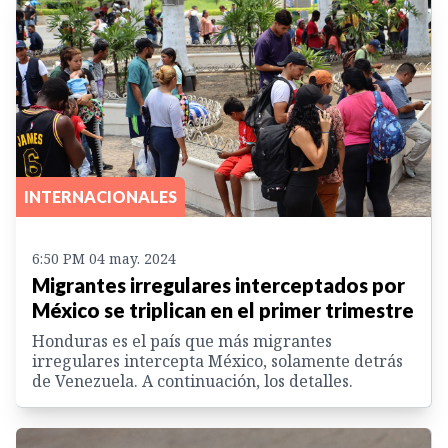
INTERNACIONALES
6:50 PM 04 may. 2024
Migrantes irregulares interceptados por
México se triplican en el primer trimestre
Honduras es el país que más migrantes
irregulares intercepta México, solamente detrás
de Venezuela. A continuación, los detalles.