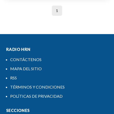
1
RADIO HRN
CONTÁCTENOS
MAPA DEL SITIO
RSS
TÉRMINOS Y CONDICIONES
POLÍTICAS DE PRIVACIDAD
SECCIONES