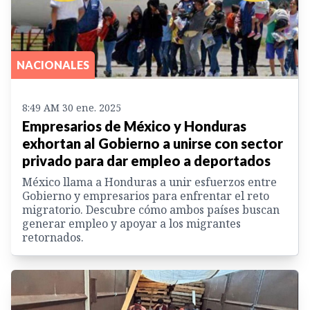
NACIONALES
8:49 AM 30 ene. 2025
Empresarios de México y Honduras
exhortan al Gobierno a unirse con sector
privado para dar empleo a deportados
México llama a Honduras a unir esfuerzos entre
Gobierno y empresarios para enfrentar el reto
migratorio. Descubre cómo ambos países buscan
generar empleo y apoyar a los migrantes
retornados.