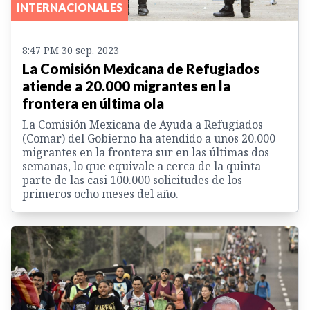
INTERNACIONALES
8:47 PM 30 sep. 2023
La Comisión Mexicana de Refugiados
atiende a 20.000 migrantes en la
frontera en última ola
La Comisión Mexicana de Ayuda a Refugiados
(Comar) del Gobierno ha atendido a unos 20.000
migrantes en la frontera sur en las últimas dos
semanas, lo que equivale a cerca de la quinta
parte de las casi 100.000 solicitudes de los
primeros ocho meses del año.