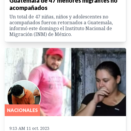
Guatemala de 47 menores migrantes no
acompañados
Un total de 47 niñas, niños y adolescentes no
acompañados fueron retornados a Guatemala,
informó este domingo el Instituto Nacional de
Migración (INM) de México.
NACIONALES
9:13 AM 11 oct. 2023