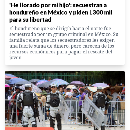
'He llorado por mi hijo': secuestran a
hondureño en México y piden L300 mil
para su libertad
El hondureño que se dirigía hacia el norte fue
secuestrado por un grupo criminal en México. Su
familia relata que los secuestradores les exigen
una fuerte suma de dinero, pero carecen de los
recursos económicos para pagar el rescate del
joven.