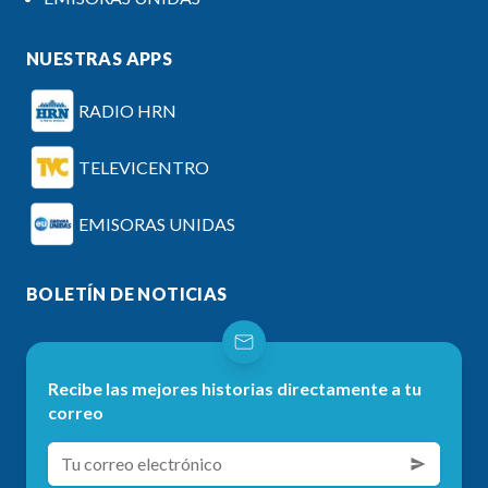
NUESTRAS APPS
RADIO HRN
TELEVICENTRO
EMISORAS UNIDAS
BOLETÍN DE NOTICIAS
Recibe las mejores historias directamente a tu
correo