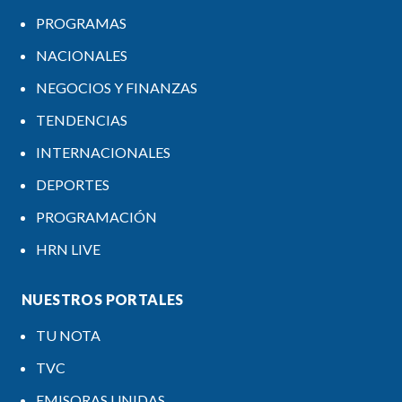
PROGRAMAS
NACIONALES
NEGOCIOS Y FINANZAS
TENDENCIAS
INTERNACIONALES
DEPORTES
PROGRAMACIÓN
HRN LIVE
NUESTROS PORTALES
TU NOTA
TVC
EMISORAS UNIDAS