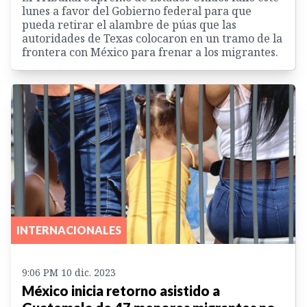
lunes a favor del Gobierno federal para que
pueda retirar el alambre de púas que las
autoridades de Texas colocaron en un tramo de la
frontera con México para frenar a los migrantes.
INTERNACIONALES
9:06 PM 10 dic. 2023
México inicia retorno asistido a