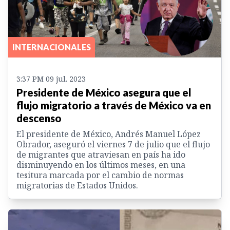
INTERNACIONALES
3:37 PM 09 jul. 2023
Presidente de México asegura que el
flujo migratorio a través de México va en
descenso
El presidente de México, Andrés Manuel López
Obrador, aseguró el viernes 7 de julio que el flujo
de migrantes que atraviesan en país ha ido
disminuyendo en los últimos meses, en una
tesitura marcada por el cambio de normas
migratorias de Estados Unidos.