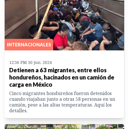
INTERNACIONALES
12:36 PM 30 jun. 2024
Detienen a 63 migrantes, entre ellos
hondureños, hacinados en un camión de
carga en México
Cinco migrantes hondureños fueron detenidos
cuando viajaban junto a otras 58 personas en un
camión, pese a las altas temperaturas. Aquí los
detalles.