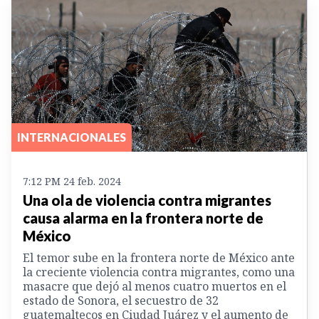
INTERNACIONALES
7:12 PM 24 feb. 2024
Una ola de violencia contra migrantes
causa alarma en la frontera norte de
México
El temor sube en la frontera norte de México ante
la creciente violencia contra migrantes, como una
masacre que dejó al menos cuatro muertos en el
estado de Sonora, el secuestro de 32
guatemaltecos en Ciudad Juárez y el aumento de