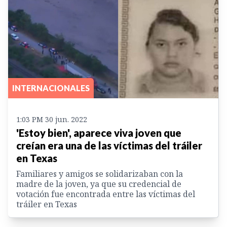
INTERNACIONALES
1:03 PM 30 jun. 2022
'Estoy bien', aparece viva joven que
creían era una de las víctimas del tráiler
en Texas
Familiares y amigos se solidarizaban con la
madre de la joven, ya que su credencial de
votación fue encontrada entre las víctimas del
tráiler en Texas