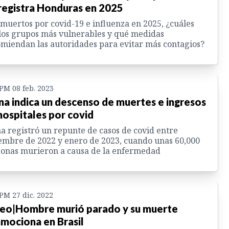
registra Honduras en 2025
muertos por covid-19 e influenza en 2025, ¿cuáles
los grupos más vulnerables y qué medidas
miendan las autoridades para evitar más contagios?
 PM 08 feb. 2023
na indica un descenso de muertes e ingresos
hospitales por covid
a registró un repunte de casos de covid entre
embre de 2022 y enero de 2023, cuando unas 60,000
onas murieron a causa de la enfermedad
 PM 27 dic. 2022
eo|Hombre murió parado y su muerte
mociona en Brasil