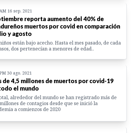
 AM 16 sep. 2021
tiembre reporta aumento del 40% de
dureños muertos por covid en comparación
ulio y agosto
niños están bajo acecho. Hasta el mes pasado, de cada
asos, dos pertenecían a menores de edad..
 PM 30 ago. 2021
 de 4,5 millones de muertos por covid-19
todo el mundo
otal, alrededor del mundo se han registrado más de
millones de contagios desde que se inició la
demia a comienzos de 2020