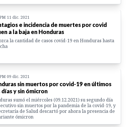
 PM 11 dic. 2021
tagios e incidencia de muertes por covid
uen a la baja en Honduras
zca la cantidad de casos covid-19 en Honduras hasta
echa
 PM 09 dic. 2021
duras sin muertos por covid-19 en últimos
 días y sin ómicron
uras sumó el miércoles (09.12.2021) su segundo día
ecutivo sin muertos por la pandemia de la covid-19, y
ecretaría de Salud descartó por ahora la presencia de
ariante ómicron