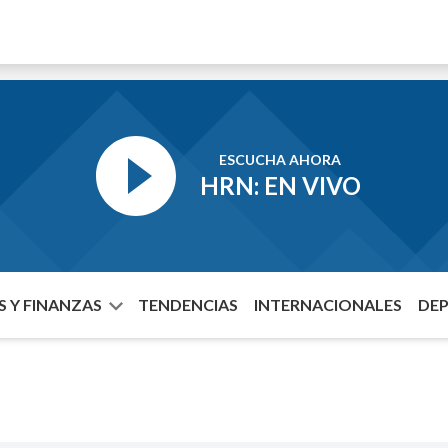
ESCUCHA AHORA
HRN: EN VIVO
 Y FINANZAS
TENDENCIAS
INTERNACIONALES
DE