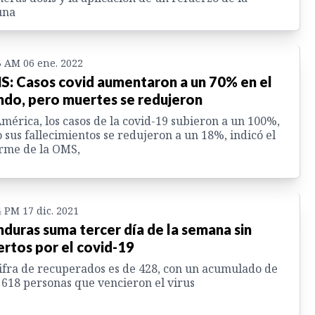
una
3 AM 06 ene. 2022
: Casos covid aumentaron a un 70% en el
do, pero muertes se redujeron
mérica, los casos de la covid-19 subieron a un 100%,
 sus fallecimientos se redujeron a un 18%, indicó el
rme de la OMS,
4 PM 17 dic. 2021
duras suma tercer día de la semana sin
rtos por el covid-19
ifra de recuperados es de 428, con un acumulado de
 618 personas que vencieron el virus