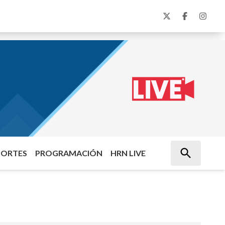
PORTES
PROGRAMACIÓN
HRN LIVE