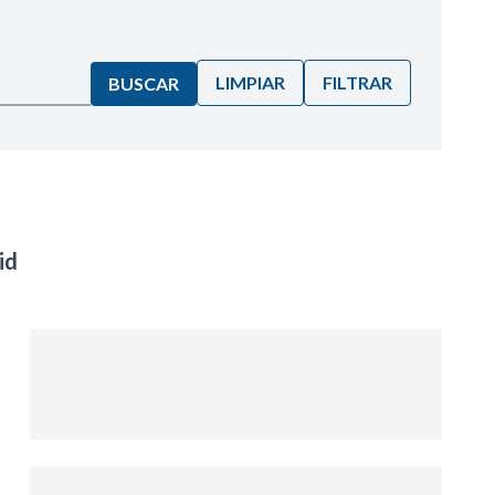
LIMPIAR
FILTRAR
BUSCAR
id