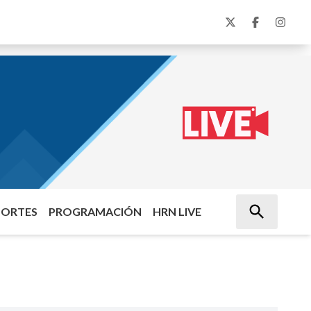
PORTES
PROGRAMACIÓN
HRN LIVE