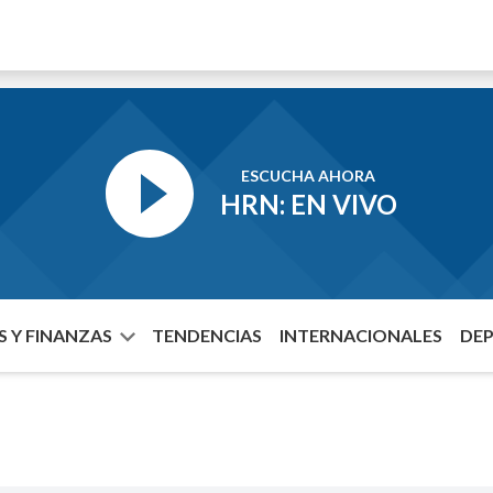
ESCUCHA AHORA
HRN: EN VIVO
 Y FINANZAS
TENDENCIAS
INTERNACIONALES
DE