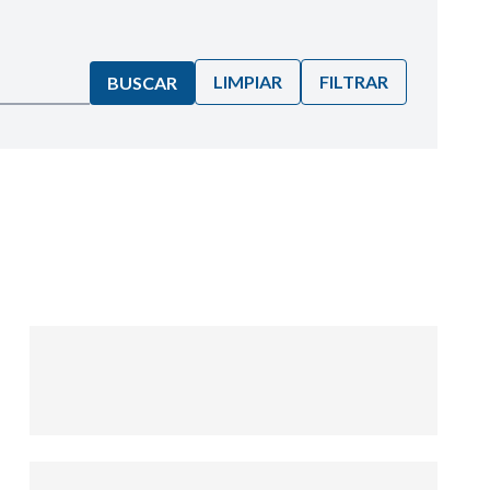
LIMPIAR
FILTRAR
BUSCAR