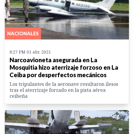
NACIONALES
8:27 PM 01 abr. 2021
Narcoavioneta asegurada en La
Mosquitia hizo aterrizaje forzoso en La
Ceiba por desperfectos mecánicos
Los tripulantes de la aeronave resultaron ilesos
tras el aterrizaje forzado en la pista aérea
ceibeña