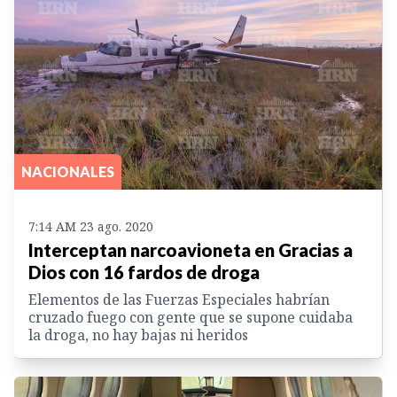
NACIONALES
7:14 AM 23 ago. 2020
Interceptan narcoavioneta en Gracias a
Dios con 16 fardos de droga
Elementos de las Fuerzas Especiales habrían
cruzado fuego con gente que se supone cuidaba
la droga, no hay bajas ni heridos