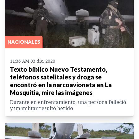
NACIONALES
11:36 AM 03 dic. 2020
Texto bíblico Nuevo Testamento,
teléfonos satelitales y droga se
encontró en la narcoavioneta en La
Mosquitia, mire las imágenes
Durante en enfrentamiento, una persona falleció
y un militar resultó herido