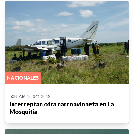
NACIONALES
6:24 AM 16 oct. 2019
Interceptan otra narcoavioneta en La
Mosquitia