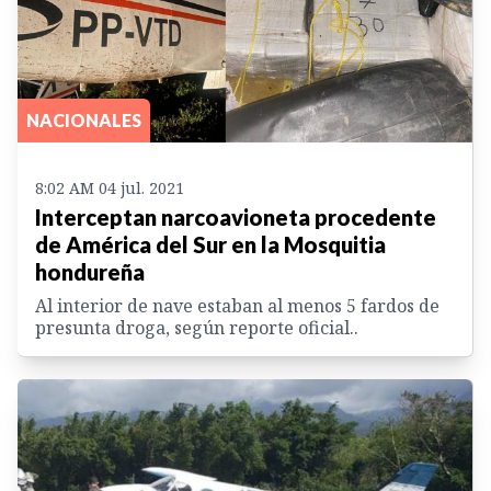
NACIONALES
8:02 AM 04 jul. 2021
Interceptan narcoavioneta procedente
de América del Sur en la Mosquitia
hondureña
Al interior de nave estaban al menos 5 fardos de
presunta droga, según reporte oficial..