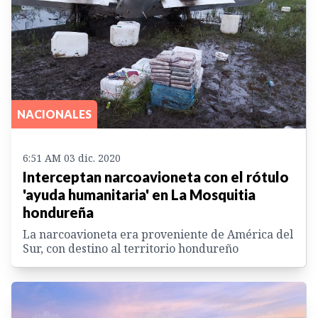
NACIONALES
6:51 AM 03 dic. 2020
Interceptan narcoavioneta con el rótulo
'ayuda humanitaria' en La Mosquitia
hondureña
La narcoavioneta era proveniente de América del
Sur, con destino al territorio hondureño