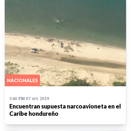
NACIONALES
5:40 PM 07 oct. 2019
Encuentran supuesta narcoavioneta en el
Caribe hondureño