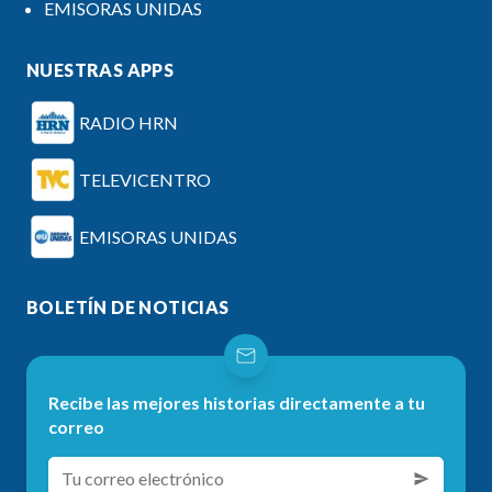
EMISORAS UNIDAS
NUESTRAS APPS
RADIO HRN
TELEVICENTRO
EMISORAS UNIDAS
BOLETÍN DE NOTICIAS
Recibe las mejores historias directamente a tu
correo