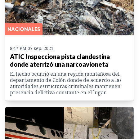
NACIONALES
8:47 PM 07 sep. 2021
ATIC Inspecciona pista clandestina
donde aterrizó una narcoavioneta
El hecho ocurrió en una región montañosa del
departamento de Colón donde de acuerdo a las
autoridades,estructuras criminales mantienen
presencia delictiva constante en el lugar