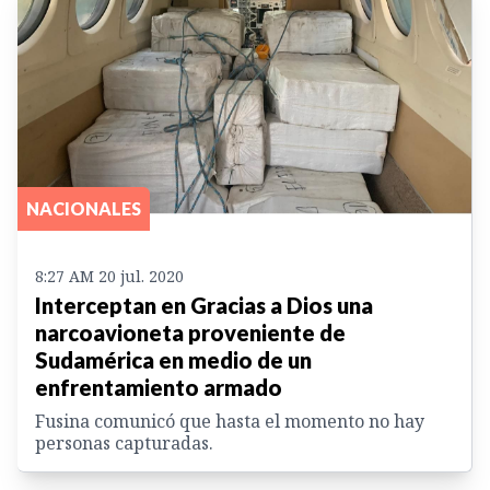
NACIONALES
8:27 AM 20 jul. 2020
Interceptan en Gracias a Dios una
narcoavioneta proveniente de
Sudamérica en medio de un
enfrentamiento armado
Fusina comunicó que hasta el momento no hay
personas capturadas.