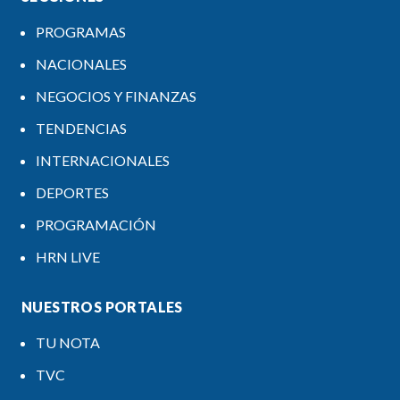
PROGRAMAS
NACIONALES
NEGOCIOS Y FINANZAS
TENDENCIAS
INTERNACIONALES
DEPORTES
PROGRAMACIÓN
HRN LIVE
NUESTROS PORTALES
TU NOTA
TVC