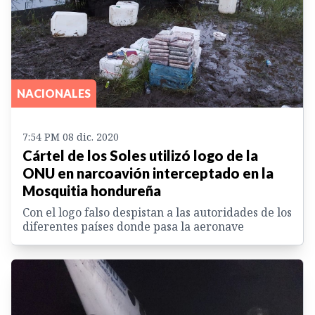
NACIONALES
7:54 PM 08 dic. 2020
Cártel de los Soles utilizó logo de la
ONU en narcoavión interceptado en la
Mosquitia hondureña
Con el logo falso despistan a las autoridades de los
diferentes países donde pasa la aeronave