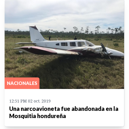
NACIONALES
12:51 PM 02 oct. 2019
Una narcoavioneta fue abandonada en la
Mosquitia hondureña