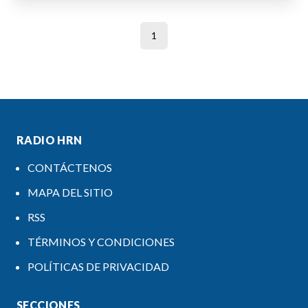
1
RADIO HRN
CONTÁCTENOS
MAPA DEL SITIO
RSS
TÉRMINOS Y CONDICIONES
POLÍTICAS DE PRIVACIDAD
SECCIONES