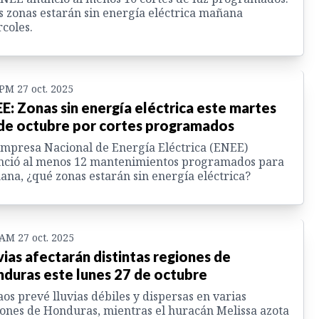
s zonas estarán sin energía eléctrica mañana
coles.
 PM 27 oct. 2025
E: Zonas sin energía eléctrica este martes
de octubre por cortes programados
mpresa Nacional de Energía Eléctrica (ENEE)
nció al menos 12 mantenimientos programados para
na, ¿qué zonas estarán sin energía eléctrica?
 AM 27 oct. 2025
vias afectarán distintas regiones de
duras este lunes 27 de octubre
os prevé lluvias débiles y dispersas en varias
ones de Honduras, mientras el huracán Melissa azota