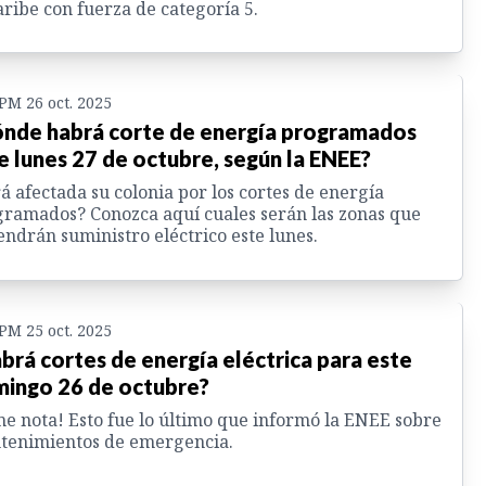
aribe con fuerza de categoría 5.
 PM 26 oct. 2025
nde habrá corte de energía programados
e lunes 27 de octubre, según la ENEE?
á afectada su colonia por los cortes de energía
ramados? Conozca aquí cuales serán las zonas que
endrán suministro eléctrico este lunes.
 PM 25 oct. 2025
brá cortes de energía eléctrica para este
ingo 26 de octubre?
e nota! Esto fue lo último que informó la ENEE sobre
tenimientos de emergencia.