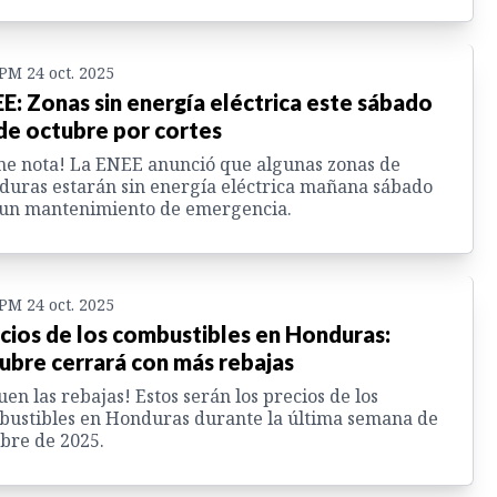
 PM 24 oct. 2025
E: Zonas sin energía eléctrica este sábado
de octubre por cortes
e nota! La ENEE anunció que algunas zonas de
uras estarán sin energía eléctrica mañana sábado
 un mantenimiento de emergencia.
 PM 24 oct. 2025
cios de los combustibles en Honduras:
ubre cerrará con más rebajas
uen las rebajas! Estos serán los precios de los
ustibles en Honduras durante la última semana de
bre de 2025.