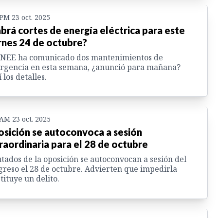
 PM 23 oct. 2025
brá cortes de energía eléctrica para este
rnes 24 de octubre?
ENEE ha comunicado dos mantenimientos de
rgencia en esta semana, ¿anunció para mañana?
 los detalles.
 AM 23 oct. 2025
sición se autoconvoca a sesión
raordinaria para el 28 de octubre
tados de la oposición se autoconvocan a sesión del
reso el 28 de octubre. Advierten que impedirla
tituye un delito.