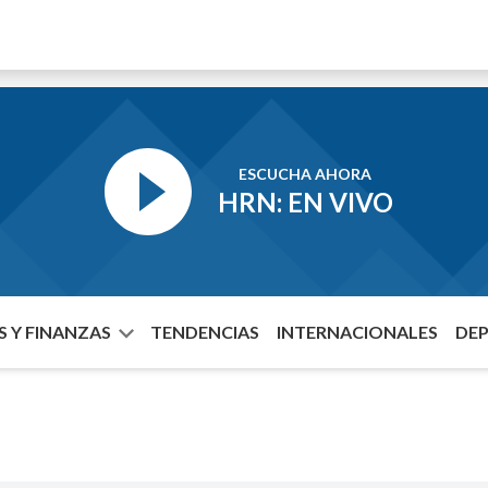
ESCUCHA AHORA
HRN: EN VIVO
 Y FINANZAS
TENDENCIAS
INTERNACIONALES
DE