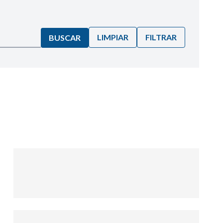
LIMPIAR
FILTRAR
BUSCAR