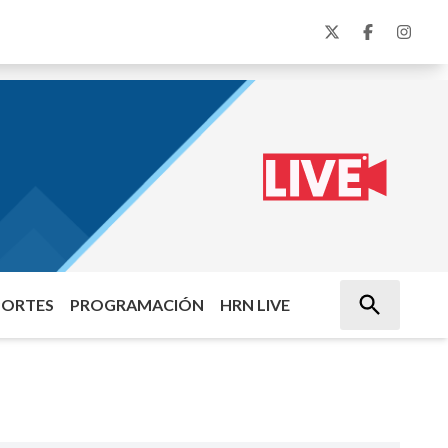
PORTES
PROGRAMACIÓN
HRN LIVE