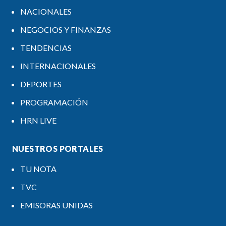
NACIONALES
NEGOCIOS Y FINANZAS
TENDENCIAS
INTERNACIONALES
DEPORTES
PROGRAMACIÓN
HRN LIVE
NUESTROS PORTALES
TU NOTA
TVC
EMISORAS UNIDAS