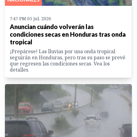
7:47 PM 05 jul. 2026
Anuncian cuándo volverán las
condiciones secas en Honduras tras onda
tropical
¡Prepárese! Las lluvias por una onda tropical
seguirán en Honduras, pero tras su paso se prevé
que regresen las condiciones secas. Vea los
detalles.