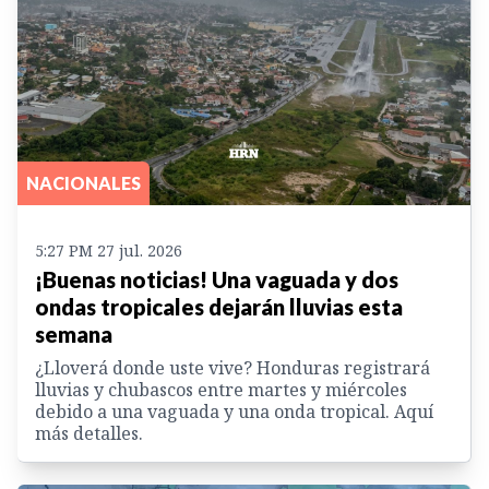
NACIONALES
5:27 PM 27 jul. 2026
¡Buenas noticias! Una vaguada y dos
ondas tropicales dejarán lluvias esta
semana
¿Lloverá donde uste vive? Honduras registrará
lluvias y chubascos entre martes y miércoles
debido a una vaguada y una onda tropical. Aquí
más detalles.