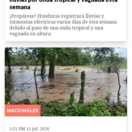
semana
¡Prepárese! Honduras registrará lluvias y
tormentas eléctricas varios días de esta semana
debido al paso de una onda tropical y una
vaguada en altura.
NACIONALES
1:21 PM 11 jul. 2026