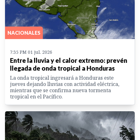
NACIONALES
7:35 PM 01 jul. 2026
Entre la lluvia y el calor extremo: prevén
llegada de onda tropical a Honduras
La onda tropical ingresará a Honduras este
jueves dejando lluvias con actividad eléctrica,
mientras que se confirma nueva tormenta
tropical en el Pacífico.