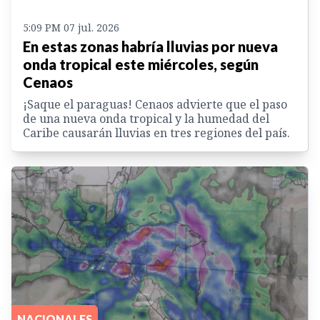
5:09 PM 07 jul. 2026
En estas zonas habría lluvias por nueva
onda tropical este miércoles, según
Cenaos
¡Saque el paraguas! Cenaos advierte que el paso
de una nueva onda tropical y la humedad del
Caribe causarán lluvias en tres regiones del país.
NACIONALES