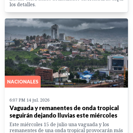
los detalles.
NACIONALES
6:07 PM 14 jul. 2026
Vaguada y remanentes de onda tropical
seguirán dejando lluvias este miércoles
Este miércoles 15 de julio una vaguada y los
remanentes de una onda tropical provocarán más