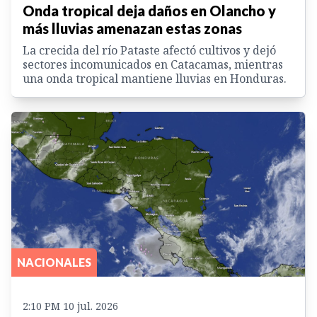
Onda tropical deja daños en Olancho y
más lluvias amenazan estas zonas
La crecida del río Pataste afectó cultivos y dejó
sectores incomunicados en Catacamas, mientras
una onda tropical mantiene lluvias en Honduras.
NACIONALES
2:10 PM 10 jul. 2026