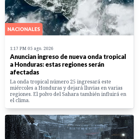
NACIONALES
1:17 PM 05 ago. 2026
Anuncian ingreso de nueva onda tropical
a Honduras: estas regiones serán
afectadas
La onda tropical número 25 ingresará este
miércoles a Honduras y dejará lluvias en varias
regiones. El polvo del Sahara también influirá en
el clima.