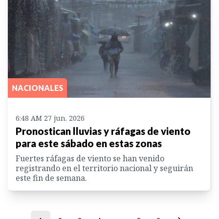
NACIONALES
6:48 AM 27 jun. 2026
Pronostican lluvias y ráfagas de viento
para este sábado en estas zonas
Fuertes ráfagas de viento se han venido
registrando en el territorio nacional y seguirán
este fin de semana.