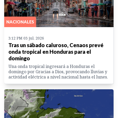
NACIONALES
3:12 PM 03 jul. 2026
Tras un sábado caluroso, Cenaos prevé
onda tropical en Honduras para el
domingo
Una onda tropical ingresará a Honduras el
domingo por Gracias a Dios, provocando lluvias y
actividad eléctrica a nivel nacional hasta el lunes.