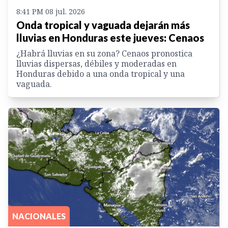
8:41 PM 08 jul. 2026
Onda tropical y vaguada dejarán más
lluvias en Honduras este jueves: Cenaos
¿Habrá lluvias en su zona? Cenaos pronostica
lluvias dispersas, débiles y moderadas en
Honduras debido a una onda tropical y una
vaguada.
NACIONALES