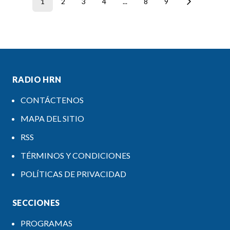
1
2
3
4
...
8
9
RADIO HRN
CONTÁCTENOS
MAPA DEL SITIO
RSS
TÉRMINOS Y CONDICIONES
POLÍTICAS DE PRIVACIDAD
SECCIONES
PROGRAMAS