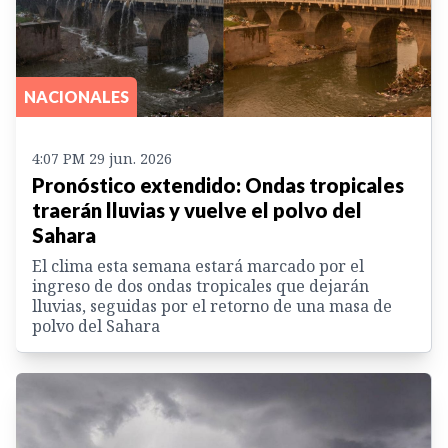
NACIONALES
4:07 PM 29 jun. 2026
Pronóstico extendido: Ondas tropicales
traerán lluvias y vuelve el polvo del
Sahara
El clima esta semana estará marcado por el
ingreso de dos ondas tropicales que dejarán
lluvias, seguidas por el retorno de una masa de
polvo del Sahara