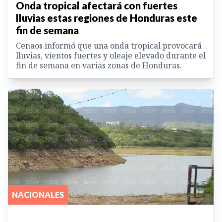
Onda tropical afectará con fuertes
lluvias estas regiones de Honduras este
fin de semana
Cenaos informó que una onda tropical provocará
lluvias, vientos fuertes y oleaje elevado durante el
fin de semana en varias zonas de Honduras.
NACIONALES