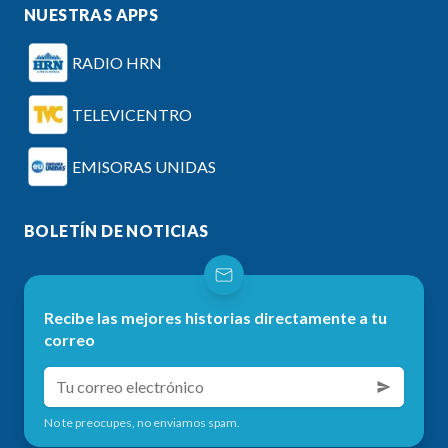
NUESTRAS APPS
RADIO HRN
TELEVICENTRO
EMISORAS UNIDAS
BOLETÍN DE NOTICIAS
Recibe las mejores historias directamente a tu
correo
No te preocupes, no enviamos spam.