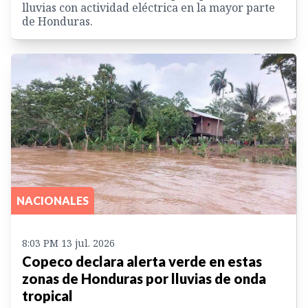
lluvias con actividad eléctrica en la mayor parte
de Honduras.
NACIONALES
8:03 PM 13 jul. 2026
Copeco declara alerta verde en estas
zonas de Honduras por lluvias de onda
tropical