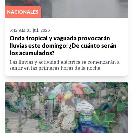
NACIONALES
6:42 AM 05 jul. 2026
Onda tropical y vaguada provocarán
lluvias este domingo: ¿De cuánto serán
los acumulados?
Las lluvias y actividad eléctrica se comenzarán a
sentir en las primeras horas de la noche.