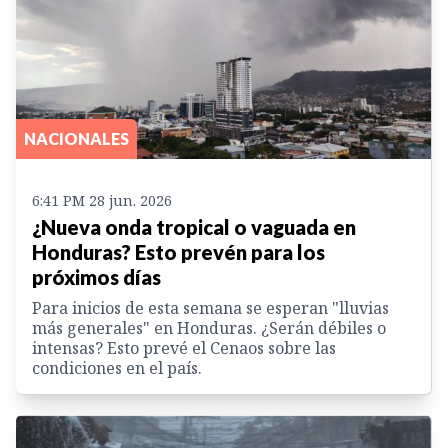
NACIONALES
6:41 PM 28 jun. 2026
¿Nueva onda tropical o vaguada en
Honduras? Esto prevén para los
próximos días
Para inicios de esta semana se esperan "lluvias
más generales" en Honduras. ¿Serán débiles o
intensas? Esto prevé el Cenaos sobre las
condiciones en el país.