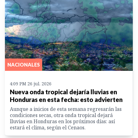
NACIONALES
4:09 PM 26 jul. 2026
Nueva onda tropical dejaría lluvias en
Honduras en esta fecha: esto advierten
Aunque a inicios de esta semana regresarán las
condiciones secas, otra onda tropical dejará
lluvias en Honduras en los próximos días: así
estará el clima, según el Cenaos.