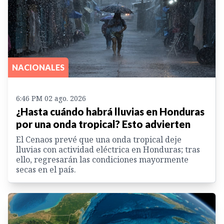
NACIONALES
6:46 PM 02 ago. 2026
¿Hasta cuándo habrá lluvias en Honduras
por una onda tropical? Esto advierten
El Cenaos prevé que una onda tropical deje
lluvias con actividad eléctrica en Honduras; tras
ello, regresarán las condiciones mayormente
secas en el país.