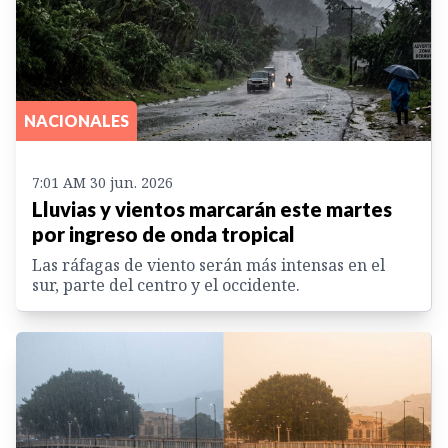
NACIONALES
7:01 AM 30 jun. 2026
Lluvias y vientos marcarán este martes
por ingreso de onda tropical
Las ráfagas de viento serán más intensas en el
sur, parte del centro y el occidente.