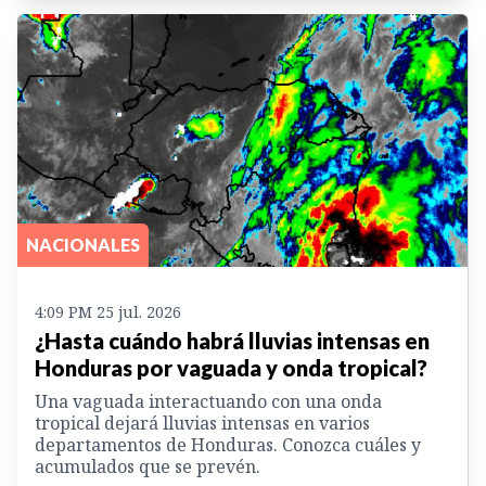
NACIONALES
4:09 PM 25 jul. 2026
¿Hasta cuándo habrá lluvias intensas en
Honduras por vaguada y onda tropical?
Una vaguada interactuando con una onda
tropical dejará lluvias intensas en varios
departamentos de Honduras. Conozca cuáles y
acumulados que se prevén.