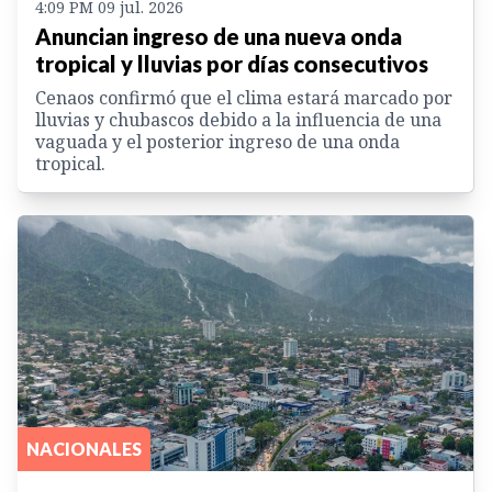
4:09 PM 09 jul. 2026
Anuncian ingreso de una nueva onda
tropical y lluvias por días consecutivos
Cenaos confirmó que el clima estará marcado por
lluvias y chubascos debido a la influencia de una
vaguada y el posterior ingreso de una onda
tropical.
NACIONALES