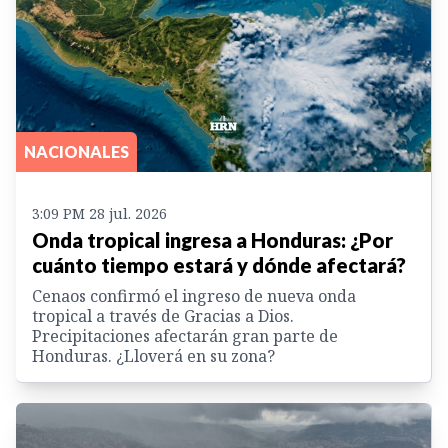
NACIONALES
3:09 PM 28 jul. 2026
Onda tropical ingresa a Honduras: ¿Por
cuánto tiempo estará y dónde afectará?
Cenaos confirmó el ingreso de nueva onda
tropical a través de Gracias a Dios.
Precipitaciones afectarán gran parte de
Honduras. ¿Lloverá en su zona?