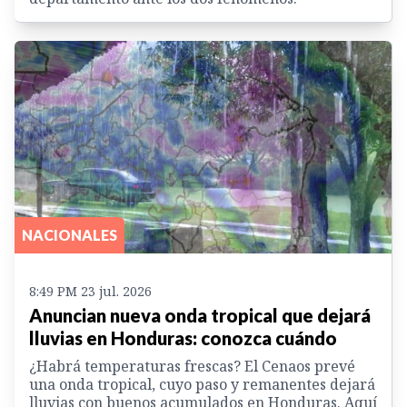
NACIONALES
8:49 PM 23 jul. 2026
Anuncian nueva onda tropical que dejará
lluvias en Honduras: conozca cuándo
¿Habrá temperaturas frescas? El Cenaos prevé
una onda tropical, cuyo paso y remanentes dejará
lluvias con buenos acumulados en Honduras. Aquí