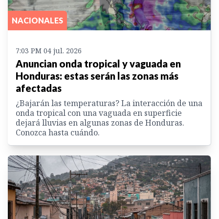
NACIONALES
7:03 PM 04 jul. 2026
Anuncian onda tropical y vaguada en
Honduras: estas serán las zonas más
afectadas
¿Bajarán las temperaturas? La interacción de una
onda tropical con una vaguada en superficie
dejará lluvias en algunas zonas de Honduras.
Conozca hasta cuándo.