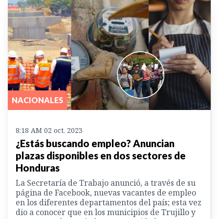
NACIONALES
8:18 AM 02 oct. 2023
¿Estás buscando empleo? Anuncian
plazas disponibles en dos sectores de
Honduras
La Secretaría de Trabajo anunció, a través de su
página de Facebook, nuevas vacantes de empleo
en los diferentes departamentos del país; esta vez
dio a conocer que en los municipios de Trujillo y