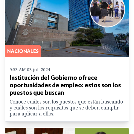
NACIONALES
9:53 AM 03 jul. 2024
Institución del Gobierno ofrece
oportunidades de empleo: estos son los
puestos que buscan
Conoce cuáles son los puestos que están buscando
y cuáles son los requisitos que se deben cumplir
para aplicar a ellos.