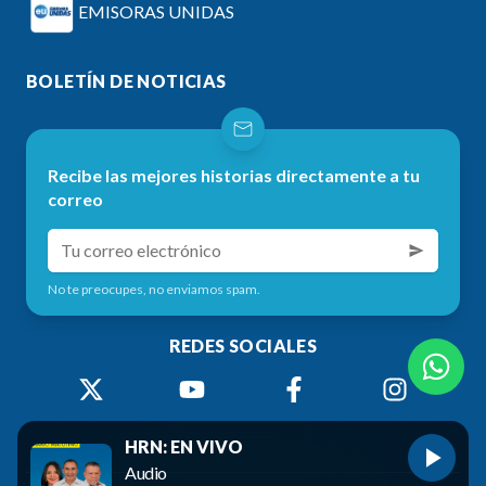
EMISORAS UNIDAS
BOLETÍN DE NOTICIAS
Recibe las mejores historias directamente a tu
correo
No te preocupes, no enviamos spam.
REDES SOCIALES
HRN: EN VIVO
Audio