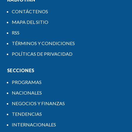
CONTÁCTENOS
MAPA DEL SITIO
RSS
TÉRMINOS Y CONDICIONES
POLÍTICAS DE PRIVACIDAD
SECCIONES
PROGRAMAS
NACIONALES
NEGOCIOS Y FINANZAS
TENDENCIAS
INTERNACIONALES