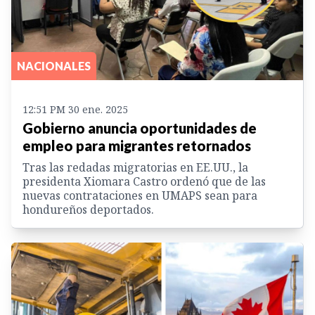
NACIONALES
12:51 PM 30 ene. 2025
Gobierno anuncia oportunidades de
empleo para migrantes retornados
Tras las redadas migratorias en EE.UU., la
presidenta Xiomara Castro ordenó que de las
nuevas contrataciones en UMAPS sean para
hondureños deportados.