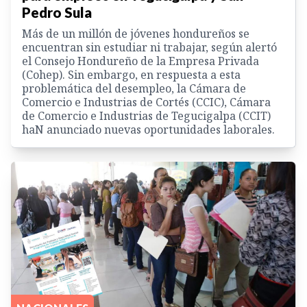
Pedro Sula
Más de un millón de jóvenes hondureños se
encuentran sin estudiar ni trabajar, según alertó
el Consejo Hondureño de la Empresa Privada
(Cohep). Sin embargo, en respuesta a esta
problemática del desempleo, la Cámara de
Comercio e Industrias de Cortés (CCIC), Cámara
de Comercio e Industrias de Tegucigalpa (CCIT)
haN anunciado nuevas oportunidades laborales.