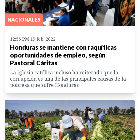
NACIONALES
12:56 PM 19 feb. 2022
Honduras se mantiene con raquíticas
oportunidades de empleo, según
Pastoral Cáritas
La Iglesia católica incluso ha reiterado que la
corrupción es una de las principales causas de la
pobreza que sufre Honduras