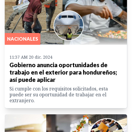
NACIONALES
11:37 AM 20 dic. 2024
Gobierno anuncia oportunidades de
trabajo en el exterior para hondureños;
así puede aplicar
Si cumple con los requisitos solicitados, esta
puede ser su oportunidad de trabajar en el
extranjero.