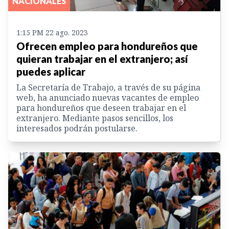
NACIONALES
1:15 PM 22 ago. 2023
Ofrecen empleo para hondureños que
quieran trabajar en el extranjero; así
puedes aplicar
La Secretaría de Trabajo, a través de su página
web, ha anunciado nuevas vacantes de empleo
para hondureños que deseen trabajar en el
extranjero. Mediante pasos sencillos, los
interesados podrán postularse.