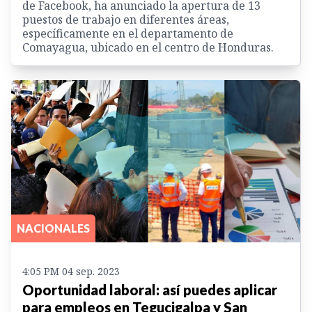
de Facebook, ha anunciado la apertura de 13
puestos de trabajo en diferentes áreas,
específicamente en el departamento de
Comayagua, ubicado en el centro de Honduras.
NACIONALES
4:05 PM 04 sep. 2023
Oportunidad laboral: así puedes aplicar
para empleos en Tegucigalpa y San