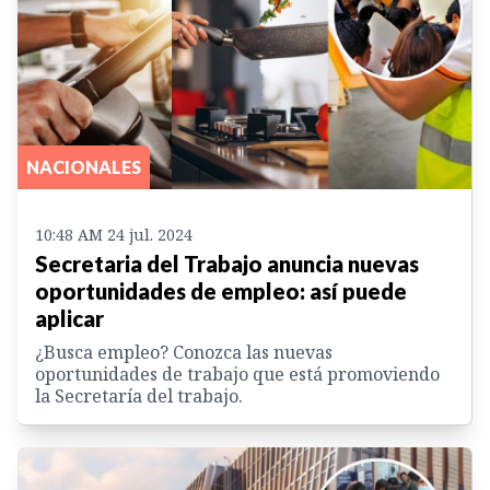
NACIONALES
10:48 AM 24 jul. 2024
Secretaria del Trabajo anuncia nuevas
oportunidades de empleo: así puede
aplicar
¿Busca empleo? Conozca las nuevas
oportunidades de trabajo que está promoviendo
la Secretaría del trabajo.