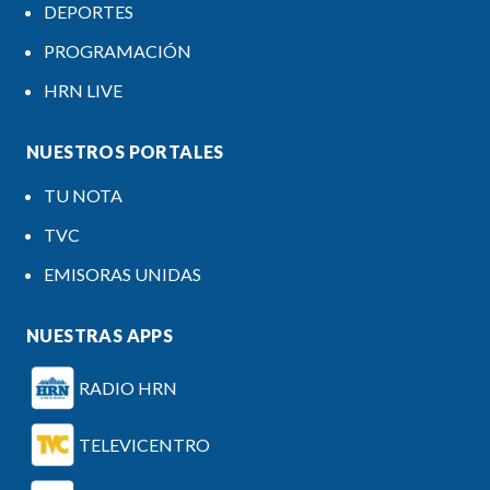
DEPORTES
PROGRAMACIÓN
HRN LIVE
NUESTROS PORTALES
TU NOTA
TVC
EMISORAS UNIDAS
NUESTRAS APPS
RADIO HRN
TELEVICENTRO