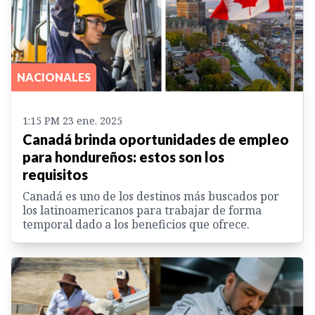
NACIONALES
1:15 PM 23 ene. 2025
Canadá brinda oportunidades de empleo
para hondureños: estos son los
requisitos
Canadá es uno de los destinos más buscados por
los latinoamericanos para trabajar de forma
temporal dado a los beneficios que ofrece.