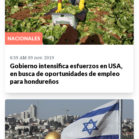
NACIONALES
6:39 AM 09 nov. 2019
Gobierno intensifica esfuerzos en USA,
en busca de oportunidades de empleo
para hondureños