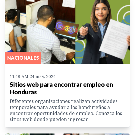
NACIONALES
11:48 AM 24 may. 2024
Sitios web para encontrar empleo en
Honduras
Diferentes organizaciones realizan actividades
temporales para ayudar a los hondureños a
encontrar oportunidades de empleo. Conozca los
sitios web donde pueden ingresar.