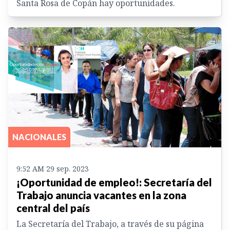
Santa Rosa de Copán hay oportunidades.
NACIONALES
9:52 AM 29 sep. 2023
¡Oportunidad de empleo!: Secretaría del
Trabajo anuncia vacantes en la zona
central del país
La Secretaría del Trabajo, a través de su página