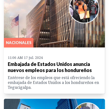
NACIONALES
11:06 AM 17 jul. 2024
Embajada de Estados Unidos anuncia
nuevos empleos para los hondureños
Entérese de los empleos que está ofreciendo la
embajada de Estados Unidos a los hondureños en
Tegucigalpa.