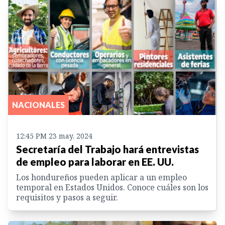
NACIONALES
12:45 PM 23 may. 2024
Secretaría del Trabajo hará entrevistas
de empleo para laborar en EE. UU.
Los hondureños pueden aplicar a un empleo
temporal en Estados Unidos. Conoce cuáles son los
requisitos y pasos a seguir.