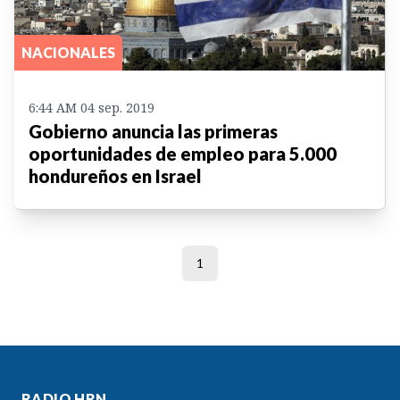
NACIONALES
6:44 AM 04 sep. 2019
Gobierno anuncia las primeras
oportunidades de empleo para 5.000
hondureños en Israel
1
RADIO HRN