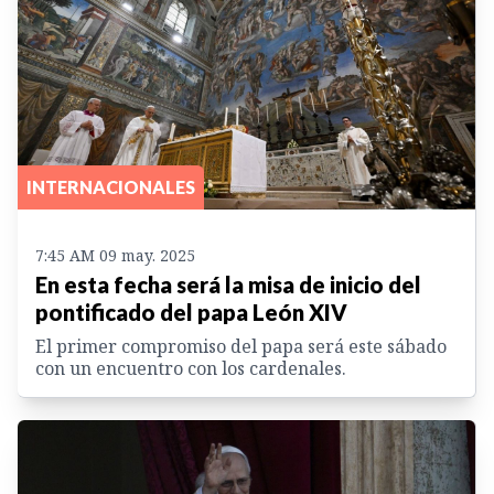
INTERNACIONALES
7:45 AM 09 may. 2025
En esta fecha será la misa de inicio del
pontificado del papa León XIV
El primer compromiso del papa será este sábado
con un encuentro con los cardenales.