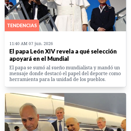
TENDENCIAS
11:40 AM 07 jun. 2026
El papa León XIV revela a qué selección
apoyará en el Mundial
El papa se sumó al sueño mundialista y mandó un
mensaje donde destacó el papel del deporte como
herramienta para la unidad de los pueblos.