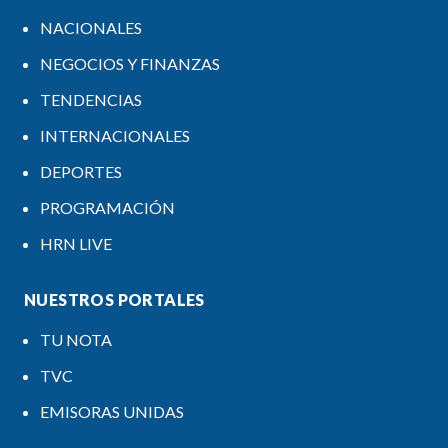
NACIONALES
NEGOCIOS Y FINANZAS
TENDENCIAS
INTERNACIONALES
DEPORTES
PROGRAMACIÓN
HRN LIVE
NUESTROS PORTALES
TU NOTA
TVC
EMISORAS UNIDAS