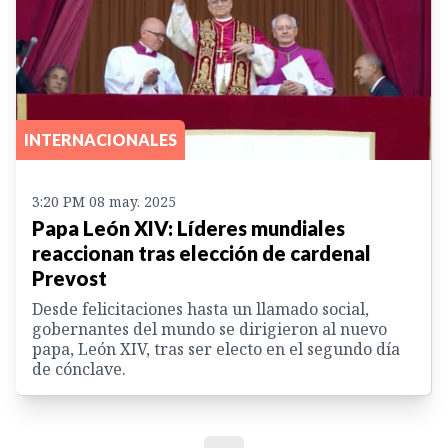
INTERNACIONALES
3:20 PM 08 may. 2025
Papa León XIV: Líderes mundiales
reaccionan tras elección de cardenal
Prevost
Desde felicitaciones hasta un llamado social,
gobernantes del mundo se dirigieron al nuevo
papa, León XIV, tras ser electo en el segundo día
de cónclave.