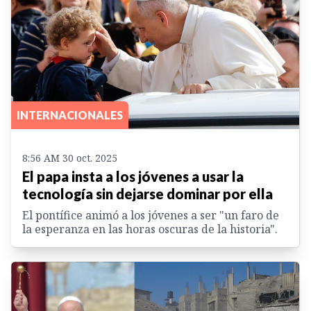
INTERNACIONALES
8:56 AM 30 oct. 2025
El papa insta a los jóvenes a usar la
tecnología sin dejarse dominar por ella
El pontífice animó a los jóvenes a ser "un faro de
la esperanza en las horas oscuras de la historia".