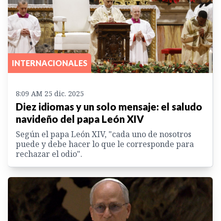
INTERNACIONALES
8:09 AM 25 dic. 2025
Diez idiomas y un solo mensaje: el saludo
navideño del papa León XIV
Según el papa León XIV, "cada uno de nosotros
puede y debe hacer lo que le corresponde para
rechazar el odio".