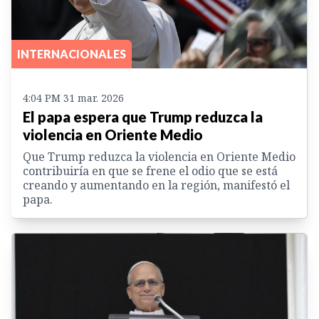
INTERNACIONALES
4:04 PM 31 mar. 2026
El papa espera que Trump reduzca la
violencia en Oriente Medio
Que Trump reduzca la violencia en Oriente Medio
contribuiría en que se frene el odio que se está
creando y aumentando en la región, manifestó el
papa.