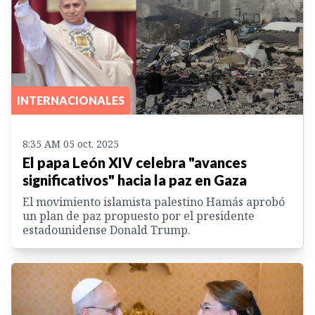
INTERNACIONALES
8:35 AM 05 oct. 2025
El papa León XIV celebra "avances
significativos" hacia la paz en Gaza
El movimiento islamista palestino Hamás aprobó
un plan de paz propuesto por el presidente
estadounidense Donald Trump.