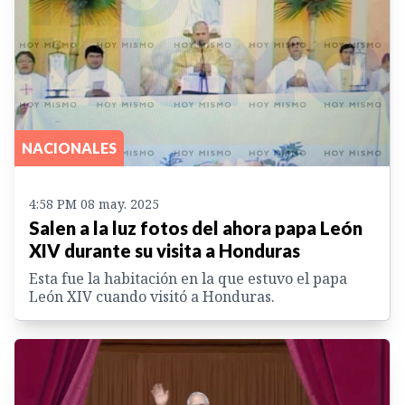
NACIONALES
4:58 PM 08 may. 2025
Salen a la luz fotos del ahora papa León
XIV durante su visita a Honduras
Esta fue la habitación en la que estuvo el papa
León XIV cuando visitó a Honduras.