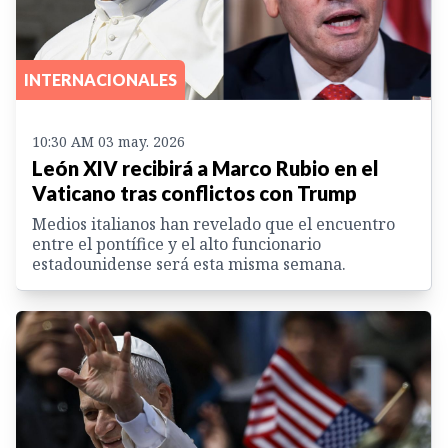
INTERNACIONALES
10:30 AM 03 may. 2026
León XIV recibirá a Marco Rubio en el
Vaticano tras conflictos con Trump
Medios italianos han revelado que el encuentro
entre el pontífice y el alto funcionario
estadounidense será esta misma semana.