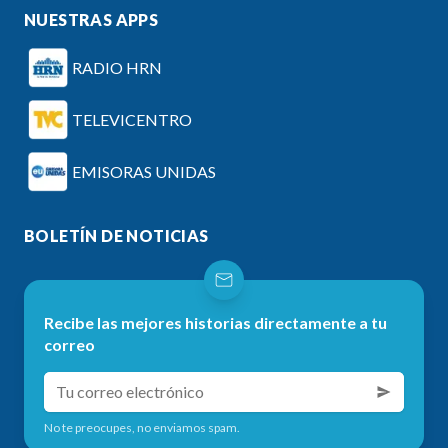
NUESTRAS APPS
RADIO HRN
TELEVICENTRO
EMISORAS UNIDAS
BOLETÍN DE NOTICIAS
Recibe las mejores historias directamente a tu
correo
No te preocupes, no enviamos spam.