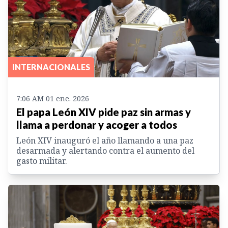
INTERNACIONALES
7:06 AM 01 ene. 2026
El papa León XIV pide paz sin armas y
llama a perdonar y acoger a todos
León XIV inauguró el año llamando a una paz
desarmada y alertando contra el aumento del
gasto militar.