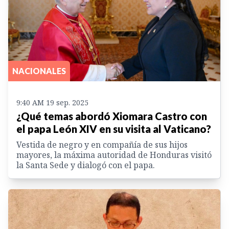
NACIONALES
9:40 AM 19 sep. 2025
¿Qué temas abordó Xiomara Castro con
el papa León XIV en su visita al Vaticano?
Vestida de negro y en compañía de sus hijos
mayores, la máxima autoridad de Honduras visitó
la Santa Sede y dialogó con el papa.