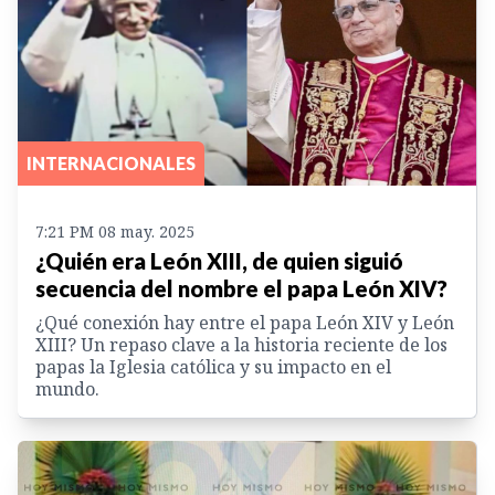
INTERNACIONALES
7:21 PM 08 may. 2025
¿Quién era León XIII, de quien siguió
secuencia del nombre el papa León XIV?
¿Qué conexión hay entre el papa León XIV y León
XIII? Un repaso clave a la historia reciente de los
papas la Iglesia católica y su impacto en el
mundo.