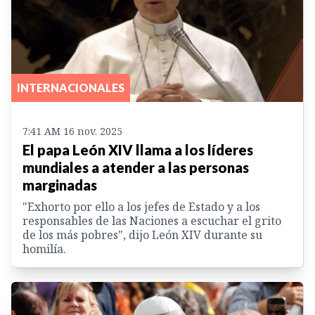
INTERNACIONALES
7:41 AM 16 nov. 2025
El papa León XIV llama a los líderes
mundiales a atender a las personas
marginadas
"Exhorto por ello a los jefes de Estado y a los
responsables de las Naciones a escuchar el grito
de los más pobres", dijo León XIV durante su
homilía.