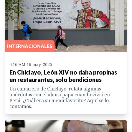
INTERNACIONALES
6:16 AM 16 may. 2025
En Chiclayo, León XIV no daba propinas
en restaurantes, solo bendiciones
Un camarero de Chiclayo, relata algunas
anécdotas con el ahora papa cuando vivió en
Perú. ¿Cuál era su menú favorito? Aquí se lo
contamos.