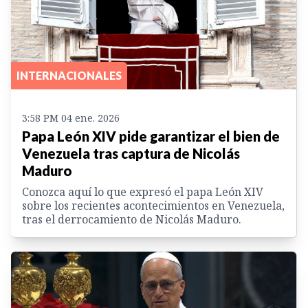
INTERNACIONALES
3:58 PM 04 ene. 2026
Papa León XIV pide garantizar el bien de
Venezuela tras captura de Nicolás
Maduro
Conozca aquí lo que expresó el papa León XIV
sobre los recientes acontecimientos en Venezuela,
tras el derrocamiento de Nicolás Maduro.