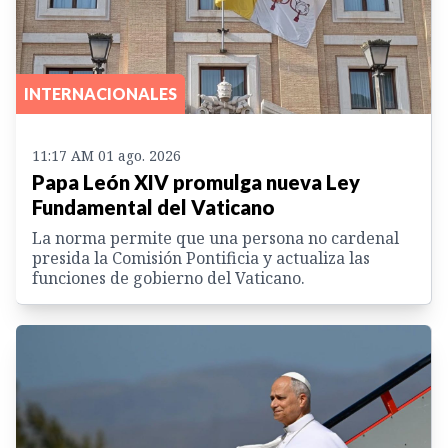
INTERNACIONALES
11:17 AM 01 ago. 2026
Papa León XIV promulga nueva Ley
Fundamental del Vaticano
La norma permite que una persona no cardenal
presida la Comisión Pontificia y actualiza las
funciones de gobierno del Vaticano.