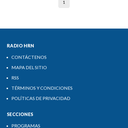
1
RADIO HRN
CONTÁCTENOS
MAPA DEL SITIO
RSS
TÉRMINOS Y CONDICIONES
POLÍTICAS DE PRIVACIDAD
SECCIONES
PROGRAMAS