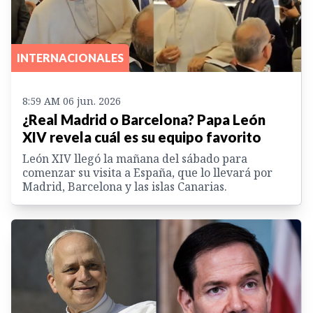
INTERNACIONALES
8:59 AM 06 jun. 2026
¿Real Madrid o Barcelona? Papa León
XIV revela cuál es su equipo favorito
León XIV llegó la mañana del sábado para
comenzar su visita a España, que lo llevará por
Madrid, Barcelona y las islas Canarias.