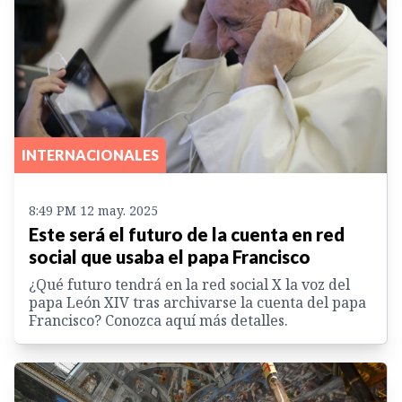
INTERNACIONALES
8:49 PM 12 may. 2025
Este será el futuro de la cuenta en red
social que usaba el papa Francisco
¿Qué futuro tendrá en la red social X la voz del
papa León XIV tras archivarse la cuenta del papa
Francisco? Conozca aquí más detalles.