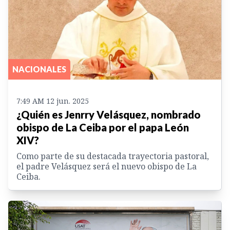
NACIONALES
7:49 AM 12 jun. 2025
¿Quién es Jenrry Velásquez, nombrado
obispo de La Ceiba por el papa León
XIV?
Como parte de su destacada trayectoria pastoral,
el padre Velásquez será el nuevo obispo de La
Ceiba.