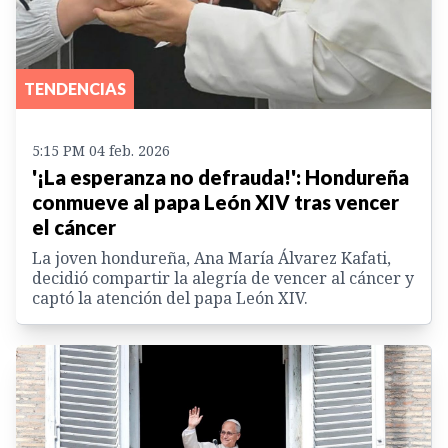
TENDENCIAS
5:15 PM 04 feb. 2026
'¡La esperanza no defrauda!': Hondureña
conmueve al papa León XIV tras vencer
el cáncer
La joven hondureña, Ana María Álvarez Kafati,
decidió compartir la alegría de vencer al cáncer y
captó la atención del papa León XIV.