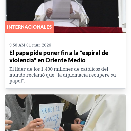
INTERNACIONALES
9:56 AM 01 mar. 2026
El papa pide poner fin a la "espiral de
violencia" en Oriente Medio
El líder de los 1.400 millones de católicos del
mundo reclamó que "la diplomacia recupere su
papel".