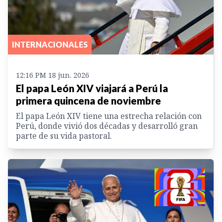
INTERNACIONALES
12:16 PM 18 jun. 2026
El papa León XIV viajará a Perú la
primera quincena de noviembre
El papa León XIV tiene una estrecha relación con
Perú, donde vivió dos décadas y desarrolló gran
parte de su vida pastoral.