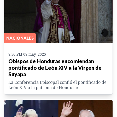
NACIONALES
8:56 PM 08 may. 2025
Obispos de Honduras encomiendan
pontificado de León XIV a la Virgen de
Suyapa
La Conferencia Episcopal confió el pontificado de
León XIV a la patrona de Honduras.