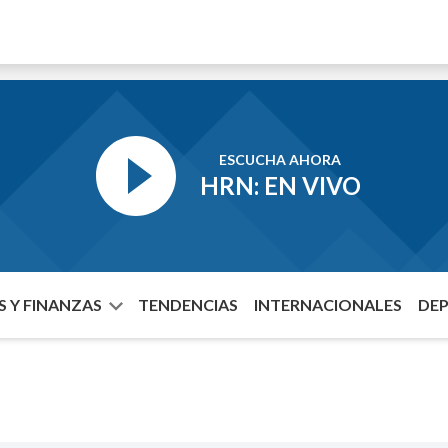
ESCUCHA AHORA
HRN: EN VIVO
 Y FINANZAS
TENDENCIAS
INTERNACIONALES
DE