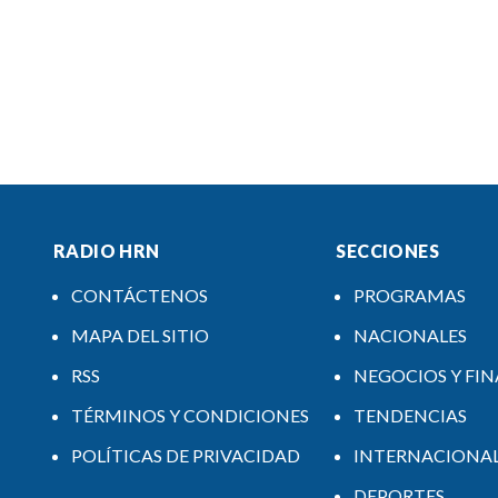
RADIO HRN
SECCIONES
CONTÁCTENOS
PROGRAMAS
MAPA DEL SITIO
NACIONALES
RSS
NEGOCIOS Y FI
TÉRMINOS Y CONDICIONES
TENDENCIAS
POLÍTICAS DE PRIVACIDAD
INTERNACIONA
DEPORTES