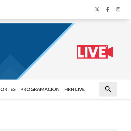
PORTES
PROGRAMACIÓN
HRN LIVE