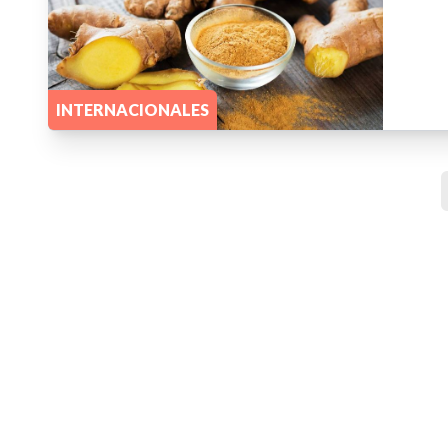
INTERNACIONALES