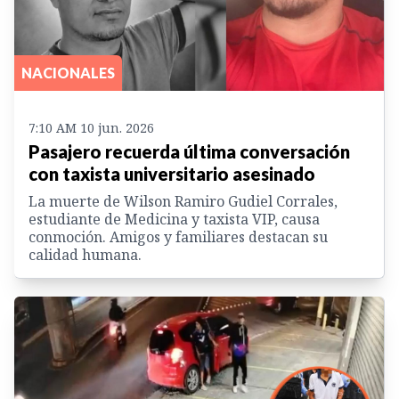
NACIONALES
7:10 AM 10 jun. 2026
Pasajero recuerda última conversación
con taxista universitario asesinado
La muerte de Wilson Ramiro Gudiel Corrales,
estudiante de Medicina y taxista VIP, causa
conmoción. Amigos y familiares destacan su
calidad humana.