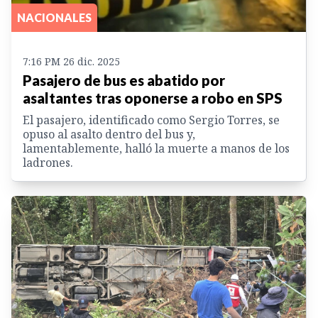
NACIONALES
7:16 PM 26 dic. 2025
Pasajero de bus es abatido por
asaltantes tras oponerse a robo en SPS
El pasajero, identificado como Sergio Torres, se
opuso al asalto dentro del bus y,
lamentablemente, halló la muerte a manos de los
ladrones.