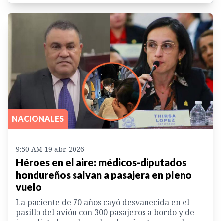
NACIONALES
9:50 AM 19 abr. 2026
Héroes en el aire: médicos-diputados
hondureños salvan a pasajera en pleno
vuelo
La paciente de 70 años cayó desvanecida en el
pasillo del avión con 300 pasajeros a bordo y de