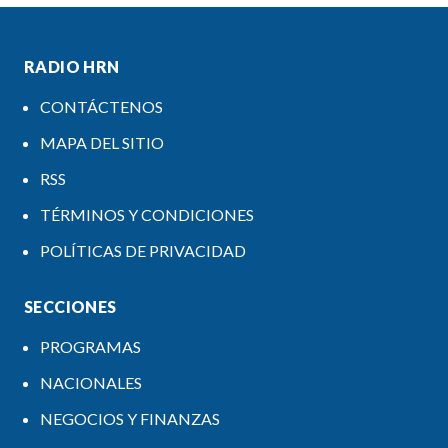
RADIO HRN
CONTÁCTENOS
MAPA DEL SITIO
RSS
TÉRMINOS Y CONDICIONES
POLÍTICAS DE PRIVACIDAD
SECCIONES
PROGRAMAS
NACIONALES
NEGOCIOS Y FINANZAS