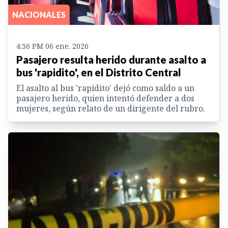
NACIONALES
4:36 PM 06 ene. 2026
Pasajero resulta herido durante asalto a
bus 'rapidito', en el Distrito Central
El asalto al bus 'rapidito' dejó como saldo a un
pasajero herido, quien intentó defender a dos
mujeres, según relato de un dirigente del rubro.