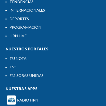
TENDENCIAS
INTERNACIONALES
DEPORTES
PROGRAMACIÓN
HRN LIVE
NUESTROS PORTALES
TU NOTA
TVC
EMISORAS UNIDAS
NUESTRAS APPS
RADIO HRN