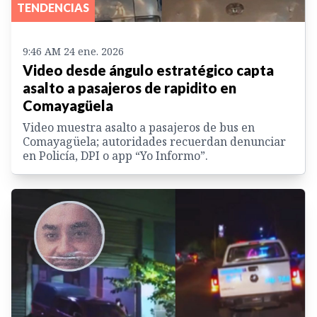
TENDENCIAS
9:46 AM 24 ene. 2026
Video desde ángulo estratégico capta
asalto a pasajeros de rapidito en
Comayagüela
Video muestra asalto a pasajeros de bus en
Comayagüela; autoridades recuerdan denunciar
en Policía, DPI o app “Yo Informo”.