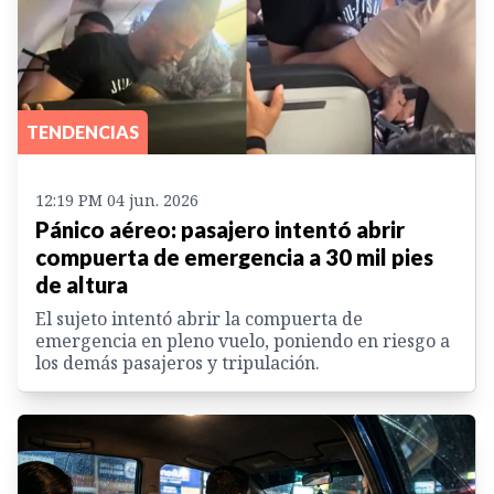
TENDENCIAS
12:19 PM 04 jun. 2026
Pánico aéreo: pasajero intentó abrir
compuerta de emergencia a 30 mil pies
de altura
El sujeto intentó abrir la compuerta de
emergencia en pleno vuelo, poniendo en riesgo a
los demás pasajeros y tripulación.