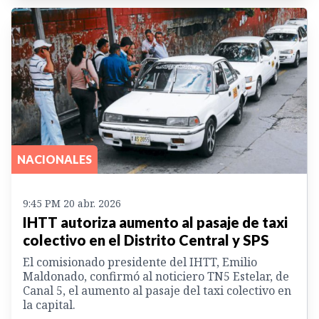
NACIONALES
9:45 PM 20 abr. 2026
IHTT autoriza aumento al pasaje de taxi
colectivo en el Distrito Central y SPS
El comisionado presidente del IHTT, Emilio
Maldonado, confirmó al noticiero TN5 Estelar, de
Canal 5, el aumento al pasaje del taxi colectivo en
la capital.