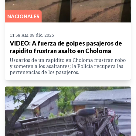
NACIONALES
11:38 AM 08 dic. 2025
VIDEO: A fuerza de golpes pasajeros de
rapidito frustran asalto en Choloma
Usuarios de un rapidito en Choloma frustran robo
y someten a los asaltantes; la Policía recupera las
pertenencias de los pasajeros.