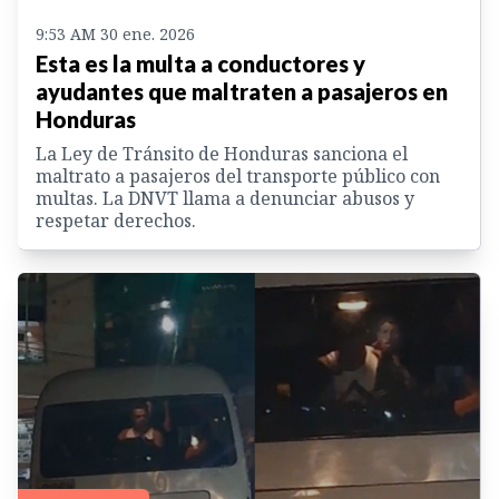
9:53 AM 30 ene. 2026
Esta es la multa a conductores y
ayudantes que maltraten a pasajeros en
Honduras
La Ley de Tránsito de Honduras sanciona el
maltrato a pasajeros del transporte público con
multas. La DNVT llama a denunciar abusos y
respetar derechos.