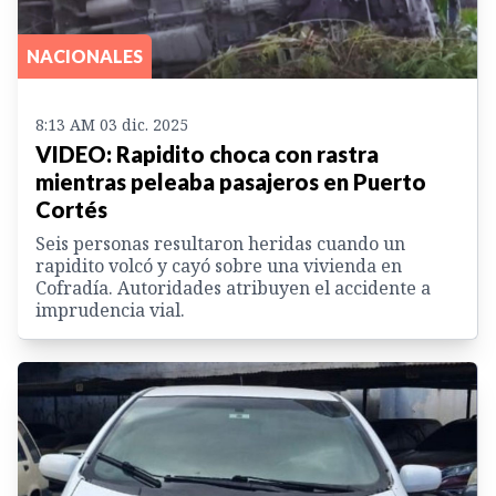
NACIONALES
8:13 AM 03 dic. 2025
VIDEO: Rapidito choca con rastra
mientras peleaba pasajeros en Puerto
Cortés
Seis personas resultaron heridas cuando un
rapidito volcó y cayó sobre una vivienda en
Cofradía. Autoridades atribuyen el accidente a
imprudencia vial.