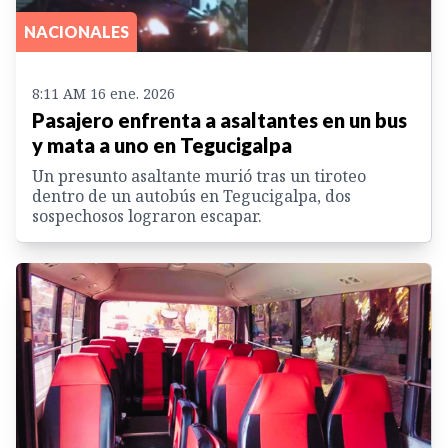
NACIONALES
8:11 AM 16 ene. 2026
Pasajero enfrenta a asaltantes en un bus
y mata a uno en Tegucigalpa
Un presunto asaltante murió tras un tiroteo
dentro de un autobús en Tegucigalpa, dos
sospechosos lograron escapar.