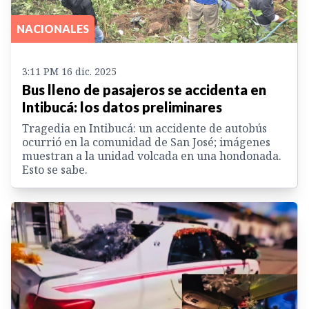
NACIONALES
3:11 PM 16 dic. 2025
Bus lleno de pasajeros se accidenta en
Intibucá: los datos preliminares
Tragedia en Intibucá: un accidente de autobús
ocurrió en la comunidad de San José; imágenes
muestran a la unidad volcada en una hondonada.
Esto se sabe.