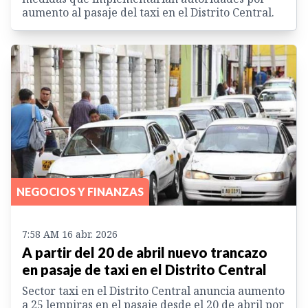
aumento al pasaje del taxi en el Distrito Central.
NEGOCIOS Y FINANZAS
7:58 AM 16 abr. 2026
A partir del 20 de abril nuevo trancazo
en pasaje de taxi en el Distrito Central
Sector taxi en el Distrito Central anuncia aumento
a 25 lempiras en el pasaje desde el 20 de abril por