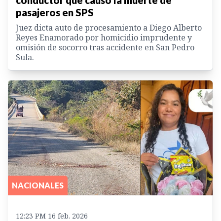
pasajeros en SPS
Juez dicta auto de procesamiento a Diego Alberto
Reyes Enamorado por homicidio imprudente y
omisión de socorro tras accidente en San Pedro
Sula.
NACIONALES
12:23 PM 16 feb. 2026