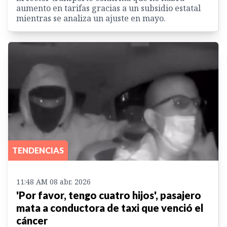
aumento en tarifas gracias a un subsidio estatal
mientras se analiza un ajuste en mayo.
TENDENCIAS
11:48 AM 08 abr. 2026
'Por favor, tengo cuatro hijos', pasajero
mata a conductora de taxi que venció el
cáncer