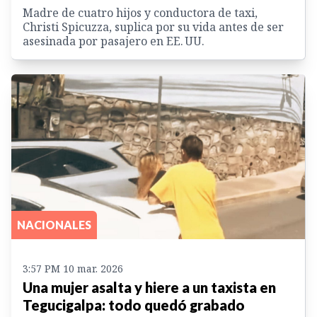
Madre de cuatro hijos y conductora de taxi,
Christi Spicuzza, suplica por su vida antes de ser
asesinada por pasajero en EE. UU.
NACIONALES
3:57 PM 10 mar. 2026
Una mujer asalta y hiere a un taxista en
Tegucigalpa: todo quedó grabado