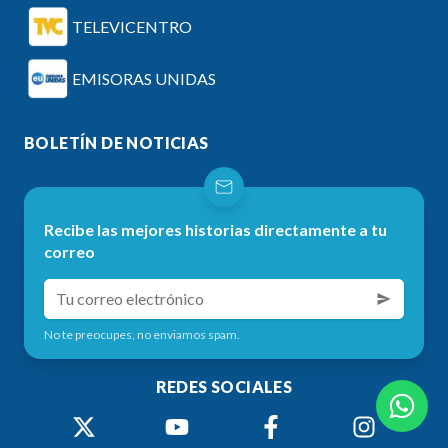
TELEVICENTRO
EMISORAS UNIDAS
BOLETÍN DE NOTICIAS
Recibe las mejores historias directamente a tu
correo
No te preocupes, no enviamos spam.
REDES SOCIALES