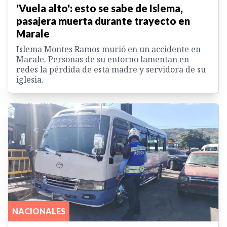
'Vuela alto': esto se sabe de Islema,
pasajera muerta durante trayecto en
Marale
Islema Montes Ramos murió en un accidente en
Marale. Personas de su entorno lamentan en
redes la pérdida de esta madre y servidora de su
iglesia.
NACIONALES