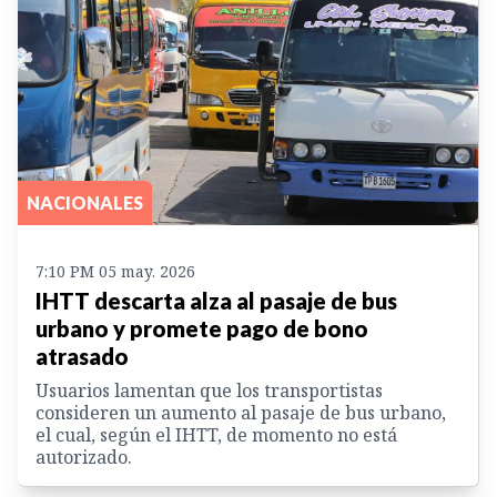
NACIONALES
7:10 PM 05 may. 2026
IHTT descarta alza al pasaje de bus
urbano y promete pago de bono
atrasado
Usuarios lamentan que los transportistas
consideren un aumento al pasaje de bus urbano,
el cual, según el IHTT, de momento no está
autorizado.