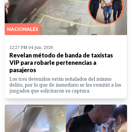
NACIONALES
12:27 PM 04 jun. 2026
Revelan método de banda de taxistas
VIP para robarle pertenencias a
pasajeros
Los tres detenidos están señalados del mismo
delito, por lo que de inmediato se les remitió a los
juzgados que solicitaron su captura.