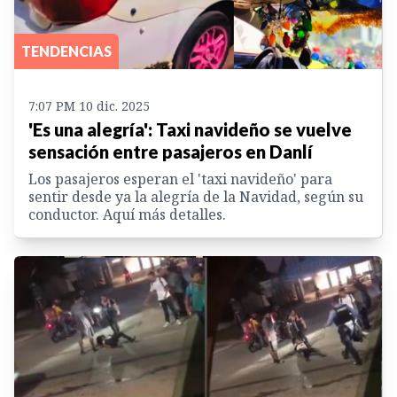
TENDENCIAS
7:07 PM 10 dic. 2025
'Es una alegría': Taxi navideño se vuelve
sensación entre pasajeros en Danlí
Los pasajeros esperan el 'taxi navideño' para
sentir desde ya la alegría de la Navidad, según su
conductor. Aquí más detalles.