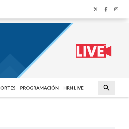
PORTES
PROGRAMACIÓN
HRN LIVE