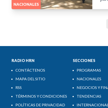
NACIONALES
RADIO HRN
SECCIONES
CONTÁCTENOS
PROGRAMAS
MAPA DEL SITIO
NACIONALES
RSS
NEGOCIOS Y FI
TÉRMINOS Y CONDICIONES
TENDENCIAS
POLÍTICAS DE PRIVACIDAD
INTERNACIONA