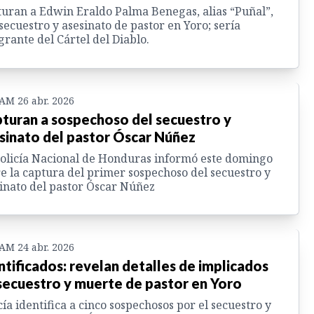
uran a Edwin Eraldo Palma Benegas, alias “Puñal”,
secuestro y asesinato de pastor en Yoro; sería
grante del Cártel del Diablo.
 AM 26 abr. 2026
turan a sospechoso del secuestro y
sinato del pastor Óscar Núñez
olicía Nacional de Honduras informó este domingo
e la captura del primer sospechoso del secuestro y
inato del pastor Óscar Núñez
 AM 24 abr. 2026
ntificados: revelan detalles de implicados
secuestro y muerte de pastor en Yoro
cía identifica a cinco sospechosos por el secuestro y