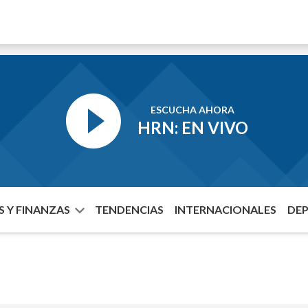
ESCUCHA AHORA
HRN: EN VIVO
 Y FINANZAS
TENDENCIAS
INTERNACIONALES
DE