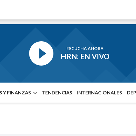
ESCUCHA AHORA
HRN: EN VIVO
 Y FINANZAS
TENDENCIAS
INTERNACIONALES
DE