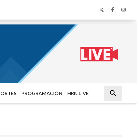
PORTES
PROGRAMACIÓN
HRN LIVE