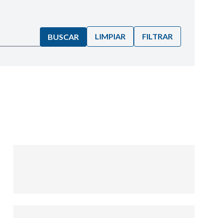
LIMPIAR
FILTRAR
BUSCAR