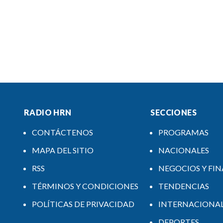
RADIO HRN
SECCIONES
CONTÁCTENOS
PROGRAMAS
MAPA DEL SITIO
NACIONALES
RSS
NEGOCIOS Y FI
TÉRMINOS Y CONDICIONES
TENDENCIAS
POLÍTICAS DE PRIVACIDAD
INTERNACIONA
DEPORTES