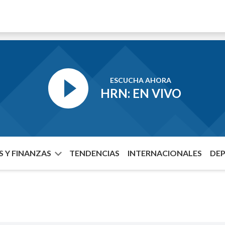
ESCUCHA AHORA
HRN: EN VIVO
 Y FINANZAS
TENDENCIAS
INTERNACIONALES
DE