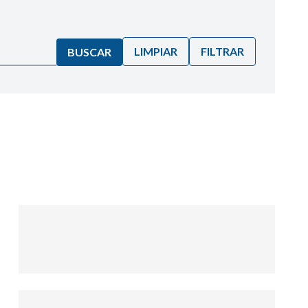
LIMPIAR
FILTRAR
BUSCAR