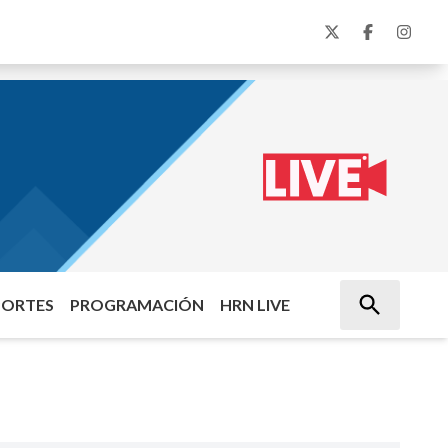
PORTES
PROGRAMACIÓN
HRN LIVE