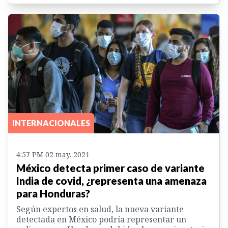
INTERNACIONALES
4:57 PM 02 may. 2021
México detecta primer caso de variante
India de covid, ¿representa una amenaza
para Honduras?
Según expertos en salud, la nueva variante
detectada en México podría representar un