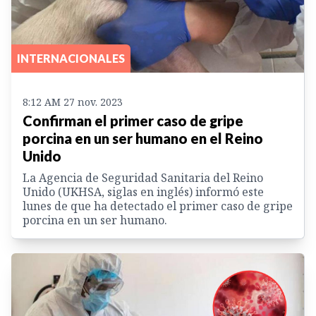
INTERNACIONALES
8:12 AM 27 nov. 2023
Confirman el primer caso de gripe
porcina en un ser humano en el Reino
Unido
La Agencia de Seguridad Sanitaria del Reino
Unido (UKHSA, siglas en inglés) informó este
lunes de que ha detectado el primer caso de gripe
porcina en un ser humano.