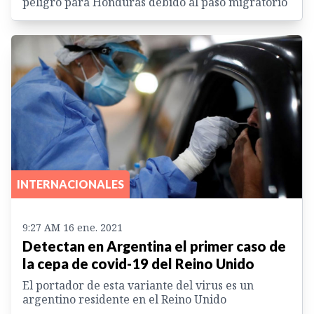
peligro para Honduras debido al paso migratorio
INTERNACIONALES
9:27 AM 16 ene. 2021
Detectan en Argentina el primer caso de
la cepa de covid-19 del Reino Unido
El portador de esta variante del virus es un
argentino residente en el Reino Unido