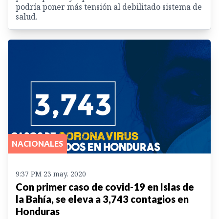
podría poner más tensión al debilitado sistema de
salud.
NACIONALES
9:37 PM 23 may. 2020
Con primer caso de covid-19 en Islas de
la Bahía, se eleva a 3,743 contagios en
Honduras