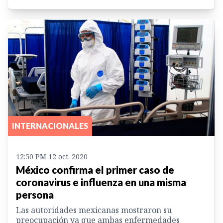
INTERNACIONALES
12:50 PM 12 oct. 2020
México confirma el primer caso de
coronavirus e influenza en una misma
persona
Las autoridades mexicanas mostraron su
preocupación ya que ambas enfermedades