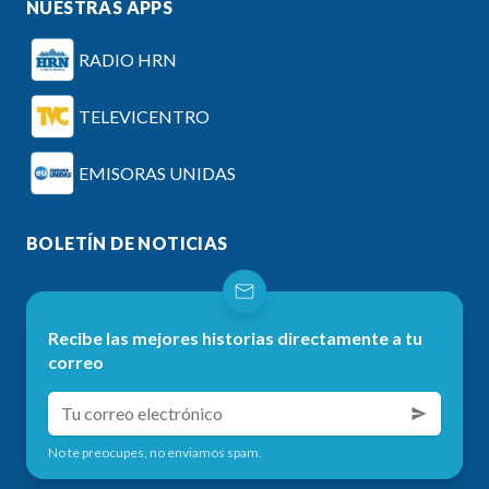
NUESTRAS APPS
RADIO HRN
TELEVICENTRO
EMISORAS UNIDAS
BOLETÍN DE NOTICIAS
Recibe las mejores historias directamente a tu
correo
No te preocupes, no enviamos spam.