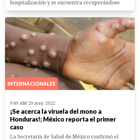
hospitalización y se encuentra recuperándose
INTERNACIONALES
9:49 AM 29 may. 2022
¡Se acerca la viruela del mono a
Honduras!; México reporta el primer
caso
La Secretaría de Salud de México confirmó el