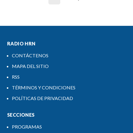
RADIO HRN
CONTÁCTENOS
MAPA DEL SITIO
RSS
TÉRMINOS Y CONDICIONES
POLÍTICAS DE PRIVACIDAD
SECCIONES
PROGRAMAS