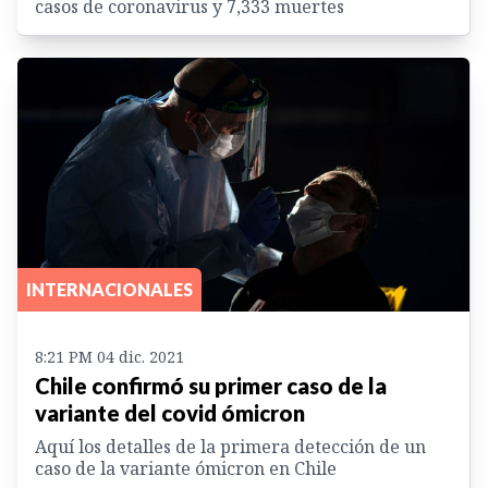
casos de coronavirus y 7,333 muertes
INTERNACIONALES
8:21 PM 04 dic. 2021
Chile confirmó su primer caso de la
variante del covid ómicron
Aquí los detalles de la primera detección de un
caso de la variante ómicron en Chile