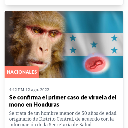
NACIONALES
4:42 PM 12 ago. 2022
Se confirma el primer caso de viruela del
mono en Honduras
Se trata de un hombre menor de 50 años de edad
originario de Distrito Central, de acuerdo con la
información de la Secretaría de Salud.