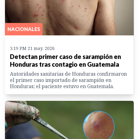
NACIONALES
5:19 PM 21 may. 2026
Detectan primer caso de sarampión en
Honduras tras contagio en Guatemala
Autoridades sanitarias de Honduras confirmaron
el primer caso importado de sarampión en
Honduras; el paciente estuvo en Guatemala.