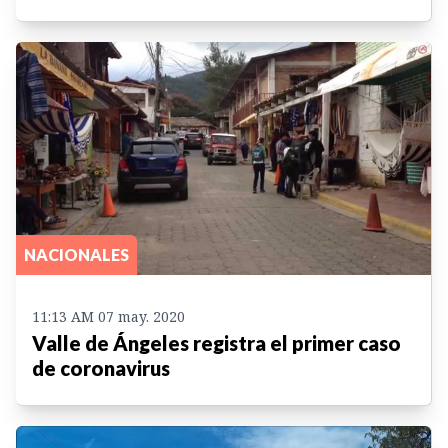
NACIONALES
11:13 AM 07 may. 2020
Valle de Ángeles registra el primer caso
de coronavirus