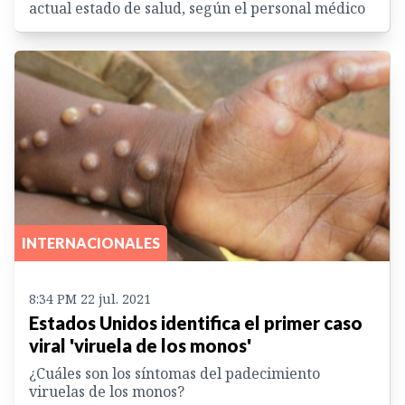
actual estado de salud, según el personal médico
INTERNACIONALES
8:34 PM 22 jul. 2021
Estados Unidos identifica el primer caso
viral 'viruela de los monos'
¿Cuáles son los síntomas del padecimiento
viruelas de los monos?