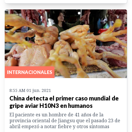
INTERNACIONALES
8:55 AM 01 jun. 2021
China detecta el primer caso mundial de
gripe aviar H10N3 en humanos
El paciente es un hombre de 41 años de la
provincia oriental de Jiangsu que el pasado 23 de
abril empezó a notar fiebre y otros síntomas