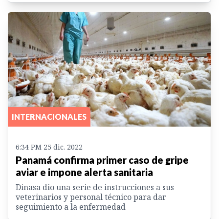
INTERNACIONALES
6:34 PM 25 dic. 2022
Panamá confirma primer caso de gripe
aviar e impone alerta sanitaria
Dinasa dio una serie de instrucciones a sus
veterinarios y personal técnico para dar
seguimiento a la enfermedad