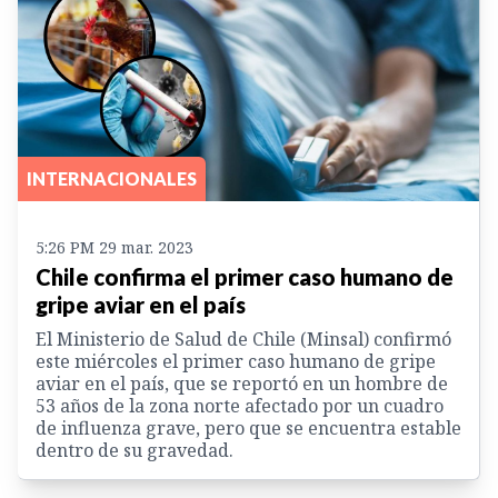
INTERNACIONALES
5:26 PM 29 mar. 2023
Chile confirma el primer caso humano de
gripe aviar en el país
El Ministerio de Salud de Chile (Minsal) confirmó
este miércoles el primer caso humano de gripe
aviar en el país, que se reportó en un hombre de
53 años de la zona norte afectado por un cuadro
de influenza grave, pero que se encuentra estable
dentro de su gravedad.