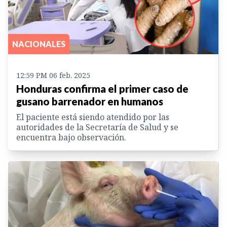
NACIONALES
12:59 PM 06 feb. 2025
Honduras confirma el primer caso de
gusano barrenador en humanos
El paciente está siendo atendido por las
autoridades de la Secretaría de Salud y se
encuentra bajo observación.