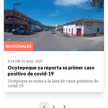
NACIONALES
8:54 PM 05 may. 2020
Ocotepeque ya reporta su primer caso
positivo de covid-19
Ocotpeque se suma a la lista de casos positivos de
covid-19.
1
2