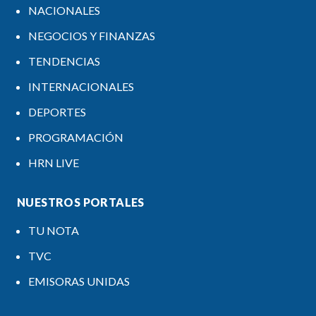
NACIONALES
NEGOCIOS Y FINANZAS
TENDENCIAS
INTERNACIONALES
DEPORTES
PROGRAMACIÓN
HRN LIVE
NUESTROS PORTALES
TU NOTA
TVC
EMISORAS UNIDAS