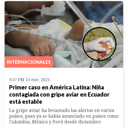
INTERNACIONALES
9:37 PM 13 ene. 2023
Primer caso en América Latina: Niña
contagiada con gripe aviar en Ecuador
está estable
La gripe aviar ha levantado las alertas en varios
países, pues ya se había anunciado en países como
Colombia, México y Perú desde diciembre