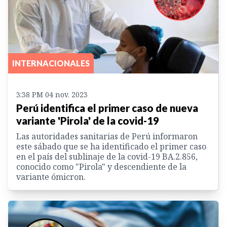
INTERNACIONALES
3:38 PM 04 nov. 2023
Perú identifica el primer caso de nueva
variante 'Pirola' de la covid-19
Las autoridades sanitarias de Perú informaron
este sábado que se ha identificado el primer caso
en el país del sublinaje de la covid-19 BA.2.856,
conocido como "Pirola" y descendiente de la
variante ómicron.