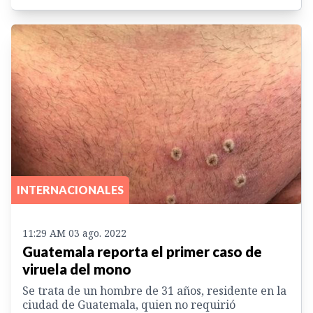
INTERNACIONALES
11:29 AM 03 ago. 2022
Guatemala reporta el primer caso de
viruela del mono
Se trata de un hombre de 31 años, residente en la
ciudad de Guatemala, quien no requirió