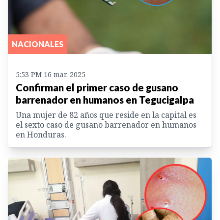
NACIONALES
5:53 PM 16 mar. 2025
Confirman el primer caso de gusano
barrenador en humanos en Tegucigalpa
Una mujer de 82 años que reside en la capital es
el sexto caso de gusano barrenador en humanos
en Honduras.