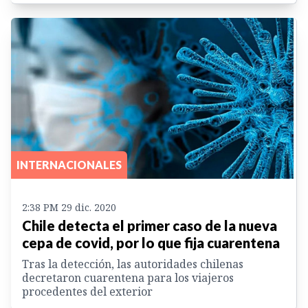
INTERNACIONALES
2:38 PM 29 dic. 2020
Chile detecta el primer caso de la nueva
cepa de covid, por lo que fija cuarentena
Tras la detección, las autoridades chilenas
decretaron cuarentena para los viajeros
procedentes del exterior