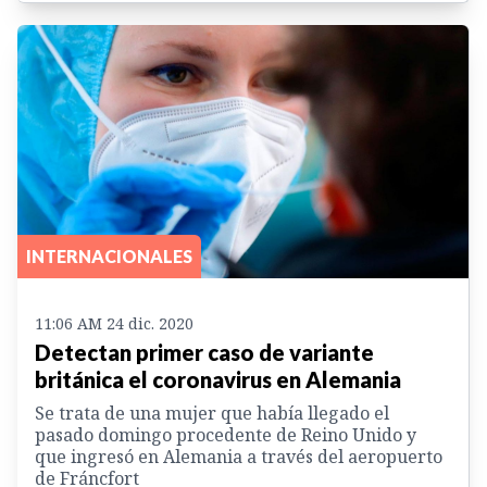
INTERNACIONALES
11:06 AM 24 dic. 2020
Detectan primer caso de variante
británica el coronavirus en Alemania
Se trata de una mujer que había llegado el
pasado domingo procedente de Reino Unido y
que ingresó en Alemania a través del aeropuerto
de Fráncfort