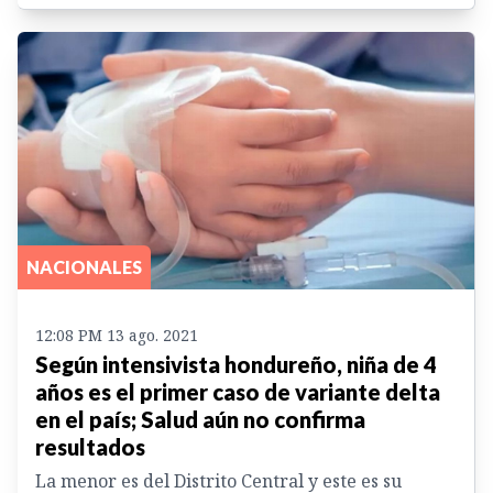
NACIONALES
12:08 PM 13 ago. 2021
Según intensivista hondureño, niña de 4
años es el primer caso de variante delta
en el país; Salud aún no confirma
resultados
La menor es del Distrito Central y este es su