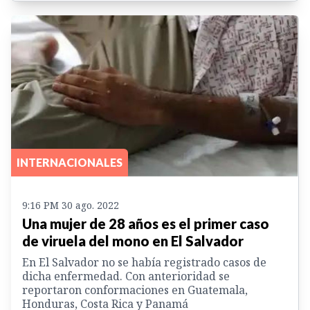
INTERNACIONALES
9:16 PM 30 ago. 2022
Una mujer de 28 años es el primer caso
de viruela del mono en El Salvador
En El Salvador no se había registrado casos de
dicha enfermedad. Con anterioridad se
reportaron conformaciones en Guatemala,
Honduras, Costa Rica y Panamá