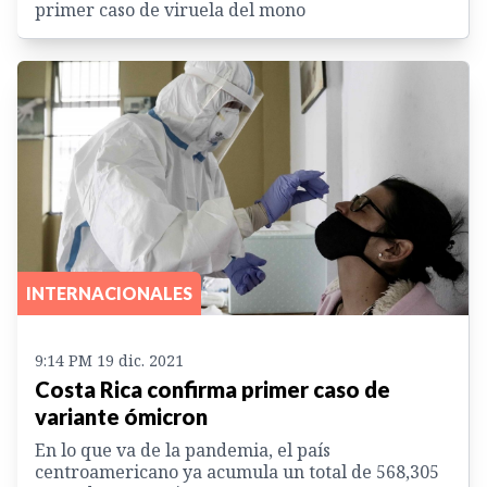
primer caso de viruela del mono
INTERNACIONALES
9:14 PM 19 dic. 2021
Costa Rica confirma primer caso de
variante ómicron
En lo que va de la pandemia, el país
centroamericano ya acumula un total de 568,305