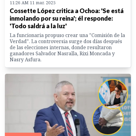
11:26 AM 11 mar. 2025
Cossette López critica a Ochoa: 'Se está
inmolando por su reina'; él responde:
'Todo saldrá a la luz'
La funcionaria propuso crear una "Comisión de la
Verdad". La controversia surge dos días después
de las elecciones internas, donde resultaron
ganadores Salvador Nasralla, Rixi Moncada y
Nasry Asfura.