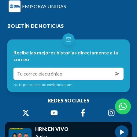
EMISORAS UNIDAS
BOLETÍN DE NOTICIAS
Recibe las mejores historias directamente a tu
correo
No te preocupes, no enviamos spam.
REDES SOCIALES
HRN: EN VIVO
Audio