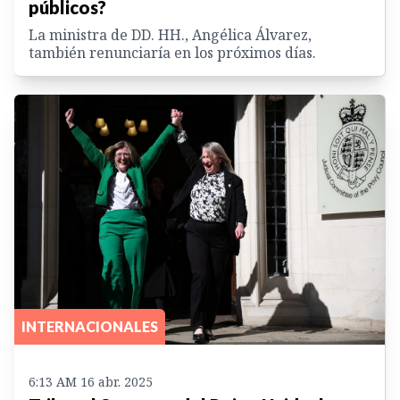
públicos?
La ministra de DD. HH., Angélica Álvarez,
también renunciaría en los próximos días.
INTERNACIONALES
6:13 AM 16 abr. 2025