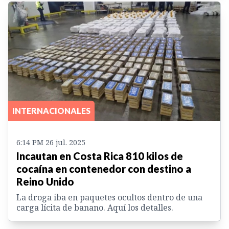
INTERNACIONALES
6:14 PM 26 jul. 2025
Incautan en Costa Rica 810 kilos de
cocaína en contenedor con destino a
Reino Unido
La droga iba en paquetes ocultos dentro de una
carga lícita de banano. Aquí los detalles.