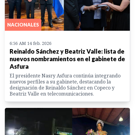
NACIONALES
6:56 AM 14 feb. 2026
Reinaldo Sánchez y Beatriz Valle: lista de
nuevos nombramientos en el gabinete de
Asfura
El presidente Nasry Asfura continúa integrando
nuevos perfiles a su gabinete, destacando la
designación de Reinaldo Sánchez en Copeco y
Beatriz Valle en telecomunicaciones.