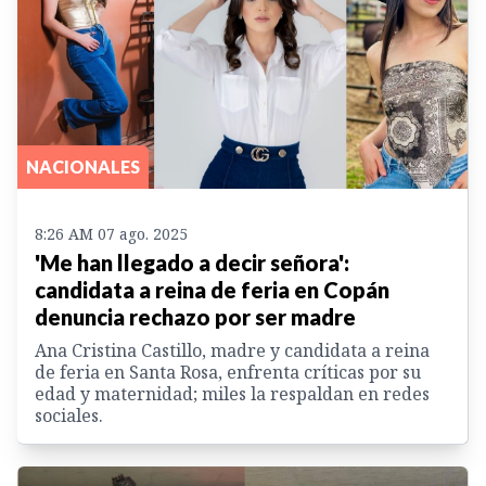
NACIONALES
8:26 AM 07 ago. 2025
'Me han llegado a decir señora':
candidata a reina de feria en Copán
denuncia rechazo por ser madre
Ana Cristina Castillo, madre y candidata a reina
de feria en Santa Rosa, enfrenta críticas por su
edad y maternidad; miles la respaldan en redes
sociales.