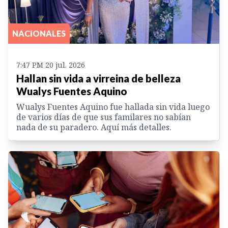
NACIONALES
7:47 PM 20 jul. 2026
Hallan sin vida a virreina de belleza
Wualys Fuentes Aquino
Wualys Fuentes Aquino fue hallada sin vida luego
de varios días de que sus familares no sabían
nada de su paradero. Aquí más detalles.