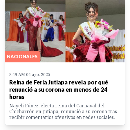
NACIONALES
8:49 AM 04 ago. 2025
Reina de Feria Jutiapa revela por qué
renunció a su corona en menos de 24
horas
Nayeli Fúnez, electa reina del Carnaval del
Chicharrón en Jutiapa, renunció a su corona tras
recibir comentarios ofensivos en redes sociales.