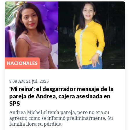
NACIONALES
8:08 AM 21 jul. 2025
'Mi reina': el desgarrador mensaje de la
pareja de Andrea, cajera asesinada en
SPS
Andrea Michel sí tenía pareja, pero no era su
agresor, como se informó preliminarmente. Su
familia llora su pérdida.