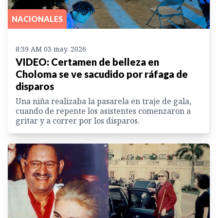
NACIONALES
8:39 AM 03 may. 2026
VIDEO: Certamen de belleza en
Choloma se ve sacudido por ráfaga de
disparos
Una niña realizaba la pasarela en traje de gala,
cuando de repente los asistentes comenzaron a
gritar y a correr por los disparos.