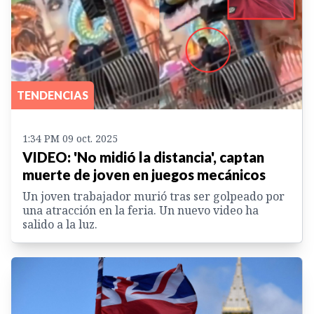
TENDENCIAS
1:34 PM 09 oct. 2025
VIDEO: 'No midió la distancia', captan
muerte de joven en juegos mecánicos
Un joven trabajador murió tras ser golpeado por
una atracción en la feria. Un nuevo video ha
salido a la luz.