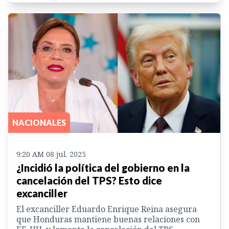
NACIONALES
9:20 AM 08 jul. 2025
¿Incidió la política del gobierno en la
cancelación del TPS? Esto dice
excanciller
El excanciller Eduardo Enrique Reina asegura
que Honduras mantiene buenas relaciones con