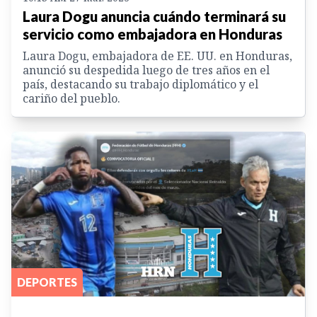
Laura Dogu anuncia cuándo terminará su
servicio como embajadora en Honduras
Laura Dogu, embajadora de EE. UU. en Honduras,
anunció su despedida luego de tres años en el
país, destacando su trabajo diplomático y el
cariño del pueblo.
DEPORTES