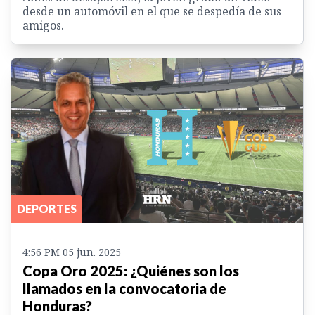
desde un automóvil en el que se despedía de sus
amigos.
DEPORTES
4:56 PM 05 jun. 2025
Copa Oro 2025: ¿Quiénes son los
llamados en la convocatoria de
Honduras?