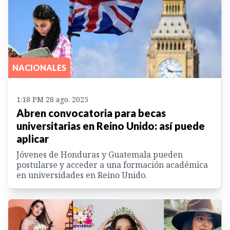
NACIONALES
1:18 PM 28 ago. 2025
Abren convocatoria para becas
universitarias en Reino Unido: así puede
aplicar
Jóvenes de Honduras y Guatemala pueden
postularse y acceder a una formación académica
en universidades en Reino Unido.