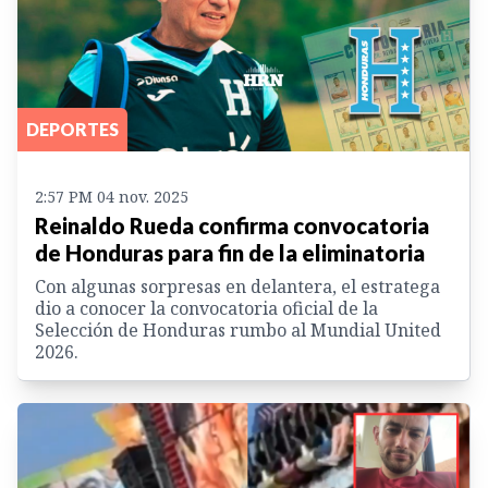
DEPORTES
2:57 PM 04 nov. 2025
Reinaldo Rueda confirma convocatoria
de Honduras para fin de la eliminatoria
Con algunas sorpresas en delantera, el estratega
dio a conocer la convocatoria oficial de la
Selección de Honduras rumbo al Mundial United
2026.