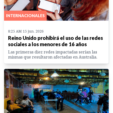
INTERNACIONALES
8:25 AM 15 jun. 2026
Reino Unido prohibirá el uso de las redes
sociales a los menores de 16 años
Las primeras diez redes impactadas serían las
mismas que resultaron afectadas en Australia.