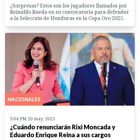
¿Sorpresas? Estos son los jugadores llamados por
Reinaldo Rueda en su convocatoria para defender
a la Selección de Honduras en la Copa Oro 2025.
NACIONALES
3:04 PM 20 may. 2025
¿Cuándo renunciarán Rixi Moncada y
Eduardo Enrique Reina a sus cargos