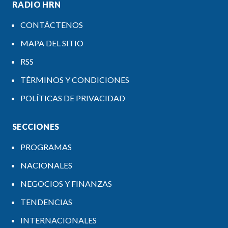
RADIO HRN
CONTÁCTENOS
MAPA DEL SITIO
RSS
TÉRMINOS Y CONDICIONES
POLÍTICAS DE PRIVACIDAD
SECCIONES
PROGRAMAS
NACIONALES
NEGOCIOS Y FINANZAS
TENDENCIAS
INTERNACIONALES