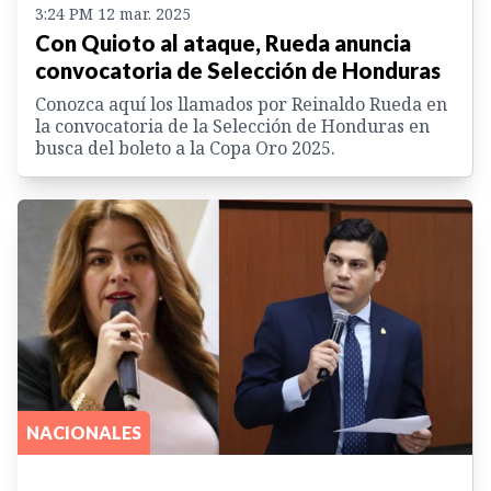
3:24 PM 12 mar. 2025
Con Quioto al ataque, Rueda anuncia
convocatoria de Selección de Honduras
Conozca aquí los llamados por Reinaldo Rueda en
la convocatoria de la Selección de Honduras en
busca del boleto a la Copa Oro 2025.
NACIONALES