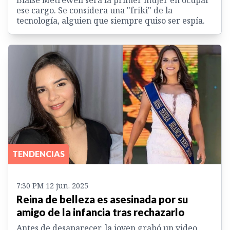
ese cargo. Se considera una "friki" de la
tecnología, alguien que siempre quiso ser espía.
TENDENCIAS
7:30 PM 12 jun. 2025
Reina de belleza es asesinada por su
amigo de la infancia tras rechazarlo
Antes de desaparecer, la joven grabó un video