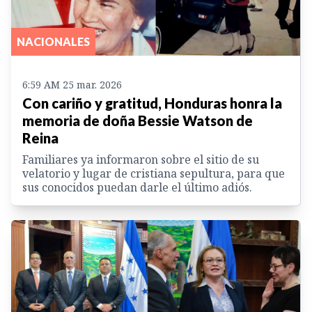
NACIONALES
6:59 AM 25 mar. 2026
Con cariño y gratitud, Honduras honra la
memoria de doña Bessie Watson de
Reina
Familiares ya informaron sobre el sitio de su
velatorio y lugar de cristiana sepultura, para que
sus conocidos puedan darle el último adiós.