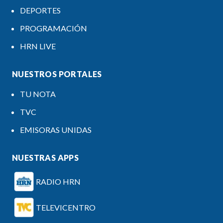
DEPORTES
PROGRAMACIÓN
HRN LIVE
NUESTROS PORTALES
TU NOTA
TVC
EMISORAS UNIDAS
NUESTRAS APPS
RADIO HRN
TELEVICENTRO