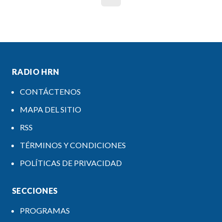
RADIO HRN
CONTÁCTENOS
MAPA DEL SITIO
RSS
TÉRMINOS Y CONDICIONES
POLÍTICAS DE PRIVACIDAD
SECCIONES
PROGRAMAS