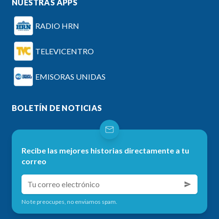
NUESTRAS APPS
RADIO HRN
TELEVICENTRO
EMISORAS UNIDAS
BOLETÍN DE NOTICIAS
Recibe las mejores historias directamente a tu
correo
No te preocupes, no enviamos spam.