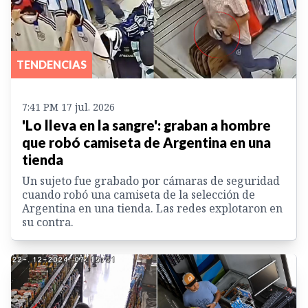
TENDENCIAS
7:41 PM 17 jul. 2026
'Lo lleva en la sangre': graban a hombre
que robó camiseta de Argentina en una
tienda
Un sujeto fue grabado por cámaras de seguridad
cuando robó una camiseta de la selección de
Argentina en una tienda. Las redes explotaron en
su contra.