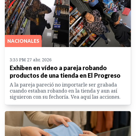
NACIONALES
3:35 PM 27 abr. 2026
Exhiben en vídeo a pareja robando
productos de una tienda en El Progreso
A la pareja pareció no importarle ser grabada
cuando estaban robando en la tienda y aun así
siguieron con su fechoría. Vea aquí las acciones.