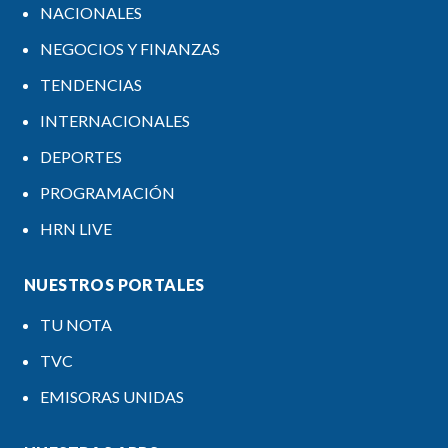
NACIONALES
NEGOCIOS Y FINANZAS
TENDENCIAS
INTERNACIONALES
DEPORTES
PROGRAMACIÓN
HRN LIVE
NUESTROS PORTALES
TU NOTA
TVC
EMISORAS UNIDAS