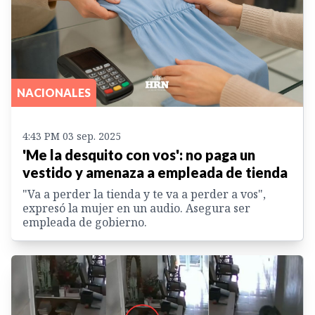
NACIONALES
4:43 PM 03 sep. 2025
'Me la desquito con vos': no paga un
vestido y amenaza a empleada de tienda
"Va a perder la tienda y te va a perder a vos",
expresó la mujer en un audio. Asegura ser
empleada de gobierno.