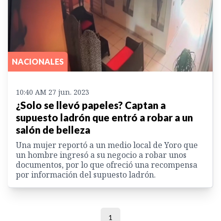
NACIONALES
10:40 AM 27 jun. 2023
¿Solo se llevó papeles? Captan a
supuesto ladrón que entró a robar a un
salón de belleza
Una mujer reportó a un medio local de Yoro que
un hombre ingresó a su negocio a robar unos
documentos, por lo que ofreció una recompensa
por información del supuesto ladrón.
1