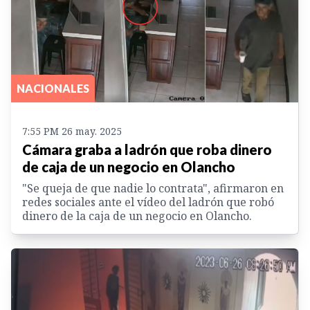
NACIONALES
7:55 PM 26 may. 2025
Cámara graba a ladrón que roba dinero
de caja de un negocio en Olancho
"Se queja de que nadie lo contrata", afirmaron en
redes sociales ante el vídeo del ladrón que robó
dinero de la caja de un negocio en Olancho.