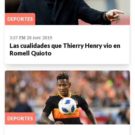
DEPORTES
5:57 PM 26 nov. 2019
Las cualidades que Thierry Henry vio en
Romell Quioto
DEPORTES