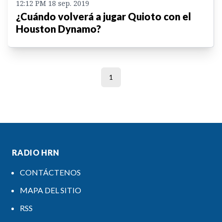
12:12 PM 18 sep. 2019
¿Cuándo volverá a jugar Quioto con el
Houston Dynamo?
1
RADIO HRN
CONTÁCTENOS
MAPA DEL SITIO
RSS