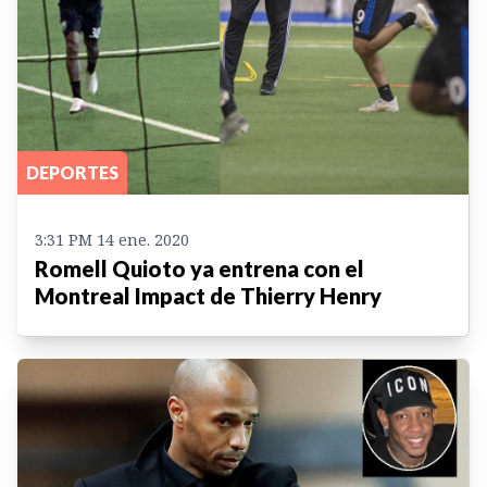
DEPORTES
3:31 PM 14 ene. 2020
Romell Quioto ya entrena con el
Montreal Impact de Thierry Henry