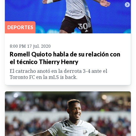
DEPORTES
8:00 PM 17 jul. 2020
Romell Quioto habla de su relación con
el técnico Thierry Henry
El catracho anotó en la derrota 3-4 ante el
Toronto FC en la mLS is back.