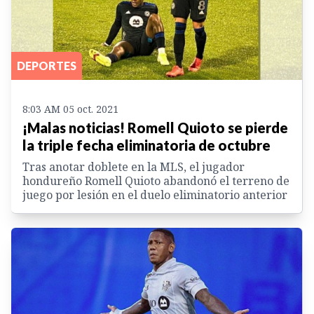
DEPORTES
8:03 AM 05 oct. 2021
¡Malas noticias! Romell Quioto se pierde
la triple fecha eliminatoria de octubre
Tras anotar doblete en la MLS, el jugador
hondureño Romell Quioto abandonó el terreno de
juego por lesión en el duelo eliminatorio anterior