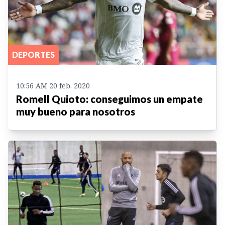
DEPORTES
10:56 AM 20 feb. 2020
Romell Quioto: conseguimos un empate
muy bueno para nosotros