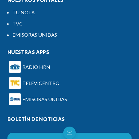
TU NOTA
TVC
EMISORAS UNIDAS
NUESTRAS APPS
RADIO HRN
TELEVICENTRO
EMISORAS UNIDAS
BOLETÍN DE NOTICIAS