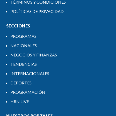
TÉRMINOS Y CONDICIONES
POLÍTICAS DE PRIVACIDAD
SECCIONES
PROGRAMAS
NACIONALES
NEGOCIOS Y FINANZAS
TENDENCIAS
INTERNACIONALES
DEPORTES
PROGRAMACIÓN
HRN LIVE
NUESTROS PORTALES