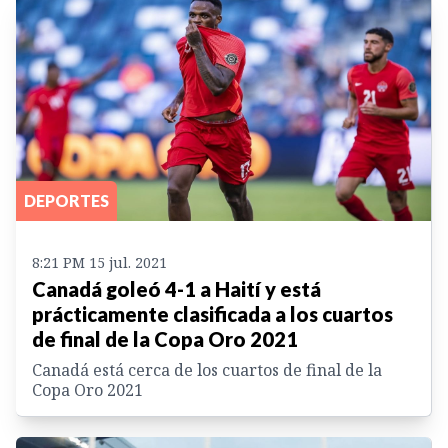
DEPORTES
8:21 PM 15 jul. 2021
Canadá goleó 4-1 a Haití y está
prácticamente clasificada a los cuartos
de final de la Copa Oro 2021
Canadá está cerca de los cuartos de final de la
Copa Oro 2021