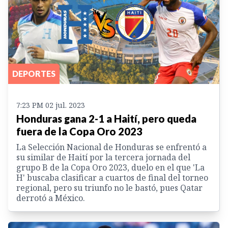
DEPORTES
7:23 PM 02 jul. 2023
Honduras gana 2-1 a Haití, pero queda
fuera de la Copa Oro 2023
La Selección Nacional de Honduras se enfrentó a
su similar de Haití por la tercera jornada del
grupo B de la Copa Oro 2023, duelo en el que 'La
H' buscaba clasificar a cuartos de final del torneo
regional, pero su triunfo no le bastó, pues Qatar
derrotó a México.