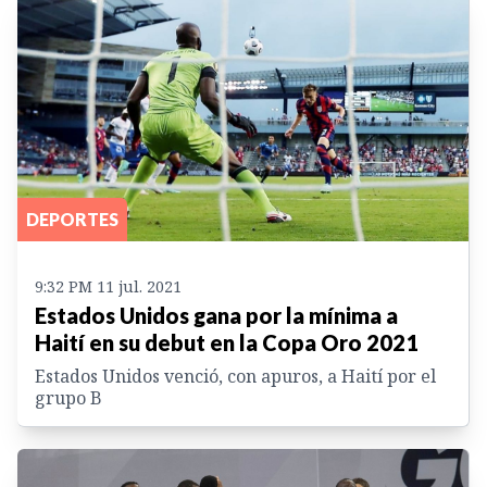
DEPORTES
9:32 PM 11 jul. 2021
Estados Unidos gana por la mínima a
Haití en su debut en la Copa Oro 2021
Estados Unidos venció, con apuros, a Haití por el
grupo B