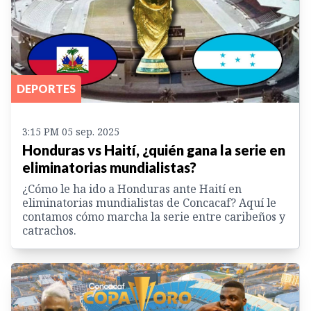
DEPORTES
3:15 PM 05 sep. 2025
Honduras vs Haití, ¿quién gana la serie en
eliminatorias mundialistas?
¿Cómo le ha ido a Honduras ante Haití en
eliminatorias mundialistas de Concacaf? Aquí le
contamos cómo marcha la serie entre caribeños y
catrachos.