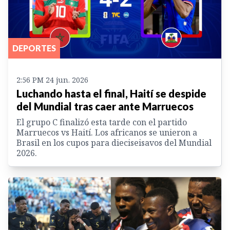
DEPORTES
2:56 PM 24 jun. 2026
Luchando hasta el final, Haití se despide
del Mundial tras caer ante Marruecos
El grupo C finalizó esta tarde con el partido
Marruecos vs Haití. Los africanos se unieron a
Brasil en los cupos para dieciseisavos del Mundial
2026.