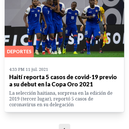
DEPORTES
4:33 PM 11 jul. 2021
Haití reporta 5 casos de covid-19 previo
a su debut en la Copa Oro 2021
La selección haitiana, sorpresa en la edición de
2019 (tercer lugar), reportó 5 casos de
coronavirus en su delegación