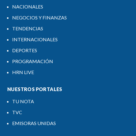
NACIONALES
NEGOCIOS Y FINANZAS
TENDENCIAS
INTERNACIONALES
DEPORTES
PROGRAMACIÓN
HRN LIVE
NUESTROS PORTALES
TU NOTA
TVC
EMISORAS UNIDAS