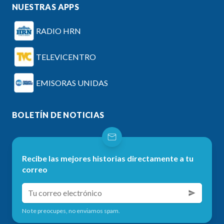
NUESTRAS APPS
RADIO HRN
TELEVICENTRO
EMISORAS UNIDAS
BOLETÍN DE NOTICIAS
Recibe las mejores historias directamente a tu
correo
No te preocupes, no enviamos spam.