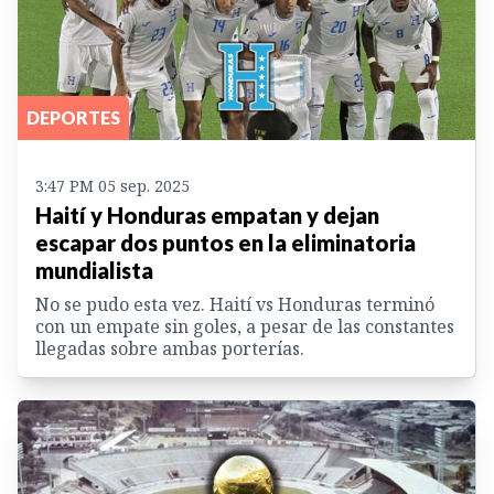
DEPORTES
3:47 PM 05 sep. 2025
Haití y Honduras empatan y dejan
escapar dos puntos en la eliminatoria
mundialista
No se pudo esta vez. Haití vs Honduras terminó
con un empate sin goles, a pesar de las constantes
llegadas sobre ambas porterías.