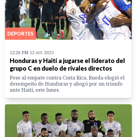
DEPORTES
12:26 PM 12 oct. 2025
Honduras y Haití a jugarse el liderato del
grupo C en duelo de rivales directos
Pese al empate contra Costa Rica, Rueda elogió el
desempeño de Honduras y abogó por un triunfo
ante Haití, este lunes.