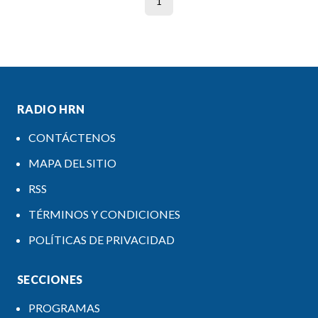
1
RADIO HRN
CONTÁCTENOS
MAPA DEL SITIO
RSS
TÉRMINOS Y CONDICIONES
POLÍTICAS DE PRIVACIDAD
SECCIONES
PROGRAMAS