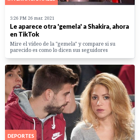
5:26 PM 26 mar. 2021
Le aparece otra 'gemela' a Shakira, ahora
en TikTok
Mire el vídeo de la "gemela" y compare si su
parecido es como lo dicen sus seguidores
DEPORTES