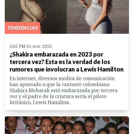
TENDENCIAS
2:02 PM 01 nov. 2023
¿Shakira embarazada en 2023 por
tercera vez? Esta es la verdad de los
rumores que involucran a Lewis Hamilton
En internet, diversos medios de comunicación
han apuntado a que la cantante colombiana
Shakira Mebarak está embarazada por tercera
vez y el padre de la criatura sería el piloto
británico, Lewis Hamilton.