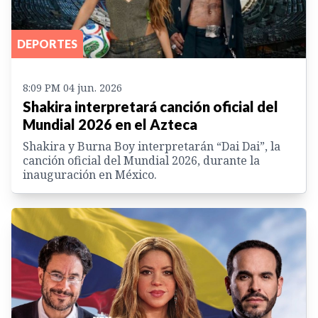
DEPORTES
8:09 PM 04 jun. 2026
Shakira interpretará canción oficial del
Mundial 2026 en el Azteca
Shakira y Burna Boy interpretarán “Dai Dai”, la
canción oficial del Mundial 2026, durante la
inauguración en México.