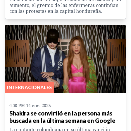
aumento, el gremio de las enfermeras continúan
con las protestas en la capital hondureña.
INTERNACIONALES
6:50 PM 14 ene. 2023
Shakira se convirtió en la persona más
buscada en la última semana en Google
La cantante colombiana en su última canción