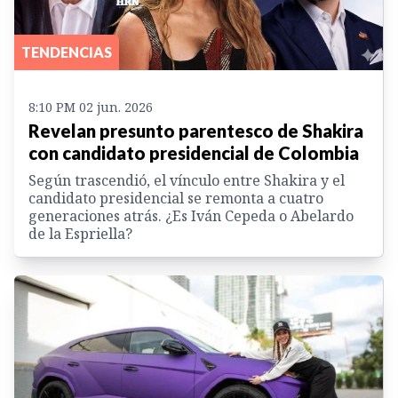
TENDENCIAS
8:10 PM 02 jun. 2026
Revelan presunto parentesco de Shakira
con candidato presidencial de Colombia
Según trascendió, el vínculo entre Shakira y el
candidato presidencial se remonta a cuatro
generaciones atrás. ¿Es Iván Cepeda o Abelardo
de la Espriella?