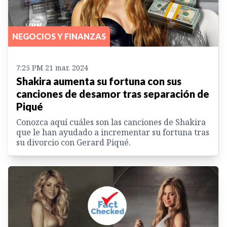
NEGOCIOS Y FINANZAS
7:25 PM 21 mar. 2024
Shakira aumenta su fortuna con sus
canciones de desamor tras separación de
Piqué
Conozca aquí cuáles son las canciones de Shakira
que le han ayudado a incrementar su fortuna tras
su divorcio con Gerard Piqué.