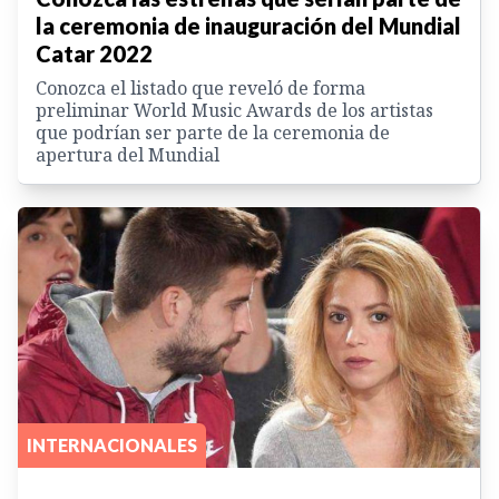
la ceremonia de inauguración del Mundial
Catar 2022
Conozca el listado que reveló de forma
preliminar World Music Awards de los artistas
que podrían ser parte de la ceremonia de
apertura del Mundial
INTERNACIONALES