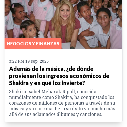
NEGOCIOS Y FINANZAS
3:22 PM 19 sep. 2023
Además de la música, ¿de dónde
provienen los ingresos económicos de
Shakira y en qué los invierte?
Shakira Isabel Mebarak Ripoll, conocida
mundialmente como Shakira, ha conquistado los
corazones de millones de personas a través de su
música y su carisma. Pero su éxito va mucho más
allá de sus aclamados álbumes y canciones.