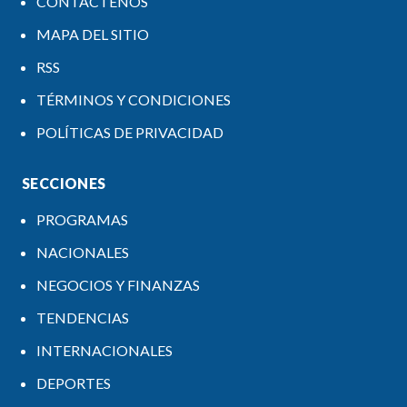
CONTÁCTENOS
MAPA DEL SITIO
RSS
TÉRMINOS Y CONDICIONES
POLÍTICAS DE PRIVACIDAD
SECCIONES
PROGRAMAS
NACIONALES
NEGOCIOS Y FINANZAS
TENDENCIAS
INTERNACIONALES
DEPORTES