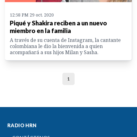
12:58 PM 29 oct. 2020
Piqué y Shakira reciben a un nuevo
miembro en la familia
A través de su cuenta de Instagram, la cantante
colombiana le dio la bienvenida a quien
acompañará a sus hijos Milan y Sasha.
1
RADIO HRN