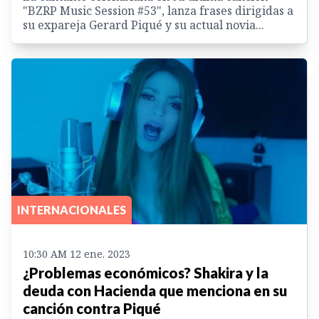
"BZRP Music Session #53", lanza frases dirigidas a
su expareja Gerard Piqué y su actual novia...
INTERNACIONALES
10:30 AM 12 ene. 2023
¿Problemas económicos? Shakira y la
deuda con Hacienda que menciona en su
canción contra Piqué