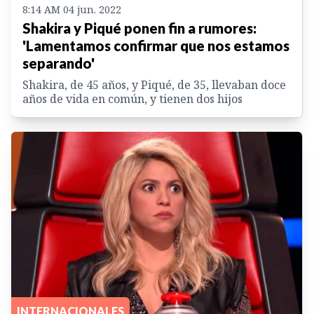
8:14 AM 04 jun. 2022
Shakira y Piqué ponen fin a rumores:
'Lamentamos confirmar que nos estamos
separando'
Shakira, de 45 años, y Piqué, de 35, llevaban doce
años de vida en común, y tienen dos hijos
INTERNACIONALES