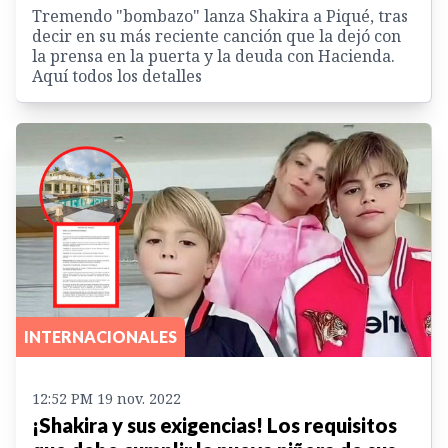
Tremendo "bombazo" lanza Shakira a Piqué, tras
decir en su más reciente canción que la dejó con
la prensa en la puerta y la deuda con Hacienda.
Aquí todos los detalles
INTERNACIONALES
12:52 PM 19 nov. 2022
¡Shakira y sus exigencias! Los requisitos