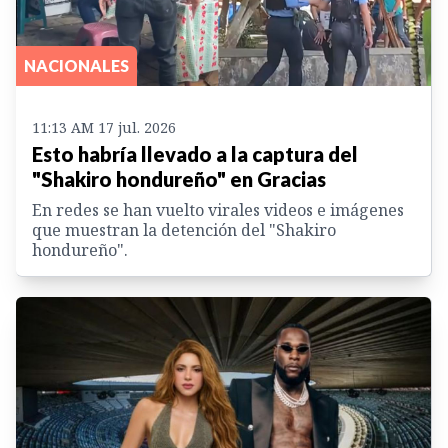
NACIONALES
11:13 AM 17 jul. 2026
Esto habría llevado a la captura del
"Shakiro hondureño" en Gracias
En redes se han vuelto virales videos e imágenes
que muestran la detención del "Shakiro
hondureño".