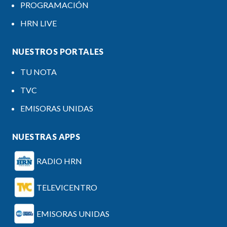
PROGRAMACIÓN
HRN LIVE
NUESTROS PORTALES
TU NOTA
TVC
EMISORAS UNIDAS
NUESTRAS APPS
RADIO HRN
TELEVICENTRO
EMISORAS UNIDAS