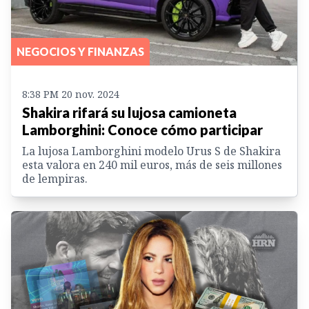
NEGOCIOS Y FINANZAS
8:38 PM 20 nov. 2024
Shakira rifará su lujosa camioneta
Lamborghini: Conoce cómo participar
La lujosa Lamborghini modelo Urus S de Shakira
esta valora en 240 mil euros, más de seis millones
de lempiras.