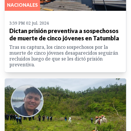
NACIONALES
3:39 PM 02 jul. 2024
Dictan prisión preventiva a sospechosos
de muerte de cinco jóvenes en Tatumbla
Tras su captura, los cinco sospechosos por la
muerte de cinco jóvenes desaparecidos seguirán
recluidos luego de que se les dictó prisión
preventiva.