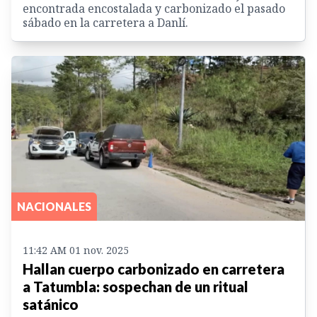
encontrada encostalada y carbonizado el pasado
sábado en la carretera a Danlí.
NACIONALES
11:42 AM 01 nov. 2025
Hallan cuerpo carbonizado en carretera
a Tatumbla: sospechan de un ritual
satánico