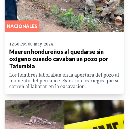
NACIONALES
12:30 PM 08 may. 2024
Mueren hondureños al quedarse sin
oxígeno cuando cavaban un pozo por
Tatumbla
Los hombres laboraban en la apertura del pozo al
momento del percance. Estos son los riegos que se
corren al laborar en la excavación.