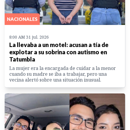
NACIONALES
8:00 AM 31 jul. 2026
La llevaba a un motel: acusan a tía de
explotar a su sobrina con autismo en
Tatumbla
La mujer era la encargada de cuidar a la menor
cuando su madre se iba a trabajar, pero una
vecina alertó sobre una situación inusual.