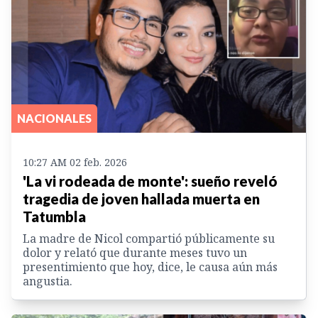
NACIONALES
10:27 AM 02 feb. 2026
'La vi rodeada de monte': sueño reveló
tragedia de joven hallada muerta en
Tatumbla
La madre de Nicol compartió públicamente su
dolor y relató que durante meses tuvo un
presentimiento que hoy, dice, le causa aún más
angustia.