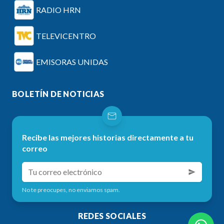
RADIO HRN
TELEVICENTRO
EMISORAS UNIDAS
BOLETÍN DE NOTICIAS
Recibe las mejores historias directamente a tu
correo
No te preocupes, no enviamos spam.
REDES SOCIALES