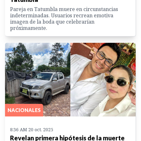
Pareja en Tatumbla muere en circunstancias
indeterminadas. Usuarios recrean emotiva
imagen de la boda que celebrarían
próximamente.
NACIONALES
8:36 AM 20 oct. 2025
Revelan primera hipótesis de la muerte