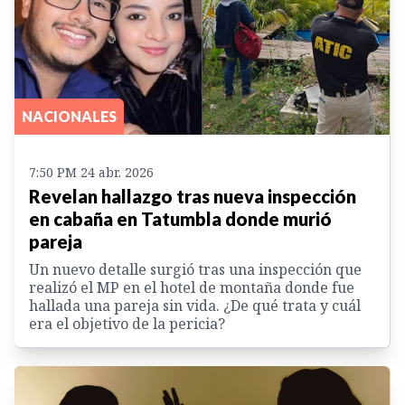
NACIONALES
7:50 PM 24 abr. 2026
Revelan hallazgo tras nueva inspección
en cabaña en Tatumbla donde murió
pareja
Un nuevo detalle surgió tras una inspección que
realizó el MP en el hotel de montaña donde fue
hallada una pareja sin vida. ¿De qué trata y cuál
era el objetivo de la pericia?