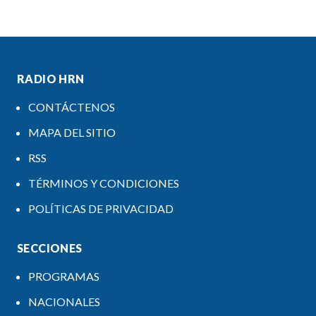
RADIO HRN
CONTÁCTENOS
MAPA DEL SITIO
RSS
TÉRMINOS Y CONDICIONES
POLÍTICAS DE PRIVACIDAD
SECCIONES
PROGRAMAS
NACIONALES