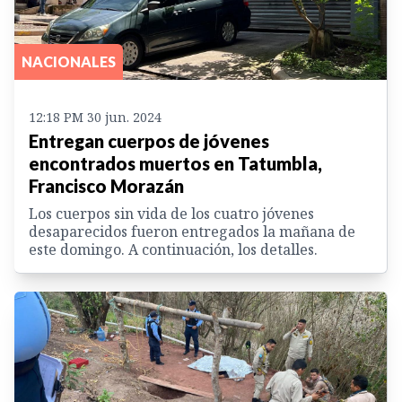
NACIONALES
12:18 PM 30 jun. 2024
Entregan cuerpos de jóvenes
encontrados muertos en Tatumbla,
Francisco Morazán
Los cuerpos sin vida de los cuatro jóvenes
desaparecidos fueron entregados la mañana de
este domingo. A continuación, los detalles.