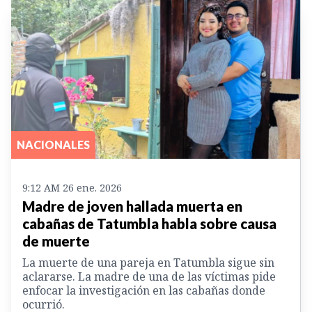
NACIONALES
9:12 AM 26 ene. 2026
Madre de joven hallada muerta en
cabañas de Tatumbla habla sobre causa
de muerte
La muerte de una pareja en Tatumbla sigue sin
aclararse. La madre de una de las víctimas pide
enfocar la investigación en las cabañas donde
ocurrió.