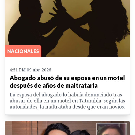
NACIONALES
4:51 PM 09 abr. 2026
Abogado abusó de su esposa en un motel
después de años de maltratarla
La esposa del abogado lo habría denunciado tras
abusar de ella en un motel en Tatumbla; según las
autoridades, la maltrataba desde que eran novios.