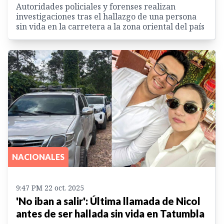
Autoridades policiales y forenses realizan
investigaciones tras el hallazgo de una persona
sin vida en la carretera a la zona oriental del país
NACIONALES
9:47 PM 22 oct. 2025
'No iban a salir': Última llamada de Nicol
antes de ser hallada sin vida en Tatumbla