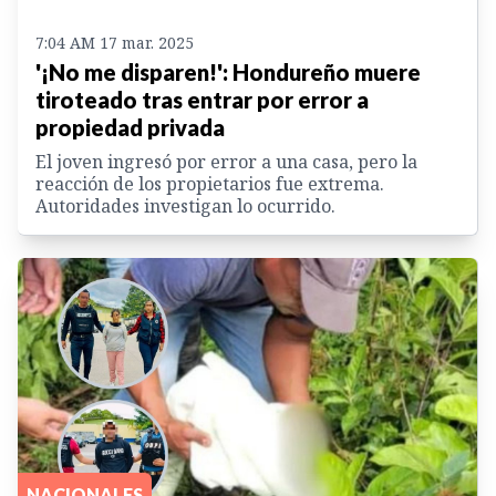
7:04 AM 17 mar. 2025
'¡No me disparen!': Hondureño muere
tiroteado tras entrar por error a
propiedad privada
El joven ingresó por error a una casa, pero la
reacción de los propietarios fue extrema.
Autoridades investigan lo ocurrido.
NACIONALES