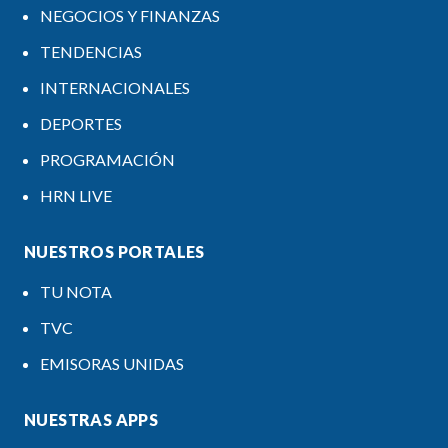
NEGOCIOS Y FINANZAS
TENDENCIAS
INTERNACIONALES
DEPORTES
PROGRAMACIÓN
HRN LIVE
NUESTROS PORTALES
TU NOTA
TVC
EMISORAS UNIDAS
NUESTRAS APPS