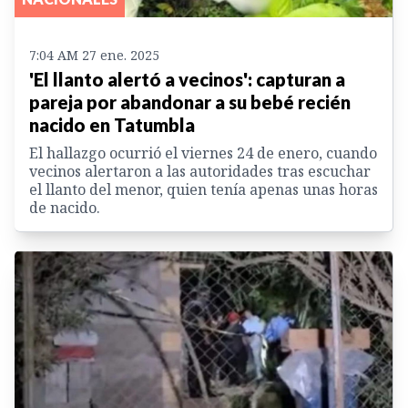
7:04 AM 27 ene. 2025
'El llanto alertó a vecinos': capturan a
pareja por abandonar a su bebé recién
nacido en Tatumbla
El hallazgo ocurrió el viernes 24 de enero, cuando
vecinos alertaron a las autoridades tras escuchar
el llanto del menor, quien tenía apenas unas horas
de nacido.