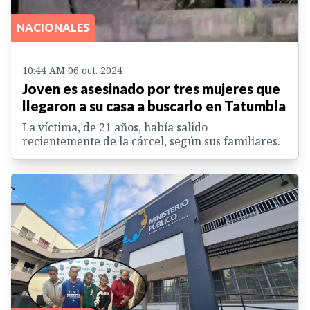
NACIONALES
10:44 AM 06 oct. 2024
Joven es asesinado por tres mujeres que
llegaron a su casa a buscarlo en Tatumbla
La víctima, de 21 años, había salido
recientemente de la cárcel, según sus familiares.