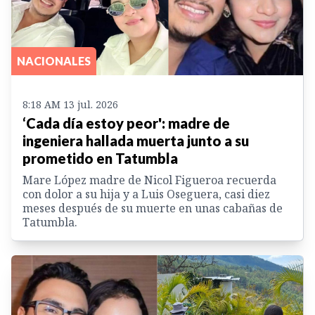
NACIONALES
8:18 AM 13 jul. 2026
‘Cada día estoy peor': madre de
ingeniera hallada muerta junto a su
prometido en Tatumbla
Mare López madre de Nicol Figueroa recuerda
con dolor a su hija y a Luis Oseguera, casi diez
meses después de su muerte en unas cabañas de
Tatumbla.