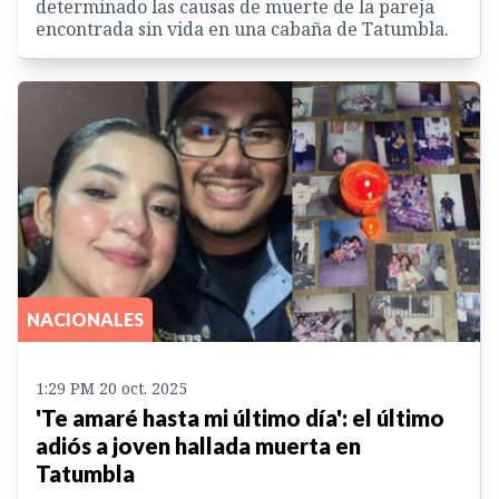
determinado las causas de muerte de la pareja
encontrada sin vida en una cabaña de Tatumbla.
NACIONALES
1:29 PM 20 oct. 2025
'Te amaré hasta mi último día': el último
adiós a joven hallada muerta en
Tatumbla