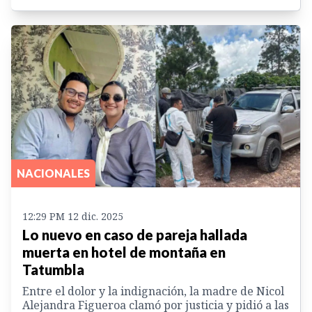
NACIONALES
12:29 PM 12 dic. 2025
Lo nuevo en caso de pareja hallada
muerta en hotel de montaña en
Tatumbla
Entre el dolor y la indignación, la madre de Nicol
Alejandra Figueroa clamó por justicia y pidió a las