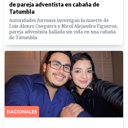
de pareja adventista en cabaña de
Tatumbla
Autoridades forenses investigan la muerte de
Luis Alonzo Oseguera y Nicol Alejandra Figueroa,
pareja adventista hallada sin vida en una cabaña
de Tatumbla.
NACIONALES