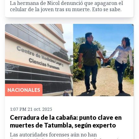
La hermana de Nicol denunció que apagaron el
celular de la joven tras su muerte. Esto se sabe.
NACIONALES
1:07 PM 21 oct. 2025
Cerradura de la cabaña: punto clave en
muertes de Tatumbla, según experto
Las autoridades forenses aún no han