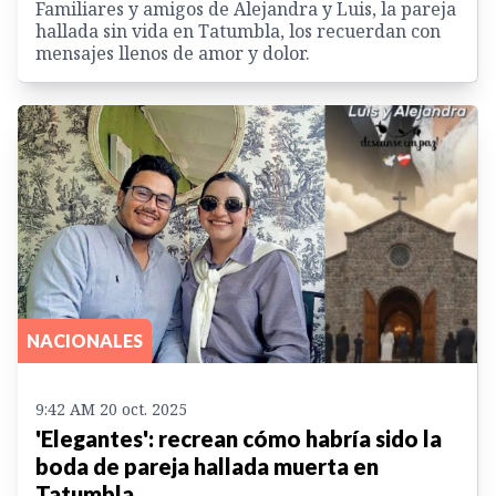
Familiares y amigos de Alejandra y Luis, la pareja
hallada sin vida en Tatumbla, los recuerdan con
mensajes llenos de amor y dolor.
NACIONALES
9:42 AM 20 oct. 2025
'Elegantes': recrean cómo habría sido la
boda de pareja hallada muerta en
Tatumbla