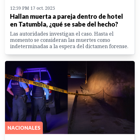
12:59 PM 17 oct. 2025
Hallan muerta a pareja dentro de hotel
en Tatumbla, ¿qué se sabe del hecho?
Las autoridades investigan el caso. Hasta el
momento se consideran las muertes como
indeterminadas a la espera del dictamen forense.
NACIONALES