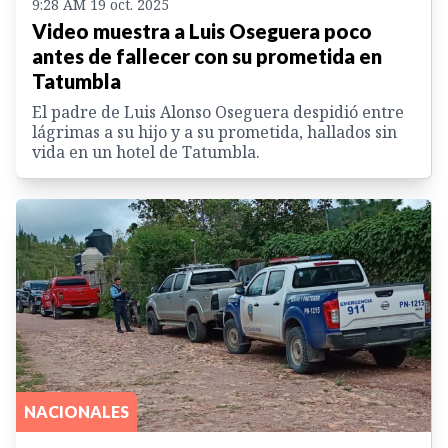
9:28 AM 19 oct. 2025
Video muestra a Luis Oseguera poco
antes de fallecer con su prometida en
Tatumbla
El padre de Luis Alonso Oseguera despidió entre
lágrimas a su hijo y a su prometida, hallados sin
vida en un hotel de Tatumbla.
NACIONALES