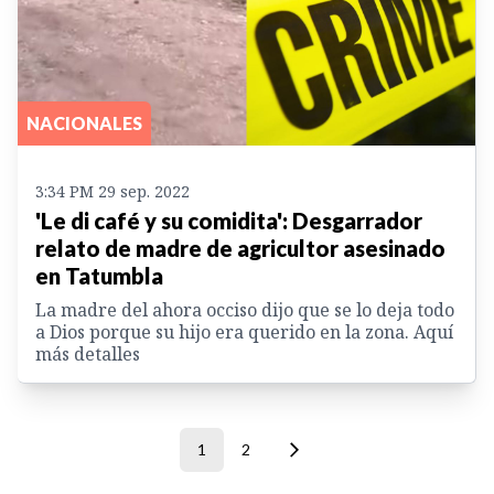
NACIONALES
3:34 PM 29 sep. 2022
'Le di café y su comidita': Desgarrador
relato de madre de agricultor asesinado
en Tatumbla
La madre del ahora occiso dijo que se lo deja todo
a Dios porque su hijo era querido en la zona. Aquí
más detalles
1
2