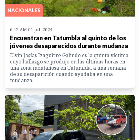
NACIONALES
6:42 AM 01 jul. 2024
Encuentran en Tatumbla al quinto de los
jóvenes desaparecidos durante mudanza
Elvin Josías Izaguirre Galindo es la quinta víctima
cuyo hallazgo se produjo en las últimas horas en
una zona montañosa en Tatumbla, a una semana
de su desaparición cuando ayudaba en una
mudanza.