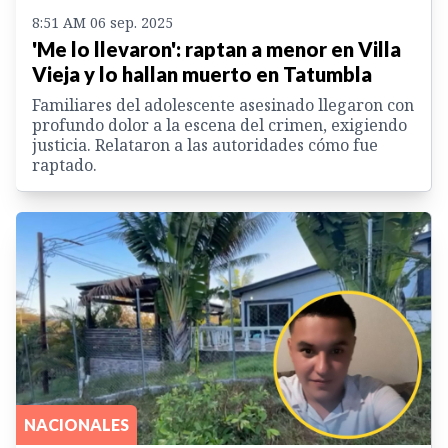
8:51 AM 06 sep. 2025
'Me lo llevaron': raptan a menor en Villa
Vieja y lo hallan muerto en Tatumbla
Familiares del adolescente asesinado llegaron con
profundo dolor a la escena del crimen, exigiendo
justicia. Relataron a las autoridades cómo fue
raptado.
NACIONALES