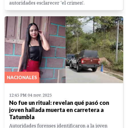
autoridades esclarecer 'el crimen'.
NACIONALES
12:45 PM 04 nov. 2025
No fue un ritual: revelan qué pasó con
joven hallada muerta en carretera a
Tatumbla
Autoridades forenses identificaron a la joven