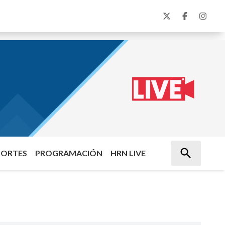
PORTES
PROGRAMACIÓN
HRN LIVE