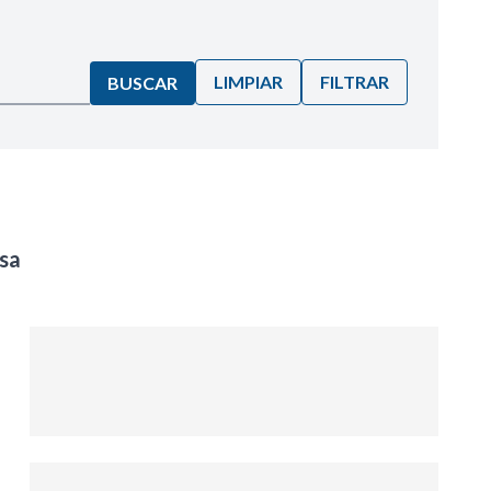
LIMPIAR
FILTRAR
BUSCAR
sa