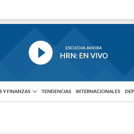
ESCUCHA AHORA
HRN: EN VIVO
 Y FINANZAS
TENDENCIAS
INTERNACIONALES
DE