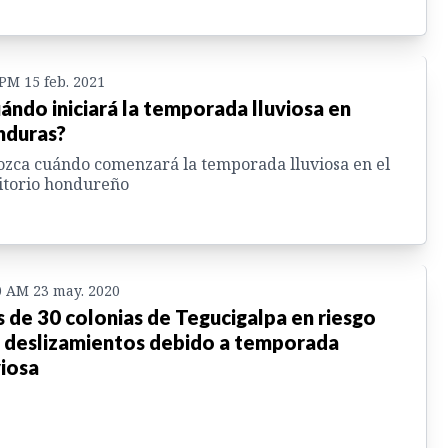
 PM 15 feb. 2021
ándo iniciará la temporada lluviosa en
duras?
zca cuándo comenzará la temporada lluviosa en el
itorio hondureño
0 AM 23 may. 2020
 de 30 colonias de Tegucigalpa en riesgo
 deslizamientos debido a temporada
viosa