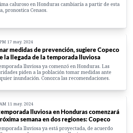
lima caluroso en Honduras cambiaría a partir de esta
a, pronostica Cenaos.
 PM 17 may. 2024
ar medidas de prevención, sugiere Copeco
e la llegada de la temporada lluviosa
emporada lluviosa ya comenzó en Honduras. Las
ridades piden a la población tomar medidas ante
quier inundación. Conozca las recomendaciones.
 AM 11 may. 2024
temporada lluviosa en Honduras comenzará
próxima semana en dos regiones: Copeco
emporada lluviosa ya está proyectada, de acuerdo