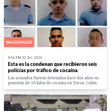
NACIONALES
8:04 PM 02 dic. 2024
Esta es la condenan que recibieron seis
policías por tráfico de cocaína
Los acusados fueron detenidos hace dos años en
posesión de 50 kilos de cocaína en Tocoa, Colón.