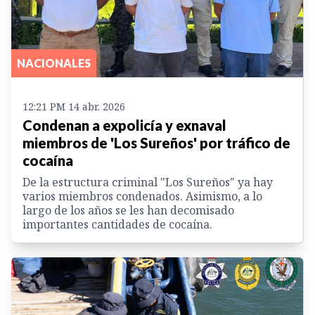
NACIONALES
12:21 PM 14 abr. 2026
Condenan a expolicía y exnaval
miembros de 'Los Sureños' por tráfico de
cocaína
De la estructura criminal "Los Sureños" ya hay
varios miembros condenados. Asimismo, a lo
largo de los años se les han decomisado
importantes cantidades de cocaína.