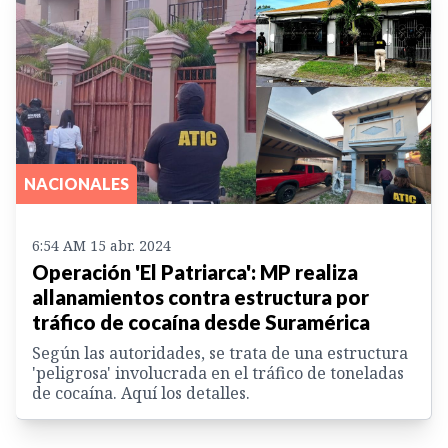
NACIONALES
6:54 AM 15 abr. 2024
Operación 'El Patriarca': MP realiza
allanamientos contra estructura por
tráfico de cocaína desde Suramérica
Según las autoridades, se trata de una estructura
'peligrosa' involucrada en el tráfico de toneladas
de cocaína. Aquí los detalles.