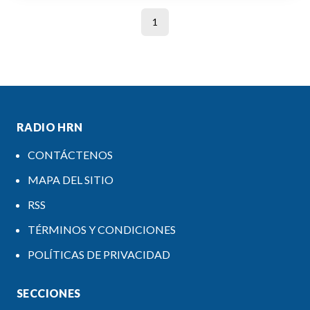
1
RADIO HRN
CONTÁCTENOS
MAPA DEL SITIO
RSS
TÉRMINOS Y CONDICIONES
POLÍTICAS DE PRIVACIDAD
SECCIONES