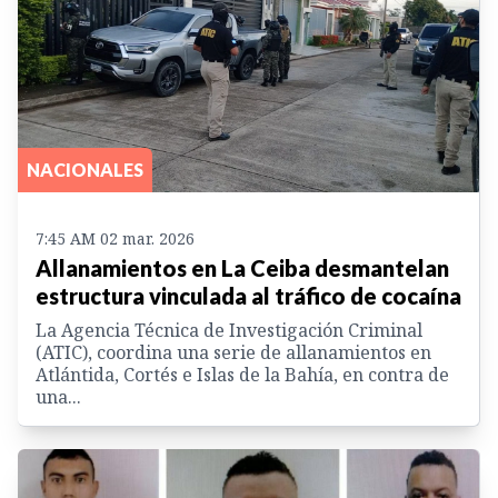
NACIONALES
7:45 AM 02 mar. 2026
Allanamientos en La Ceiba desmantelan
estructura vinculada al tráfico de cocaína
La Agencia Técnica de Investigación Criminal
(ATIC), coordina una serie de allanamientos en
Atlántida, Cortés e Islas de la Bahía, en contra de
una...