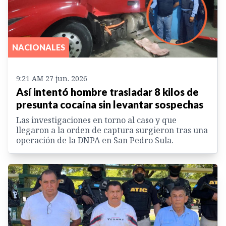
NACIONALES
9:21 AM 27 jun. 2026
Así intentó hombre trasladar 8 kilos de
presunta cocaína sin levantar sospechas
Las investigaciones en torno al caso y que
llegaron a la orden de captura surgieron tras una
operación de la DNPA en San Pedro Sula.