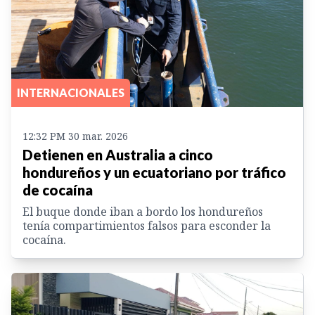
INTERNACIONALES
12:32 PM 30 mar. 2026
Detienen en Australia a cinco
hondureños y un ecuatoriano por tráfico
de cocaína
El buque donde iban a bordo los hondureños
tenía compartimientos falsos para esconder la
cocaína.