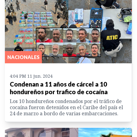
NACIONALES
4:04 PM 11 jun. 2024
Condenan a 11 años de cárcel a 10
hondureños por trafico de cocaína
Los 10 hondureños condenados por el tráfico de
cocaína fueron detenidos en el Caribe del país el
24 de marzo a bordo de varias embarcaciones.