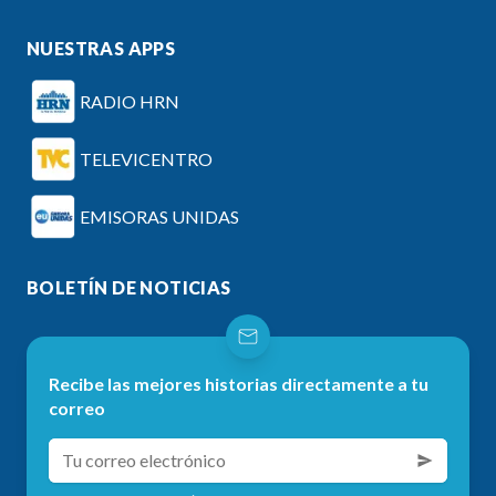
NUESTRAS APPS
RADIO HRN
TELEVICENTRO
EMISORAS UNIDAS
BOLETÍN DE NOTICIAS
Recibe las mejores historias directamente a tu
correo