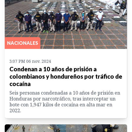
NACIONALES
3:07 PM 06 nov. 2024
Condenan a 10 años de prisión a
colombianos y hondureños por tráfico de
cocaína
Seis personas condenadas a 10 años de prisión en
Honduras por narcotráfico, tras interceptar un
bote con 1,947 kilos de cocaína en alta mar en
2022.