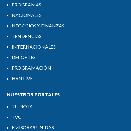
PROGRAMAS
NACIONALES
NEGOCIOS Y FINANZAS
TENDENCIAS
INTERNACIONALES
DEPORTES
PROGRAMACIÓN
HRN LIVE
NUESTROS PORTALES
TU NOTA
TVC
EMISORAS UNIDAS