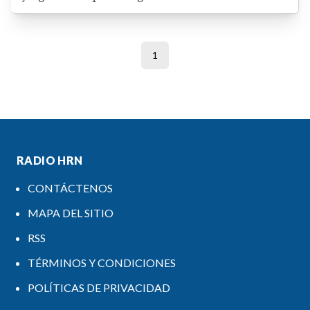
1
RADIO HRN
CONTÁCTENOS
MAPA DEL SITIO
RSS
TÉRMINOS Y CONDICIONES
POLÍTICAS DE PRIVACIDAD