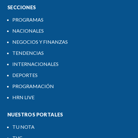
SECCIONES
PROGRAMAS
NACIONALES
NEGOCIOS Y FINANZAS
TENDENCIAS
INTERNACIONALES
DEPORTES
PROGRAMACIÓN
HRN LIVE
NUESTROS PORTALES
TU NOTA
TVC