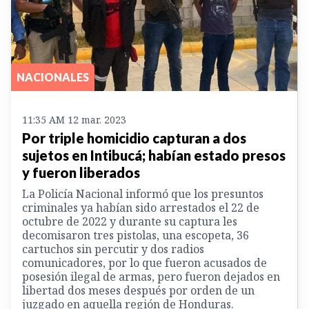
NACIONALES
11:35 AM 12 mar. 2023
Por triple homicidio capturan a dos
sujetos en Intibucá; habían estado presos
y fueron liberados
La Policía Nacional informó que los presuntos
criminales ya habían sido arrestados el 22 de
octubre de 2022 y durante su captura les
decomisaron tres pistolas, una escopeta, 36
cartuchos sin percutir y dos radios
comunicadores, por lo que fueron acusados de
posesión ilegal de armas, pero fueron dejados en
libertad dos meses después por orden de un
juzgado en aquella región de Honduras.