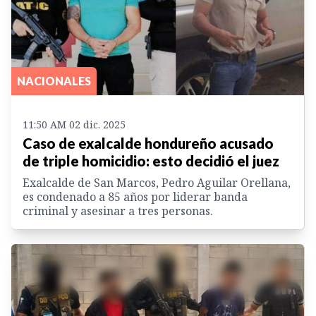
NACIONALES
11:50 AM 02 dic. 2025
Caso de exalcalde hondureño acusado
de triple homicidio: esto decidió el juez
Exalcalde de San Marcos, Pedro Aguilar Orellana,
es condenado a 85 años por liderar banda
criminal y asesinar a tres personas.