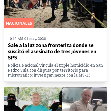
NACIONALES
10:16 AM 01 may. 2026
Sale a la luz zona fronteriza donde se
suscitó el asesinato de tres jóvenes en
SPS
Policía Nacional vincula el triple homicidio en San
Pedro Sula con disputa por territorio para
microtráfico; investigan nexos con la MS-13.