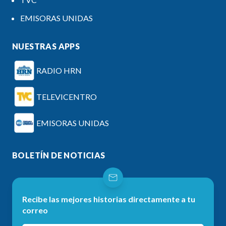
EMISORAS UNIDAS
NUESTRAS APPS
RADIO HRN
TELEVICENTRO
EMISORAS UNIDAS
BOLETÍN DE NOTICIAS
Recibe las mejores historias directamente a tu
correo