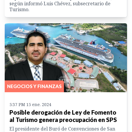
según informó Luis Chévez, subsecretario de
Turismo.
NEGOCIOS Y FINANZAS
5:37 PM 15 ene. 2024
Posible derogación de Ley de Fomento
al Turismo genera preocupación en SPS
El presidente del Buró de Convenciones de San