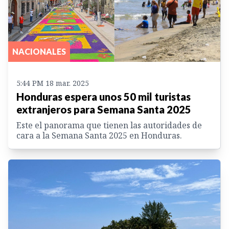
NACIONALES
5:44 PM 18 mar. 2025
Honduras espera unos 50 mil turistas
extranjeros para Semana Santa 2025
Este el panorama que tienen las autoridades de
cara a la Semana Santa 2025 en Honduras.