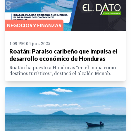
NEGOCIOS Y FINANZAS
1:09 PM 05 jun. 2025
Roatán: Paraíso caribeño que impulsa el
desarrollo económico de Honduras
Roatán ha puesto a Honduras "en el mapa como
destinos turísticos", destacó el alcalde Mcnab.