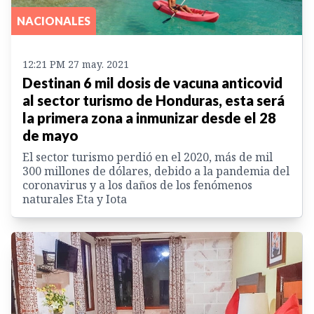
NACIONALES
12:21 PM 27 may. 2021
Destinan 6 mil dosis de vacuna anticovid
al sector turismo de Honduras, esta será
la primera zona a inmunizar desde el 28
de mayo
El sector turismo perdió en el 2020, más de mil
300 millones de dólares, debido a la pandemia del
coronavirus y a los daños de los fenómenos
naturales Eta y Iota