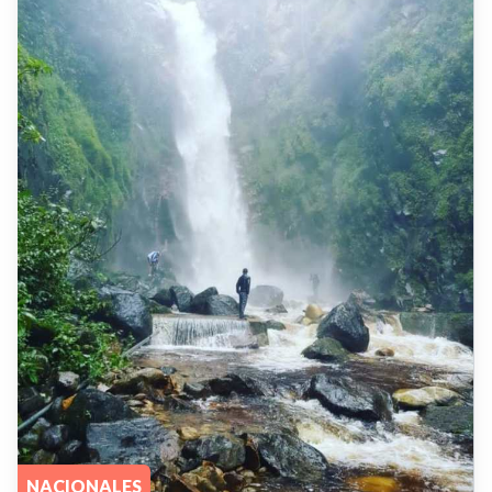
NACIONALES