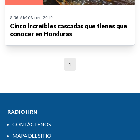
8:56 AM 03 oct. 2019
Cinco increíbles cascadas que tienes que
conocer en Honduras
1
RADIO HRN
CONTÁCTENOS
MAPA DEL SITIO