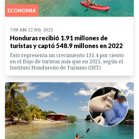
ECONOMIA
7:08 AM 12 feb. 2023
Honduras recibió 1.91 millones de
turistas y captó 548.9 millones en 2022
Esto representa un crecimiento 131.4 por ciento
en el flujo de turistas más que en 2021, según el
Instituto Hondureño de Turismo (IHT).