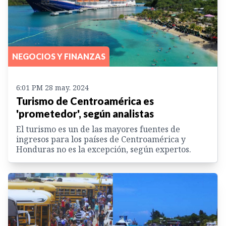
NEGOCIOS Y FINANZAS
6:01 PM 28 may. 2024
Turismo de Centroamérica es
'prometedor', según analistas
El turismo es un de las mayores fuentes de
ingresos para los países de Centroamérica y
Honduras no es la excepción, según expertos.