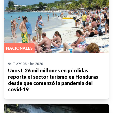
NACIONALES
9:17 AM 06 abr. 2020
Unos L 26 mil millones en pérdidas
reporta el sector turismo en Honduras
desde que comenzó la pandemia del
covid-19