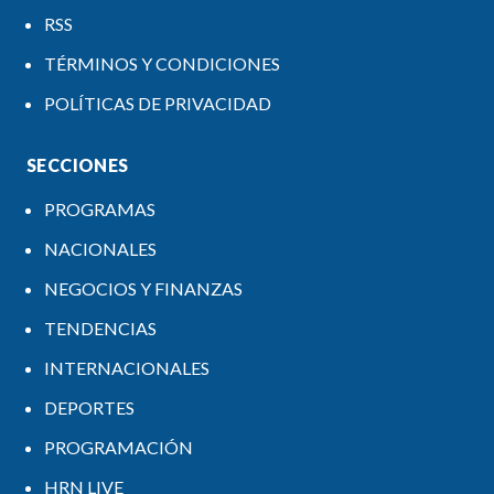
RSS
TÉRMINOS Y CONDICIONES
POLÍTICAS DE PRIVACIDAD
SECCIONES
PROGRAMAS
NACIONALES
NEGOCIOS Y FINANZAS
TENDENCIAS
INTERNACIONALES
DEPORTES
PROGRAMACIÓN
HRN LIVE