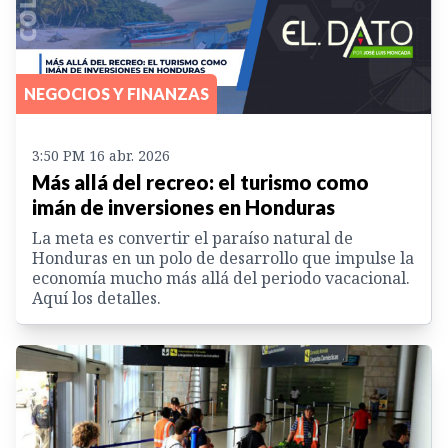
NEGOCIOS Y FINANZAS
3:50 PM 16 abr. 2026
Más allá del recreo: el turismo como
imán de inversiones en Honduras
La meta es convertir el paraíso natural de
Honduras en un polo de desarrollo que impulse la
economía mucho más allá del periodo vacacional.
Aquí los detalles.