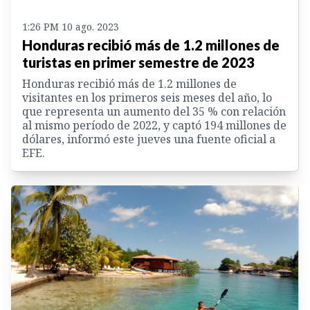
1:26 PM 10 ago. 2023
Honduras recibió más de 1.2 millones de
turistas en primer semestre de 2023
Honduras recibió más de 1.2 millones de
visitantes en los primeros seis meses del año, lo
que representa un aumento del 35 % con relación
al mismo período de 2022, y captó 194 millones de
dólares, informó este jueves una fuente oficial a
EFE.