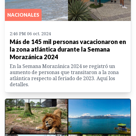
NACIONALES
2:46 PM 06 oct. 2024
Más de 145 mil personas vacacionaron en
la zona atlántica durante la Semana
Morazánica 2024
En la Semana Morazánica 2024 se registró un
aumento de personas que transitaron a la zona
atlántica respecto al feriado de 2023. Aquí los
detalles.