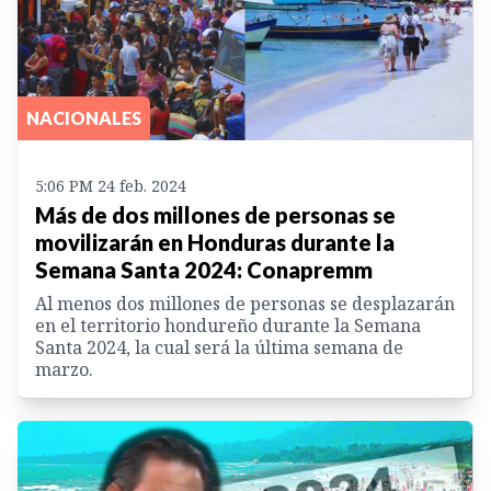
NACIONALES
5:06 PM 24 feb. 2024
Más de dos millones de personas se
movilizarán en Honduras durante la
Semana Santa 2024: Conapremm
Al menos dos millones de personas se desplazarán
en el territorio hondureño durante la Semana
Santa 2024, la cual será la última semana de
marzo.