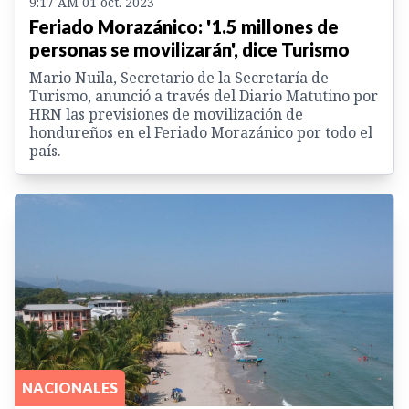
9:17 AM 01 oct. 2023
Feriado Morazánico: '1.5 millones de
personas se movilizarán', dice Turismo
Mario Nuila, Secretario de la Secretaría de
Turismo, anunció a través del Diario Matutino por
HRN las previsiones de movilización de
hondureños en el Feriado Morazánico por todo el
país.
NACIONALES