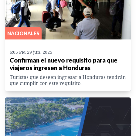
NACIONALES
6:03 PM 29 jun. 2025
Confirman el nuevo requisito para que
viajeros ingresen a Honduras
Turistas que deseen ingresar a Honduras tendrán
que cumplir con este requisito.