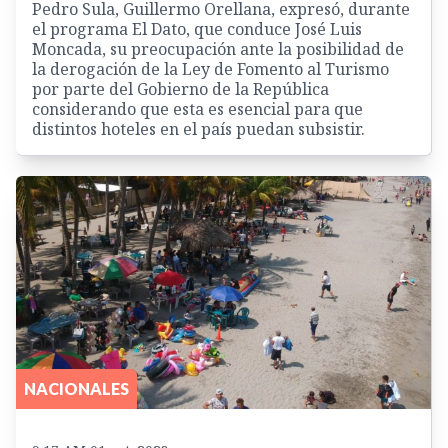
Pedro Sula, Guillermo Orellana, expresó, durante
el programa El Dato, que conduce José Luis
Moncada, su preocupación ante la posibilidad de
la derogación de la Ley de Fomento al Turismo
por parte del Gobierno de la República
considerando que esta es esencial para que
distintos hoteles en el país puedan subsistir.
NACIONALES