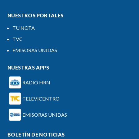
NUESTROS PORTALES
TU NOTA
TVC
EMISORAS UNIDAS
NUESTRAS APPS
RADIO HRN
TELEVICENTRO
EMISORAS UNIDAS
BOLETÍN DE NOTICIAS