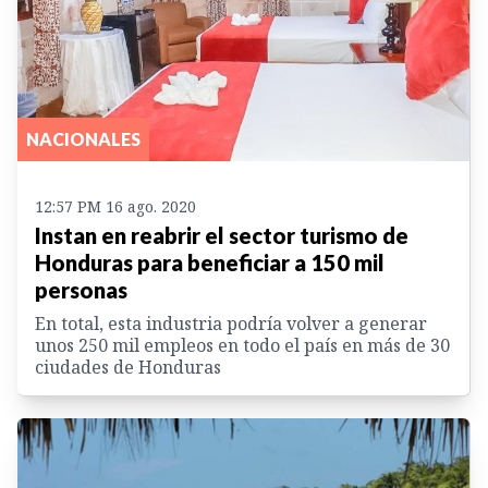
NACIONALES
12:57 PM 16 ago. 2020
Instan en reabrir el sector turismo de
Honduras para beneficiar a 150 mil
personas
En total, esta industria podría volver a generar
unos 250 mil empleos en todo el país en más de 30
ciudades de Honduras