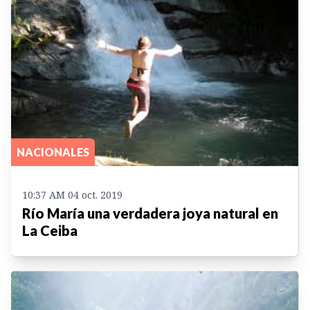
NACIONALES
10:37 AM 04 oct. 2019
Río María una verdadera joya natural en
La Ceiba