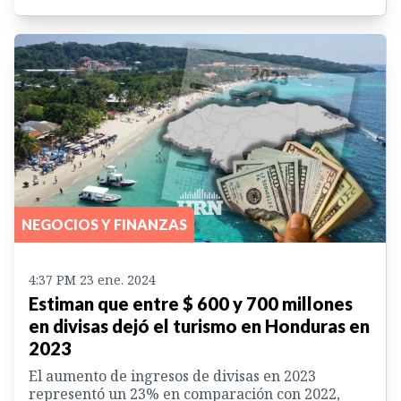
NEGOCIOS Y FINANZAS
4:37 PM 23 ene. 2024
Estiman que entre $ 600 y 700 millones
en divisas dejó el turismo en Honduras en
2023
El aumento de ingresos de divisas en 2023
representó un 23% en comparación con 2022,