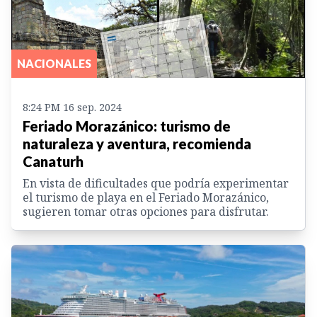
NACIONALES
8:24 PM 16 sep. 2024
Feriado Morazánico: turismo de
naturaleza y aventura, recomienda
Canaturh
En vista de dificultades que podría experimentar
el turismo de playa en el Feriado Morazánico,
sugieren tomar otras opciones para disfrutar.