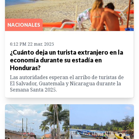
NACIONALES
6:12 PM 22 mar. 2025
¿Cuánto deja un turista extranjero en la
economía durante su estadía en
Honduras?
Las autoridades esperan el arribo de turistas de
El Salvador, Guatemala y Nicaragua durante la
Semana Santa 2025.