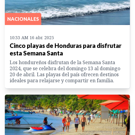
NACIONALES
10:33 AM 16 abr. 2025
Cinco playas de Honduras para disfrutar
esta Semana Santa
Los hondureños disfrutan de la Semana Santa
2024, que se celebra del domingo 13 al domingo
20 de abril. Las playas del país ofrecen destinos
ideales para relajarse y compartir en familia.