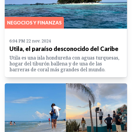
NEGOCIOS Y FINANZAS
6:04 PM 22 nov. 2024
Utila, el paraíso desconocido del Caribe
Utila es una isla hondureña con aguas turquesas,
hogar del tiburón ballena y de una de las
barreras de coral más grandes del mundo.