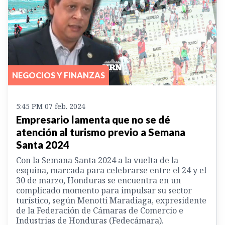
NEGOCIOS Y FINANZAS
5:45 PM 07 feb. 2024
Empresario lamenta que no se dé
atención al turismo previo a Semana
Santa 2024
Con la Semana Santa 2024 a la vuelta de la
esquina, marcada para celebrarse entre el 24 y el
30 de marzo, Honduras se encuentra en un
complicado momento para impulsar su sector
turístico, según Menotti Maradiaga, expresidente
de la Federación de Cámaras de Comercio e
Industrias de Honduras (Fedecámara).