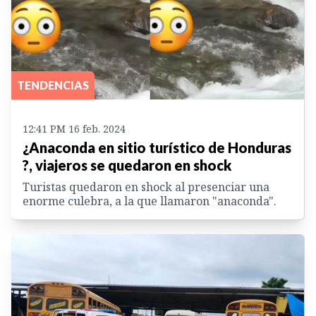
TENDENCIAS
12:41 PM 16 feb. 2024
¿Anaconda en sitio turístico de Honduras
?, viajeros se quedaron en shock
Turistas quedaron en shock al presenciar una
enorme culebra, a la que llamaron "anaconda".