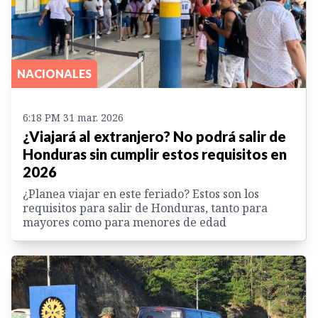
NACIONALES
6:18 PM 31 mar. 2026
¿Viajará al extranjero? No podrá salir de
Honduras sin cumplir estos requisitos en
2026
¿Planea viajar en este feriado? Estos son los
requisitos para salir de Honduras, tanto para
mayores como para menores de edad