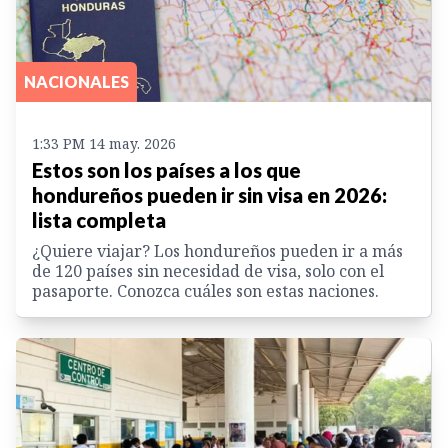
NACIONALES
1:33 PM 14 may. 2026
Estos son los países a los que
hondureños pueden ir sin visa en 2026:
lista completa
¿Quiere viajar? Los hondureños pueden ir a más
de 120 países sin necesidad de visa, solo con el
pasaporte. Conozca cuáles son estas naciones.