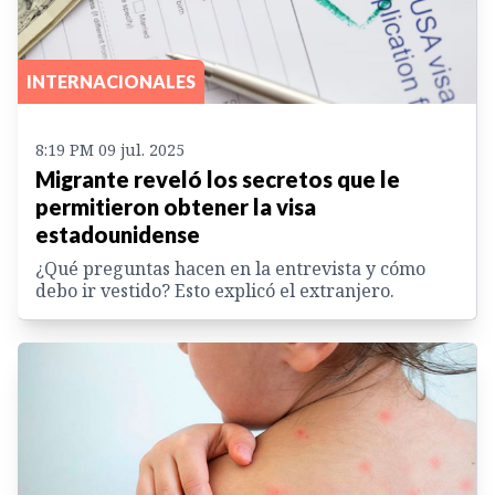
INTERNACIONALES
8:19 PM 09 jul. 2025
Migrante reveló los secretos que le
permitieron obtener la visa
estadounidense
¿Qué preguntas hacen en la entrevista y cómo
debo ir vestido? Esto explicó el extranjero.