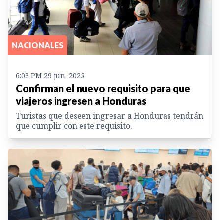
NACIONALES
6:03 PM 29 jun. 2025
Confirman el nuevo requisito para que
viajeros ingresen a Honduras
Turistas que deseen ingresar a Honduras tendrán
que cumplir con este requisito.