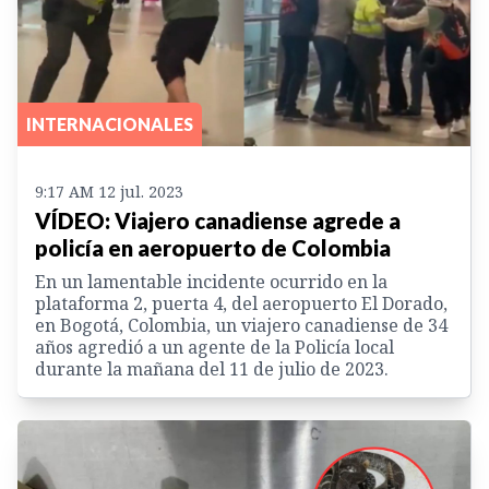
INTERNACIONALES
9:17 AM 12 jul. 2023
VÍDEO: Viajero canadiense agrede a
policía en aeropuerto de Colombia
En un lamentable incidente ocurrido en la
plataforma 2, puerta 4, del aeropuerto El Dorado,
en Bogotá, Colombia, un viajero canadiense de 34
años agredió a un agente de la Policía local
durante la mañana del 11 de julio de 2023.