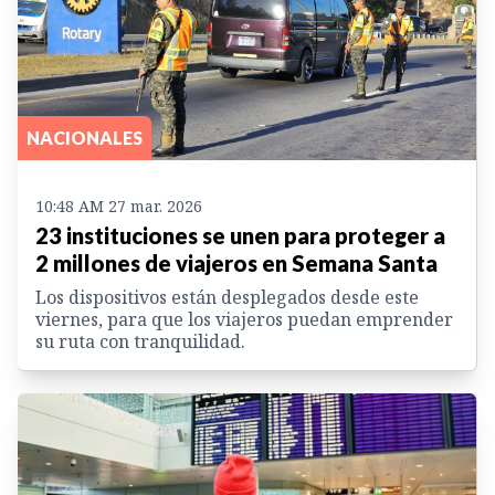
NACIONALES
10:48 AM 27 mar. 2026
23 instituciones se unen para proteger a
2 millones de viajeros en Semana Santa
Los dispositivos están desplegados desde este
viernes, para que los viajeros puedan emprender
su ruta con tranquilidad.