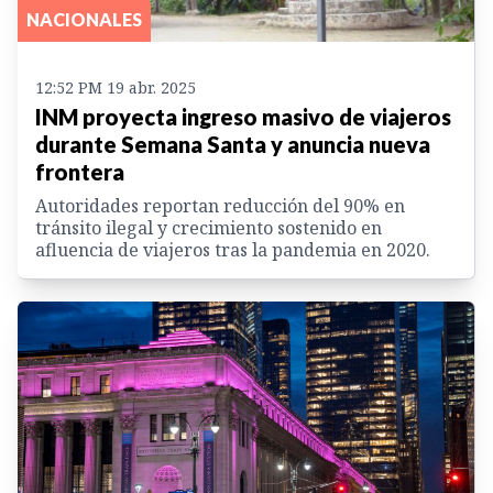
NACIONALES
12:52 PM 19 abr. 2025
INM proyecta ingreso masivo de viajeros
durante Semana Santa y anuncia nueva
frontera
Autoridades reportan reducción del 90% en
tránsito ilegal y crecimiento sostenido en
afluencia de viajeros tras la pandemia en 2020.