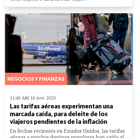
NEGOCIOS Y FINANZAS
11:46 AM 16 nov. 2023
Las tarifas aéreas experimentan una
marcada caída, para deleite de los
viajeros pendientes de la inflación
En fechas recientes en Estados Unidos, las tarifas
aéreas a muchos destinos populares han caído al