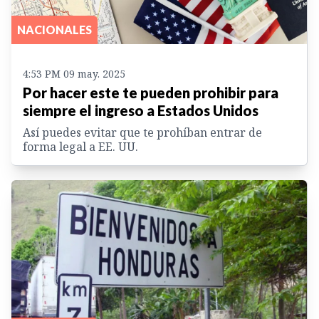
NACIONALES
4:53 PM 09 may. 2025
Por hacer este te pueden prohibir para
siempre el ingreso a Estados Unidos
Así puedes evitar que te prohíban entrar de
forma legal a EE. UU.