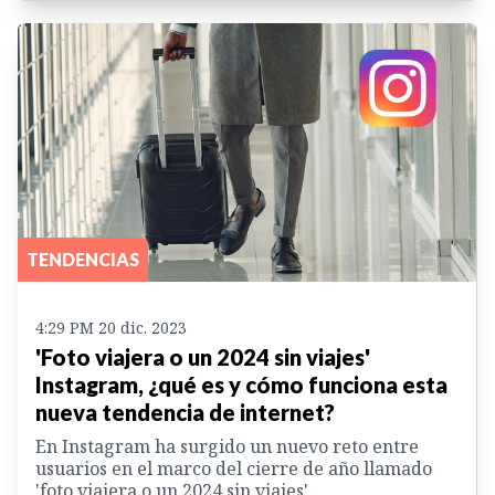
TENDENCIAS
4:29 PM 20 dic. 2023
'Foto viajera o un 2024 sin viajes'
Instagram, ¿qué es y cómo funciona esta
nueva tendencia de internet?
En Instagram ha surgido un nuevo reto entre
usuarios en el marco del cierre de año llamado
'foto viajera o un 2024 sin viajes'.