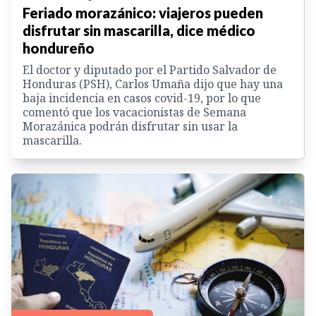
Feriado morazánico: viajeros pueden
disfrutar sin mascarilla, dice médico
hondureño
El doctor y diputado por el Partido Salvador de
Honduras (PSH), Carlos Umaña dijo que hay una
baja incidencia en casos covid-19, por lo que
comentó que los vacacionistas de Semana
Morazánica podrán disfrutar sin usar la
mascarilla.