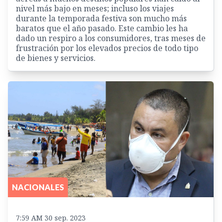
nivel más bajo en meses; incluso los viajes
durante la temporada festiva son mucho más
baratos que el año pasado. Este cambio les ha
dado un respiro a los consumidores, tras meses de
frustración por los elevados precios de todo tipo
de bienes y servicios.
NACIONALES
7:59 AM 30 sep. 2023