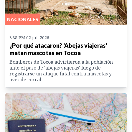
NACIONALES
3:38 PM 02 jul. 2026
¿Por qué atacaron? 'Abejas viajeras'
matan mascotas en Tocoa
Bomberos de Tocoa advirtieron a la población
ante el paso de 'abejas viajeras' luego de
registrarse un ataque fatal contra mascotas y
aves de corral.