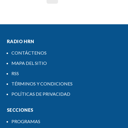
RADIO HRN
CONTÁCTENOS
MAPA DEL SITIO
RSS
TÉRMINOS Y CONDICIONES
POLÍTICAS DE PRIVACIDAD
SECCIONES
PROGRAMAS