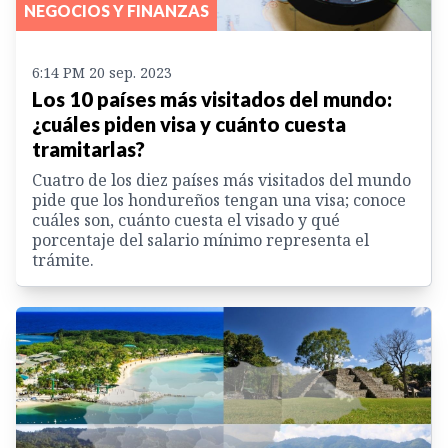
NEGOCIOS Y FINANZAS
6:14 PM 20 sep. 2023
Los 10 países más visitados del mundo:
¿cuáles piden visa y cuánto cuesta
tramitarlas?
Cuatro de los diez países más visitados del mundo
pide que los hondureños tengan una visa; conoce
cuáles son, cuánto cuesta el visado y qué
porcentaje del salario mínimo representa el
trámite.