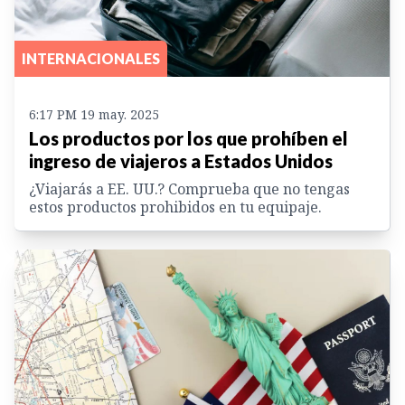
INTERNACIONALES
6:17 PM 19 may. 2025
Los productos por los que prohíben el
ingreso de viajeros a Estados Unidos
¿Viajarás a EE. UU.? Comprueba que no tengas
estos productos prohibidos en tu equipaje.