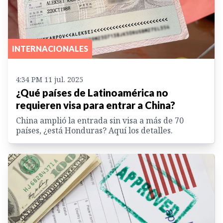
INTERNACIONALES
4:34 PM 11 jul. 2025
¿Qué países de Latinoamérica no
requieren visa para entrar a China?
China amplió la entrada sin visa a más de 70
países, ¿está Honduras? Aquí los detalles.