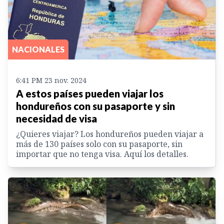
NACIONALES
6:41 PM 23 nov. 2024
A estos países pueden viajar los
hondureños con su pasaporte y sin
necesidad de visa
¿Quieres viajar? Los hondureños pueden viajar a
más de 130 países solo con su pasaporte, sin
importar que no tenga visa. Aquí los detalles.