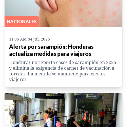
NACIONALES
11:06 AM 04 jul. 2025
Alerta por sarampión: Honduras
actualiza medidas para viajeros
Honduras no reporta casos de sarampión en 2025
y elimina la exigencia de carnet de vacunación a
turistas. La medida se mantiene para ciertos
viajeros.