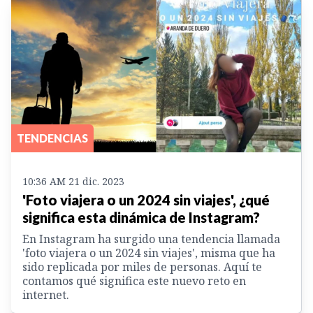
TENDENCIAS
10:36 AM 21 dic. 2023
'Foto viajera o un 2024 sin viajes', ¿qué
significa esta dinámica de Instagram?
En Instagram ha surgido una tendencia llamada
'foto viajera o un 2024 sin viajes', misma que ha
sido replicada por miles de personas. Aquí te
contamos qué significa este nuevo reto en
internet.