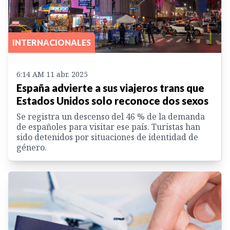
INTERNACIONALES
6:14 AM 11 abr. 2025
España advierte a sus viajeros trans que
Estados Unidos solo reconoce dos sexos
Se registra un descenso del 46 % de la demanda
de españoles para visitar ese país. Turistas han
sido detenidos por situaciones de identidad de
género.