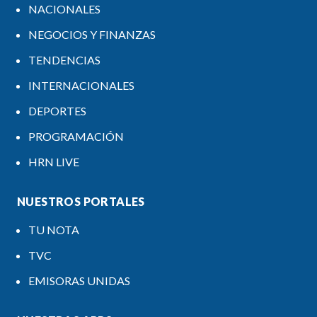
NACIONALES
NEGOCIOS Y FINANZAS
TENDENCIAS
INTERNACIONALES
DEPORTES
PROGRAMACIÓN
HRN LIVE
NUESTROS PORTALES
TU NOTA
TVC
EMISORAS UNIDAS