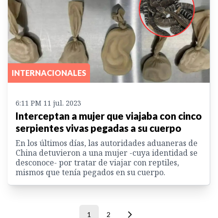
INTERNACIONALES
6:11 PM 11 jul. 2023
Interceptan a mujer que viajaba con cinco
serpientes vivas pegadas a su cuerpo
En los últimos días, las autoridades aduaneras de
China detuvieron a una mujer -cuya identidad se
desconoce- por tratar de viajar con reptiles,
mismos que tenía pegados en su cuerpo.
1
2