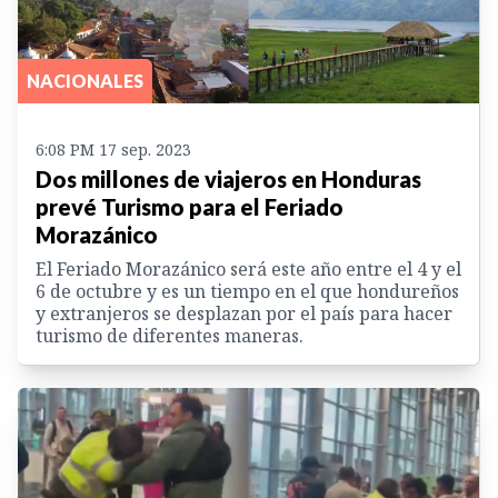
NACIONALES
6:08 PM 17 sep. 2023
Dos millones de viajeros en Honduras
prevé Turismo para el Feriado
Morazánico
El Feriado Morazánico será este año entre el 4 y el
6 de octubre y es un tiempo en el que hondureños
y extranjeros se desplazan por el país para hacer
turismo de diferentes maneras.