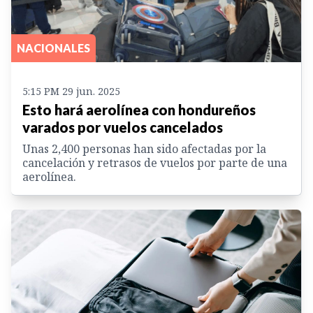
NACIONALES
5:15 PM 29 jun. 2025
Esto hará aerolínea con hondureños
varados por vuelos cancelados
Unas 2,400 personas han sido afectadas por la
cancelación y retrasos de vuelos por parte de una
aerolínea.