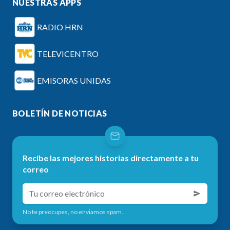
NUESTRAS APPS
RADIO HRN
TELEVICENTRO
EMISORAS UNIDAS
BOLETÍN DE NOTICIAS
Recibe las mejores historias directamente a tu
correo
No te preocupes, no enviamos spam.