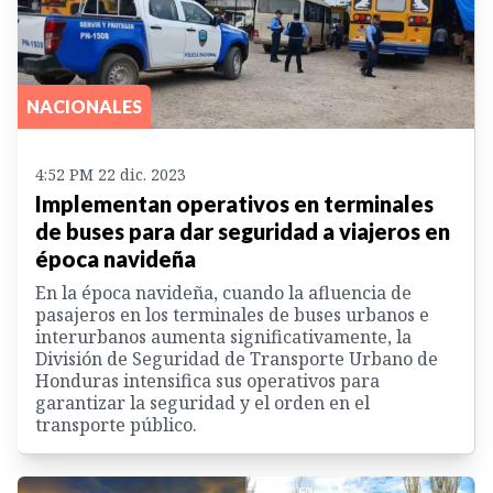
NACIONALES
4:52 PM 22 dic. 2023
Implementan operativos en terminales
de buses para dar seguridad a viajeros en
época navideña
En la época navideña, cuando la afluencia de
pasajeros en los terminales de buses urbanos e
interurbanos aumenta significativamente, la
División de Seguridad de Transporte Urbano de
Honduras intensifica sus operativos para
garantizar la seguridad y el orden en el
transporte público.