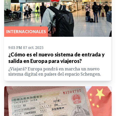
INTERNACIONALES
9:03 PM 07 oct. 2025
¿Cómo es el nuevo sistema de entrada y
salida en Europa para viajeros?
¿Viajará? Europa pondrá en marcha un nuevo
sistema digital en países del espacio Schengen.