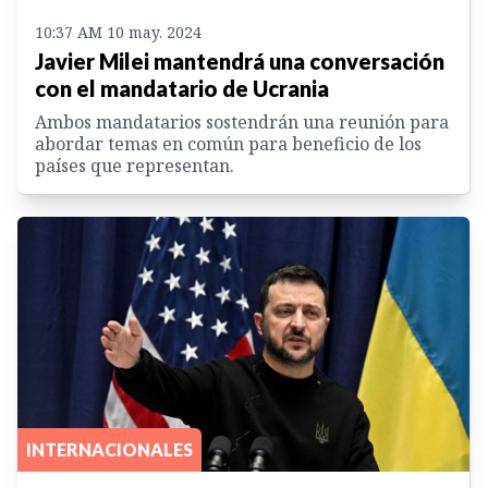
10:37 AM 10 may. 2024
Javier Milei mantendrá una conversación
con el mandatario de Ucrania
Ambos mandatarios sostendrán una reunión para
abordar temas en común para beneficio de los
países que representan.
INTERNACIONALES