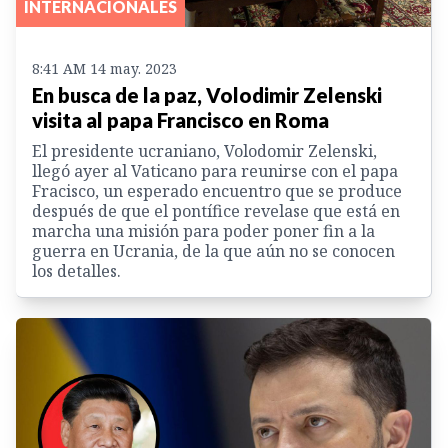
INTERNACIONALES
8:41 AM 14 may. 2023
En busca de la paz, Volodimir Zelenski
visita al papa Francisco en Roma
El presidente ucraniano, Volodomir Zelenski,
llegó ayer al Vaticano para reunirse con el papa
Fracisco, un esperado encuentro que se produce
después de que el pontífice revelase que está en
marcha una misión para poder poner fin a la
guerra en Ucrania, de la que aún no se conocen
los detalles.