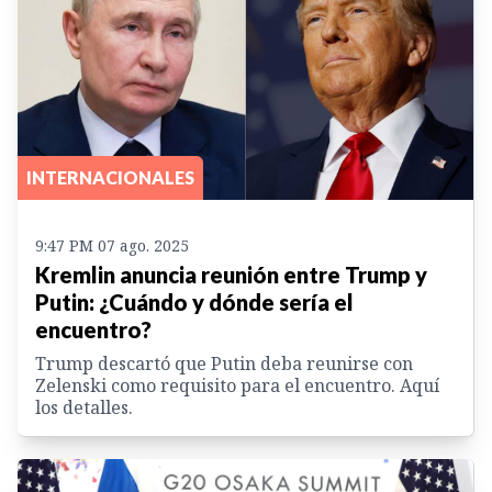
INTERNACIONALES
9:47 PM 07 ago. 2025
Kremlin anuncia reunión entre Trump y
Putin: ¿Cuándo y dónde sería el
encuentro?
Trump descartó que Putin deba reunirse con
Zelenski como requisito para el encuentro. Aquí
los detalles.