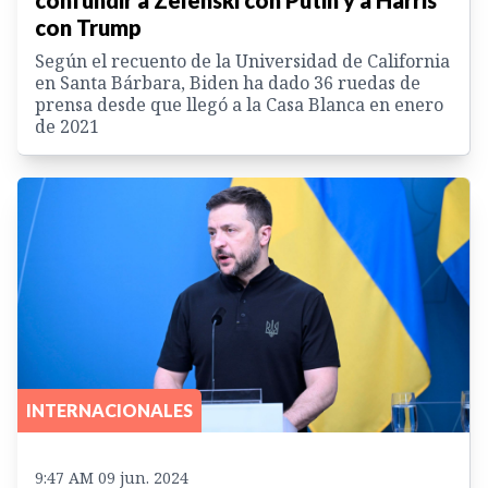
confundir a Zelenski con Putin y a Harris
con Trump
Según el recuento de la Universidad de California
en Santa Bárbara, Biden ha dado 36 ruedas de
prensa desde que llegó a la Casa Blanca en enero
de 2021
INTERNACIONALES
9:47 AM 09 jun. 2024