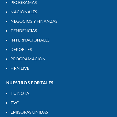
PROGRAMAS
NACIONALES
NEGOCIOS Y FINANZAS
TENDENCIAS
INTERNACIONALES
DEPORTES
PROGRAMACIÓN
HRN LIVE
NUESTROS PORTALES
TU NOTA
TVC
EMISORAS UNIDAS