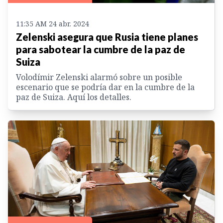
11:35 AM 24 abr. 2024
Zelenski asegura que Rusia tiene planes
para sabotear la cumbre de la paz de
Suiza
Volodímir Zelenski alarmó sobre un posible
escenario que se podría dar en la cumbre de la
paz de Suiza. Aquí los detalles.