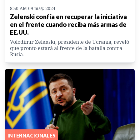
8:30 AM 09 may. 2024
Zelenski confía en recuperar la iniciativa
en el frente cuando reciba más armas de
EE.UU.
Volodímir Zelenski, presidente de Ucrania, reveló
que pronto estará al frente de la batalla contra
Rusia.
INTERNACIONALES