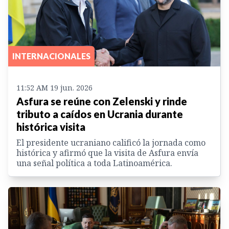
INTERNACIONALES
11:52 AM 19 jun. 2026
Asfura se reúne con Zelenski y rinde
tributo a caídos en Ucrania durante
histórica visita
El presidente ucraniano calificó la jornada como
histórica y afirmó que la visita de Asfura envía
una señal política a toda Latinoamérica.