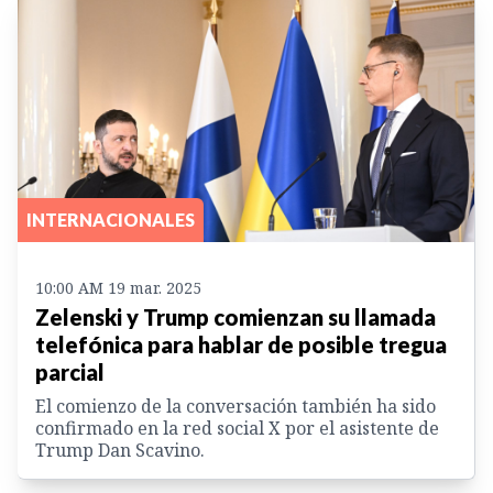
INTERNACIONALES
10:00 AM 19 mar. 2025
Zelenski y Trump comienzan su llamada
telefónica para hablar de posible tregua
parcial
El comienzo de la conversación también ha sido
confirmado en la red social X por el asistente de
Trump Dan Scavino.