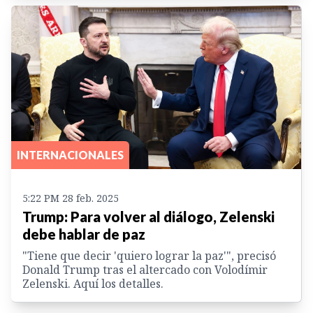
INTERNACIONALES
5:22 PM 28 feb. 2025
Trump: Para volver al diálogo, Zelenski
debe hablar de paz
"Tiene que decir 'quiero lograr la paz'", precisó
Donald Trump tras el altercado con Volodímir
Zelenski. Aquí los detalles.