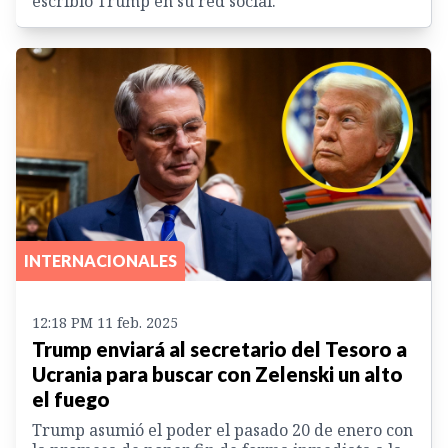
escribió Trump en su red social.
INTERNACIONALES
12:18 PM 11 feb. 2025
Trump enviará al secretario del Tesoro a
Ucrania para buscar con Zelenski un alto
el fuego
Trump asumió el poder el pasado 20 de enero con