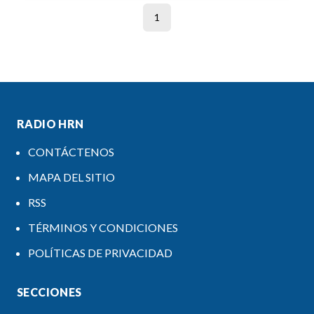
1
RADIO HRN
CONTÁCTENOS
MAPA DEL SITIO
RSS
TÉRMINOS Y CONDICIONES
POLÍTICAS DE PRIVACIDAD
SECCIONES