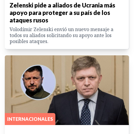
Zelenski pide a aliados de Ucrania más
apoyo para proteger a su país de los
ataques rusos
Volodímir Zelenski envió un nuevo mensaje a
todos su aliados solicitando su apoyo ante los
posibles ataques.
INTERNACIONALES