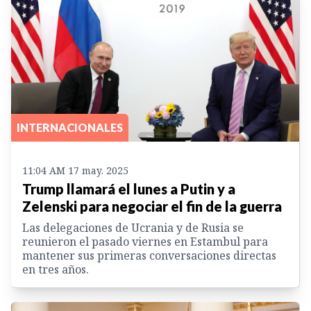
INTERNACIONALES
11:04 AM 17 may. 2025
Trump llamará el lunes a Putin y a
Zelenski para negociar el fin de la guerra
Las delegaciones de Ucrania y de Rusia se
reunieron el pasado viernes en Estambul para
mantener sus primeras conversaciones directas
en tres años.