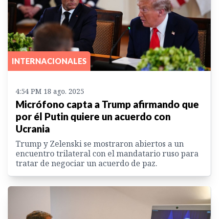
INTERNACIONALES
4:54 PM 18 ago. 2025
Micrófono capta a Trump afirmando que
por él Putin quiere un acuerdo con
Ucrania
Trump y Zelenski se mostraron abiertos a un
encuentro trilateral con el mandatario ruso para
tratar de negociar un acuerdo de paz.