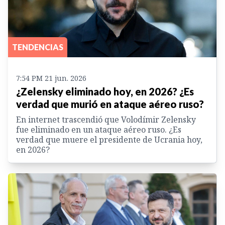
TENDENCIAS
7:54 PM 21 jun. 2026
¿Zelensky eliminado hoy, en 2026? ¿Es
verdad que murió en ataque aéreo ruso?
En internet trascendió que Volodímir Zelensky
fue eliminado en un ataque aéreo ruso. ¿Es
verdad que muere el presidente de Ucrania hoy,
en 2026?