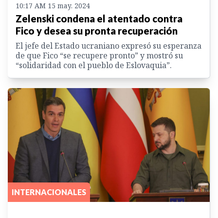
10:17 AM 15 may. 2024
Zelenski condena el atentado contra
Fico y desea su pronta recuperación
El jefe del Estado ucraniano expresó su esperanza
de que Fico “se recupere pronto” y mostró su
“solidaridad con el pueblo de Eslovaquia”.
INTERNACIONALES