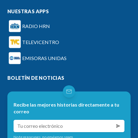
NUESTRAS APPS
RADIO HRN
TELEVICENTRO
EMISORAS UNIDAS
BOLETÍN DE NOTICIAS
Recibe las mejores historias directamente a tu
correo
No te preocupes, no enviamos spam.