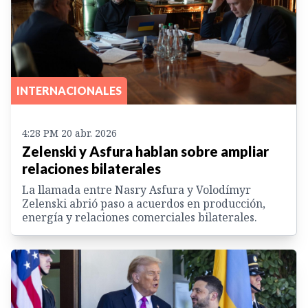
INTERNACIONALES
4:28 PM 20 abr. 2026
Zelenski y Asfura hablan sobre ampliar
relaciones bilaterales
La llamada entre Nasry Asfura y Volodímyr
Zelenski abrió paso a acuerdos en producción,
energía y relaciones comerciales bilaterales.