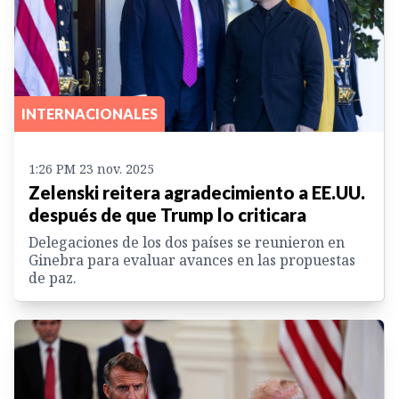
INTERNACIONALES
1:26 PM 23 nov. 2025
Zelenski reitera agradecimiento a EE.UU.
después de que Trump lo criticara
Delegaciones de los dos países se reunieron en
Ginebra para evaluar avances en las propuestas
de paz.