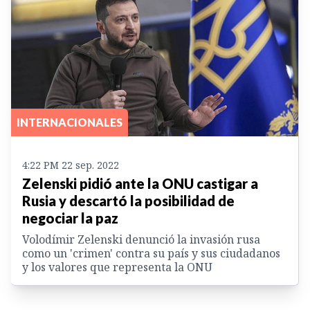
INTERNACIONALES
4:22 PM 22 sep. 2022
Zelenski pidió ante la ONU castigar a
Rusia y descartó la posibilidad de
negociar la paz
Volodímir Zelenski denunció la invasión rusa
como un 'crimen' contra su país y sus ciudadanos
y los valores que representa la ONU