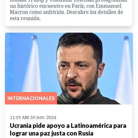
un histórico encuentro en París, con Emmanuel
Macron como anfitrión. Descubre los detalles de
esta reunión.
INTERNACIONALES
11:19 AM 30 nov. 2024
Ucrania pide apoyo a Latinoamérica para
lograr una paz justa con Rusia