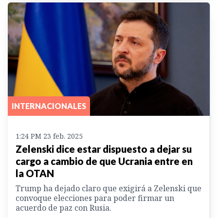
INTERNACIONALES
1:24 PM 23 feb. 2025
Zelenski dice estar dispuesto a dejar su
cargo a cambio de que Ucrania entre en
la OTAN
Trump ha dejado claro que exigirá a Zelenski que
convoque elecciones para poder firmar un
acuerdo de paz con Rusia.