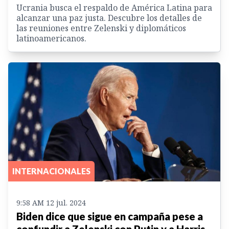
Ucrania busca el respaldo de América Latina para
alcanzar una paz justa. Descubre los detalles de
las reuniones entre Zelenski y diplomáticos
latinoamericanos.
INTERNACIONALES
9:58 AM 12 jul. 2024
Biden dice que sigue en campaña pese a