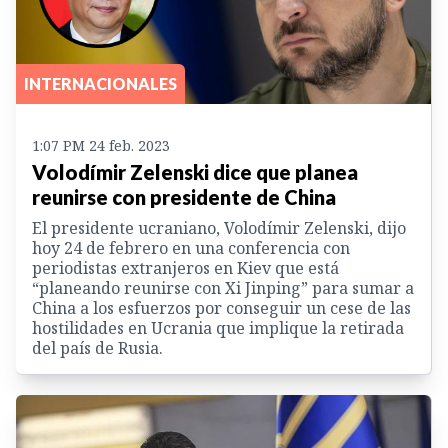
INTERNACIONALES
1:07 PM 24 feb. 2023
Volodímir Zelenski dice que planea
reunirse con presidente de China
El presidente ucraniano, Volodímir Zelenski, dijo
hoy 24 de febrero en una conferencia con
periodistas extranjeros en Kiev que está
“planeando reunirse con Xi Jinping” para sumar a
China a los esfuerzos por conseguir un cese de las
hostilidades en Ucrania que implique la retirada
del país de Rusia.