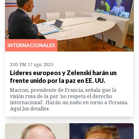
INTERNACIONALES
2:03 PM 17 ago. 2025
Líderes europeos y Zelenski harán un
frente unido por la paz en EE. UU.
Macron, presidente de Francia, señala que la
visión rusa de la paz 'no respeta el derecho
internacional'. Harán un nudo en torno a Ucrania.
Aquí los detalles.