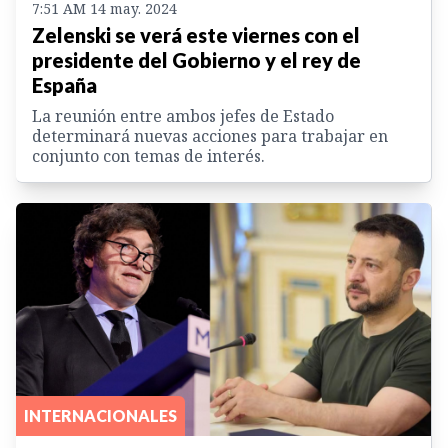
7:51 AM 14 may. 2024
Zelenski se verá este viernes con el
presidente del Gobierno y el rey de
España
La reunión entre ambos jefes de Estado
determinará nuevas acciones para trabajar en
conjunto con temas de interés.
INTERNACIONALES