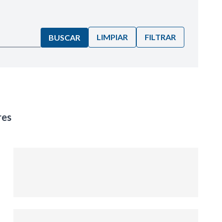
LIMPIAR
FILTRAR
BUSCAR
res