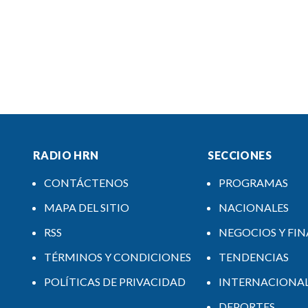
RADIO HRN
SECCIONES
CONTÁCTENOS
PROGRAMAS
MAPA DEL SITIO
NACIONALES
RSS
NEGOCIOS Y FI
TÉRMINOS Y CONDICIONES
TENDENCIAS
POLÍTICAS DE PRIVACIDAD
INTERNACIONA
DEPORTES