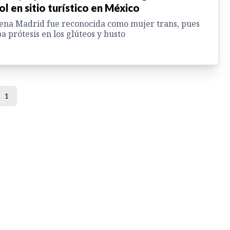
ol en sitio turístico en México
na Madrid fue reconocida como mujer trans, pues
a prótesis en los glúteos y busto
1