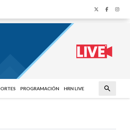
PORTES
PROGRAMACIÓN
HRN LIVE