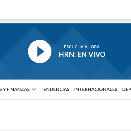
ESCUCHA AHORA
HRN: EN VIVO
 Y FINANZAS
TENDENCIAS
INTERNACIONALES
DE