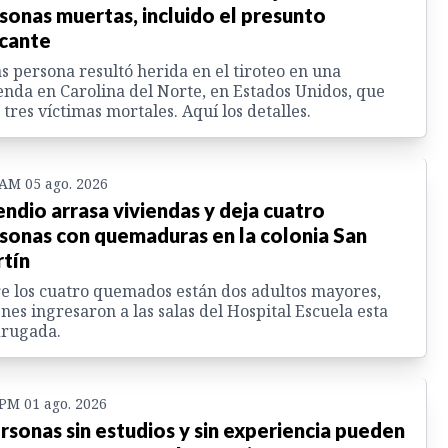
sonas muertas, incluido el presunto
cante
s persona resultó herida en el tiroteo en una
enda en Carolina del Norte, en Estados Unidos, que
 tres víctimas mortales. Aquí los detalles.
 AM 05 ago. 2026
endio arrasa viviendas y deja cuatro
sonas con quemaduras en la colonia San
tín
e los cuatro quemados están dos adultos mayores,
nes ingresaron a las salas del Hospital Escuela esta
rugada.
 PM 01 ago. 2026
rsonas sin estudios y sin experiencia pueden