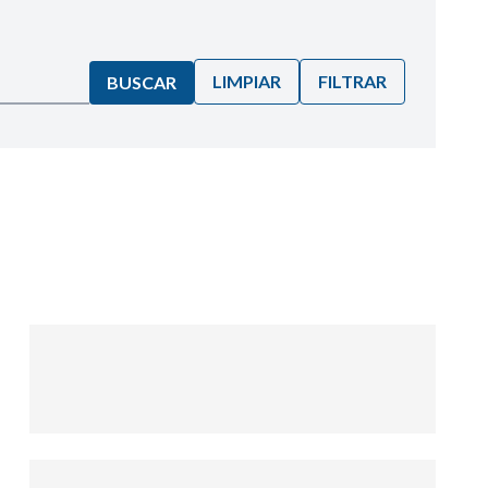
LIMPIAR
FILTRAR
BUSCAR