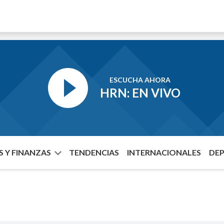
ESCUCHA AHORA
HRN: EN VIVO
 Y FINANZAS
TENDENCIAS
INTERNACIONALES
DE