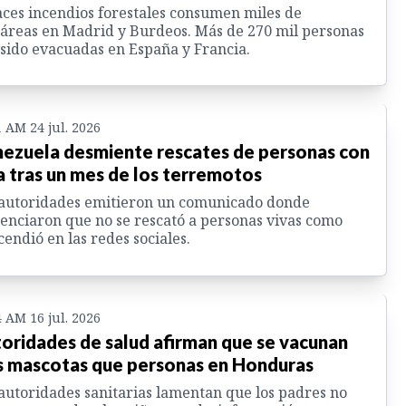
ces incendios forestales consumen miles de
áreas en Madrid y Burdeos. Más de 270 mil personas
sido evacuadas en España y Francia.
1 AM 24 jul. 2026
ezuela desmiente rescates de personas con
a tras un mes de los terremotos
autoridades emitieron un comunicado donde
enciaron que no se rescató a personas vivas como
cendió en las redes sociales.
4 AM 16 jul. 2026
oridades de salud afirman que se vacunan
 mascotas que personas en Honduras
autoridades sanitarias lamentan que los padres no