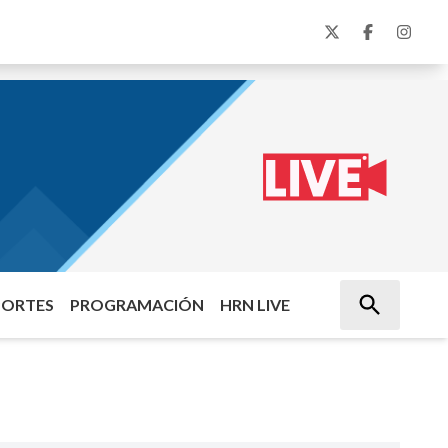
PORTES
PROGRAMACIÓN
HRN LIVE