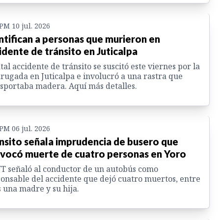
 PM 10 jul. 2026
ntifican a personas que murieron en
idente de tránsito en Juticalpa
atal accidente de tránsito se suscitó este viernes por la
ugada en Juticalpa e involucró a una rastra que
sportaba madera. Aquí más detalles.
 PM 06 jul. 2026
nsito señala imprudencia de busero que
vocó muerte de cuatro personas en Yoro
 señaló al conductor de un autobús como
onsable del accidente que dejó cuatro muertos, entre
s una madre y su hija.