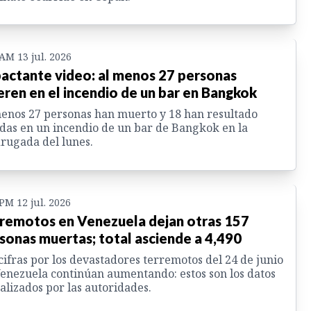
 AM 13 jul. 2026
actante video: al menos 27 personas
ren en el incendio de un bar en Bangkok
enos 27 personas han muerto y 18 han resultado
das en un incendio de un bar de Bangkok en la
rugada del lunes.
 PM 12 jul. 2026
remotos en Venezuela dejan otras 157
sonas muertas; total asciende a 4,490
cifras por los devastadores terremotos del 24 de junio
enezuela continúan aumentando: estos son los datos
alizados por las autoridades.