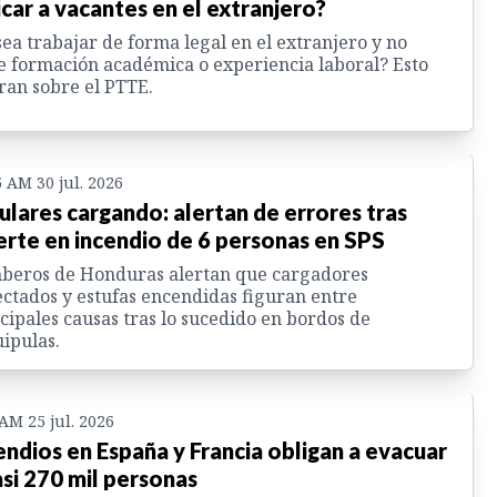
icar a vacantes en el extranjero?
ea trabajar de forma legal en el extranjero y no
e formación académica o experiencia laboral? Esto
ran sobre el PTTE.
5 AM 30 jul. 2026
ulares cargando: alertan de errores tras
rte en incendio de 6 personas en SPS
beros de Honduras alertan que cargadores
ctados y estufas encendidas figuran entre
cipales causas tras lo sucedido en bordos de
ipulas.
 AM 25 jul. 2026
endios en España y Francia obligan a evacuar
asi 270 mil personas