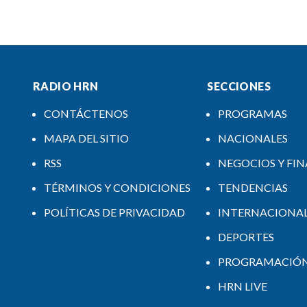
RADIO HRN
SECCIONES
CONTÁCTENOS
PROGRAMAS
MAPA DEL SITIO
NACIONALES
RSS
NEGOCIOS Y FI
TÉRMINOS Y CONDICIONES
TENDENCIAS
POLÍTICAS DE PRIVACIDAD
INTERNACIONA
DEPORTES
PROGRAMACIÓ
HRN LIVE