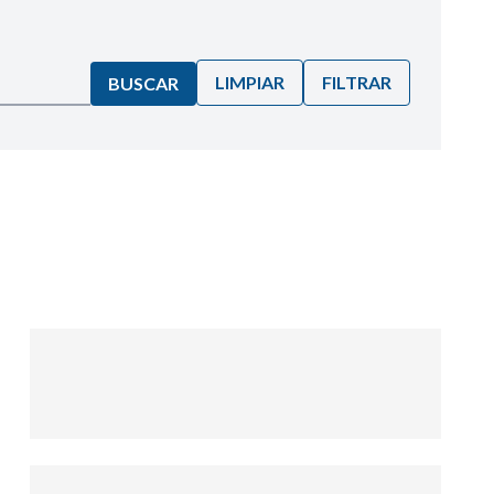
LIMPIAR
FILTRAR
BUSCAR