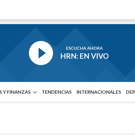
ESCUCHA AHORA
HRN: EN VIVO
 Y FINANZAS
TENDENCIAS
INTERNACIONALES
DE