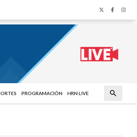
PORTES
PROGRAMACIÓN
HRN LIVE