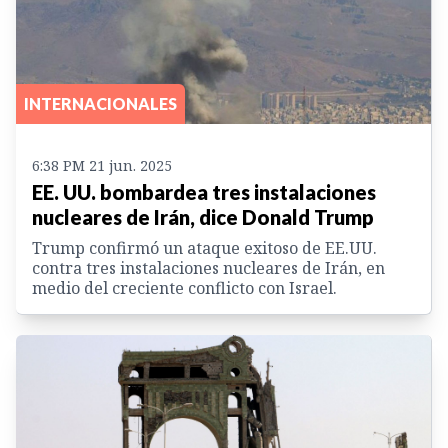
INTERNACIONALES
6:38 PM 21 jun. 2025
EE. UU. bombardea tres instalaciones
nucleares de Irán, dice Donald Trump
Trump confirmó un ataque exitoso de EE.UU.
contra tres instalaciones nucleares de Irán, en
medio del creciente conflicto con Israel.