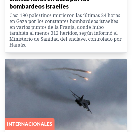
bombardeos israelíes
Casi 190 palestinos murieron las últimas 24 horas
en Gaza por los constantes bombardeos israelíes
en varios puntos de la Franja, donde hubo
también al menos 312 heridos, según informó el
Ministerio de Sanidad del enclave, controlado por
Hamás.
INTERNACIONALES