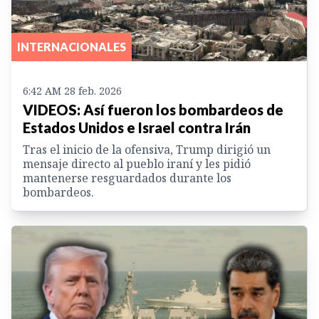
INTERNACIONALES
6:42 AM 28 feb. 2026
VIDEOS: Así fueron los bombardeos de
Estados Unidos e Israel contra Irán
Tras el inicio de la ofensiva, Trump dirigió un
mensaje directo al pueblo iraní y les pidió
mantenerse resguardados durante los
bombardeos.