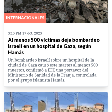
INTERNACIONALES
3:15 PM 17 oct. 2023
Al menos 500 víctimas deja bombardeo
israelí en un hospital de Gaza, según
Hamás
Un bombardeo israelí sobre un hospital de la
ciudad de Gaza causó este martes al menos 500
muertos, confirmó a EFE una portavoz del
Ministerio de Sanidad de la Franja, controlada
por el grupo islamista Hamás.