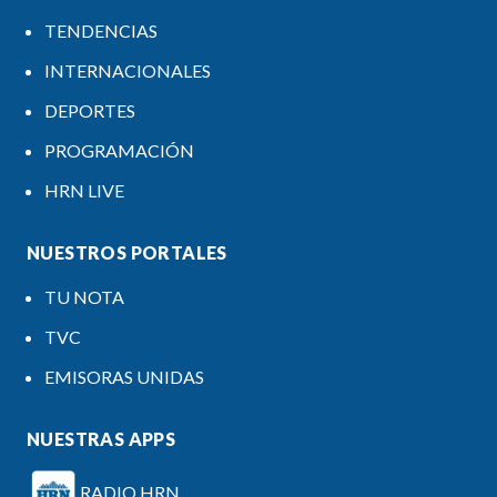
TENDENCIAS
INTERNACIONALES
DEPORTES
PROGRAMACIÓN
HRN LIVE
NUESTROS PORTALES
TU NOTA
TVC
EMISORAS UNIDAS
NUESTRAS APPS
RADIO HRN