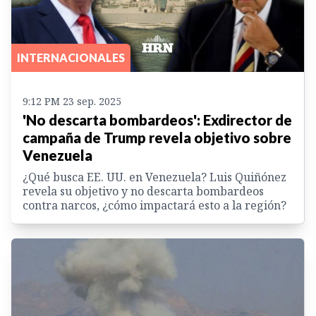
INTERNACIONALES
9:12 PM 23 sep. 2025
'No descarta bombardeos': Exdirector de
campaña de Trump revela objetivo sobre
Venezuela
¿Qué busca EE. UU. en Venezuela? Luis Quiñónez
revela su objetivo y no descarta bombardeos
contra narcos, ¿cómo impactará esto a la región?