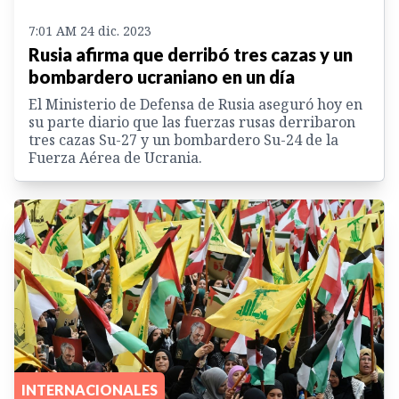
7:01 AM 24 dic. 2023
Rusia afirma que derribó tres cazas y un
bombardero ucraniano en un día
El Ministerio de Defensa de Rusia aseguró hoy en
su parte diario que las fuerzas rusas derribaron
tres cazas Su-27 y un bombardero Su-24 de la
Fuerza Aérea de Ucrania.
INTERNACIONALES