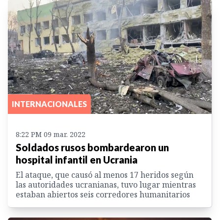
INTERNACIONALES
8:22 PM 09 mar. 2022
Soldados rusos bombardearon un
hospital infantil en Ucrania
El ataque, que causó al menos 17 heridos según
las autoridades ucranianas, tuvo lugar mientras
estaban abiertos seis corredores humanitarios