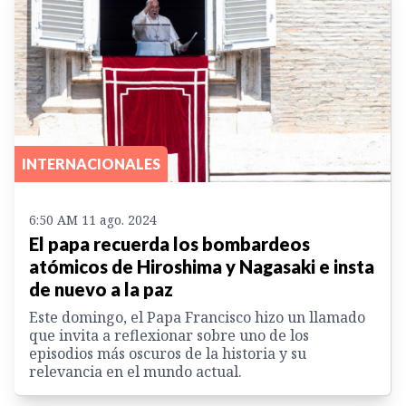
INTERNACIONALES
6:50 AM 11 ago. 2024
El papa recuerda los bombardeos
atómicos de Hiroshima y Nagasaki e insta
de nuevo a la paz
Este domingo, el Papa Francisco hizo un llamado
que invita a reflexionar sobre uno de los
episodios más oscuros de la historia y su
relevancia en el mundo actual.