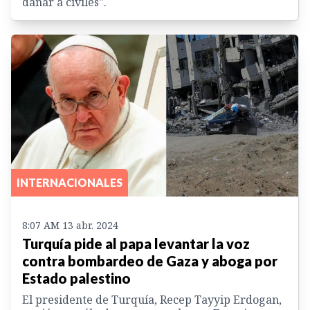
dañar a civiles".
INTERNACIONALES
8:07 AM 13 abr. 2024
Turquía pide al papa levantar la voz
contra bombardeo de Gaza y aboga por
Estado palestino
El presidente de Turquía, Recep Tayyip Erdogan,