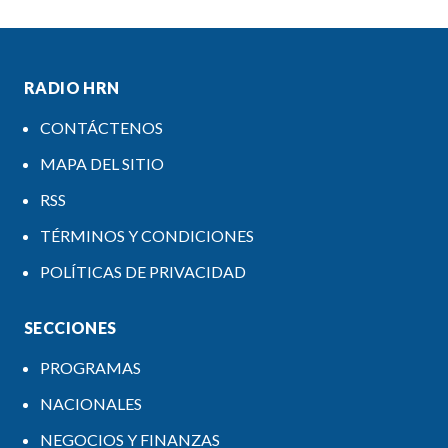
RADIO HRN
CONTÁCTENOS
MAPA DEL SITIO
RSS
TÉRMINOS Y CONDICIONES
POLÍTICAS DE PRIVACIDAD
SECCIONES
PROGRAMAS
NACIONALES
NEGOCIOS Y FINANZAS