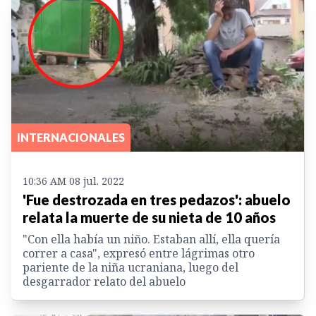
INTERNACIONALES
10:36 AM 08 jul. 2022
'Fue destrozada en tres pedazos': abuelo
relata la muerte de su nieta de 10 años
"Con ella había un niño. Estaban allí, ella quería
correr a casa", expresó entre lágrimas otro
pariente de la niña ucraniana, luego del
desgarrador relato del abuelo