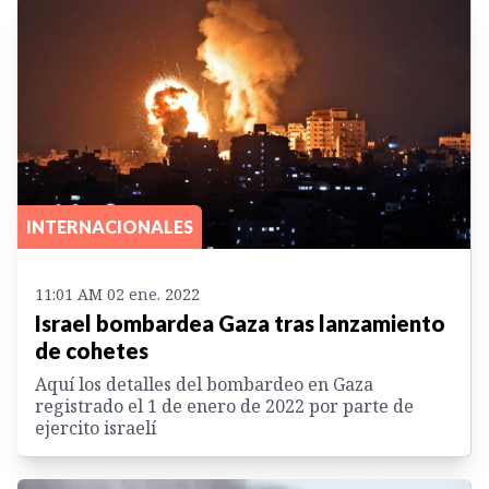
INTERNACIONALES
11:01 AM 02 ene. 2022
Israel bombardea Gaza tras lanzamiento
de cohetes
Aquí los detalles del bombardeo en Gaza
registrado el 1 de enero de 2022 por parte de
ejercito israelí