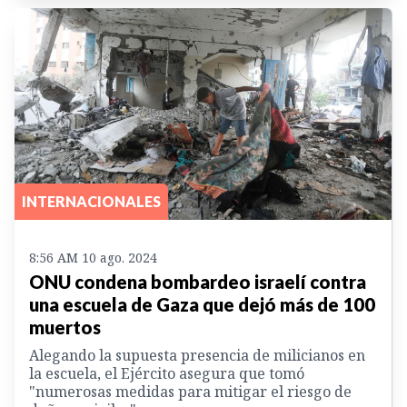
INTERNACIONALES
8:56 AM 10 ago. 2024
ONU condena bombardeo israelí contra
una escuela de Gaza que dejó más de 100
muertos
Alegando la supuesta presencia de milicianos en
la escuela, el Ejército asegura que tomó
"numerosas medidas para mitigar el riesgo de