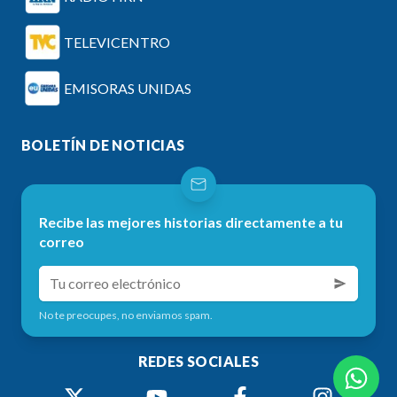
TELEVICENTRO
EMISORAS UNIDAS
BOLETÍN DE NOTICIAS
Recibe las mejores historias directamente a tu
correo
No te preocupes, no enviamos spam.
REDES SOCIALES