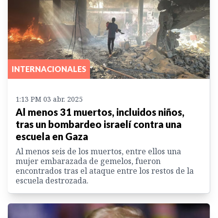
INTERNACIONALES
1:13 PM 03 abr. 2025
Al menos 31 muertos, incluidos niños,
tras un bombardeo israelí contra una
escuela en Gaza
Al menos seis de los muertos, entre ellos una
mujer embarazada de gemelos, fueron
encontrados tras el ataque entre los restos de la
escuela destrozada.