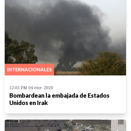
INTERNACIONALES
12:03 PM 04 ene. 2020
Bombardean la embajada de Estados
Unidos en Irak