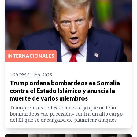
INTERNACIONALES
1:29 PM 01 feb. 2025
Trump ordena bombardeos en Somalia
contra el Estado Islámico y anuncia la
muerte de varios miembros
Trump, en sus redes sociales, dijo que ordenó
bombardeos «de precisión» contra un alto cargo
del EI que se encargaba de planificar ataques.