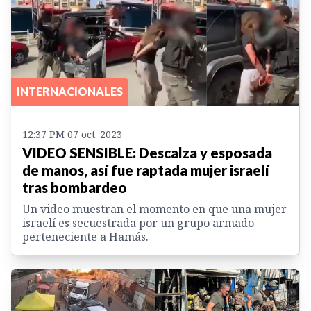
INTERNACIONALES
12:37 PM 07 oct. 2023
VIDEO SENSIBLE: Descalza y esposada
de manos, así fue raptada mujer israelí
tras bombardeo
Un video muestran el momento en que una mujer
israelí es secuestrada por un grupo armado
perteneciente a Hamás.