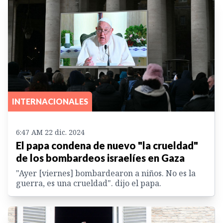
INTERNACIONALES
6:47 AM 22 dic. 2024
El papa condena de nuevo "la crueldad"
de los bombardeos israelíes en Gaza
"Ayer [viernes] bombardearon a niños. No es la
guerra, es una crueldad". dijo el papa.