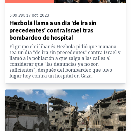
5:09 PM 17 oct. 2023
Hezbolá llama a un día 'de ira sin
precedentes' contra Israel tras
bombardeo de hospital
El grupo chií libanés Hezbolá pidió que mañana
sea un día "de ira sin precedentes" contra Israel y
llamó a la población a que salga a las calles al
considerar que "las denuncias ya no son
suficientes", después del bombardeo que tuvo
lugar hoy contra un hospital en Gaza.