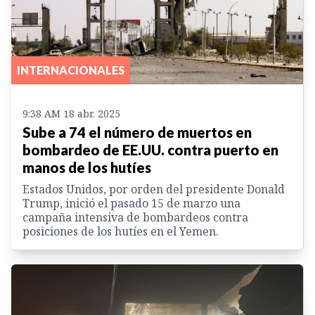
INTERNACIONALES
9:38 AM 18 abr. 2025
Sube a 74 el número de muertos en
bombardeo de EE.UU. contra puerto en
manos de los hutíes
Estados Unidos, por orden del presidente Donald
Trump, inició el pasado 15 de marzo una
campaña intensiva de bombardeos contra
posiciones de los hutíes en el Yemen.