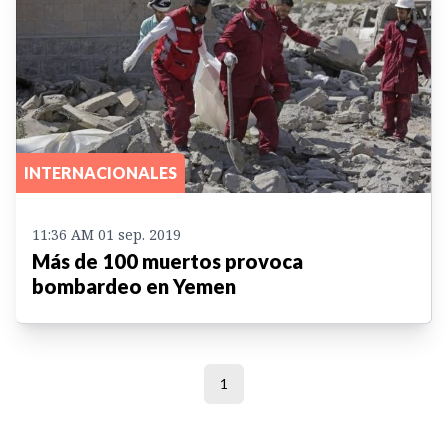
INTERNACIONALES
11:36 AM 01 sep. 2019
Más de 100 muertos provoca
bombardeo en Yemen
1