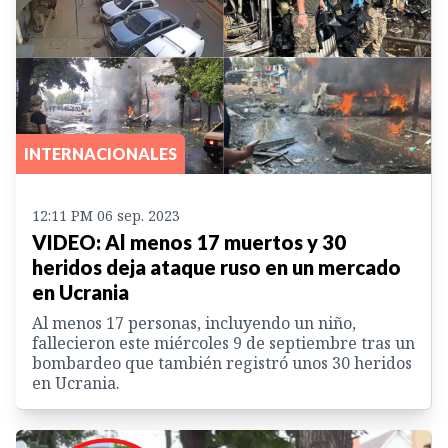
INTERNACIONALES
12:11 PM 06 sep. 2023
VIDEO: Al menos 17 muertos y 30
heridos deja ataque ruso en un mercado
en Ucrania
Al menos 17 personas, incluyendo un niño,
fallecieron este miércoles 9 de septiembre tras un
bombardeo que también registró unos 30 heridos
en Ucrania.