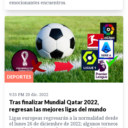
emocionantes encuentros.
DEPORTES
9:33 PM 20 dic. 2022
Tras finalizar Mundial Qatar 2022,
regresan las mejores ligas del mundo
Ligas europeas regresarán a la normalidad desde
el lunes 26 de diciembre de 2022; algunos torneos