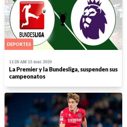
DEPORTES
11:28 AM 13 mar. 2020
La Premier y la Bundesliga, suspenden sus
campeonatos