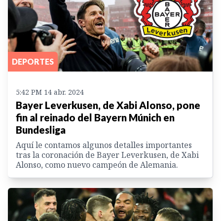
DEPORTES
5:42 PM 14 abr. 2024
Bayer Leverkusen, de Xabi Alonso, pone
fin al reinado del Bayern Múnich en
Bundesliga
Aquí le contamos algunos detalles importantes
tras la coronación de Bayer Leverkusen, de Xabi
Alonso, como nuevo campeón de Alemania.