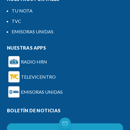
TU NOTA
TVC
EMISORAS UNIDAS
NUESTRAS APPS
RADIO HRN
TELEVICENTRO
EMISORAS UNIDAS
BOLETÍN DE NOTICIAS