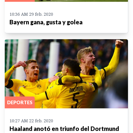
10:36 AM 29 feb. 2020
Bayern gana, gusta y golea
DEPORTES
10:27 AM 22 feb. 2020
Haaland anotó en triunfo del Dortmund