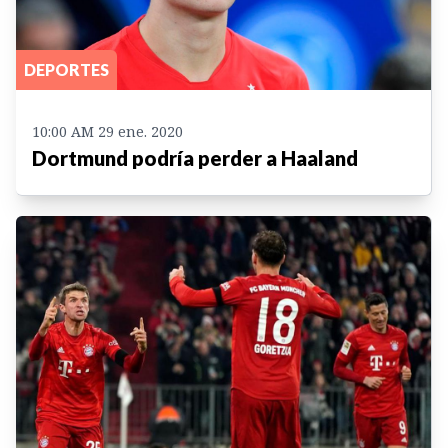
DEPORTES
10:00 AM 29 ene. 2020
Dortmund podría perder a Haaland