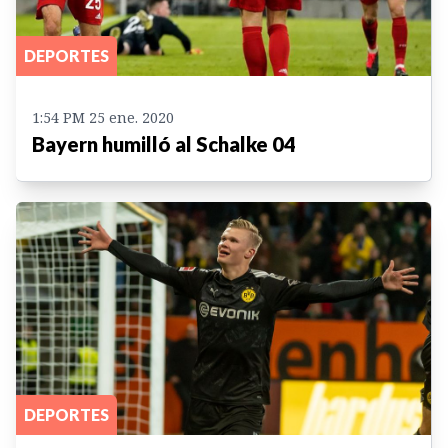
DEPORTES
1:54 PM 25 ene. 2020
Bayern humilló al Schalke 04
DEPORTES