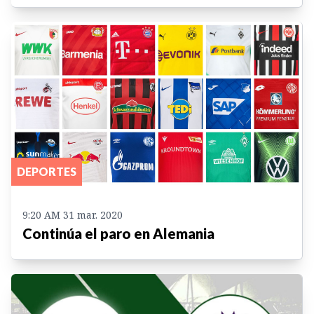
DEPORTES
9:20 AM 31 mar. 2020
Continúa el paro en Alemania