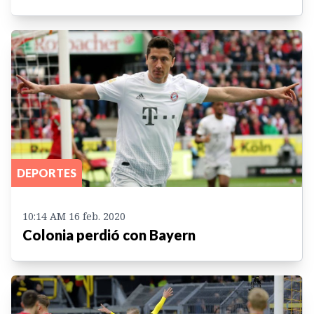
DEPORTES
10:14 AM 16 feb. 2020
Colonia perdió con Bayern