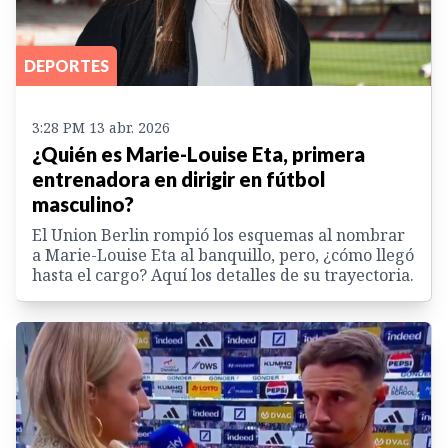
DEPORTES
3:28 PM 13 abr. 2026
¿Quién es Marie-Louise Eta, primera
entrenadora en dirigir en fútbol
masculino?
El Union Berlin rompió los esquemas al nombrar
a Marie-Louise Eta al banquillo, pero, ¿cómo llegó
hasta el cargo? Aquí los detalles de su trayectoria.