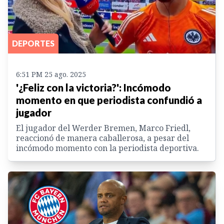
DEPORTES
6:51 PM 25 ago. 2025
'¿Feliz con la victoria?': Incómodo
momento en que periodista confundió a
jugador
El jugador del Werder Bremen, Marco Friedl,
reaccionó de manera caballerosa, a pesar del
incómodo momento con la periodista deportiva.