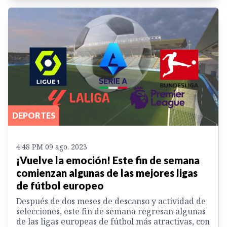
DEPORTES
4:48 PM 09 ago. 2023
¡Vuelve la emoción! Este fin de semana
comienzan algunas de las mejores ligas
de fútbol europeo
Después de dos meses de descanso y actividad de
selecciones, este fin de semana regresan algunas
de las ligas europeas de fútbol más atractivas, con