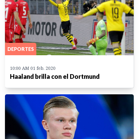
DEPORTES
10:00 AM 01 feb. 2020
Haaland brilla con el Dortmund