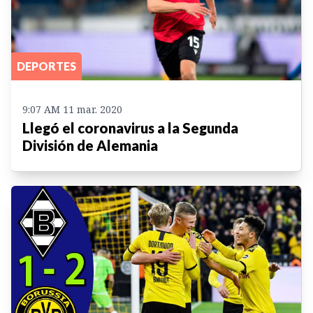
DEPORTES
9:07 AM 11 mar. 2020
Llegó el coronavirus a la Segunda
División de Alemania