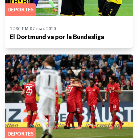
DEPORTES
12:30 PM 07 mar. 2020
El Dortmund va por la Bundesliga
DEPORTES