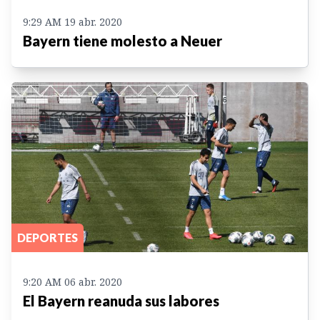
9:29 AM 19 abr. 2020
Bayern tiene molesto a Neuer
DEPORTES
9:20 AM 06 abr. 2020
El Bayern reanuda sus labores