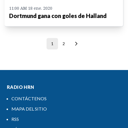
11:00 AM 18 ene. 2020
Dortmund gana con goles de Halland
1
2
RADIO HRN
CONTÁCTENOS
MAPA DEL SITIO
RSS