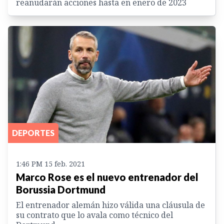
reanudarán acciones hasta en enero de 2023
DEPORTES
1:46 PM 15 feb. 2021
Marco Rose es el nuevo entrenador del
Borussia Dortmund
El entrenador alemán hizo válida una cláusula de
su contrato que lo avala como técnico del