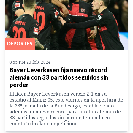
DEPORTES
8:55 PM 23 feb. 2024
Bayer Leverkusen fija nuevo récord
alemán con 33 partidos seguidos sin
perder
El líder Bayer Leverkusen venció 2-1 en su
estadio al Mainz 05, este viernes en la apertura de
la 23ª jornada de la Bundesliga, estableciendo
además un nuevo récord para un club alemán de
33 partidos seguidos sin perder, teniendo en
cuenta todas las competiciones.