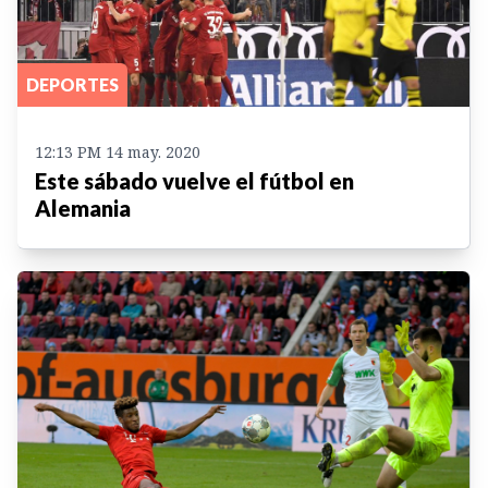
DEPORTES
12:13 PM 14 may. 2020
Este sábado vuelve el fútbol en
Alemania