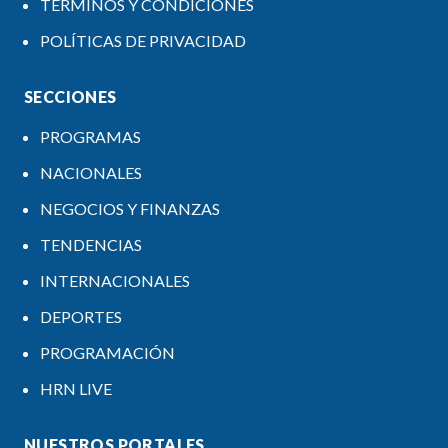
TÉRMINOS Y CONDICIONES
POLÍTICAS DE PRIVACIDAD
SECCIONES
PROGRAMAS
NACIONALES
NEGOCIOS Y FINANZAS
TENDENCIAS
INTERNACIONALES
DEPORTES
PROGRAMACIÓN
HRN LIVE
NUESTROS PORTALES