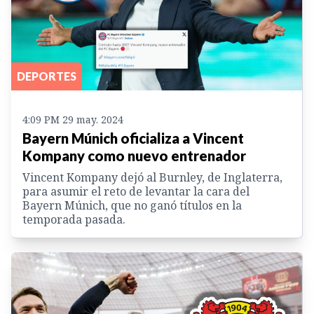
DEPORTES
4:09 PM 29 may. 2024
Bayern Múnich oficializa a Vincent
Kompany como nuevo entrenador
Vincent Kompany dejó al Burnley, de Inglaterra,
para asumir el reto de levantar la cara del
Bayern Múnich, que no ganó títulos en la
temporada pasada.