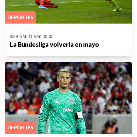
DEPORTES
9:29 AM 21 abr. 2020
La Bundesliga volvería en mayo
DEPORTES