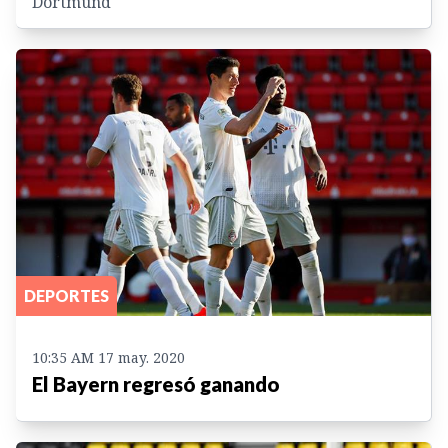
Dortmund
DEPORTES
10:35 AM 17 may. 2020
El Bayern regresó ganando