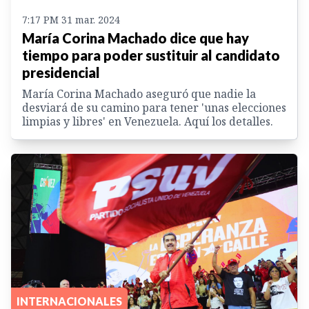
7:17 PM 31 mar. 2024
María Corina Machado dice que hay
tiempo para poder sustituir al candidato
presidencial
María Corina Machado aseguró que nadie la
desviará de su camino para tener 'unas elecciones
limpias y libres' en Venezuela. Aquí los detalles.
INTERNACIONALES