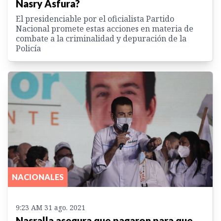
Nasry Asfura?
El presidenciable por el oficialista Partido
Nacional promete estas acciones en materia de
combate a la criminalidad y depuración de la
Policía
NACIONALES
9:23 AM 31 ago. 2021
Nasralla asegura que pagaron para que