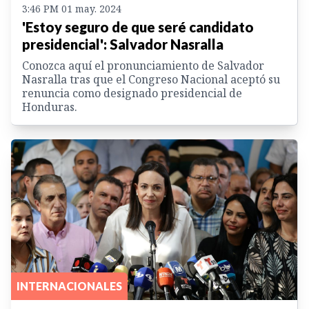
3:46 PM 01 may. 2024
'Estoy seguro de que seré candidato
presidencial': Salvador Nasralla
Conozca aquí el pronunciamiento de Salvador
Nasralla tras que el Congreso Nacional aceptó su
renuncia como designado presidencial de
Honduras.
INTERNACIONALES