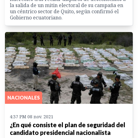
la salida de un mitin electoral de su campaña en
un céntrico sector de Quito, según confirmó el
Gobierno ecuatoriano.
NACIONALES
4:37 PM 08 nov. 2021
¿En qué consiste el plan de seguridad del
candidato presidencial nacionalista