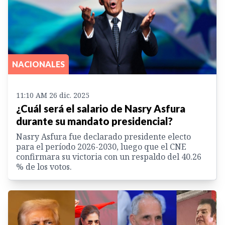
NACIONALES
11:10 AM 26 dic. 2025
¿Cuál será el salario de Nasry Asfura
durante su mandato presidencial?
Nasry Asfura fue declarado presidente electo
para el período 2026-2030, luego que el CNE
confirmara su victoria con un respaldo del 40.26
% de los votos.