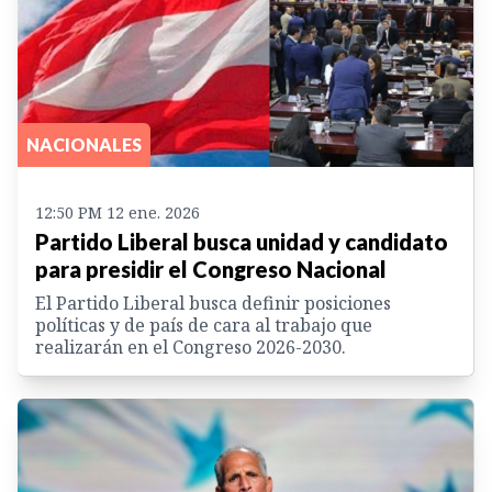
NACIONALES
12:50 PM 12 ene. 2026
Partido Liberal busca unidad y candidato
para presidir el Congreso Nacional
El Partido Liberal busca definir posiciones
políticas y de país de cara al trabajo que
realizarán en el Congreso 2026-2030.