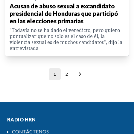
Acusan de abuso sexual a excandidato
presidencial de Honduras que participó
en las elecciones primarias
"Todavía no se ha dado el veredicto, pero quiero
puntualizar que no solo es el caso de él, la
violencia sexual es de muchos candidatos", dijo la
entrevistada
1
2
RADIO HRN
CONTÁCTENOS