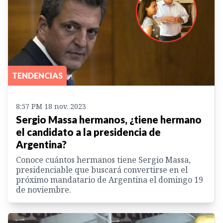
TENDENCIAS
8:57 PM 18 nov. 2023
Sergio Massa hermanos, ¿tiene hermano
el candidato a la presidencia de
Argentina?
Conoce cuántos hermanos tiene Sergio Massa,
presidenciable que buscará convertirse en el
próximo mandatario de Argentina el domingo 19
de noviembre.