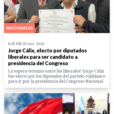
NACIONALES
8:28 PM 20 ene. 2026
Jorge Cálix, electo por diputados
liberales para ser candidato a
presidencia del Congreso
La espera terminó entre los liberales! Jorge Cálix
fue electo por los diputados del partido rojiblanco
para ir por la presidencia del Congreso Nacional.