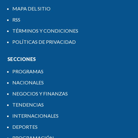
MAPA DEL SITIO
RSS
TÉRMINOS Y CONDICIONES
POLÍTICAS DE PRIVACIDAD
SECCIONES
PROGRAMAS
NACIONALES
NEGOCIOS Y FINANZAS
TENDENCIAS
INTERNACIONALES
DEPORTES
PROGRAMACIÓN