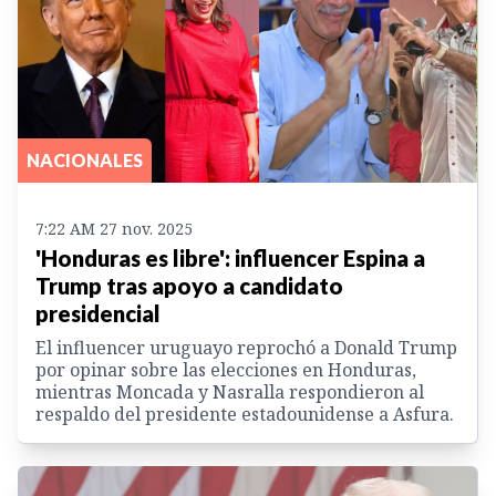
NACIONALES
7:22 AM 27 nov. 2025
'Honduras es libre': influencer Espina a
Trump tras apoyo a candidato
presidencial
El influencer uruguayo reprochó a Donald Trump
por opinar sobre las elecciones en Honduras,
mientras Moncada y Nasralla respondieron al
respaldo del presidente estadounidense a Asfura.