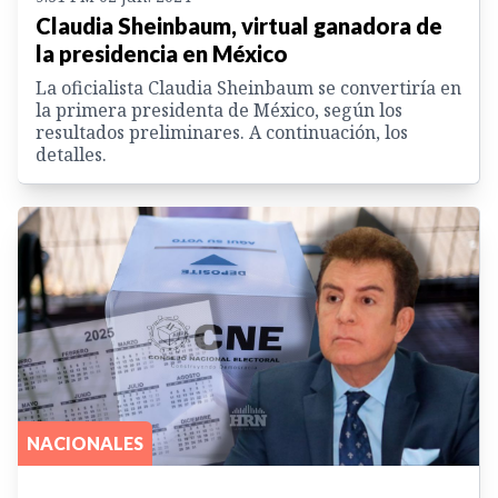
Claudia Sheinbaum, virtual ganadora de
la presidencia en México
La oficialista Claudia Sheinbaum se convertiría en
la primera presidenta de México, según los
resultados preliminares. A continuación, los
detalles.
NACIONALES