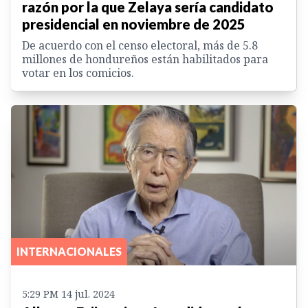
razón por la que Zelaya sería candidato
presidencial en noviembre de 2025
De acuerdo con el censo electoral, más de 5.8
millones de hondureños están habilitados para
votar en los comicios.
INTERNACIONALES
5:29 PM 14 jul. 2024