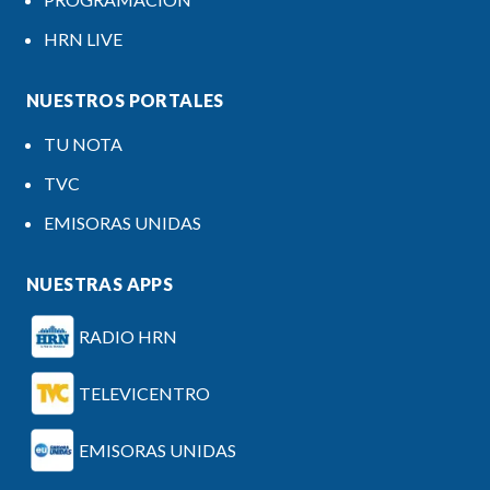
HRN LIVE
NUESTROS PORTALES
TU NOTA
TVC
EMISORAS UNIDAS
NUESTRAS APPS
RADIO HRN
TELEVICENTRO
EMISORAS UNIDAS