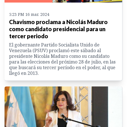
5:23 PM 16 mar. 2024
Chavismo proclama a Nicolás Maduro
como candidato presidencial para un
tercer periodo
El gobernante Partido Socialista Unido de
Venezuela (PSUV) proclamó este sábado al
presidente Nicolás Maduro como su candidato
para las elecciones del próximo 28 de julio, en las
que buscará su tercer período en el poder, al que
llegó en 2013.