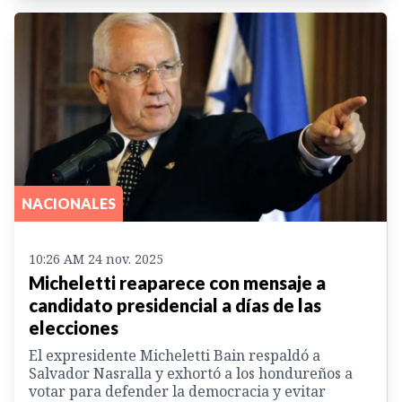
NACIONALES
10:26 AM 24 nov. 2025
Micheletti reaparece con mensaje a
candidato presidencial a días de las
elecciones
El expresidente Micheletti Bain respaldó a
Salvador Nasralla y exhortó a los hondureños a
votar para defender la democracia y evitar