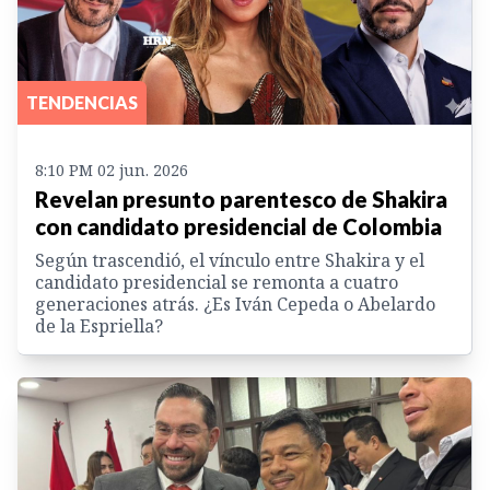
TENDENCIAS
8:10 PM 02 jun. 2026
Revelan presunto parentesco de Shakira
con candidato presidencial de Colombia
Según trascendió, el vínculo entre Shakira y el
candidato presidencial se remonta a cuatro
generaciones atrás. ¿Es Iván Cepeda o Abelardo
de la Espriella?