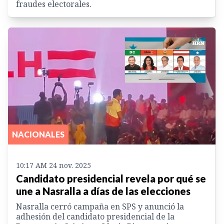
fraudes electorales.
NACIONALES
10:17 AM 24 nov. 2025
Candidato presidencial revela por qué se
une a Nasralla a días de las elecciones
Nasralla cerró campaña en SPS y anunció la
adhesión del candidato presidencial de la