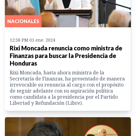
NACIONALES
12:38 PM 01 ene. 2024
Rixi Moncada renuncia como ministra de
Finanzas para buscar la Presidencia de
Honduras
Rixi Moncada, hasta ahora ministra de la
Secretaría de Finanzas, ha presentado de manera
irrevocable su renuncia al cargo con el propósito
de seguir adelante con su aspiración política
como candidata a la presidencia por el Partido
Libertad y Refundación (Libre).