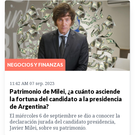
NEGOCIOS Y FINANZAS
11:42 AM 07 sep. 2023
Patrimonio de Milei, ¿a cuánto asciende
la fortuna del candidato a la presidencia
de Argentina?
El miércoles 6 de septiembre se dio a conocer la
declaración jurada del candidato presidencia,
Javier Milei, sobre su patrimonio.