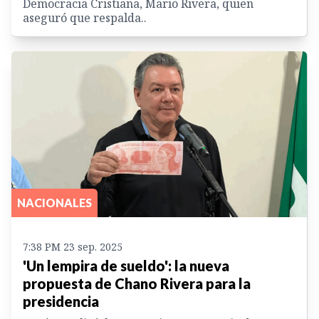
Democracia Cristiana, Mario Rivera, quien
aseguró que respalda..
NACIONALES
7:38 PM 23 sep. 2025
'Un lempira de sueldo': la nueva
propuesta de Chano Rivera para la
presidencia