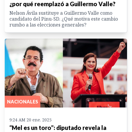
¿por qué reemplazó a Guillermo Valle?
Nelson Ávila sustituye a Guillermo Valle como
candidato del Pinu-SD. ¿Qué motiva este cambio
rumbo a las elecciones generales?
NACIONALES
9:24 AM 20 ene. 2025
“Mel es un toro”: diputado revela la