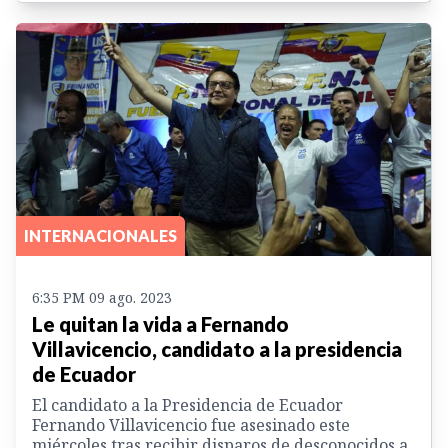
INTERNACIONALES
6:35 PM 09 ago. 2023
Le quitan la vida a Fernando
Villavicencio, candidato a la presidencia
de Ecuador
El candidato a la Presidencia de Ecuador
Fernando Villavicencio fue asesinado este
miércoles tras recibir disparos de desconocidos a