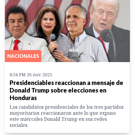
NACIONALES
8:34 PM 26 nov. 2025
Presidenciables reaccionan a mensaje de
Donald Trump sobre elecciones en
Honduras
Los candidatos presidenciales de los tres partidos
mayoritarios reaccionaron ante lo que expuso
este miércoles Donald Trump en sus redes
sociales.