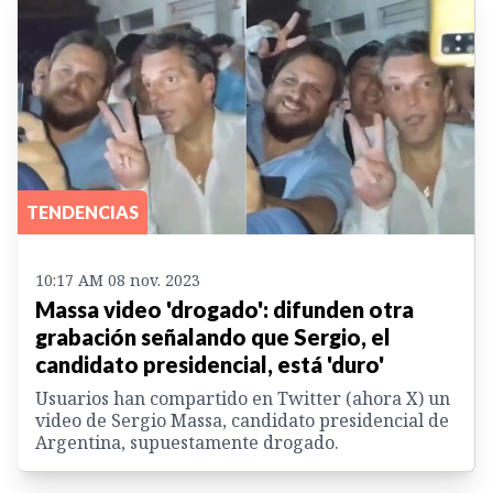
TENDENCIAS
10:17 AM 08 nov. 2023
Massa video 'drogado': difunden otra
grabación señalando que Sergio, el
candidato presidencial, está 'duro'
Usuarios han compartido en Twitter (ahora X) un
video de Sergio Massa, candidato presidencial de
Argentina, supuestamente drogado.