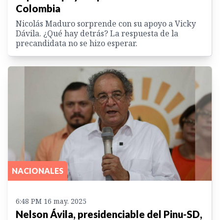
Colombia
Nicolás Maduro sorprende con su apoyo a Vicky
Dávila. ¿Qué hay detrás? La respuesta de la
precandidata no se hizo esperar.
NACIONALES
6:48 PM 16 may. 2025
Nelson Ávila, presidenciable del Pinu-SD,