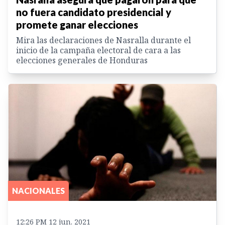
no fuera candidato presidencial y
promete ganar elecciones
Mira las declaraciones de Nasralla durante el
inicio de la campaña electoral de cara a las
elecciones generales de Honduras
NACIONALES
12:26 PM 12 jun. 2021