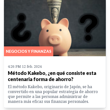
NEGOCIOS Y FINANZAS
4:26 PM 12 feb. 2024
Método Kakebo, ¿en qué consiste esta
centenaria forma de ahorro?
El método Kakebo, originario de Japón, se ha
convertido en una popular estrategia de ahorro
que permite a las personas administrar de
manera más eficaz sus finanzas personales.