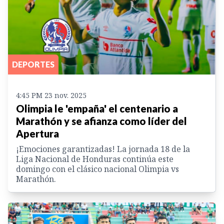
DEPORTES
4:45 PM 23 nov. 2025
Olimpia le 'empaña' el centenario a
Marathón y se afianza como líder del
Apertura
¡Emociones garantizadas! La jornada 18 de la
Liga Nacional de Honduras continúa este
domingo con el clásico nacional Olimpia vs
Marathón.