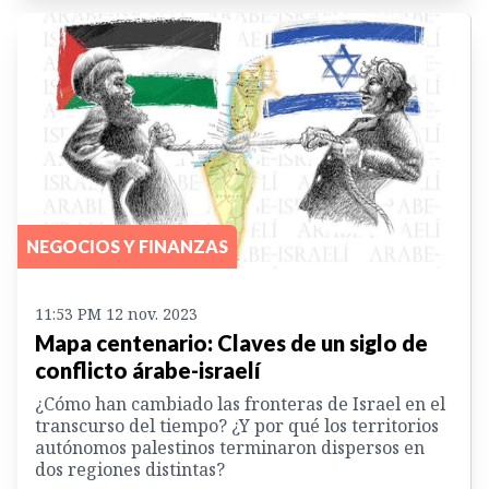
NEGOCIOS Y FINANZAS
11:53 PM 12 nov. 2023
Mapa centenario: Claves de un siglo de
conflicto árabe-israelí
¿Cómo han cambiado las fronteras de Israel en el
transcurso del tiempo? ¿Y por qué los territorios
autónomos palestinos terminaron dispersos en
dos regiones distintas?