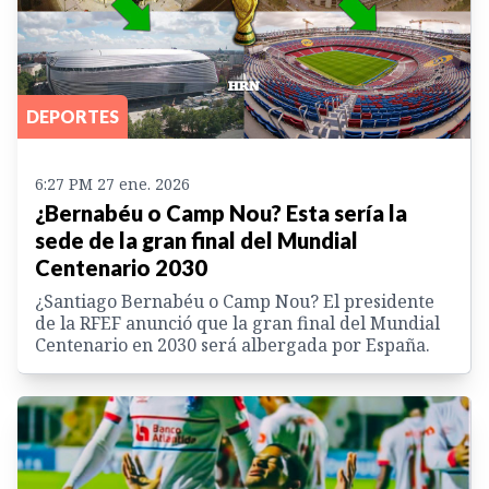
DEPORTES
6:27 PM 27 ene. 2026
¿Bernabéu o Camp Nou? Esta sería la
sede de la gran final del Mundial
Centenario 2030
¿Santiago Bernabéu o Camp Nou? El presidente
de la RFEF anunció que la gran final del Mundial
Centenario en 2030 será albergada por España.