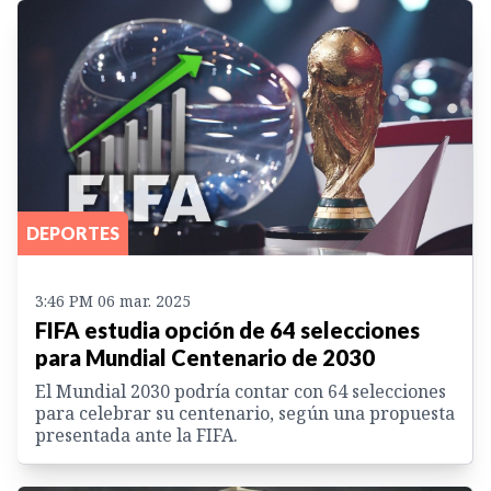
DEPORTES
3:46 PM 06 mar. 2025
FIFA estudia opción de 64 selecciones
para Mundial Centenario de 2030
El Mundial 2030 podría contar con 64 selecciones
para celebrar su centenario, según una propuesta
presentada ante la FIFA.