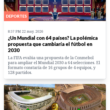
DEPORTES
8:57 PM 22 may. 2026
¿Un Mundial con 64 países? La polémica
propuesta que cambiaría el fútbol en
2030
La FIFA evalúa una propuesta de la Conmebol
para ampliar el Mundial 2030 a 64 selecciones. El
formato constaría de 16 grupos de 4 equipos, y
128 partidos.