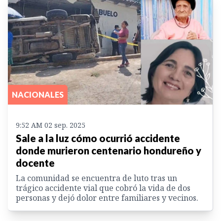
NACIONALES
9:52 AM 02 sep. 2025
Sale a la luz cómo ocurrió accidente
donde murieron centenario hondureño y
docente
La comunidad se encuentra de luto tras un
trágico accidente vial que cobró la vida de dos
personas y dejó dolor entre familiares y vecinos.