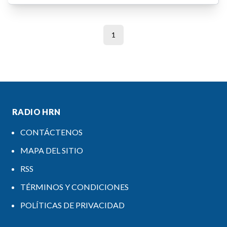
1
RADIO HRN
CONTÁCTENOS
MAPA DEL SITIO
RSS
TÉRMINOS Y CONDICIONES
POLÍTICAS DE PRIVACIDAD