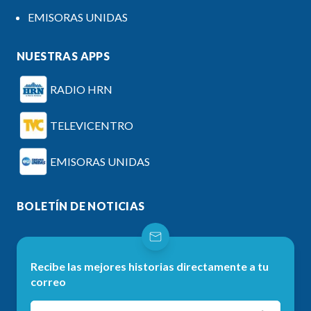
EMISORAS UNIDAS
NUESTRAS APPS
RADIO HRN
TELEVICENTRO
EMISORAS UNIDAS
BOLETÍN DE NOTICIAS
Recibe las mejores historias directamente a tu
correo