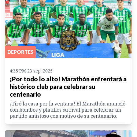
DEPORTES
4:35 PM 23 sep. 2025
¡Por todo lo alto! Marathón enfrentará a
histórico club para celebrar su
centenario
¡Tiró la casa por la ventana! El Marathón anunció
con bombos y platillos su rival para celebrar un
partido amistoso con motivo de su centenario.