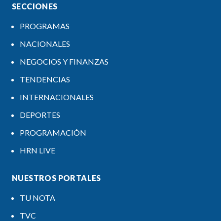
SECCIONES
PROGRAMAS
NACIONALES
NEGOCIOS Y FINANZAS
TENDENCIAS
INTERNACIONALES
DEPORTES
PROGRAMACIÓN
HRN LIVE
NUESTROS PORTALES
TU NOTA
TVC