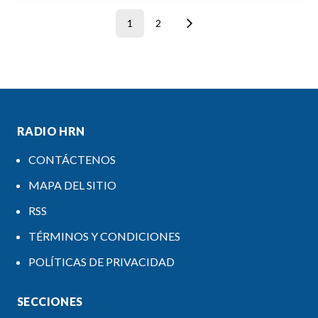
1
2
RADIO HRN
CONTÁCTENOS
MAPA DEL SITIO
RSS
TÉRMINOS Y CONDICIONES
POLÍTICAS DE PRIVACIDAD
SECCIONES