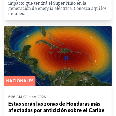
impacto que tendrá el Super Niño en la
generación de energía eléctrica. Conozca aquí los
detalles.
NACIONALES
6:56 AM 08 may. 2026
Estas serán las zonas de Honduras más
afectadas por anticiclón sobre el Caribe