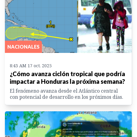
NACIONALES
8:43 AM 17 oct. 2025
¿Cómo avanza ciclón tropical que podría
impactar a Honduras la próxima semana?
El fenómeno avanza desde el Atlántico central
con potencial de desarrollo en los próximos días.