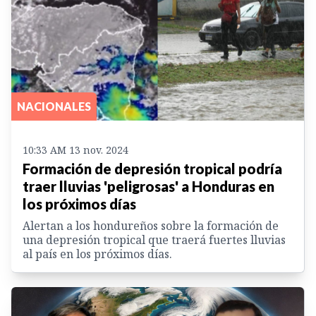
NACIONALES
10:33 AM 13 nov. 2024
Formación de depresión tropical podría
traer lluvias 'peligrosas' a Honduras en
los próximos días
Alertan a los hondureños sobre la formación de
una depresión tropical que traerá fuertes lluvias
al país en los próximos días.