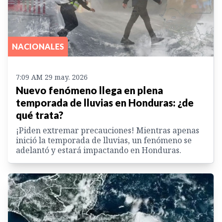
NACIONALES
7:09 AM 29 may. 2026
Nuevo fenómeno llega en plena
temporada de lluvias en Honduras: ¿de
qué trata?
¡Piden extremar precauciones! Mientras apenas
inició la temporada de lluvias, un fenómeno se
adelantó y estará impactando en Honduras.