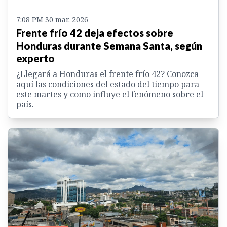
7:08 PM 30 mar. 2026
Frente frío 42 deja efectos sobre
Honduras durante Semana Santa, según
experto
¿Llegará a Honduras el frente frío 42? Conozca
aquí las condiciones del estado del tiempo para
este martes y como influye el fenómeno sobre el
país.