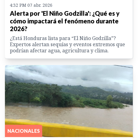
4:32 PM 07 abr. 2026
Alerta por 'El Niño Godzilla': ¿Qué es y
cómo impactará el fenómeno durante
2026?
¿Está Honduras lista para “El Niño Godzilla”?
Expertos alertan sequías y eventos extremos que
podrían afectar agua, agricultura y clima.
NACIONALES