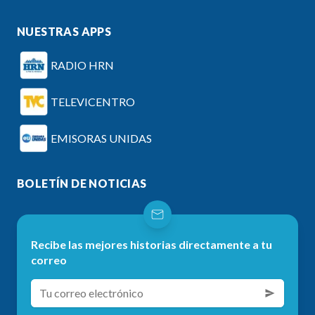
NUESTRAS APPS
RADIO HRN
TELEVICENTRO
EMISORAS UNIDAS
BOLETÍN DE NOTICIAS
Recibe las mejores historias directamente a tu
correo