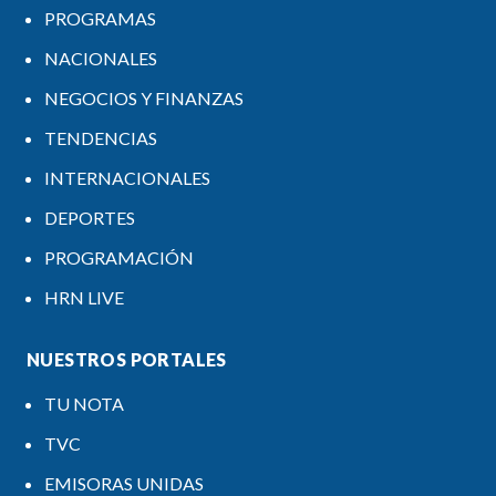
PROGRAMAS
NACIONALES
NEGOCIOS Y FINANZAS
TENDENCIAS
INTERNACIONALES
DEPORTES
PROGRAMACIÓN
HRN LIVE
NUESTROS PORTALES
TU NOTA
TVC
EMISORAS UNIDAS