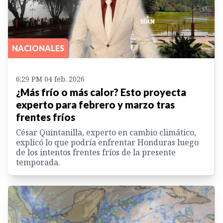
NACIONALES
6:29 PM 04 feb. 2026
¿Más frío o más calor? Esto proyecta
experto para febrero y marzo tras
frentes fríos
César Quintanilla, experto en cambio climático,
explicó lo que podría enfrentar Honduras luego
de los intentos frentes fríos de la presente
temporada.