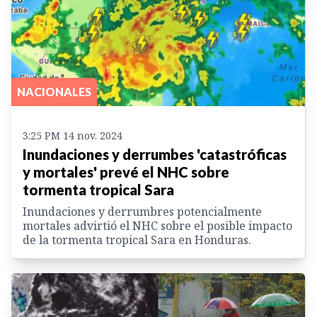
NACIONALES
3:25 PM 14 nov. 2024
Inundaciones y derrumbes 'catastróficas
y mortales' prevé el NHC sobre
tormenta tropical Sara
Inundaciones y derrumbres potencialmente
mortales advirtió el NHC sobre el posible impacto
de la tormenta tropical Sara en Honduras.