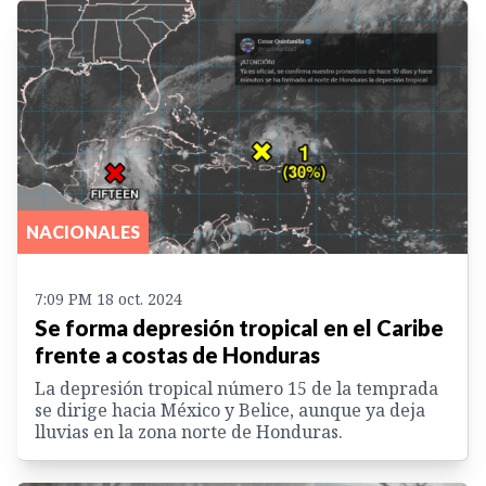
NACIONALES
7:09 PM 18 oct. 2024
Se forma depresión tropical en el Caribe
frente a costas de Honduras
La depresión tropical número 15 de la temprada
se dirige hacia México y Belice, aunque ya deja
lluvias en la zona norte de Honduras.