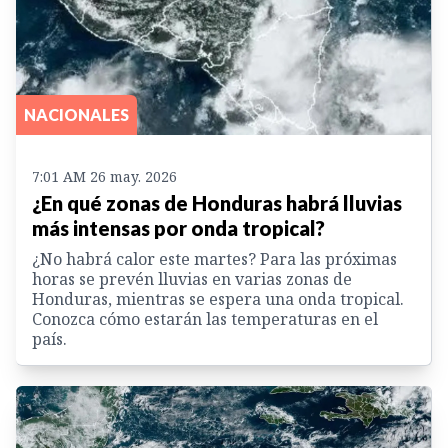
NACIONALES
7:01 AM 26 may. 2026
¿En qué zonas de Honduras habrá lluvias
más intensas por onda tropical?
¿No habrá calor este martes? Para las próximas
horas se prevén lluvias en varias zonas de
Honduras, mientras se espera una onda tropical.
Conozca cómo estarán las temperaturas en el
país.