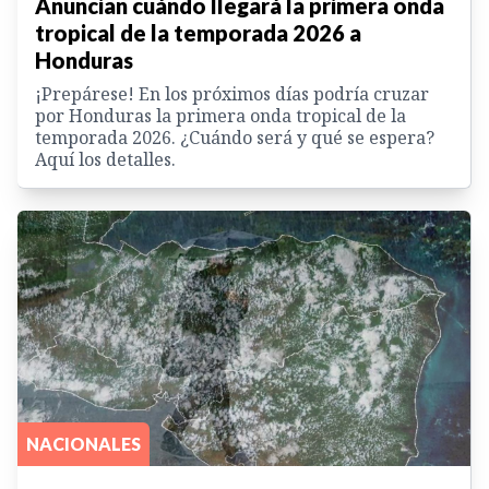
Anuncian cuándo llegará la primera onda
tropical de la temporada 2026 a
Honduras
¡Prepárese! En los próximos días podría cruzar
por Honduras la primera onda tropical de la
temporada 2026. ¿Cuándo será y qué se espera?
Aquí los detalles.
NACIONALES