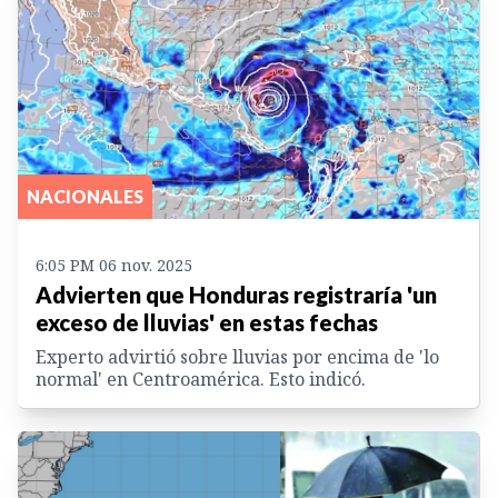
NACIONALES
6:05 PM 06 nov. 2025
Advierten que Honduras registraría 'un
exceso de lluvias' en estas fechas
Experto advirtió sobre lluvias por encima de 'lo
normal' en Centroamérica. Esto indicó.