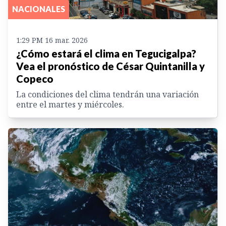
NACIONALES
1:29 PM 16 mar. 2026
¿Cómo estará el clima en Tegucigalpa?
Vea el pronóstico de César Quintanilla y
Copeco
La condiciones del clima tendrán una variación
entre el martes y miércoles.