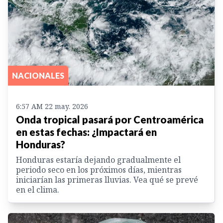
NACIONALES
6:57 AM 22 may. 2026
Onda tropical pasará por Centroamérica
en estas fechas: ¿Impactará en
Honduras?
Honduras estaría dejando gradualmente el
periodo seco en los próximos días, mientras
iniciarían las primeras lluvias. Vea qué se prevé
en el clima.