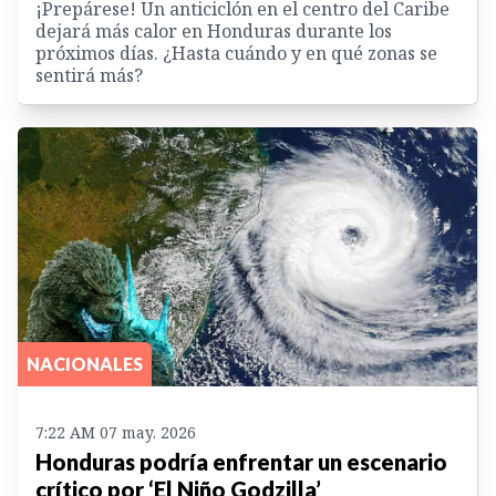
¡Prepárese! Un anticiclón en el centro del Caribe
dejará más calor en Honduras durante los
próximos días. ¿Hasta cuándo y en qué zonas se
sentirá más?
NACIONALES
7:22 AM 07 may. 2026
Honduras podría enfrentar un escenario
crítico por ‘El Niño Godzilla’