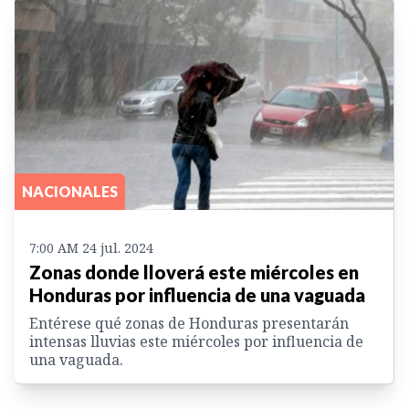
NACIONALES
7:00 AM 24 jul. 2024
Zonas donde lloverá este miércoles en
Honduras por influencia de una vaguada
Entérese qué zonas de Honduras presentarán
intensas lluvias este miércoles por influencia de
una vaguada.