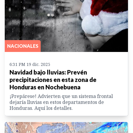
NACIONALES
6:31 PM 19 dic. 2025
Navidad bajo lluvias: Prevén
precipitaciones en esta zona de
Honduras en Nochebuena
¡Prepárese! Advierten que un sistema frontal
dejaría lluvias en estos departamentos de
Honduras. Aquí los detalles.