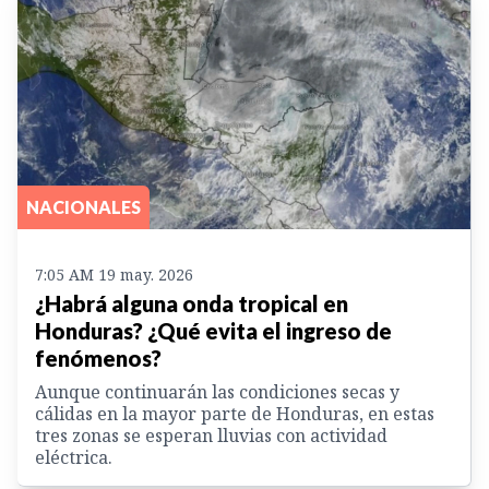
NACIONALES
7:05 AM 19 may. 2026
¿Habrá alguna onda tropical en
Honduras? ¿Qué evita el ingreso de
fenómenos?
Aunque continuarán las condiciones secas y
cálidas en la mayor parte de Honduras, en estas
tres zonas se esperan lluvias con actividad
eléctrica.