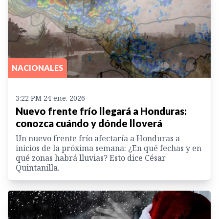
NACIONALES
3:22 PM 24 ene. 2026
Nuevo frente frío llegará a Honduras:
conozca cuándo y dónde lloverá
Un nuevo frente frío afectaría a Honduras a
inicios de la próxima semana: ¿En qué fechas y en
qué zonas habrá lluvias? Esto dice César
Quintanilla.