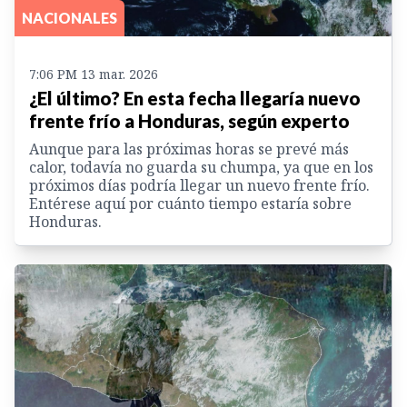
NACIONALES
7:06 PM 13 mar. 2026
¿El último? En esta fecha llegaría nuevo
frente frío a Honduras, según experto
Aunque para las próximas horas se prevé más
calor, todavía no guarda su chumpa, ya que en los
próximos días podría llegar un nuevo frente frío.
Entérese aquí por cuánto tiempo estaría sobre
Honduras.