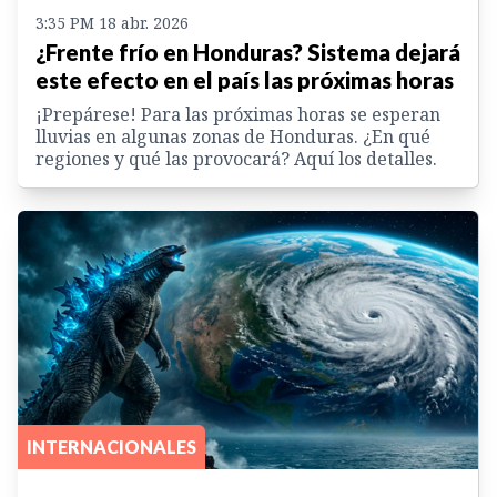
3:35 PM 18 abr. 2026
¿Frente frío en Honduras? Sistema dejará
este efecto en el país las próximas horas
¡Prepárese! Para las próximas horas se esperan
lluvias en algunas zonas de Honduras. ¿En qué
regiones y qué las provocará? Aquí los detalles.
INTERNACIONALES