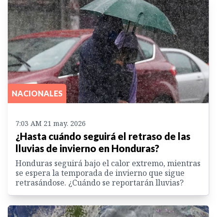
NACIONALES
7:03 AM 21 may. 2026
¿Hasta cuándo seguirá el retraso de las
lluvias de invierno en Honduras?
Honduras seguirá bajo el calor extremo, mientras
se espera la temporada de invierno que sigue
retrasándose. ¿Cuándo se reportarán lluvias?