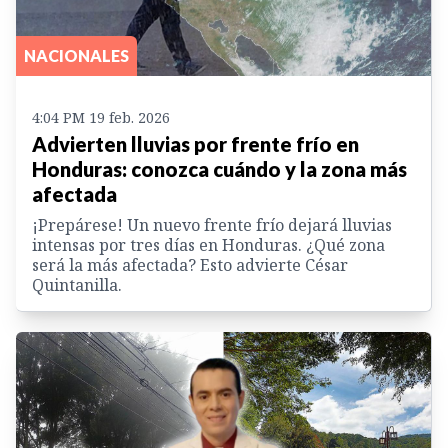
NACIONALES
4:04 PM 19 feb. 2026
Advierten lluvias por frente frío en
Honduras: conozca cuándo y la zona más
afectada
¡Prepárese! Un nuevo frente frío dejará lluvias
intensas por tres días en Honduras. ¿Qué zona
será la más afectada? Esto advierte César
Quintanilla.