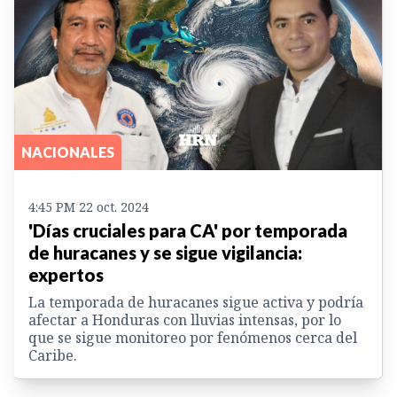
NACIONALES
4:45 PM 22 oct. 2024
'Días cruciales para CA' por temporada
de huracanes y se sigue vigilancia:
expertos
La temporada de huracanes sigue activa y podría
afectar a Honduras con lluvias intensas, por lo
que se sigue monitoreo por fenómenos cerca del
Caribe.