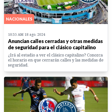
NACIONALES
10:35 AM 18 ago. 2024
Anuncian calles cerradas y otras medidas
de seguridad para el clásico capitalino
¿Irá al estadio a ver el clásico capitalino? Conozca
el horario en que cerrarán calles y las medidas de
seguridad.