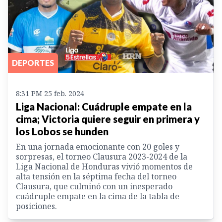
DEPORTES
8:31 PM 25 feb. 2024
Liga Nacional: Cuádruple empate en la
cima; Victoria quiere seguir en primera y
los Lobos se hunden
En una jornada emocionante con 20 goles y
sorpresas, el torneo Clausura 2023-2024 de la
Liga Nacional de Honduras vivió momentos de
alta tensión en la séptima fecha del torneo
Clausura, que culminó con un inesperado
cuádruple empate en la cima de la tabla de
posiciones.