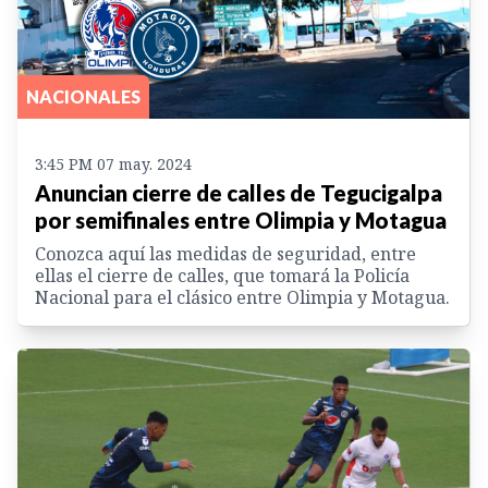
NACIONALES
3:45 PM 07 may. 2024
Anuncian cierre de calles de Tegucigalpa
por semifinales entre Olimpia y Motagua
Conozca aquí las medidas de seguridad, entre
ellas el cierre de calles, que tomará la Policía
Nacional para el clásico entre Olimpia y Motagua.