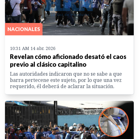
NACIONALES
10:31 AM 14 abr. 2026
Revelan cómo aficionado desató el caos
previo al clásico capitalino
Las autoridades indicaron que no se sabe a que
barra pertecene este sujeto, por lo que una vez
requerido, él deberá de aclarar la situación.