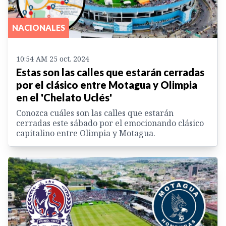
NACIONALES
10:54 AM 25 oct. 2024
Estas son las calles que estarán cerradas
por el clásico entre Motagua y Olimpia
en el 'Chelato Uclés'
Conozca cuáles son las calles que estarán
cerradas este sábado por el emocionando clásico
capitalino entre Olimpia y Motagua.