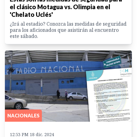
el clásico Motagua vs. Olimpia en el
'Chelato Uclés'
¿Irá al estadio? Conozca las medidas de seguridad
para los aficionados que asistirán al encuentro
este sábado.
NACIONALES
12:53 PM 18 dic. 2024