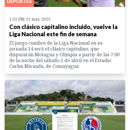
DEPORTES
1:52 PM 31 mar. 2023
Con clásico capitalino incluido, vuelve la
Liga Nacional este fin de semana
El juego cumbre de la Liga Nacional en su
jornada 14 será el clásico capitalino, que
disputarán Motagua y Olimpia a partir de las 7:00
de la noche del sábado 1 de abril en el Estadio
Carlos Miranda, de Comayagua.