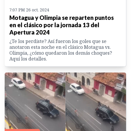
7:07 PM 26 oct. 2024
Motagua y Olimpia se reparten puntos
en el clásico por la jornada 13 del
Apertura 2024
¿Te los perdiste? Así fueron los goles que se
anotaron esta noche en el clásico Motagua vs.
Olimpia, ¿cómo quedaron los demás choques?
Aquí los detalles.