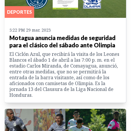
DEPORTES
5:22 PM 29 mar. 2023
Motagua anuncia medidas de seguridad
para el clásico del sábado ante Olimpia
El Ciclón Azul, que recibirá la visita de los Leones
Blancos el ábado 1 de abril a las 7:00 p. m. en el
estadio Carlos Miranda, de Comayagua, anunció,
entre otras medidas, que no se permitirá la
entrada de la barra visitante, así como de los
aficionados con camisetas de Olimpia. Es la
jornada 13 del Clausura de la Liga Nacional de
Honduras.