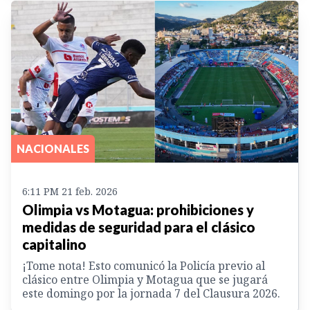
NACIONALES
6:11 PM 21 feb. 2026
Olimpia vs Motagua: prohibiciones y
medidas de seguridad para el clásico
capitalino
¡Tome nota! Esto comunicó la Policía previo al
clásico entre Olimpia y Motagua que se jugará
este domingo por la jornada 7 del Clausura 2026.