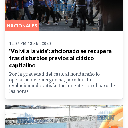
NACIONALES
12:07 PM 13 abr. 2026
'Volví a la vida': aficionado se recupera
tras disturbios previos al clásico
capitalino
Por la gravedad del caso, al hondureño lo
operaron de emergencia, pero ha ido
evolucionando satisfactoriamente con el paso de
las horas.