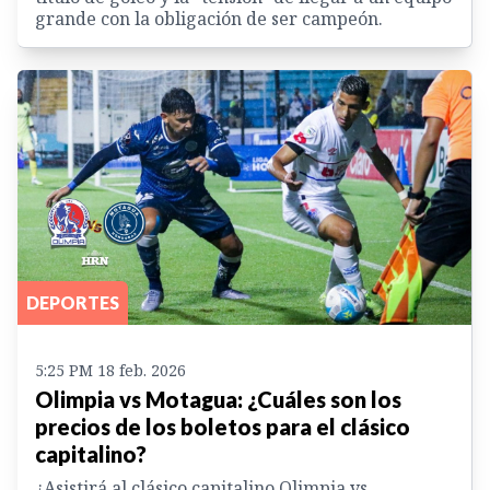
grande con la obligación de ser campeón.
DEPORTES
5:25 PM 18 feb. 2026
Olimpia vs Motagua: ¿Cuáles son los
precios de los boletos para el clásico
capitalino?
¿Asistirá al clásico capitalino Olimpia vs