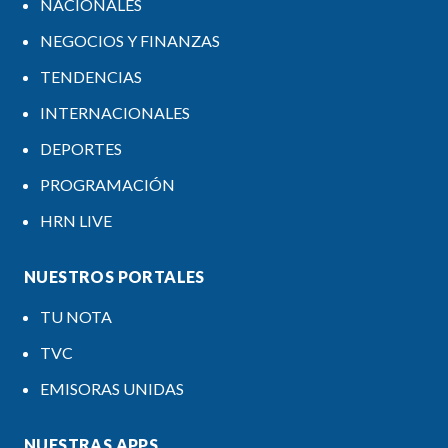
NACIONALES
NEGOCIOS Y FINANZAS
TENDENCIAS
INTERNACIONALES
DEPORTES
PROGRAMACIÓN
HRN LIVE
NUESTROS PORTALES
TU NOTA
TVC
EMISORAS UNIDAS
NUESTRAS APPS