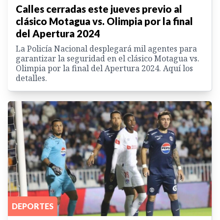
Calles cerradas este jueves previo al
clásico Motagua vs. Olimpia por la final
del Apertura 2024
La Policía Nacional desplegará mil agentes para
garantizar la seguridad en el clásico Motagua vs.
Olimpia por la final del Apertura 2024. Aquí los
detalles.
DEPORTES