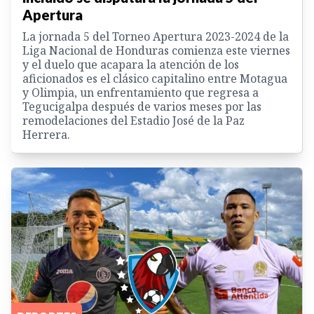
Apertura
La jornada 5 del Torneo Apertura 2023-2024 de la
Liga Nacional de Honduras comienza este viernes
y el duelo que acapara la atención de los
aficionados es el clásico capitalino entre Motagua
y Olimpia, un enfrentamiento que regresa a
Tegucigalpa después de varios meses por las
remodelaciones del Estadio José de la Paz
Herrera.