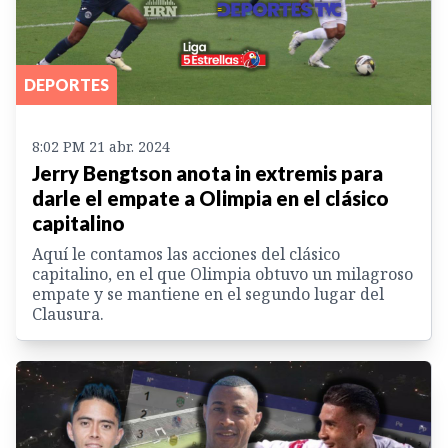
DEPORTES
8:02 PM 21 abr. 2024
Jerry Bengtson anota in extremis para
darle el empate a Olimpia en el clásico
capitalino
Aquí le contamos las acciones del clásico
capitalino, en el que Olimpia obtuvo un milagroso
empate y se mantiene en el segundo lugar del
Clausura.