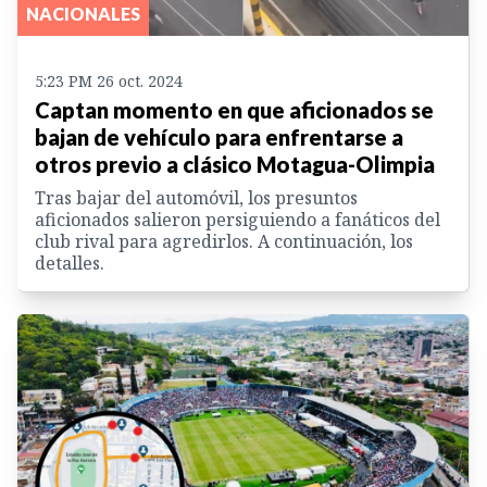
NACIONALES
5:23 PM 26 oct. 2024
Captan momento en que aficionados se
bajan de vehículo para enfrentarse a
otros previo a clásico Motagua-Olimpia
Tras bajar del automóvil, los presuntos
aficionados salieron persiguiendo a fanáticos del
club rival para agredirlos. A continuación, los
detalles.