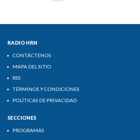
RADIO HRN
CONTÁCTENOS
MAPA DEL SITIO
RSS
TÉRMINOS Y CONDICIONES
POLÍTICAS DE PRIVACIDAD
SECCIONES
PROGRAMAS