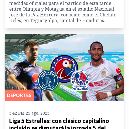
medidas oficiales para el partido de esta tarde
entre Olimpia y Motagua en el estadio Nacional
José de la Paz Herrera, conocido como el Chelato
Uclés, en Tegucigalpa, capital de Honduras.
DEPORTES
3:42 PM 25 ago. 2023
Liga 5 Estrellas: con clásico capitalino
incluido se disputará la jornada 5 del