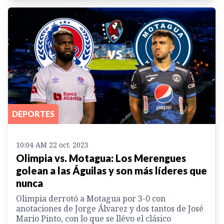
DEPORTES
10:04 AM 22 oct. 2023
Olimpia vs. Motagua: Los Merengues
golean a las Águilas y son más líderes que
nunca
Olimpia derrotó a Motagua por 3-0 con
anotaciones de Jorge Álvarez y dos tantos de José
Mario Pinto, con lo que se llévo el clásico