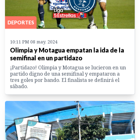
DEPORTES
10:11 PM 08 may. 2024
Olimpia y Motagua empatan la ida de la
semifinal en un partidazo
¡Partidazo! Olimpia y Motagua se lucieron en un
partido digno de una semifinal y empataron a
tres goles por bando. El finalista se definirá el
sábado.