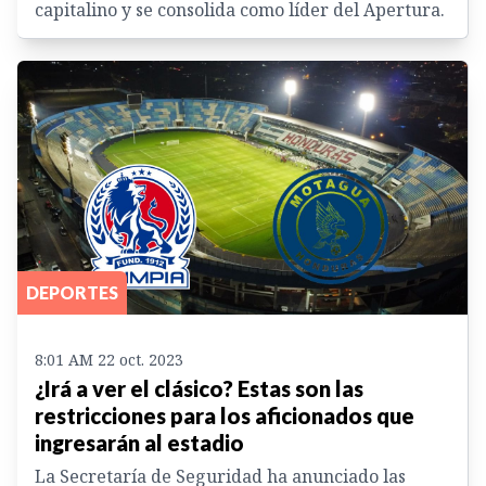
capitalino y se consolida como líder del Apertura.
DEPORTES
8:01 AM 22 oct. 2023
¿Irá a ver el clásico? Estas son las
restricciones para los aficionados que
ingresarán al estadio
La Secretaría de Seguridad ha anunciado las