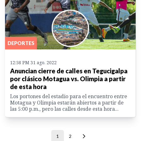
DEPORTES
12:58 PM 31 ago. 2022
Anuncian cierre de calles en Tegucigalpa
por clásico Motagua vs. Olimpia a partir
de esta hora
Los portones del estadio para el encuentro entre
Motagua y Olimpia estarán abiertos a partir de
las 5:00 p.m., pero las calles desde esta hora...
1
2