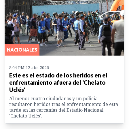
NACIONALES
8:04 PM 12 abr. 2026
Este es el estado de los heridos en el
enfrentamiento afuera del 'Chelato
Uclés'
Al menos cuatro ciudadanos y un policía
resultaron heridos tras el enfrentamiento de esta
tarde en las cercanías del Estadio Nacional
'Chelato Uclés'.