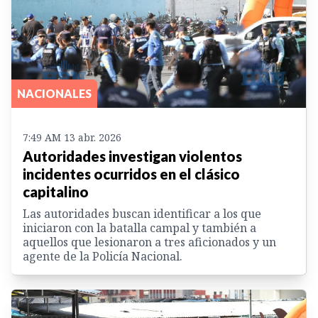
NACIONALES
7:49 AM 13 abr. 2026
Autoridades investigan violentos
incidentes ocurridos en el clásico
capitalino
Las autoridades buscan identificar a los que
iniciaron con la batalla campal y también a
aquellos que lesionaron a tres aficionados y un
agente de la Policía Nacional.