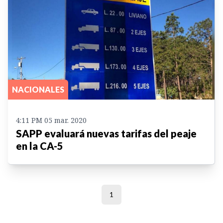
NACIONALES
4:11 PM 05 mar. 2020
SAPP evaluará nuevas tarifas del peaje
en la CA-5
1