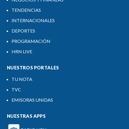
TENDENCIAS
INTERNACIONALES
DEPORTES
PROGRAMACIÓN
HRN LIVE
NUESTROS PORTALES
TU NOTA
TVC
EMISORAS UNIDAS
NUESTRAS APPS