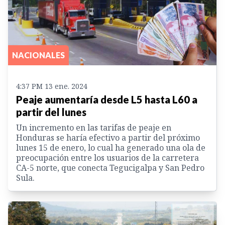
NACIONALES
4:37 PM 13 ene. 2024
Peaje aumentaría desde L5 hasta L60 a
partir del lunes
Un incremento en las tarifas de peaje en
Honduras se haría efectivo a partir del próximo
lunes 15 de enero, lo cual ha generado una ola de
preocupación entre los usuarios de la carretera
CA-5 norte, que conecta Tegucigalpa y San Pedro
Sula.