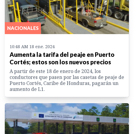
NACIONALES
10:48 AM 18 ene. 2024
Aumenta la tarifa del peaje en Puerto
Cortés; estos son los nuevos precios
A partir de este 18 de enero de 2024, los
conductores que pasen por las casetas de peaje de
Puerto Cortés, Caribe de Honduras, pagarán un
aumento de L1.