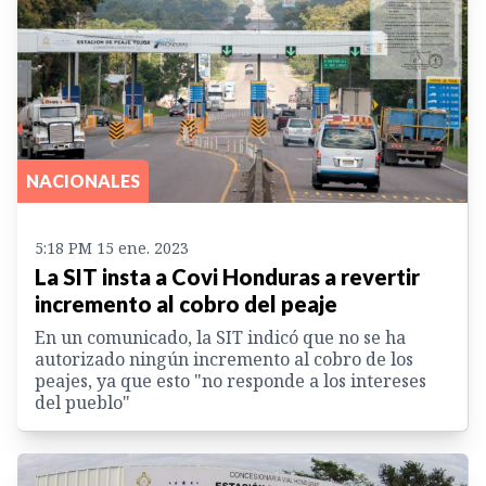
NACIONALES
5:18 PM 15 ene. 2023
La SIT insta a Covi Honduras a revertir
incremento al cobro del peaje
En un comunicado, la SIT indicó que no se ha
autorizado ningún incremento al cobro de los
peajes, ya que esto "no responde a los intereses
del pueblo"