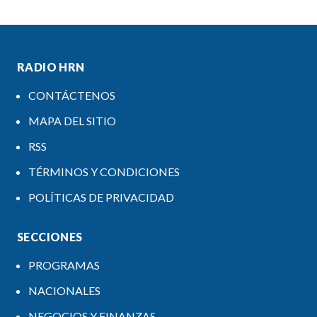
RADIO HRN
CONTÁCTENOS
MAPA DEL SITIO
RSS
TÉRMINOS Y CONDICIONES
POLÍTICAS DE PRIVACIDAD
SECCIONES
PROGRAMAS
NACIONALES
NEGOCIOS Y FINANZAS