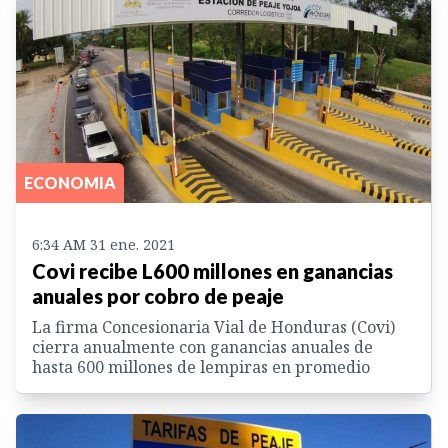
ECONOMIA
6:34 AM 31 ene. 2021
Covi recibe L600 millones en ganancias
anuales por cobro de peaje
La firma Concesionaria Vial de Honduras (Covi)
cierra anualmente con ganancias anuales de
hasta 600 millones de lempiras en promedio