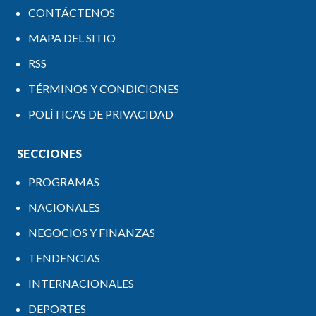
CONTÁCTENOS
MAPA DEL SITIO
RSS
TÉRMINOS Y CONDICIONES
POLÍTICAS DE PRIVACIDAD
SECCIONES
PROGRAMAS
NACIONALES
NEGOCIOS Y FINANZAS
TENDENCIAS
INTERNACIONALES
DEPORTES