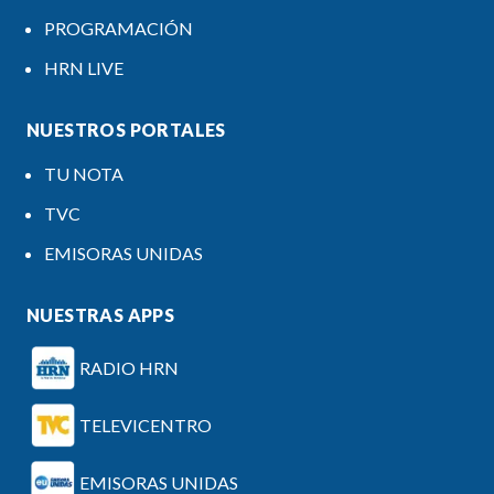
PROGRAMACIÓN
HRN LIVE
NUESTROS PORTALES
TU NOTA
TVC
EMISORAS UNIDAS
NUESTRAS APPS
RADIO HRN
TELEVICENTRO
EMISORAS UNIDAS