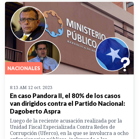
NACIONALES
8:13 AM 12 oct. 2023
En caso Pandora II, el 80% de los casos
van dirigidos contra el Partido Nacional:
Dagoberto Aspra
Luego de la reciente acusación realizada por la
Unidad Fiscal Especializada Contra Redes de
Corrupción (Uferco), en la que se involucra a ocho