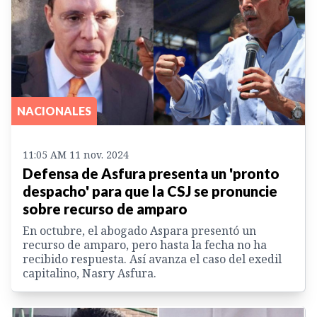
NACIONALES
11:05 AM 11 nov. 2024
Defensa de Asfura presenta un 'pronto
despacho' para que la CSJ se pronuncie
sobre recurso de amparo
En octubre, el abogado Aspara presentó un
recurso de amparo, pero hasta la fecha no ha
recibido respuesta. Así avanza el caso del exedil
capitalino, Nasry Asfura.