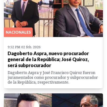
NACIONALES
9:52 PM 02 feb. 2026
Dagoberto Aspra, nuevo procurador
general de la República; José Quiroz,
será subprocurador
Dagoberto Aspra y José Francisco Quiroz fueron
juramentados como procurador y subprocurador
de la República, respectivamente.