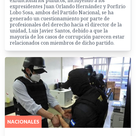
exfuncionarios públicos, incluyendo a los
expresidentes Juan Orlando Hernández y Porfirio
Lobo Sosa, ambos del Partido Nacional, se ha
generado un cuestionamiento por parte de
profesionales del derecho hacia el director de la
unidad, Luis Javier Santos, debido a que la
mayoría de los casos de corrupción parecen estar
relacionados con miembros de dicho partido.
NACIONALES