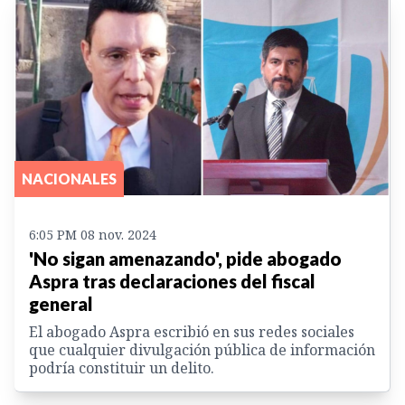
NACIONALES
6:05 PM 08 nov. 2024
'No sigan amenazando', pide abogado
Aspra tras declaraciones del fiscal
general
El abogado Aspra escribió en sus redes sociales
que cualquier divulgación pública de información
podría constituir un delito.