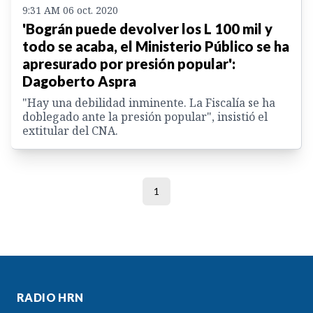
9:31 AM 06 oct. 2020
'Bográn puede devolver los L 100 mil y
todo se acaba, el Ministerio Público se ha
apresurado por presión popular':
Dagoberto Aspra
"Hay una debilidad inminente. La Fiscalía se ha
doblegado ante la presión popular", insistió el
extitular del CNA.
1
RADIO HRN