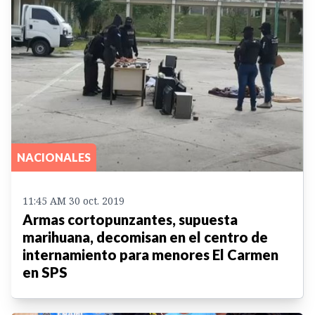
NACIONALES
11:45 AM 30 oct. 2019
Armas cortopunzantes, supuesta
marihuana, decomisan en el centro de
internamiento para menores El Carmen
en SPS