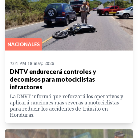
NACIONALES
7:01 PM 18 may. 2026
DNTV endurecerá controles y
decomisos para motociclistas
infractores
La DNVT informó que reforzará los operativos y
aplicará sanciones más severas a motociclistas
para reducir los accidentes de tránsito en
Honduras.