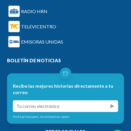
RADIO HRN
TELEVICENTRO
EMISORAS UNIDAS
BOLETÍN DE NOTICIAS
Recibe las mejores historias directamente a tu
correo
No te preocupes, no enviamos spam.