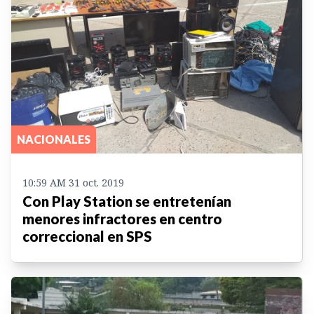
NACIONALES
10:59 AM 31 oct. 2019
Con Play Station se entretenían
menores infractores en centro
correccional en SPS