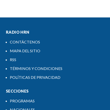
RADIO HRN
CONTÁCTENOS
MAPA DEL SITIO
RSS
TÉRMINOS Y CONDICIONES
POLÍTICAS DE PRIVACIDAD
SECCIONES
PROGRAMAS
NACIONALES