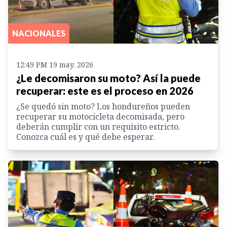
NACIONALES
12:49 PM 19 may. 2026
¿Le decomisaron su moto? Así la puede
recuperar: este es el proceso en 2026
¿Se quedó sin moto? Los hondureños pueden
recuperar su motocicleta decomisada, pero
deberán cumplir con un requisito estricto.
Conozca cuál es y qué debe esperar.