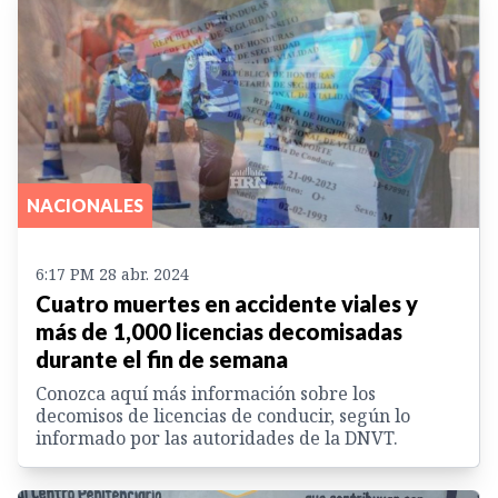
NACIONALES
6:17 PM 28 abr. 2024
Cuatro muertes en accidente viales y
más de 1,000 licencias decomisadas
durante el fin de semana
Conozca aquí más información sobre los
decomisos de licencias de conducir, según lo
informado por las autoridades de la DNVT.