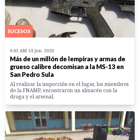
SUCESOS
6:43 AM 14 jun. 2020
Más de un millón de lempiras y armas de
grueso calibre decomisan a la MS-13 en
San Pedro Sula
Al realizar la inspección en el lugar, los miembros
de la FNAMP, encontraron un almacén con la
droga y el arsenal.