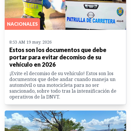
NACIONALES
8:53 AM 19 may. 2026
Estos son los documentos que debe
portar para evitar decomiso de su
vehículo en 2026
¡Evite el decomiso de su vehículo! Estos son los
documentos que debe andar cuando maneja un
automóvil o una motocicleta para no ser
sancionado, sobre todo tras la intensificación de
operativos de la DNVT.