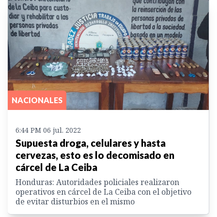
NACIONALES
6:44 PM 06 jul. 2022
Supuesta droga, celulares y hasta
cervezas, esto es lo decomisado en
cárcel de La Ceiba
Honduras: Autoridades policiales realizaron
operativos en cárcel de La Ceiba con el objetivo
de evitar disturbios en el mismo