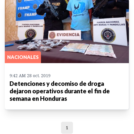
NACIONALES
9:42 AM 28 oct. 2019
Detenciones y decomiso de droga
dejaron operativos durante el fin de
semana en Honduras
1