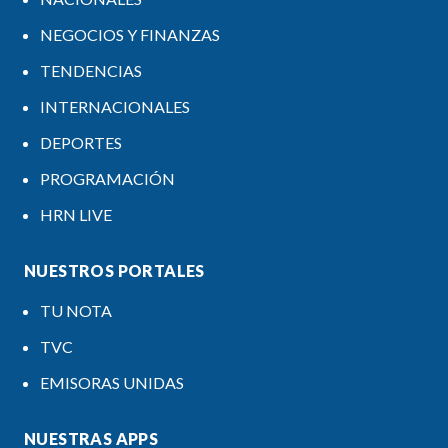
NEGOCIOS Y FINANZAS
TENDENCIAS
INTERNACIONALES
DEPORTES
PROGRAMACIÓN
HRN LIVE
NUESTROS PORTALES
TU NOTA
TVC
EMISORAS UNIDAS
NUESTRAS APPS