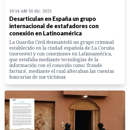
10:54 AM 30 dic. 2023
Desarticulan en España un grupo
internacional de estafadores con
conexión en Latinoamérica
La Guardia Civil desmanteló un grupo criminal
establecido en la ciudad española de La Coruña
(noroeste) y con conexiones en Latinoamérica,
que estafaba mediante tecnologías de la
información con el conocido como 'fraude
factura', mediante el cual alteraban las cuentas
bancarias de sus víctimas.