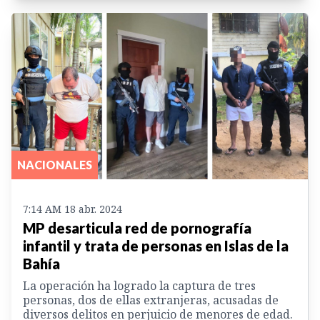
NACIONALES
7:14 AM 18 abr. 2024
MP desarticula red de pornografía
infantil y trata de personas en Islas de la
Bahía
La operación ha logrado la captura de tres
personas, dos de ellas extranjeras, acusadas de
diversos delitos en perjuicio de menores de edad.