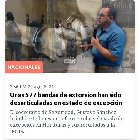
NACIONALES
3:36 PM 26 ago. 2024
Unas 577 bandas de extorsión han sido
desarticuladas en estado de excepción
El secretario de Seguridad, Gustavo Sánchez,
brindó este lunes un informe sobre el estado de
excepción en Honduras y sus resultados a la
fecha.