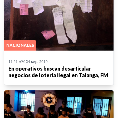
NACIONALES
11:51 AM 24 sep. 2019
En operativos buscan desarticular
negocios de lotería ilegal en Talanga, FM