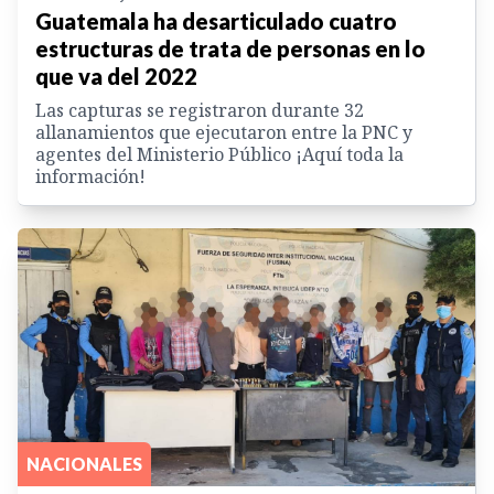
Guatemala ha desarticulado cuatro
estructuras de trata de personas en lo
que va del 2022
Las capturas se registraron durante 32
allanamientos que ejecutaron entre la PNC y
agentes del Ministerio Público ¡Aquí toda la
información!
NACIONALES