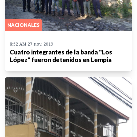
NACIONALES
8:52 AM 27 nov. 2019
Cuatro integrantes de la banda "Los
López" fueron detenidos en Lempia