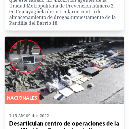
Unidad Metropolitana de Prevención número 2,
en Comayagüela desarticularon centro de
almacenamiento de drogas supuestamente de la
Pandilla del Barrio 18.
NACIONALES
7:15 AM 09 dic. 2022
Desarticulan centro de operaciones de la