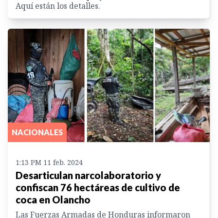
Aquí están los detalles.
NACIONALES
1:13 PM 11 feb. 2024
Desarticulan narcolaboratorio y
confiscan 76 hectáreas de cultivo de
coca en Olancho
Las Fuerzas Armadas de Honduras informaron