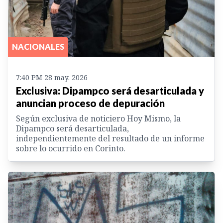
NACIONALES
7:40 PM 28 may. 2026
Exclusiva: Dipampco será desarticulada y
anuncian proceso de depuración
Según exclusiva de noticiero Hoy Mismo, la
Dipampco será desarticulada,
independientemente del resultado de un informe
sobre lo ocurrido en Corinto.