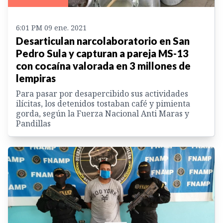
6:01 PM 09 ene. 2021
Desarticulan narcolaboratorio en San
Pedro Sula y capturan a pareja MS-13
con cocaína valorada en 3 millones de
lempiras
Para pasar por desapercibido sus actividades
ilícitas, los detenidos tostaban café y pimienta
gorda, según la Fuerza Nacional Anti Maras y
Pandillas