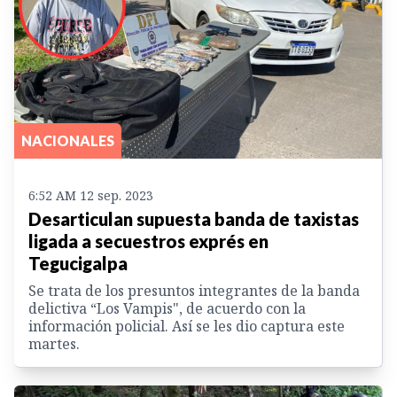
NACIONALES
6:52 AM 12 sep. 2023
Desarticulan supuesta banda de taxistas
ligada a secuestros exprés en
Tegucigalpa
Se trata de los presuntos integrantes de la banda
delictiva “Los Vampis", de acuerdo con la
información policial. Así se les dio captura este
martes.