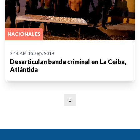
NACIONALES
7:44 AM 15 sep. 2019
Desarticulan banda criminal en La Ceiba,
Atlántida
1