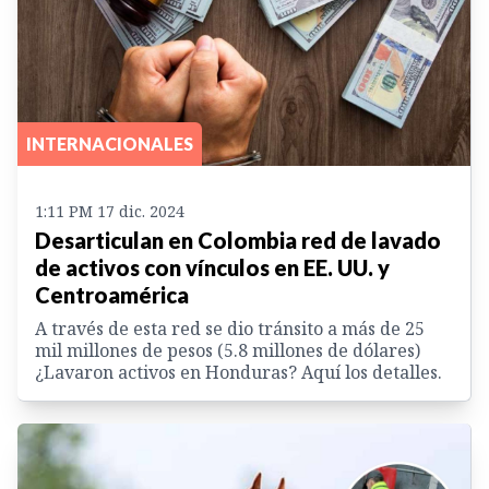
INTERNACIONALES
1:11 PM 17 dic. 2024
Desarticulan en Colombia red de lavado
de activos con vínculos en EE. UU. y
Centroamérica
A través de esta red se dio tránsito a más de 25
mil millones de pesos (5.8 millones de dólares)
¿Lavaron activos en Honduras? Aquí los detalles.