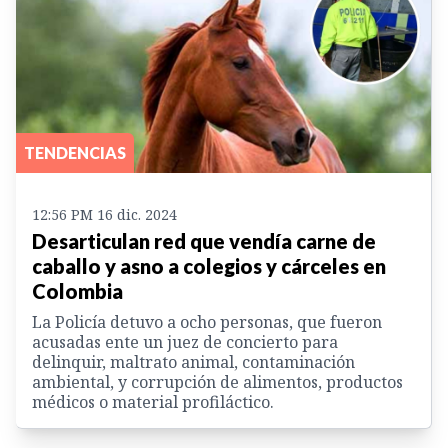
TENDENCIAS
12:56 PM 16 dic. 2024
Desarticulan red que vendía carne de
caballo y asno a colegios y cárceles en
Colombia
La Policía detuvo a ocho personas, que fueron
acusadas ente un juez de concierto para
delinquir, maltrato animal, contaminación
ambiental, y corrupción de alimentos, productos
médicos o material profiláctico.