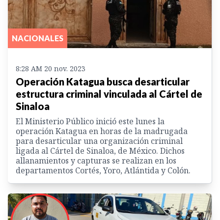
NACIONALES
8:28 AM 20 nov. 2023
Operación Katagua busca desarticular
estructura criminal vinculada al Cártel de
Sinaloa
El Ministerio Público inició este lunes la
operación Katagua en horas de la madrugada
para desarticular una organización criminal
ligada al Cártel de Sinaloa, de México. Dichos
allanamientos y capturas se realizan en los
departamentos Cortés, Yoro, Atlántida y Colón.