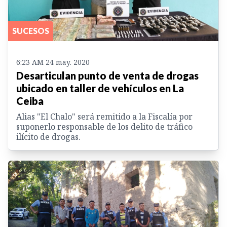
SUCESOS
6:23 AM 24 may. 2020
Desarticulan punto de venta de drogas
ubicado en taller de vehículos en La
Ceiba
Alias "El Chalo" será remitido a la Fiscalía por
suponerlo responsable de los delito de tráfico
ilícito de drogas.