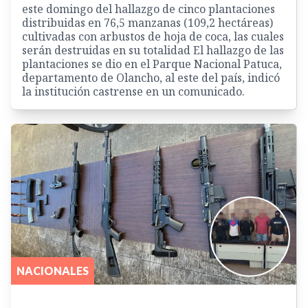
este domingo del hallazgo de cinco plantaciones
distribuidas en 76,5 manzanas (109,2 hectáreas)
cultivadas con arbustos de hoja de coca, las cuales
serán destruidas en su totalidad El hallazgo de las
plantaciones se dio en el Parque Nacional Patuca,
departamento de Olancho, al este del país, indicó
la institución castrense en un comunicado.
NACIONALES