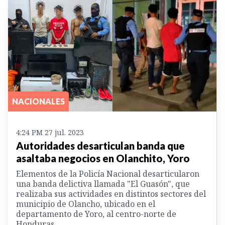
NACIONALES
4:24 PM 27 jul. 2023
Autoridades desarticulan banda que
asaltaba negocios en Olanchito, Yoro
Elementos de la Policía Nacional desarticularon
una banda delictiva llamada "El Guasón", que
realizaba sus actividades en distintos sectores del
municipio de Olancho, ubicado en el
departamento de Yoro, al centro-norte de
Honduras.