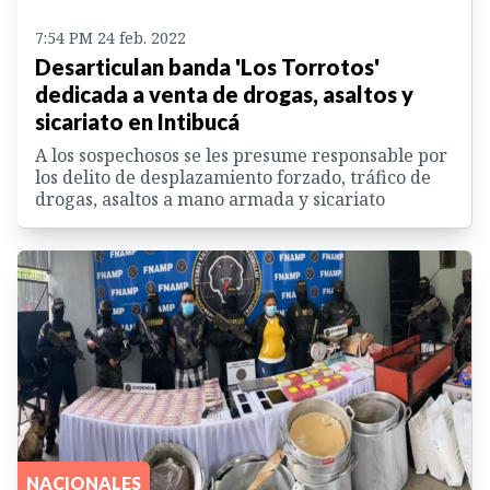
7:54 PM 24 feb. 2022
Desarticulan banda 'Los Torrotos'
dedicada a venta de drogas, asaltos y
sicariato en Intibucá
A los sospechosos se les presume responsable por
los delito de desplazamiento forzado, tráfico de
drogas, asaltos a mano armada y sicariato
NACIONALES