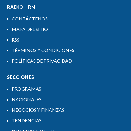
RADIO HRN
CONTÁCTENOS
MAPA DEL SITIO
RSS
TÉRMINOS Y CONDICIONES
POLÍTICAS DE PRIVACIDAD
SECCIONES
PROGRAMAS
NACIONALES
NEGOCIOS Y FINANZAS
TENDENCIAS
INTERNACIONALES