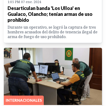
1:05 PM 07 ene. 2024
Desarticulan banda 'Los Ulloa' en
Gualaco, Olancho; tenían armas de uso
prohibido
Durante un operativo, se logró la captura de tres
hombres acusados del delito de tenencia ilegal de
arma de fuego de uso prohibido.
INTERNACIONALES