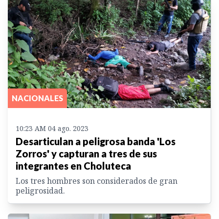
NACIONALES
10:23 AM 04 ago. 2023
Desarticulan a peligrosa banda 'Los
Zorros' y capturan a tres de sus
integrantes en Choluteca
Los tres hombres son considerados de gran
peligrosidad.