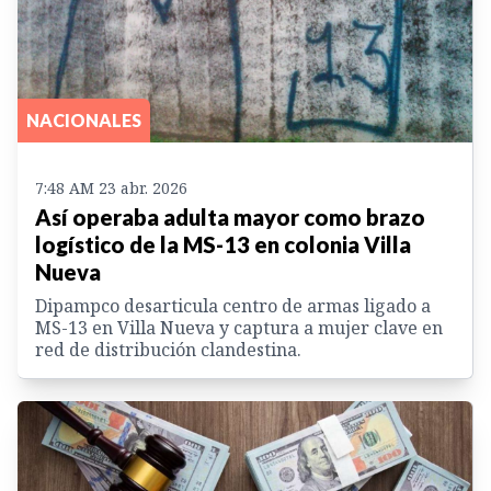
NACIONALES
7:48 AM 23 abr. 2026
Así operaba adulta mayor como brazo
logístico de la MS-13 en colonia Villa
Nueva
Dipampco desarticula centro de armas ligado a
MS-13 en Villa Nueva y captura a mujer clave en
red de distribución clandestina.