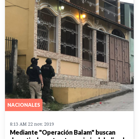
NACIONALES
8:13 AM 22 nov. 2019
Mediante "Operación Balam" buscan