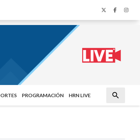
PORTES
PROGRAMACIÓN
HRN LIVE