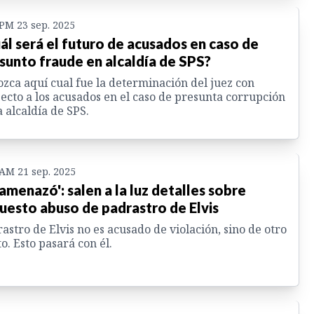
 PM 23 sep. 2025
ál será el futuro de acusados en caso de
sunto fraude en alcaldía de SPS?
zca aquí cual fue la determinación del juez con
ecto a los acusados en el caso de presunta corrupción
a alcaldía de SPS.
 AM 21 sep. 2025
 amenazó': salen a la luz detalles sobre
uesto abuso de padrastro de Elvis
astro de Elvis no es acusado de violación, sino de otro
to. Esto pasará con él.