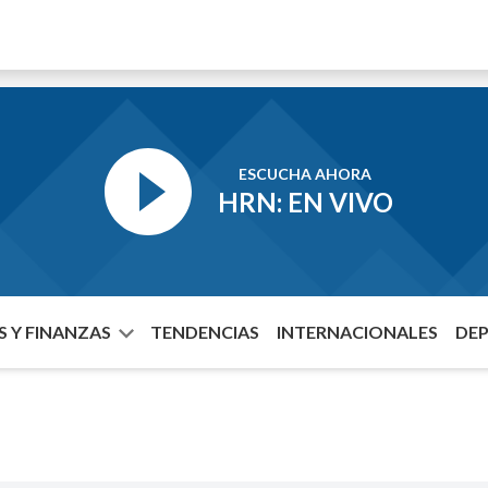
ESCUCHA AHORA
HRN: EN VIVO
 Y FINANZAS
TENDENCIAS
INTERNACIONALES
DE