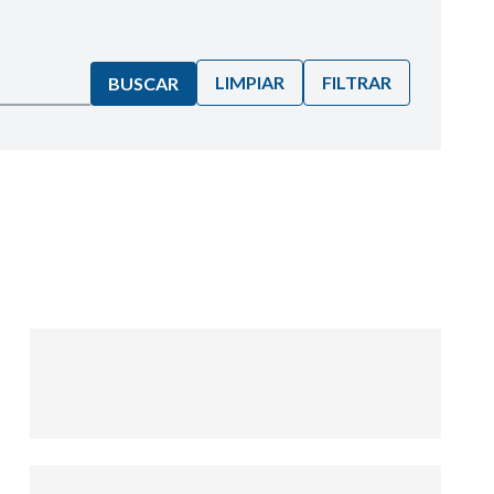
LIMPIAR
FILTRAR
BUSCAR