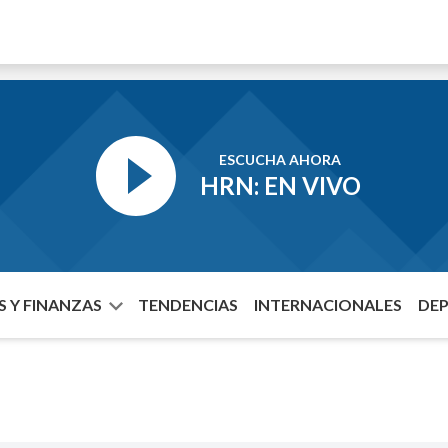
ESCUCHA AHORA
HRN: EN VIVO
 Y FINANZAS
TENDENCIAS
INTERNACIONALES
DE