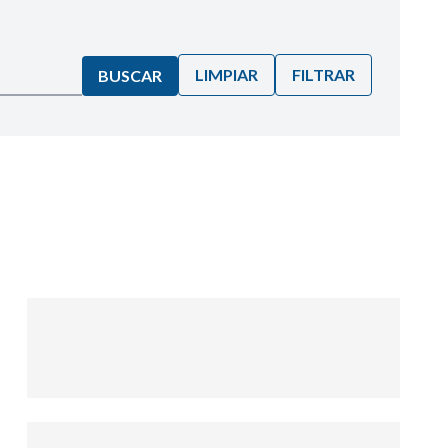
LIMPIAR
FILTRAR
BUSCAR