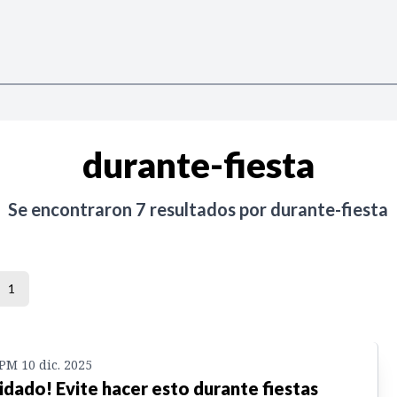
durante-fiesta
Se encontraron
7
resultados por
durante-fiesta
1
 PM 10 dic. 2025
idado! Evite hacer esto durante fiestas