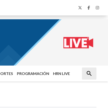
PORTES
PROGRAMACIÓN
HRN LIVE