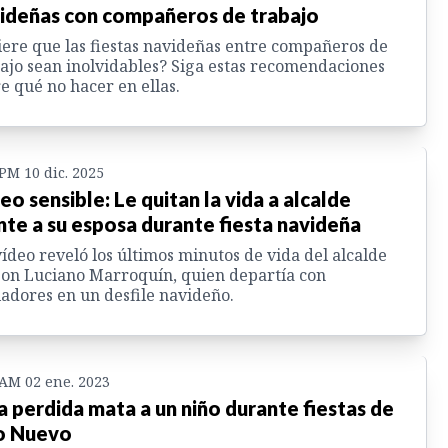
ideñas con compañeros de trabajo
ere que las fiestas navideñas entre compañeros de
ajo sean inolvidables? Siga estas recomendaciones
e qué no hacer en ellas.
 PM 10 dic. 2025
eo sensible: Le quitan la vida a alcalde
nte a su esposa durante fiesta navideña
ídeo reveló los últimos minutos de vida del alcalde
on Luciano Marroquín, quien departía con
adores en un desfile navideño.
 AM 02 ene. 2023
a perdida mata a un niño durante fiestas de
o Nuevo