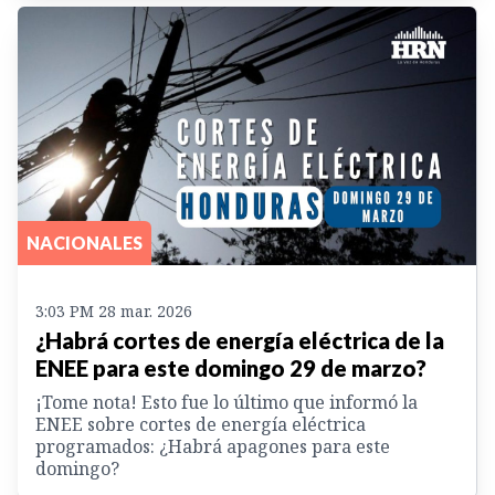
NACIONALES
3:03 PM 28 mar. 2026
¿Habrá cortes de energía eléctrica de la
ENEE para este domingo 29 de marzo?
¡Tome nota! Esto fue lo último que informó la
ENEE sobre cortes de energía eléctrica
programados: ¿Habrá apagones para este
domingo?