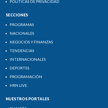
POLÍTICAS DE PRIVACIDAD
SECCIONES
PROGRAMAS
NACIONALES
NEGOCIOS Y FINANZAS
TENDENCIAS
INTERNACIONALES
DEPORTES
PROGRAMACIÓN
HRN LIVE
NUESTROS PORTALES