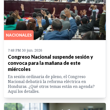
NACIONALES
7:48 PM 30 jun. 2026
Congreso Nacional suspende sesión y
convoca para la mañana de este
miércoles
En sesión ordinaria de pleno, el Congreso
Nacional debatirá la reforma eléctrica en
Honduras. ¿Qué otros temas están en agenda?
Aquí los detalles.