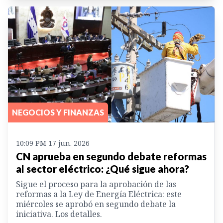
NEGOCIOS Y FINANZAS
10:09 PM 17 jun. 2026
CN aprueba en segundo debate reformas
al sector eléctrico: ¿Qué sigue ahora?
Sigue el proceso para la aprobación de las
reformas a la Ley de Energía Eléctrica: este
miércoles se aprobó en segundo debate la
iniciativa. Los detalles.