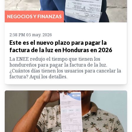
NEGOCIOS Y FINANZAS
2:58 PM 05 may. 2026
Este es el nuevo plazo para pagar la
factura de la luz en Honduras en 2026
La ENEE redujo el tiempo que tienen los
hondureños para pagar la factura de la luz.
¿Cuántos días tienen los usuarios para cancelar la
factura? Aquí los detalles.