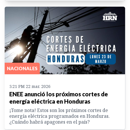
NACIONALES
5:21 PM 22 mar. 2026
ENEE anunció los próximos cortes de
energía eléctrica en Honduras
¡Tome nota! Estos son los próximos cortes de
energía eléctrica programados en Honduras.
¿Cuándo habrá apagones en el país?