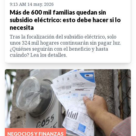
9:13 AM 14 may. 2026
Más de 600 mil familias quedan sin
subsidio eléctrico: esto debe hacer si lo
necesita
Tras la focalización del subsidio eléctrico, solo
unos 324 mil hogares continuarán sin pagar luz.
¿Quiénes seguirán con el beneficio y hasta
cuándo? Lea los detalles.
NEGOCIOS Y FINANZAS