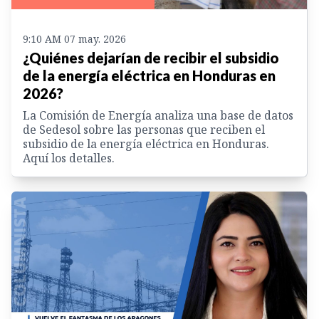
9:10 AM 07 may. 2026
¿Quiénes dejarían de recibir el subsidio
de la energía eléctrica en Honduras en
2026?
La Comisión de Energía analiza una base de datos
de Sedesol sobre las personas que reciben el
subsidio de la energía eléctrica en Honduras.
Aquí los detalles.