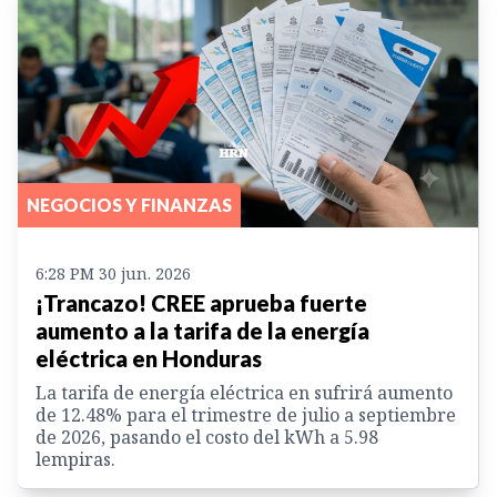
NEGOCIOS Y FINANZAS
6:28 PM 30 jun. 2026
¡Trancazo! CREE aprueba fuerte
aumento a la tarifa de la energía
eléctrica en Honduras
La tarifa de energía eléctrica en sufrirá aumento
de 12.48% para el trimestre de julio a septiembre
de 2026, pasando el costo del kWh a 5.98
lempiras.