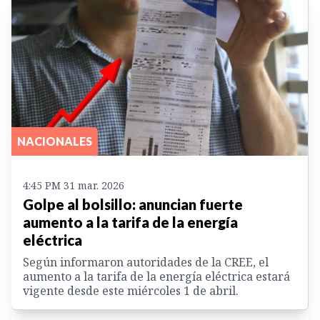
NACIONALES
4:45 PM 31 mar. 2026
Golpe al bolsillo: anuncian fuerte
aumento a la tarifa de la energía
eléctrica
Según informaron autoridades de la CREE, el
aumento a la tarifa de la energía eléctrica estará
vigente desde este miércoles 1 de abril.