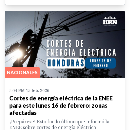
NACIONALES
5:04 PM 15 feb. 2026
Cortes de energía eléctrica de la ENEE
para este lunes 16 de febrero: zonas
afectadas
¡Prepárese! Esto fue lo último que informó la
ENEE sobre cortes de energía eléctrica