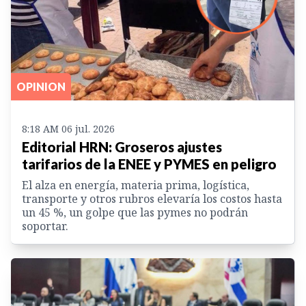
OPINION
8:18 AM 06 jul. 2026
Editorial HRN: Groseros ajustes
tarifarios de la ENEE y PYMES en peligro
El alza en energía, materia prima, logística,
transporte y otros rubros elevaría los costos hasta
un 45 %, un golpe que las pymes no podrán
soportar.