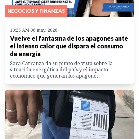
NEGOCIOS Y FINANZAS
10:23 AM 06 may. 2026
Vuelve el fantasma de los apagones ante
el intenso calor que dispara el consumo
de energía
Sara Carranza da su punto de vista sobre la
situación energética del país y el impacto
económico que generan los apagones.