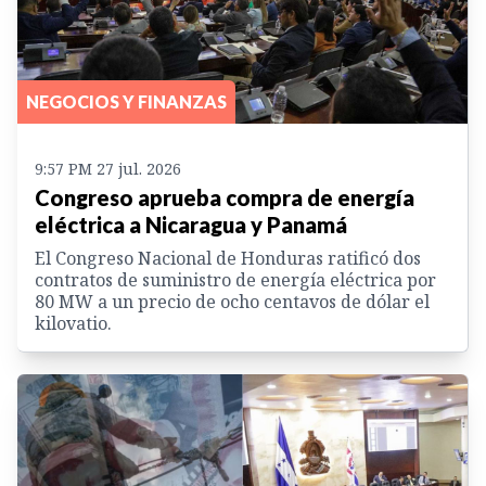
NEGOCIOS Y FINANZAS
9:57 PM 27 jul. 2026
Congreso aprueba compra de energía
eléctrica a Nicaragua y Panamá
El Congreso Nacional de Honduras ratificó dos
contratos de suministro de energía eléctrica por
80 MW a un precio de ocho centavos de dólar el
kilovatio.