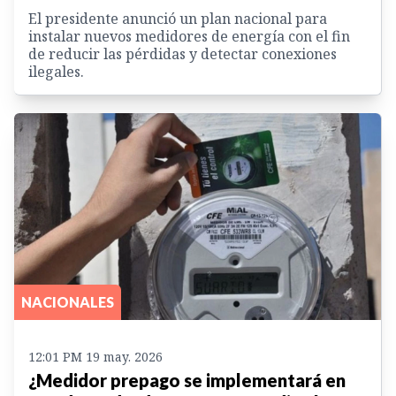
El presidente anunció un plan nacional para
instalar nuevos medidores de energía con el fin
de reducir las pérdidas y detectar conexiones
ilegales.
NACIONALES
12:01 PM 19 may. 2026
¿Medidor prepago se implementará en