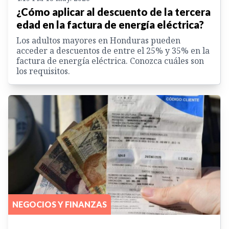
¿Cómo aplicar al descuento de la tercera
edad en la factura de energía eléctrica?
Los adultos mayores en Honduras pueden
acceder a descuentos de entre el 25% y 35% en la
factura de energía eléctrica. Conozca cuáles son
los requisitos.
NEGOCIOS Y FINANZAS