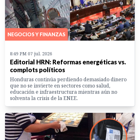
NEGOCIOS Y FINANZAS
8:49 PM 07 jul. 2026
Editorial HRN: Reformas energéticas vs.
complots políticos
Honduras continúa perdiendo demasiado dinero
que no se invierte en sectores como salud,
educación e infraestructura mientras aún no
solventa la crisis de la ENEE.