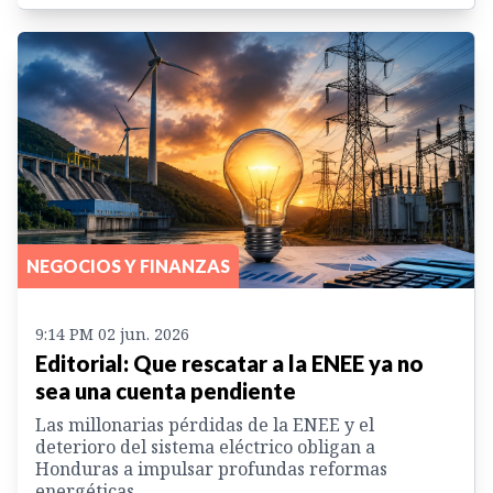
NEGOCIOS Y FINANZAS
9:14 PM 02 jun. 2026
Editorial: Que rescatar a la ENEE ya no
sea una cuenta pendiente
Las millonarias pérdidas de la ENEE y el
deterioro del sistema eléctrico obligan a
Honduras a impulsar profundas reformas
energéticas.