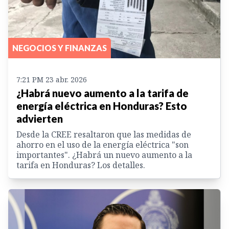
NEGOCIOS Y FINANZAS
7:21 PM 23 abr. 2026
¿Habrá nuevo aumento a la tarifa de
energía eléctrica en Honduras? Esto
advierten
Desde la CREE resaltaron que las medidas de
ahorro en el uso de la energía eléctrica "son
importantes". ¿Habrá un nuevo aumento a la
tarifa en Honduras? Los detalles.