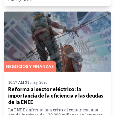
NEGOCIOS Y FINANZAS
10:17 AM 31 may. 2026
Reforma al sector eléctrico: la
importancia de la eficiencia y las deudas
de la ENEE
La ENEE enfrenta una crisis al contar con una
deuda histórica de 120,000 millones de lempiras,