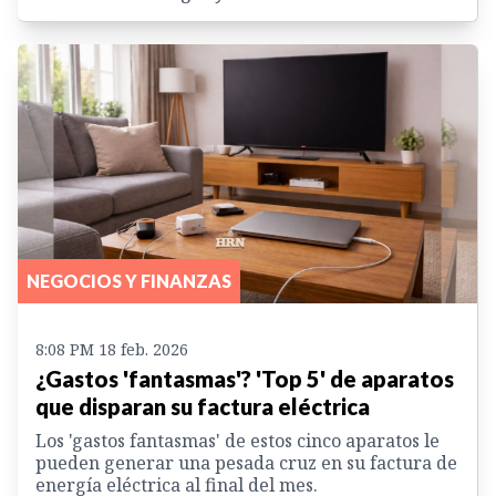
NEGOCIOS Y FINANZAS
8:08 PM 18 feb. 2026
¿Gastos 'fantasmas'? 'Top 5' de aparatos
que disparan su factura eléctrica
Los 'gastos fantasmas' de estos cinco aparatos le
pueden generar una pesada cruz en su factura de
energía eléctrica al final del mes.