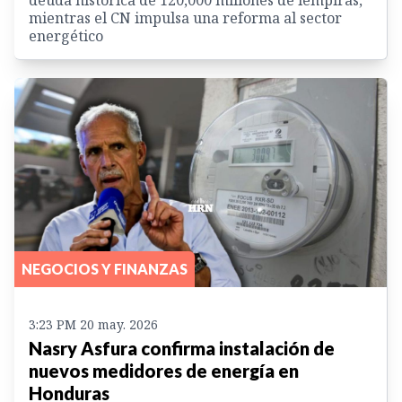
mientras el CN impulsa una reforma al sector
energético
NEGOCIOS Y FINANZAS
3:23 PM 20 may. 2026
Nasry Asfura confirma instalación de
nuevos medidores de energía en
Honduras