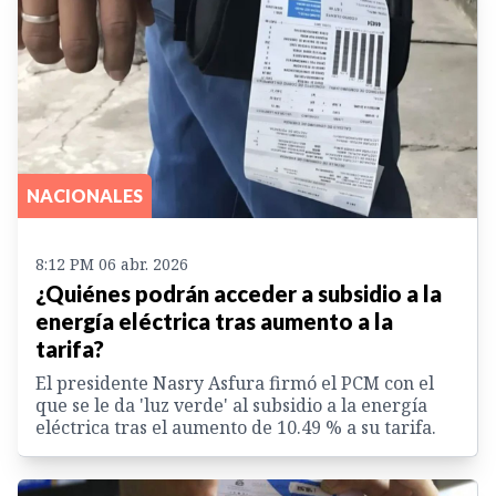
NACIONALES
8:12 PM 06 abr. 2026
¿Quiénes podrán acceder a subsidio a la
energía eléctrica tras aumento a la
tarifa?
El presidente Nasry Asfura firmó el PCM con el
que se le da 'luz verde' al subsidio a la energía
eléctrica tras el aumento de 10.49 % a su tarifa.