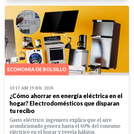
ECONOMIA DE BOLSILLO
10:17 AM 19 feb. 2026
¿Cómo ahorrar en energía eléctrica en el
hogar? Electrodomésticos que disparan
tu recibo
Gasto eléctrico: ingeniero explica que el aire
acondicionado genera hasta el 60% del consumo
eléctrico en el hogar y revela hábitos.