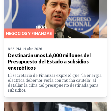
NEGOCIOS Y FINANZAS
8:35 PM 14 abr. 2026
Destinarán unos L6,000 millones del
Presupuesto del Estado a subsidios
energéticos
El secretario de Finanzas expresó que "la energía
eléctrica debemos verla con mucha cautela" al
detallar la cifra del presupuesto destinada para
subsidios.