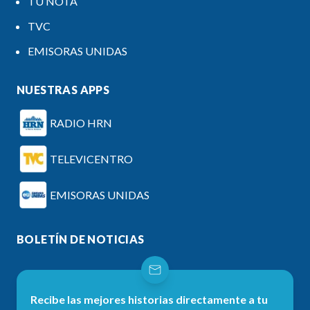
TU NOTA
TVC
EMISORAS UNIDAS
NUESTRAS APPS
RADIO HRN
TELEVICENTRO
EMISORAS UNIDAS
BOLETÍN DE NOTICIAS
Recibe las mejores historias directamente a tu