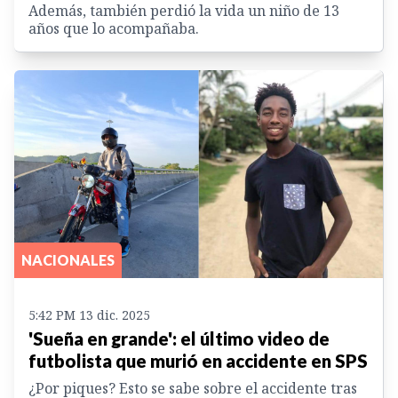
Además, también perdió la vida un niño de 13
años que lo acompañaba.
NACIONALES
5:42 PM 13 dic. 2025
'Sueña en grande': el último video de
futbolista que murió en accidente en SPS
¿Por piques? Esto se sabe sobre el accidente tras