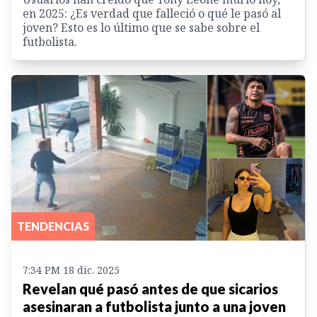
en 2025: ¿Es verdad que falleció o qué le pasó al
joven? Esto es lo último que se sabe sobre el
futbolista.
TENDENCIAS
7:34 PM 18 dic. 2025
Revelan qué pasó antes de que sicarios
asesinaran a futbolista junto a una joven