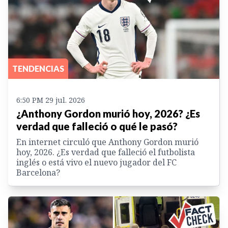
TENDENCIAS
6:50 PM 29 jul. 2026
¿Anthony Gordon murió hoy, 2026? ¿Es
verdad que falleció o qué le pasó?
En internet circuló que Anthony Gordon murió
hoy, 2026. ¿Es verdad que falleció el futbolista
inglés o está vivo el nuevo jugador del FC
Barcelona?