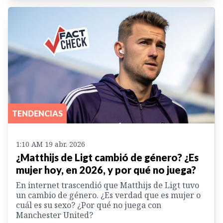
TENDENCIAS
1:10 AM 19 abr. 2026
¿Matthijs de Ligt cambió de género? ¿Es
mujer hoy, en 2026, y por qué no juega?
En internet trascendió que Matthijs de Ligt tuvo
un cambio de género. ¿Es verdad que es mujer o
cuál es su sexo? ¿Por qué no juega con
Manchester United?