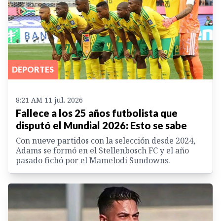
DEPORTES
8:21 AM 11 jul. 2026
Fallece a los 25 años futbolista que
disputó el Mundial 2026: Esto se sabe
Con nueve partidos con la selección desde 2024,
Adams se formó en el Stellenbosch FC y el año
pasado fichó por el Mamelodi Sundowns.