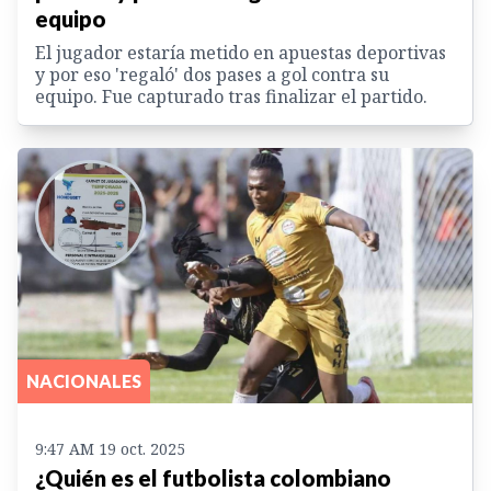
equipo
El jugador estaría metido en apuestas deportivas
y por eso 'regaló' dos pases a gol contra su
equipo. Fue capturado tras finalizar el partido.
NACIONALES
9:47 AM 19 oct. 2025
¿Quién es el futbolista colombiano