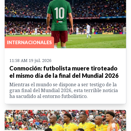
INTERNACIONALES
11:58 AM 19 jul. 2026
Conmoción: futbolista muere tiroteado
el mismo día de la final del Mundial 2026
Mientras el mundo se dispone a ser testigo de la
gran final del Mundial 2026, esta terrible noticia
ha sacudido al entorno futbolístico.