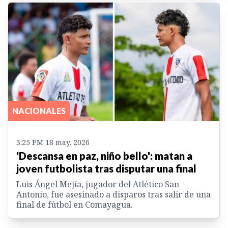
NACIONALES
3:25 PM 18 may. 2026
'Descansa en paz, niño bello': matan a
joven futbolista tras disputar una final
Luis Ángel Mejía, jugador del Atlético San
Antonio, fue asesinado a disparos tras salir de una
final de fútbol en Comayagua.