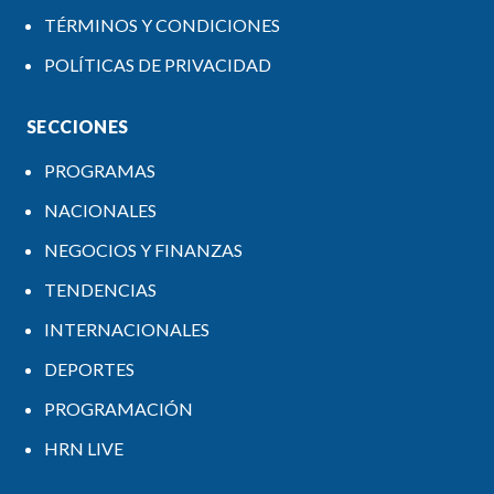
TÉRMINOS Y CONDICIONES
POLÍTICAS DE PRIVACIDAD
SECCIONES
PROGRAMAS
NACIONALES
NEGOCIOS Y FINANZAS
TENDENCIAS
INTERNACIONALES
DEPORTES
PROGRAMACIÓN
HRN LIVE