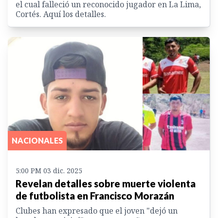
el cual falleció un reconocido jugador en La Lima,
Cortés. Aquí los detalles.
NACIONALES
5:00 PM 03 dic. 2025
Revelan detalles sobre muerte violenta
de futbolista en Francisco Morazán
Clubes han expresado que el joven "dejó un