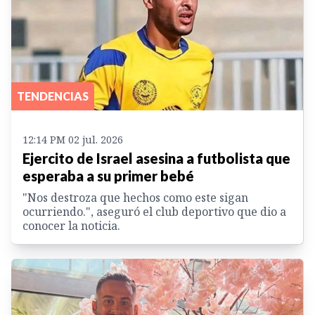
TENDENCIAS
12:14 PM 02 jul. 2026
Ejercito de Israel asesina a futbolista que
esperaba a su primer bebé
"Nos destroza que hechos como este sigan
ocurriendo.", aseguró el club deportivo que dio a
conocer la noticia.