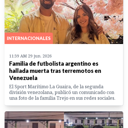
INTERNACIONALES
11:39 AM 29 jun. 2026
Familia de futbolista argentino es
hallada muerta tras terremotos en
Venezuela
El Sport Marítimo La Guaira, de la segunda
división venezolana, publicó un comunicado con
una foto de la familia Trejo en sus redes sociales.