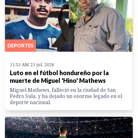
DEPORTES
11:35 AM 25 jul. 2026
Luto en el fútbol hondureño por la
muerte de Miguel 'Hino' Mathews
Miguel Mathews, falleció en la ciudad de San
Pedro Sula, y ha dejado un enorme legado en el
deporte nacional.