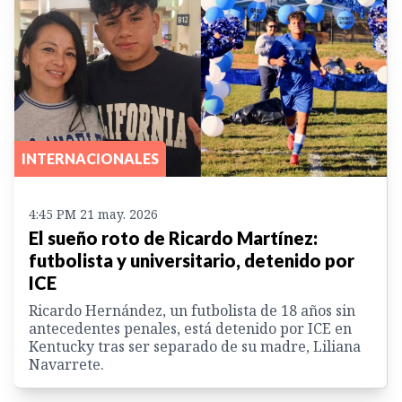
INTERNACIONALES
4:45 PM 21 may. 2026
El sueño roto de Ricardo Martínez:
futbolista y universitario, detenido por
ICE
Ricardo Hernández, un futbolista de 18 años sin
antecedentes penales, está detenido por ICE en
Kentucky tras ser separado de su madre, Liliana
Navarrete.