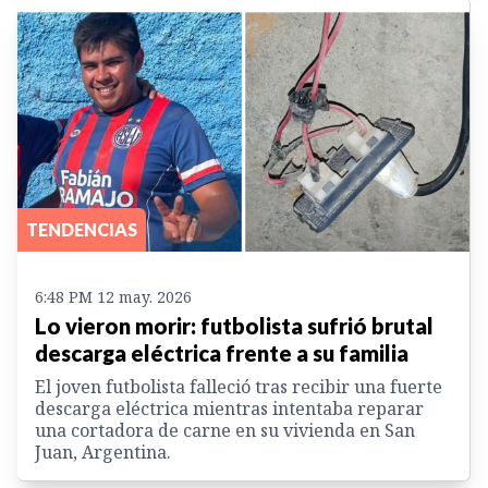
TENDENCIAS
6:48 PM 12 may. 2026
Lo vieron morir: futbolista sufrió brutal
descarga eléctrica frente a su familia
El joven futbolista falleció tras recibir una fuerte
descarga eléctrica mientras intentaba reparar
una cortadora de carne en su vivienda en San
Juan, Argentina.