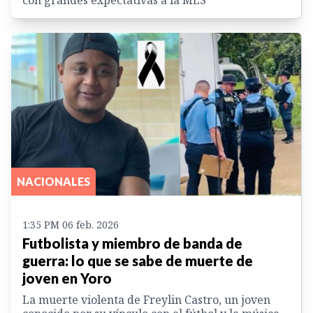
NACIONALES
1:35 PM 06 feb. 2026
Futbolista y miembro de banda de
guerra: lo que se sabe de muerte de
joven en Yoro
La muerte violenta de Freylin Castro, un joven