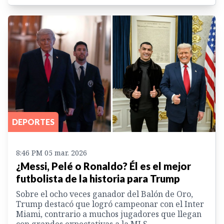
DEPORTES
8:46 PM 05 mar. 2026
¿Messi, Pelé o Ronaldo? Él es el mejor
futbolista de la historia para Trump
Sobre el ocho veces ganador del Balón de Oro,
Trump destacó que logró campeonar con el Inter
Miami, contrario a muchos jugadores que llegan
con grandes expectativas a la MLS