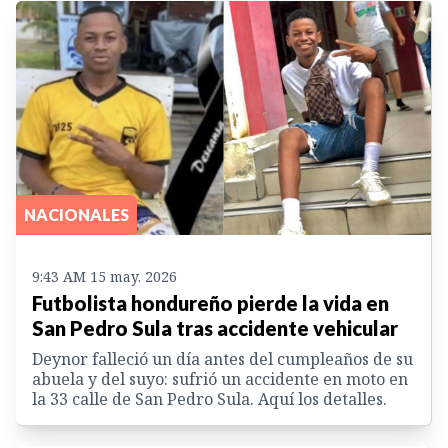
NACIONALES
9:43 AM 15 may. 2026
Futbolista hondureño pierde la vida en
San Pedro Sula tras accidente vehicular
Deynor falleció un día antes del cumpleaños de su
abuela y del suyo: sufrió un accidente en moto en
la 33 calle de San Pedro Sula. Aquí los detalles.