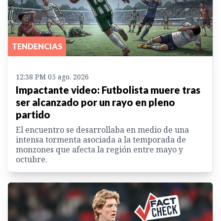
TENDENCIAS
12:38 PM 05 ago. 2026
Impactante video: Futbolista muere tras
ser alcanzado por un rayo en pleno
partido
El encuentro se desarrollaba en medio de una
intensa tormenta asociada a la temporada de
monzones que afecta la región entre mayo y
octubre.