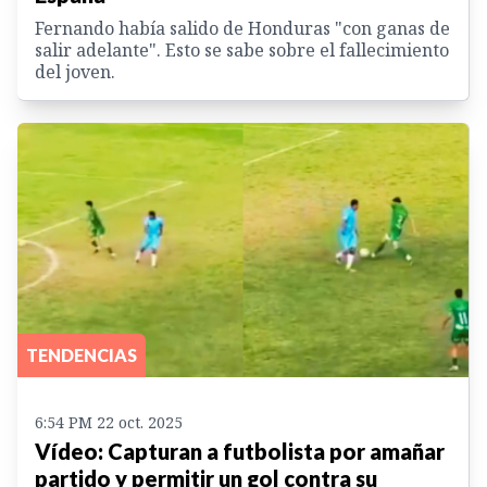
Fernando había salido de Honduras "con ganas de
salir adelante". Esto se sabe sobre el fallecimiento
del joven.
TENDENCIAS
6:54 PM 22 oct. 2025
Vídeo: Capturan a futbolista por amañar
partido y permitir un gol contra su