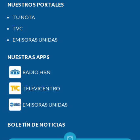
NUESTROS PORTALES
TU NOTA
TVC
EMISORAS UNIDAS
NUESTRAS APPS
RADIO HRN
TELEVICENTRO
EMISORAS UNIDAS
BOLETÍN DE NOTICIAS