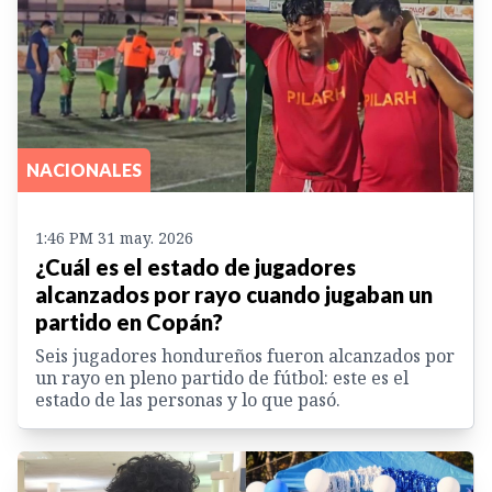
NACIONALES
1:46 PM 31 may. 2026
¿Cuál es el estado de jugadores
alcanzados por rayo cuando jugaban un
partido en Copán?
Seis jugadores hondureños fueron alcanzados por
un rayo en pleno partido de fútbol: este es el
estado de las personas y lo que pasó.