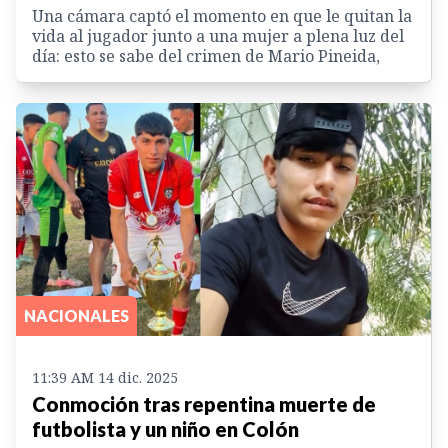
Una cámara captó el momento en que le quitan la
vida al jugador junto a una mujer a plena luz del
día: esto se sabe del crimen de Mario Pineida,
NACIONALES
11:39 AM 14 dic. 2025
Conmoción tras repentina muerte de
futbolista y un niño en Colón