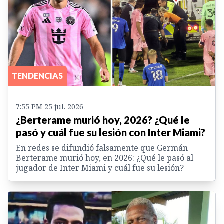
TENDENCIAS
7:55 PM 25 jul. 2026
¿Berterame murió hoy, 2026? ¿Qué le
pasó y cuál fue su lesión con Inter Miami?
En redes se difundió falsamente que Germán
Berterame murió hoy, en 2026: ¿Qué le pasó al
jugador de Inter Miami y cuál fue su lesión?