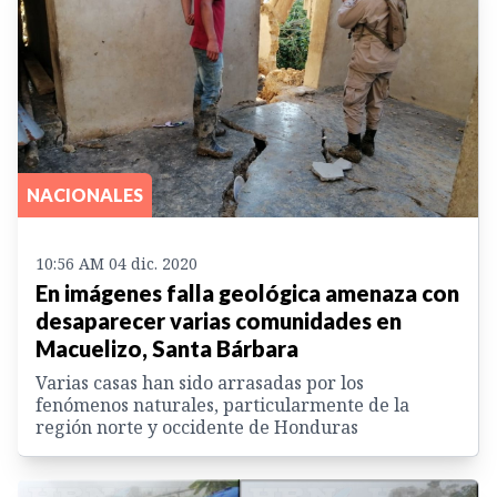
NACIONALES
10:56 AM 04 dic. 2020
En imágenes falla geológica amenaza con
desaparecer varias comunidades en
Macuelizo, Santa Bárbara
Varias casas han sido arrasadas por los
fenómenos naturales, particularmente de la
región norte y occidente de Honduras