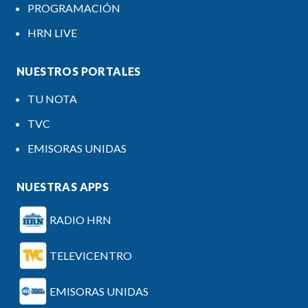
PROGRAMACIÓN
HRN LIVE
NUESTROS PORTALES
TU NOTA
TVC
EMISORAS UNIDAS
NUESTRAS APPS
RADIO HRN
TELEVICENTRO
EMISORAS UNIDAS