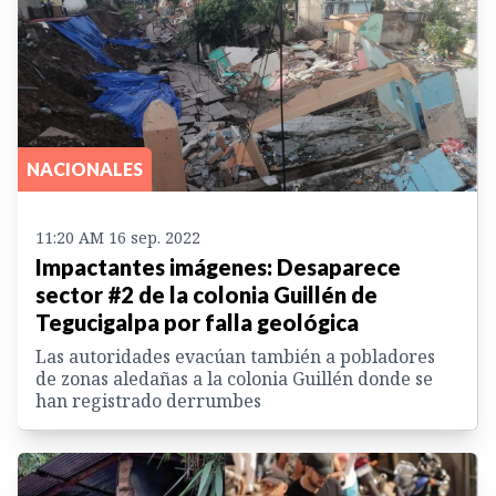
NACIONALES
11:20 AM 16 sep. 2022
Impactantes imágenes: Desaparece
sector #2 de la colonia Guillén de
Tegucigalpa por falla geológica
Las autoridades evacúan también a pobladores
de zonas aledañas a la colonia Guillén donde se
han registrado derrumbes