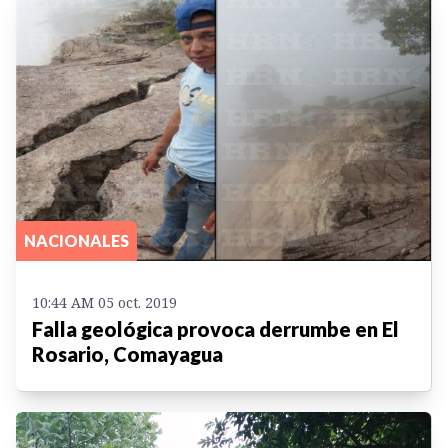
NACIONALES
10:44 AM 05 oct. 2019
Falla geológica provoca derrumbe en El
Rosario, Comayagua