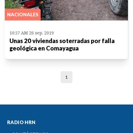
NACIONALES
10:57 AM 26 sep. 2019
Unas 20 viviendas soterradas por falla
geológica en Comayagua
1
RADIO HRN