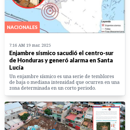
NACIONALES
7:16 AM 19 mar. 2025
Enjambre sísmico sacudió el centro-sur
de Honduras y generó alarma en Santa
Lucía
Un enjambre sísmico es una serie de temblores
de baja o mediana intensidad que ocurren en una
zona determinada en un corto periodo.