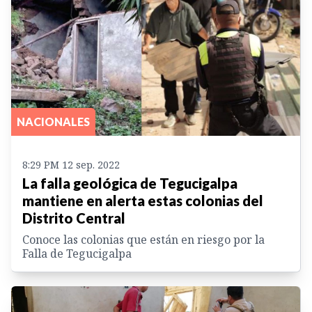
NACIONALES
8:29 PM 12 sep. 2022
La falla geológica de Tegucigalpa
mantiene en alerta estas colonias del
Distrito Central
Conoce las colonias que están en riesgo por la
Falla de Tegucigalpa