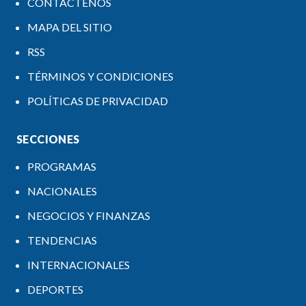
CONTÁCTENOS
MAPA DEL SITIO
RSS
TÉRMINOS Y CONDICIONES
POLÍTICAS DE PRIVACIDAD
SECCIONES
PROGRAMAS
NACIONALES
NEGOCIOS Y FINANZAS
TENDENCIAS
INTERNACIONALES
DEPORTES