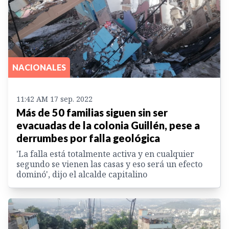
NACIONALES
11:42 AM 17 sep. 2022
Más de 50 familias siguen sin ser
evacuadas de la colonia Guillén, pese a
derrumbes por falla geológica
'La falla está totalmente activa y en cualquier
segundo se vienen las casas y eso será un efecto
dominó', dijo el alcalde capitalino