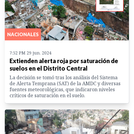
NACIONALES
7:52 PM 29 jun. 2024
Extienden alerta roja por saturación de
suelos en el Distrito Central
La decisión se tomó tras los análisis del Sistema
de Alerta Temprana (SAT) de la AMDC y diversas
fuentes meteorológicas, que indicaron niveles
críticos de saturación en el suelo.