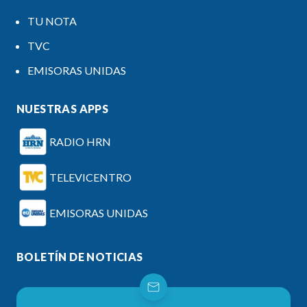
TU NOTA
TVC
EMISORAS UNIDAS
NUESTRAS APPS
RADIO HRN
TELEVICENTRO
EMISORAS UNIDAS
BOLETÍN DE NOTICIAS