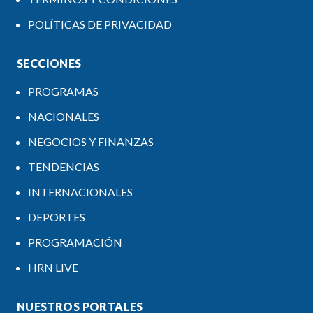
POLÍTICAS DE PRIVACIDAD
SECCIONES
PROGRAMAS
NACIONALES
NEGOCIOS Y FINANZAS
TENDENCIAS
INTERNACIONALES
DEPORTES
PROGRAMACIÓN
HRN LIVE
NUESTROS PORTALES