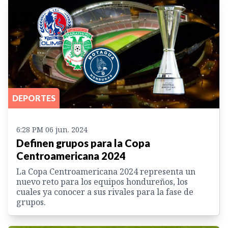
DEPORTES
6:28 PM 06 jun. 2024
Definen grupos para la Copa
Centroamericana 2024
La Copa Centroamericana 2024 representa un
nuevo reto para los equipos hondureños, los
cuales ya conocer a sus rivales para la fase de
grupos.