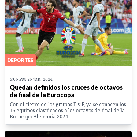
DEPORTES
5:06 PM 26 jun. 2024
Quedan definidos los cruces de octavos
de final de la Eurocopa
Con el cierre de los grupos E y F, ya se conocen los
16 equipos clasificados a los octavos de final de la
Eurocopa Alemania 2024.