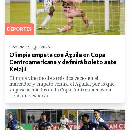
DEPORTES
9:56 PM 19 ago. 2025
Olimpia empata con Águila en Copa
Centroamericana y definirá boleto ante
Xelajú
Olimpia vino desde atrás dos veces en el
marcador y empató contra el Águila, por lo que
su pase a cuartos de la Copa Centroamericana
tiene que esperar.