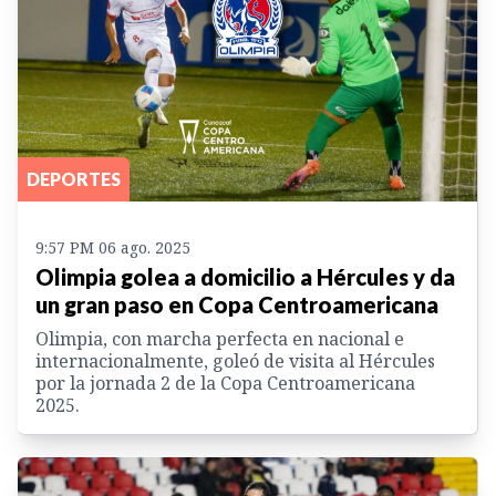
DEPORTES
9:57 PM 06 ago. 2025
Olimpia golea a domicilio a Hércules y da
un gran paso en Copa Centroamericana
Olimpia, con marcha perfecta en nacional e
internacionalmente, goleó de visita al Hércules
por la jornada 2 de la Copa Centroamericana
2025.