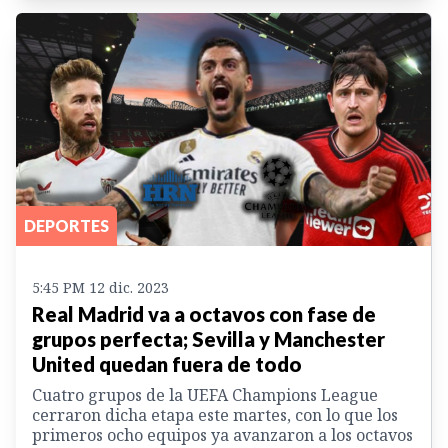
DEPORTES
5:45 PM 12 dic. 2023
Real Madrid va a octavos con fase de
grupos perfecta; Sevilla y Manchester
United quedan fuera de todo
Cuatro grupos de la UEFA Champions League
cerraron dicha etapa este martes, con lo que los
primeros ocho equipos ya avanzaron a los octavos