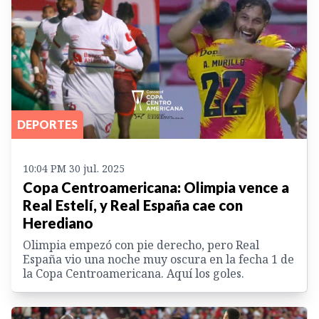
DEPORTES
10:04 PM 30 jul. 2025
Copa Centroamericana: Olimpia vence a
Real Estelí, y Real España cae con
Herediano
Olimpia empezó con pie derecho, pero Real
España vio una noche muy oscura en la fecha 1 de
la Copa Centroamericana. Aquí los goles.