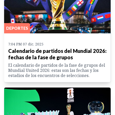
DEPORTES
7:04 PM 07 dic. 2025
Calendario de partidos del Mundial 2026:
fechas de la fase de grupos
El calendario de partidos de la fase de grupos del
Mundial United 2026: estas son las fechas y los
estadios de los encuentros de selecciones.