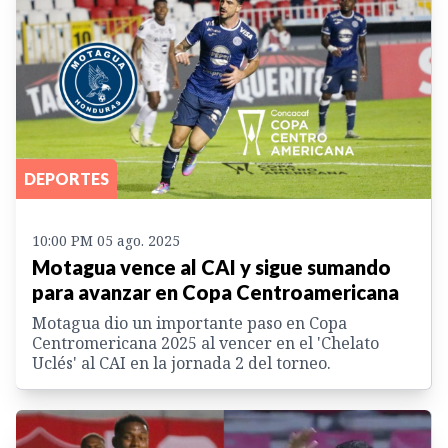
DEPORTES
10:00 PM 05 ago. 2025
Motagua vence al CAI y sigue sumando
para avanzar en Copa Centroamericana
Motagua dio un importante paso en Copa
Centromericana 2025 al vencer en el 'Chelato
Uclés' al CAI en la jornada 2 del torneo.