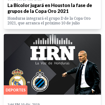
La Bicolor jugará en Houston la fase de
grupos de la Copa Oro 2021
Honduras integrará el grupo D de la Copa Oro
2021, que arranca el próximo 10 de julio
DEPORTES
5:44 PM 10 dic. 2019