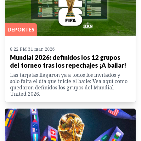
DEPORTES
8:22 PM 31 mar. 2026
Mundial 2026: definidos los 12 grupos
del torneo tras los repechajes ¡A bailar!
Las tarjetas llegaron ya a todos los invitados y
solo falta el día que inicie el baile: Vea aquí como
quedaron definidos los grupos del Mundial
United 2026.