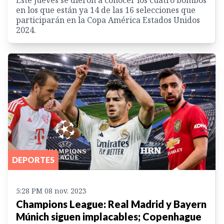
en los que están ya 14 de las 16 selecciones que
participarán en la Copa América Estados Unidos
2024.
DEPORTES
5:28 PM 08 nov. 2023
Champions League: Real Madrid y Bayern
Múnich siguen implacables; Copenhague