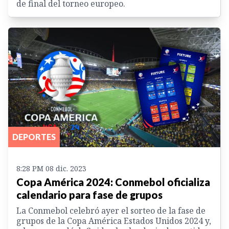
de final del torneo europeo.
DEPORTES
8:28 PM 08 dic. 2023
Copa América 2024: Conmebol oficializa
calendario para fase de grupos
La Conmebol celebró ayer el sorteo de la fase de
grupos de la Copa América Estados Unidos 2024 y,