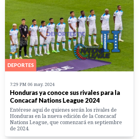
DEPORTES
7:29 PM 06 may. 2024
Honduras ya conoce sus rivales para la
Concacaf Nations League 2024
Entérese aquí de quienes serán los rivales de
Honduras en la nueva edición de la Concacaf
Nations League, que comenzará en septiembre
de 2024.