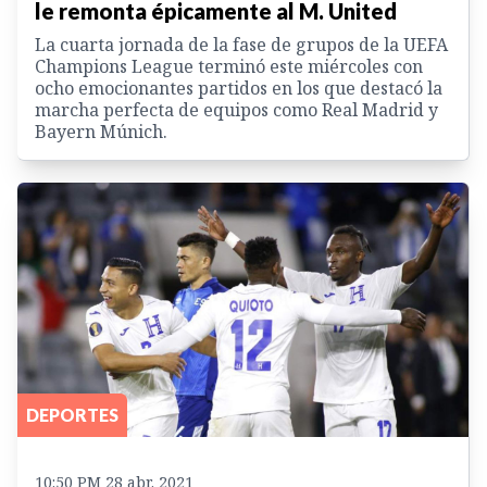
le remonta épicamente al M. United
La cuarta jornada de la fase de grupos de la UEFA
Champions League terminó este miércoles con
ocho emocionantes partidos en los que destacó la
marcha perfecta de equipos como Real Madrid y
Bayern Múnich.
DEPORTES
10:50 PM 28 abr. 2021