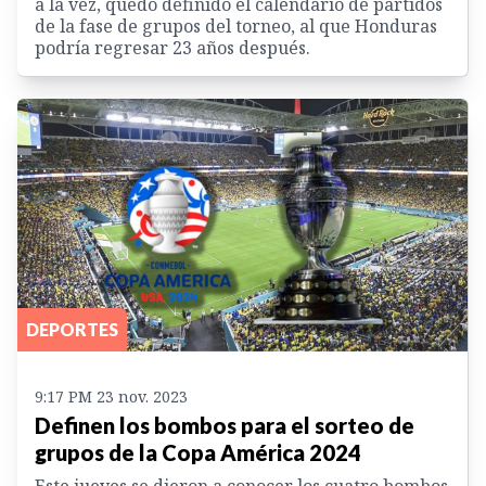
a la vez, quedó definido el calendario de partidos
de la fase de grupos del torneo, al que Honduras
podría regresar 23 años después.
DEPORTES
9:17 PM 23 nov. 2023
Definen los bombos para el sorteo de
grupos de la Copa América 2024
Este jueves se dieron a conocer los cuatro bombos