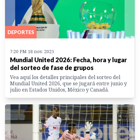
DEPORTES
7:20 PM 18 nov. 2025
Mundial United 2026: Fecha, hora y lugar
del sorteo de fase de grupos
Vea aquí los detalles principales del sorteo del
Mundial United 2026, que se jugará entre junio y
julio en Estados Unidos, México y Canadá.