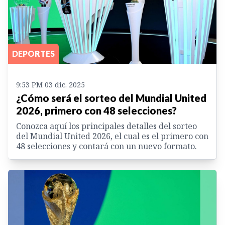
DEPORTES
9:53 PM 03 dic. 2025
¿Cómo será el sorteo del Mundial United
2026, primero con 48 selecciones?
Conozca aquí los principales detalles del sorteo
del Mundial United 2026, el cual es el primero con
48 selecciones y contará con un nuevo formato.