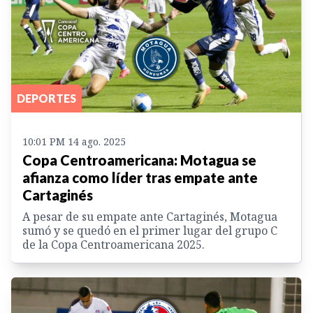
DEPORTES
10:01 PM 14 ago. 2025
Copa Centroamericana: Motagua se
afianza como líder tras empate ante
Cartaginés
A pesar de su empate ante Cartaginés, Motagua
sumó y se quedó en el primer lugar del grupo C
de la Copa Centroamericana 2025.