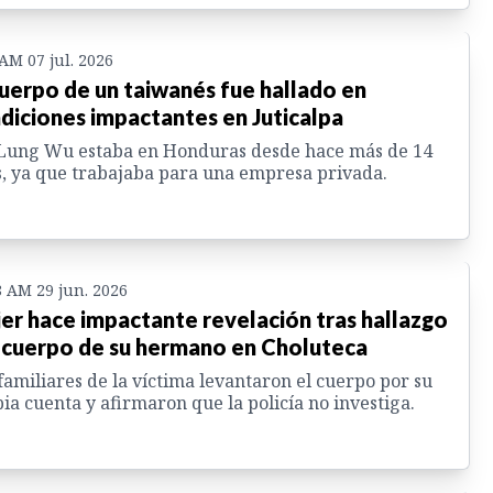
 AM 07 jul. 2026
cuerpo de un taiwanés fue hallado en
diciones impactantes en Juticalpa
 Lung Wu estaba en Honduras desde hace más de 14
, ya que trabajaba para una empresa privada.
8 AM 29 jun. 2026
er hace impactante revelación tras hallazgo
 cuerpo de su hermano en Choluteca
familiares de la víctima levantaron el cuerpo por su
ia cuenta y afirmaron que la policía no investiga.