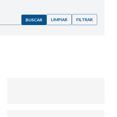
LIMPIAR
FILTRAR
BUSCAR