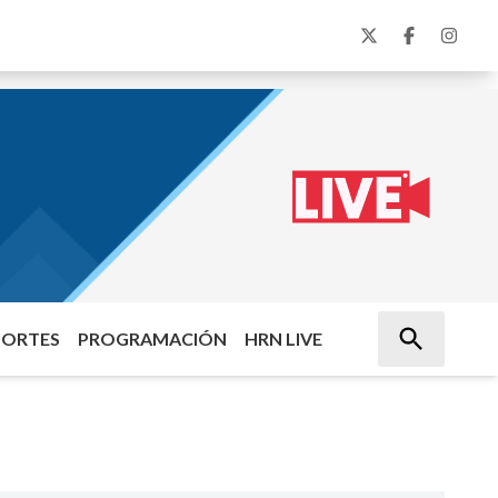
PORTES
PROGRAMACIÓN
HRN LIVE