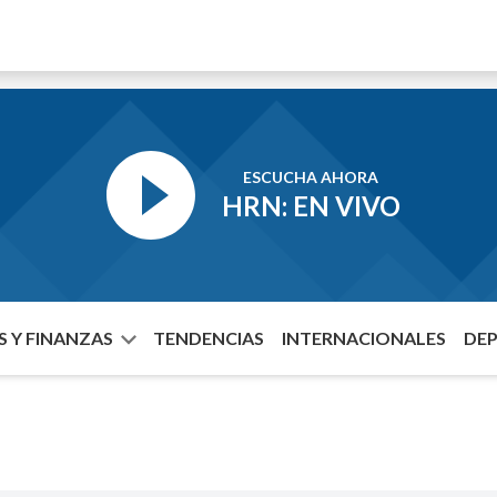
ESCUCHA AHORA
HRN: EN VIVO
 Y FINANZAS
TENDENCIAS
INTERNACIONALES
DE